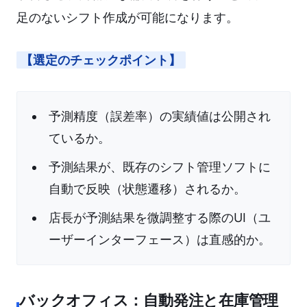
足のないシフト作成が可能になります。
【選定のチェックポイント】
予測精度（誤差率）の実績値は公開され
ているか。
予測結果が、既存のシフト管理ソフトに
自動で反映（状態遷移）されるか。
店長が予測結果を微調整する際のUI（ユ
ーザーインターフェース）は直感的か。
バックオフィス：自動発注と在庫管理