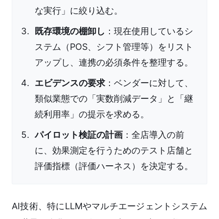
な実行」に絞り込む。
既存環境の棚卸し
：現在使用しているシ
ステム（POS、シフト管理等）をリスト
アップし、連携の必須条件を整理する。
エビデンスの要求
：ベンダーに対して、
類似業態での「実数削減データ」と「継
続利用率」の提示を求める。
パイロット検証の計画
：全店導入の前
に、効果測定を行うためのテスト店舗と
評価指標（評価ハーネス）を決定する。
AI技術、特にLLMやマルチエージェントシステム