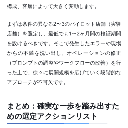
構成、客層によって大きく変動します。
まずは条件の異なる2〜3のパイロット店舗（実験
店舗）を選定し、最低でも1〜2ヶ月間の検証期間
を設けるべきです。そこで発生したエラーや現場
からの不満を洗い出し、オペレーションの修正
（プロンプトの調整やワークフローの改善）を行
った上で、徐々に展開規模を広げていく段階的な
アプローチが不可欠です。
まとめ：確実な一歩を踏み出すた
めの選定アクションリスト