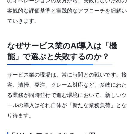
のオペレーションの双方から、失敗しないための
客観的な評価基準と実践的なアプローチを紐解い
ていきます。
なぜサービス業のAI導入は「機
能」で選ぶと失敗するのか？
サービス業の現場は、常に時間との戦いです。接
客、清掃、発注、クレーム対応など、多岐にわた
る業務が同時並行で進む環境において、新しいツ
ールの導入はそれ自体が「新たな業務負荷」とな
り得ます。