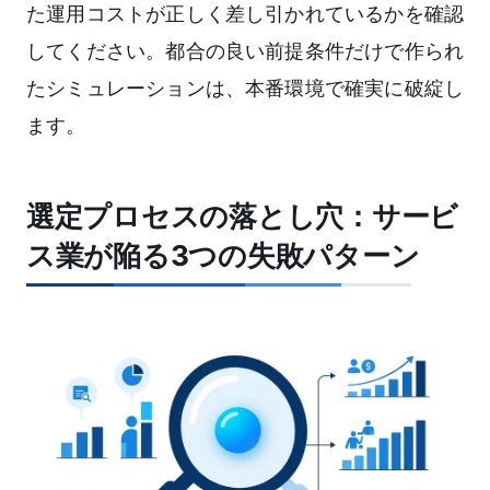
た運用コストが正しく差し引かれているかを確認
してください。都合の良い前提条件だけで作られ
たシミュレーションは、本番環境で確実に破綻し
ます。
選定プロセスの落とし穴：サービ
ス業が陥る3つの失敗パターン