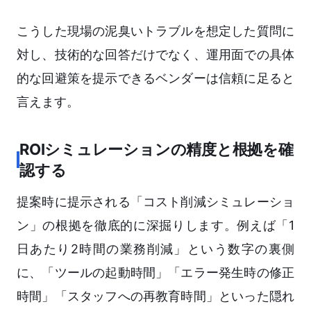
こうした現場の泥臭いトラブルを想定した質問に
対し、技術的な回答だけでなく、運用面での具体
的な回避策を提示できるベンダーは信頼に足ると
言えます。
ROIシミュレーションの精度と根拠を確
認する
提案時に提示される「コスト削減シミュレーショ
ン」の根拠を徹底的に深掘りします。例えば「1
日あたり2時間の業務削減」という数字の裏側
に、「ツールの起動時間」「エラー発生時の修正
時間」「スタッフへの再教育時間」といった隠れ