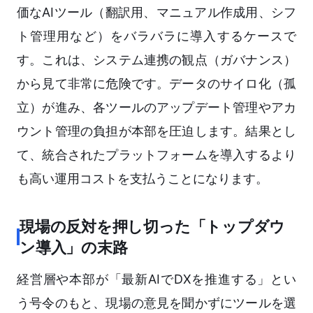
価なAIツール（翻訳用、マニュアル作成用、シフ
ト管理用など）をバラバラに導入するケースで
す。これは、システム連携の観点（ガバナンス）
から見て非常に危険です。データのサイロ化（孤
立）が進み、各ツールのアップデート管理やアカ
ウント管理の負担が本部を圧迫します。結果とし
て、統合されたプラットフォームを導入するより
も高い運用コストを支払うことになります。
現場の反対を押し切った「トップダウ
ン導入」の末路
経営層や本部が「最新AIでDXを推進する」とい
う号令のもと、現場の意見を聞かずにツールを選