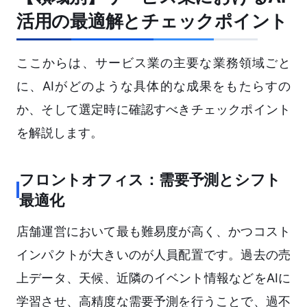
活用の最適解とチェックポイント
ここからは、サービス業の主要な業務領域ごと
に、AIがどのような具体的な成果をもたらすの
か、そして選定時に確認すべきチェックポイント
を解説します。
フロントオフィス：需要予測とシフト
最適化
店舗運営において最も難易度が高く、かつコスト
インパクトが大きいのが人員配置です。過去の売
上データ、天候、近隣のイベント情報などをAIに
学習させ、高精度な需要予測を行うことで、過不