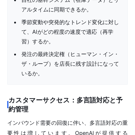
アルタイムに同期できるか。
季節変動や突発的なトレンド変化に対し
て、AIがどの程度の速度で適応（再学
習）するか。
発注の最終決定権（ヒューマン・イン・
ザ・ループ）を店長に残す設計になって
いるか。
カスタマーサクセス：多言語対応と予
約管理
インバウンド需要の回復に伴い、多言語対応の重
要性は増しています。OpenAIが提供する