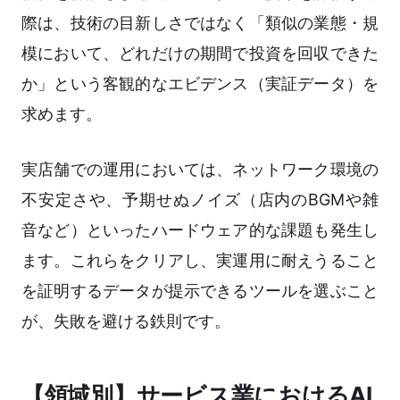
際は、技術の目新しさではなく「類似の業態・規
模において、どれだけの期間で投資を回収できた
か」という客観的なエビデンス（実証データ）を
求めます。
実店舗での運用においては、ネットワーク環境の
不安定さや、予期せぬノイズ（店内のBGMや雑
音など）といったハードウェア的な課題も発生し
ます。これらをクリアし、実運用に耐えうること
を証明するデータが提示できるツールを選ぶこと
が、失敗を避ける鉄則です。
【領域別】サービス業におけるAI