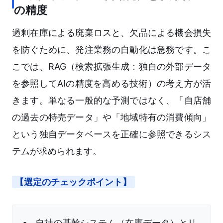
の精度
過剰在庫による廃棄ロスと、欠品による機会損失
を防ぐために、発注業務の自動化は急務です。こ
こでは、RAG（検索拡張生成：独自の外部データ
を参照してAIの精度を高める技術）の考え方が活
きます。単なる一般的な予測ではなく、「自店舗
の過去の特売データ」や「地域特有の消費傾向」
という独自データベースを正確に参照できるシス
テムが求められます。
【選定のチェックポイント】
自社の基幹システム（在庫データ）とリ