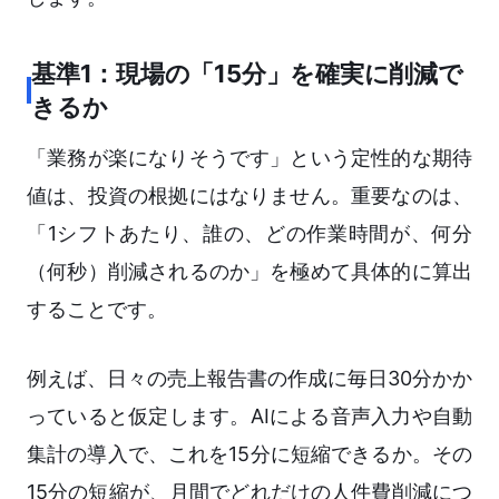
基準1：現場の「15分」を確実に削減で
きるか
「業務が楽になりそうです」という定性的な期待
値は、投資の根拠にはなりません。重要なのは、
「1シフトあたり、誰の、どの作業時間が、何分
（何秒）削減されるのか」を極めて具体的に算出
することです。
例えば、日々の売上報告書の作成に毎日30分かか
っていると仮定します。AIによる音声入力や自動
集計の導入で、これを15分に短縮できるか。その
15分の短縮が、月間でどれだけの人件費削減につ