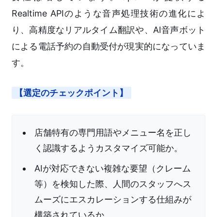
Realtime APIのような音声処理技術の進化によ
り、高精度なリアルタイム翻訳や、AI音声ボット
による電話予約の自動受付が現実的になっていま
す。
【選定のチェックポイント】
店舗特有の専門用語やメニュー名を正し
く認識するようカスタマイズ可能か。
AIが対応できない複雑な要望（クレーム
等）を検知した際、人間のスタッフへス
ムーズにエスカレーションする仕組みが
構築されているか。