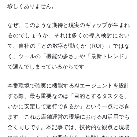
珍しくありません。
なぜ、このような期待と現実のギャップが生まれ
るのでしょうか。それは多くの導入検討におい
て、自社の「どの数字が動くか（ROI）」ではな
く、ツールの「機能の多さ」や「最新トレンド」
で選んでしまっているからです。
本番環境で確実に機能するAIエージェントを設計
する際、最も重要なのは「目的とするタスクを、
いかに安定して遂行できるか」という一点に尽き
ます。これは店舗運営の現場におけるAI活用でも
全く同じです。本記事では、技術的な観点と現場