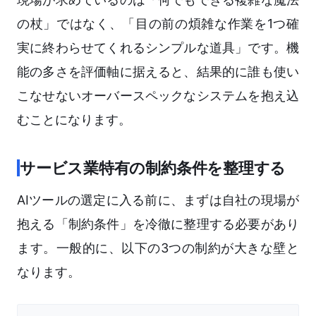
の杖」ではなく、「目の前の煩雑な作業を1つ確
実に終わらせてくれるシンプルな道具」です。機
能の多さを評価軸に据えると、結果的に誰も使い
こなせないオーバースペックなシステムを抱え込
むことになります。
サービス業特有の制約条件を整理する
AIツールの選定に入る前に、まずは自社の現場が
抱える「制約条件」を冷徹に整理する必要があり
ます。一般的に、以下の3つの制約が大きな壁と
なります。