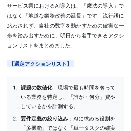
サービス業におけるAI導入は、「魔法の導入」で
はなく「地道な業務改善の延長」です。流行語に
惑わされず、自社の数字を動かすための確実な一
歩を踏み出すために、明日から着手できるアクシ
ョンリストをまとめました。
【選定アクションリスト】
課題の数値化
：現場で最も時間を奪って
いる業務を特定し、「誰が・何分」費や
しているかを計測する。
要件定義の絞り込み
：AIに求める役割を
「多機能」ではなく「単一タスクの確実