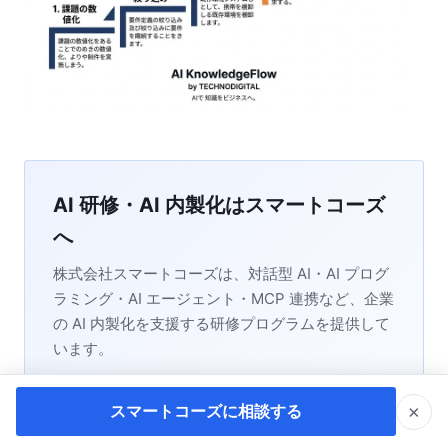
AI 研修・AI 内製化はスマートコーズ
へ
株式会社スマートコーズは、対話型 AI・AI プログ
ラミング・AI エージェント・MCP 連携など、企業
の AI 内製化を支援する研修プログラムを提供して
います。
スマートコーズに相談する
×
スマートコーズに相談する