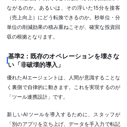
ながるのか。あるいは、その浮いた15分を接客
（売上向上）にどう転換できるのか。秒単位・分
単位の削減効果の積み重ねこそが、確実な投資回
収の根拠となります。
基準2：既存のオペレーションを壊さな
い「非破壊的導入」
優れたAIエージェントは、人間が意識することな
く裏側で自律的に動きます。これを実現するのが
「ツール連携設計」です。
新しいAIツールを導入するために、スタッフが
「別のアプリを立ち上げ、データを手入力で転記