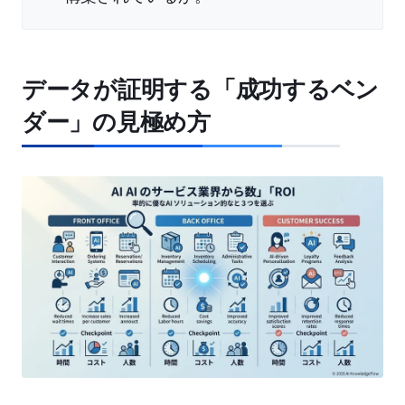
データが証明する「成功するベン
ダー」の見極め方