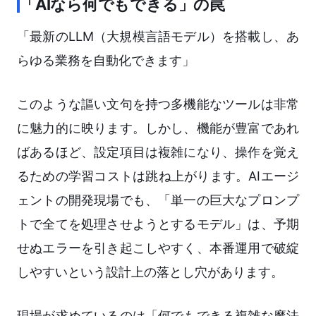
「AIなら何でもできる」の罠
「最新のLLM（大規模言語モデル）を搭載し、あ
らゆる業務を自動化できます」
このような謳い文句を持つ多機能なツールは非常
に魅力的に映ります。しかし、機能が豊富であれ
ばあるほど、設定項目は複雑になり、操作を覚え
るための学習コストは跳ね上がります。AIエージ
ェントの開発現場でも、「単一の巨大なプロンプ
トで全てを処理させようとするモデル」は、予期
せぬエラーを引き起こしやすく、本番運用で破綻
しやすいという設計上の落とし穴があります。
現場が求めているのは「何でもできる複雑な魔法