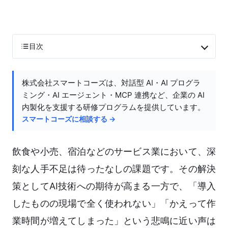
目次
株式会社スマートコーズは、対話型 AI・AI プログラ
ミング・AI エージェント・MCP 連携など、企業の AI
内製化を支援する研修プログラムを提供しています。
スマートコーズに相談する →
飲食や小売、宿泊などのサービス業において、深
刻な人手不足は待ったなしの課題です。その解決
策としてAI技術への期待が高まる一方で、「導入
したものの現場で全く使われない」「かえって作
業時間が増えてしまった」という悲鳴に近い声は