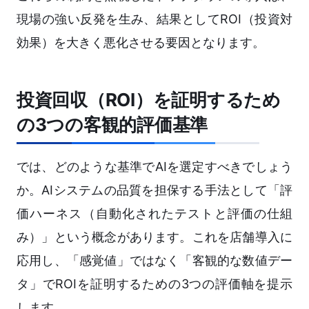
現場の強い反発を生み、結果としてROI（投資対
効果）を大きく悪化させる要因となります。
投資回収（ROI）を証明するため
の3つの客観的評価基準
では、どのような基準でAIを選定すべきでしょう
か。AIシステムの品質を担保する手法として「評
価ハーネス（自動化されたテストと評価の仕組
み）」という概念があります。これを店舗導入に
応用し、「感覚値」ではなく「客観的な数値デー
タ」でROIを証明するための3つの評価軸を提示
します。