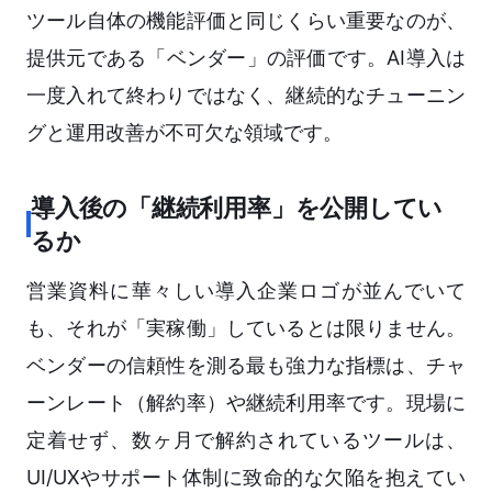
ツール自体の機能評価と同じくらい重要なのが、
提供元である「ベンダー」の評価です。AI導入は
一度入れて終わりではなく、継続的なチューニン
グと運用改善が不可欠な領域です。
導入後の「継続利用率」を公開してい
るか
営業資料に華々しい導入企業ロゴが並んでいて
も、それが「実稼働」しているとは限りません。
ベンダーの信頼性を測る最も強力な指標は、チャ
ーンレート（解約率）や継続利用率です。現場に
定着せず、数ヶ月で解約されているツールは、
UI/UXやサポート体制に致命的な欠陥を抱えてい