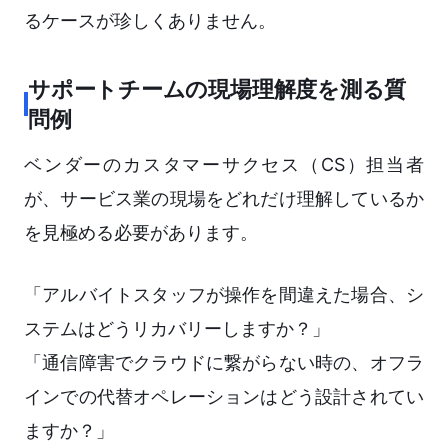
るケースが珍しくありません。
サポートチームの現場理解度を測る質
問例
ベンダーのカスタマーサクセス（CS）担当者
が、サービス業の現場をどれだけ理解しているか
を見極める必要があります。
「アルバイトスタッフが操作を間違えた場合、シ
ステムはどうリカバリーしますか？」
「通信障害でクラウドに繋がらない時の、オフラ
インでの代替オペレーションはどう設計されてい
ますか？」