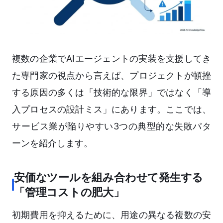
複数の企業でAIエージェントの実装を支援してき
た専門家の視点から言えば、プロジェクトが頓挫
する原因の多くは「技術的な限界」ではなく「導
入プロセスの設計ミス」にあります。ここでは、
サービス業が陥りやすい3つの典型的な失敗パタ
ーンを紹介します。
安価なツールを組み合わせて発生する
「管理コストの肥大」
初期費用を抑えるために、用途の異なる複数の安