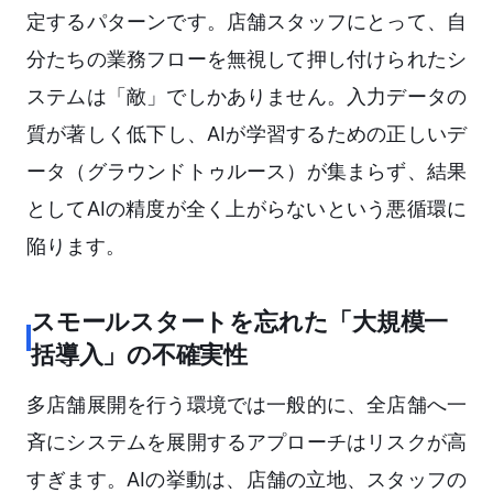
定するパターンです。店舗スタッフにとって、自
分たちの業務フローを無視して押し付けられたシ
ステムは「敵」でしかありません。入力データの
質が著しく低下し、AIが学習するための正しいデ
ータ（グラウンドトゥルース）が集まらず、結果
としてAIの精度が全く上がらないという悪循環に
陥ります。
スモールスタートを忘れた「大規模一
括導入」の不確実性
多店舗展開を行う環境では一般的に、全店舗へ一
斉にシステムを展開するアプローチはリスクが高
すぎます。AIの挙動は、店舗の立地、スタッフの