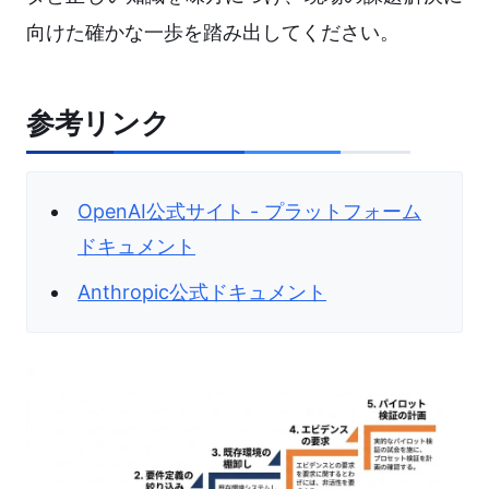
向けた確かな一歩を踏み出してください。
参考リンク
OpenAI公式サイト - プラットフォーム
ドキュメント
Anthropic公式ドキュメント