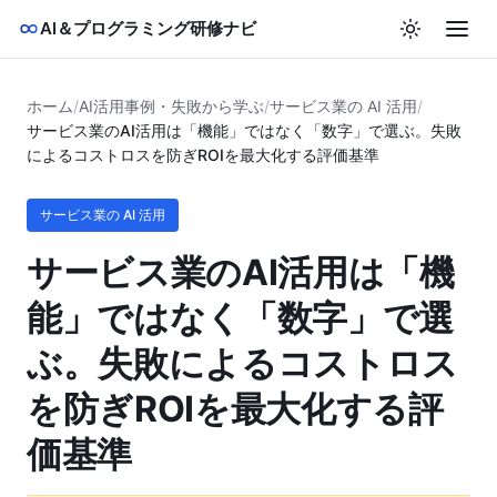
AI＆プログラミング研修ナビ
ホーム
/
AI活用事例・失敗から学ぶ
/
サービス業の AI 活用
/
サービス業のAI活用は「機能」ではなく「数字」で選ぶ。失敗
によるコストロスを防ぎROIを最大化する評価基準
サービス業の AI 活用
サービス業のAI活用は「機
能」ではなく「数字」で選
ぶ。失敗によるコストロス
を防ぎROIを最大化する評
価基準