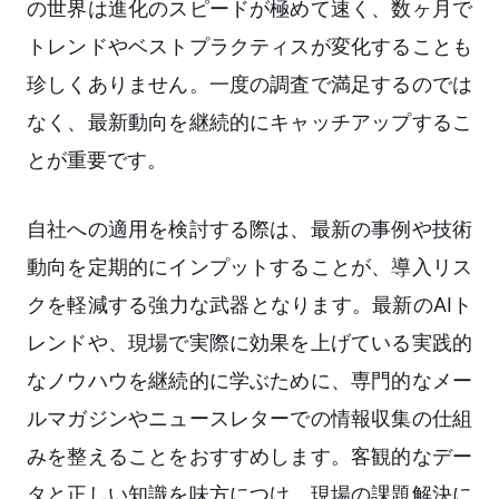
の世界は進化のスピードが極めて速く、数ヶ月で
トレンドやベストプラクティスが変化することも
珍しくありません。一度の調査で満足するのでは
なく、最新動向を継続的にキャッチアップするこ
とが重要です。
自社への適用を検討する際は、最新の事例や技術
動向を定期的にインプットすることが、導入リス
クを軽減する強力な武器となります。最新のAIト
レンドや、現場で実際に効果を上げている実践的
なノウハウを継続的に学ぶために、専門的なメー
ルマガジンやニュースレターでの情報収集の仕組
みを整えることをおすすめします。客観的なデー
タと正しい知識を味方につけ、現場の課題解決に