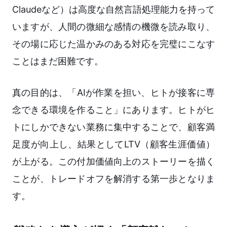
Claudeなど）は高度な自然言語処理能力を持って
いますが、人間の微細な感情の機微を読み取り、
その場に応じた温かみのある対応を完璧にこなす
ことはまだ困難です。
真の目的は、「AIが作業を担い、ヒトが接客に専
念できる環境を作ること」にあります。ヒトがヒ
トにしかできない業務に集中することで、顧客満
足度が向上し、結果としてLTV（顧客生涯価値）
が上がる。この付加価値向上のストーリーを描く
ことが、トレードオフを解消する第一歩となりま
す。