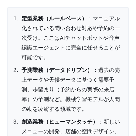
定型業務（ルールベース）
：マニュアル
化されている問い合わせ対応や予約の一
次受け。ここはAIチャットボットや音声
認識エージェントに完全に任せることが
可能です。
予測業務（データドリブン）
：過去の売
上データや天候データに基づく需要予
測、歩留まり（予約からの実際の来店
率）の予測など。機械学習モデルが人間
の勘を凌駕する領域です。
創造業務（ヒューマンタッチ）
：新しい
メニューの開発、店舗の空間デザイン、