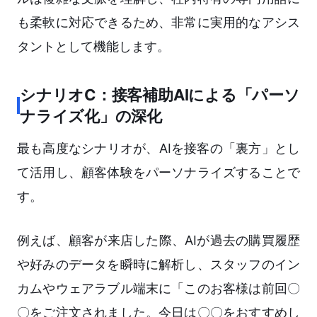
も柔軟に対応できるため、非常に実用的なアシス
タントとして機能します。
シナリオC：接客補助AIによる「パーソ
ナライズ化」の深化
最も高度なシナリオが、AIを接客の「裏方」とし
て活用し、顧客体験をパーソナライズすることで
す。
例えば、顧客が来店した際、AIが過去の購買履歴
や好みのデータを瞬時に解析し、スタッフのイン
カムやウェアラブル端末に「このお客様は前回〇
〇をご注文されました。今日は〇〇をおすすめし