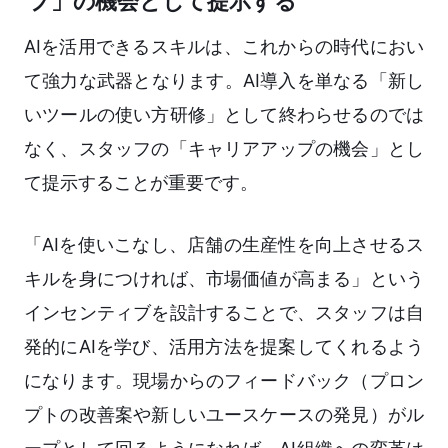
プ」の機会として提示する
AIを活用できるスキルは、これからの時代におい
て強力な武器となります。AI導入を単なる「新し
いツールの使い方研修」として終わらせるのでは
なく、スタッフの「キャリアアップの機会」とし
て提示することが重要です。
「AIを使いこなし、店舗の生産性を向上させるス
キルを身につければ、市場価値が高まる」という
インセンティブを設計することで、スタッフは自
発的にAIを学び、活用方法を提案してくれるよう
になります。現場からのフィードバック（プロン
プトの改善案や新しいユースケースの発見）がル