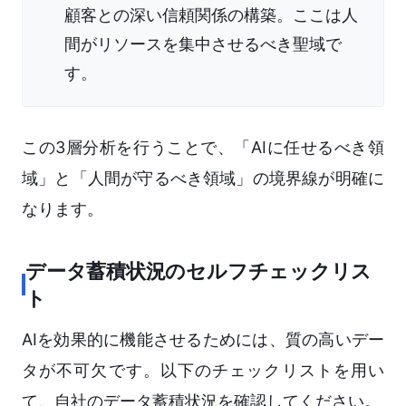
顧客との深い信頼関係の構築。ここは人
間がリソースを集中させるべき聖域で
す。
この3層分析を行うことで、「AIに任せるべき領
域」と「人間が守るべき領域」の境界線が明確に
なります。
データ蓄積状況のセルフチェックリス
ト
AIを効果的に機能させるためには、質の高いデー
タが不可欠です。以下のチェックリストを用い
て、自社のデータ蓄積状況を確認してください。