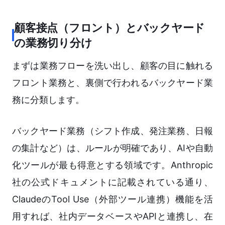
顧客接点（フロント）とバックヤード
の業務切り分け
まずは業務フローを洗い出し、顧客の目に触れる
フロント業務と、裏側で行われるバックヤード業
務に分類します。
バックヤード業務（シフト作成、発注業務、日報
の集計など）は、ルールが明確であり、AIや自動
化ツールが最も得意とする領域です。Anthropic
社の公式ドキュメントに記載されている通り、
ClaudeのTool Use（外部ツール連携）機能を活
用すれば、社内データベースやAPIと連携し、在