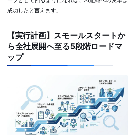
ープとして回るようになれば、AI組織への変革は
成功したと言えます。
【実行計画】スモールスタートか
ら全社展開へ至る5段階ロードマ
ップ