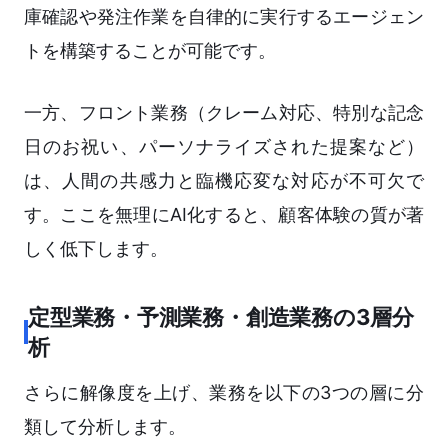
庫確認や発注作業を自律的に実行するエージェン
トを構築することが可能です。
一方、フロント業務（クレーム対応、特別な記念
日のお祝い、パーソナライズされた提案など）
は、人間の共感力と臨機応変な対応が不可欠で
す。ここを無理にAI化すると、顧客体験の質が著
しく低下します。
定型業務・予測業務・創造業務の3層分
析
さらに解像度を上げ、業務を以下の3つの層に分
類して分析します。