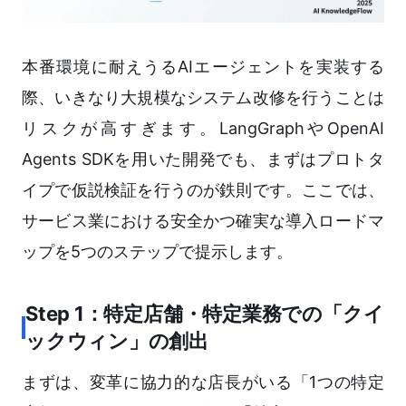
本番環境に耐えうるAIエージェントを実装する
際、いきなり大規模なシステム改修を行うことは
リスクが高すぎます。LangGraphやOpenAI
Agents SDKを用いた開発でも、まずはプロトタ
イプで仮説検証を行うのが鉄則です。ここでは、
サービス業における安全かつ確実な導入ロードマ
ップを5つのステップで提示します。
Step 1：特定店舗・特定業務での「クイ
ックウィン」の創出
まずは、変革に協力的な店長がいる「1つの特定