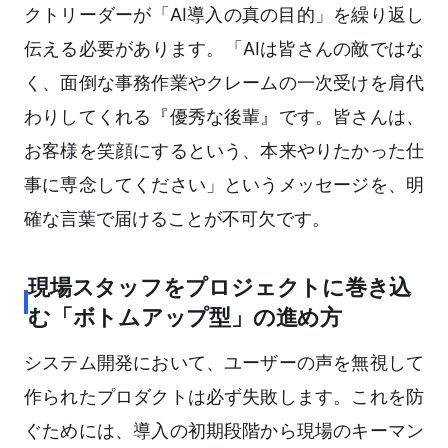
クトリーダーが「AI導入の真の目的」を繰り返し
伝える必要があります。「AIは皆さんの敵ではな
く、面倒な事務作業やクレームの一次受けを肩代
わりしてくれる『優秀な後輩』です。皆さんは、
お客様を笑顔にするという、本来やりたかった仕
事に専念してください」というメッセージを、明
確な言葉で届けることが不可欠です。
現場スタッフをプロジェクトに巻き込
む「ボトムアップ型」の進め方
システム開発において、ユーザーの声を無視して
作られたプロダクトは必ず失敗します。これを防
ぐためには、導入の初期段階から現場のキーマン