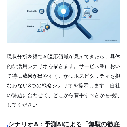
現状分析を経てAI適応領域が見えてきたら、具体
的な活用シナリオを描きます。サービス業におい
て特に成果が出やすく、かつホスピタリティを損
なわない3つの戦略シナリオを提示します。自社
の課題に合わせて、どこから着手すべきかを検討
してください。
シナリオA：予測AIによる「無駄の徹底