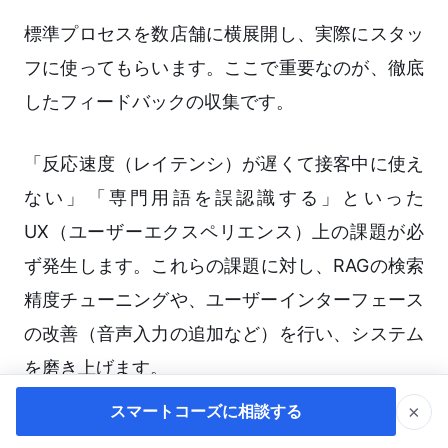
標準プロセスを数店舗に横展開し、実際にスタッ
フに使ってもらいます。ここで重要なのが、徹底
したフィードバックの収集です。
「反応速度（レイテンシ）が遅くて接客中に使え
ない」「専門用語を誤認識する」といった
UX（ユーザーエクスペリエンス）上の課題が必
ず発生します。これらの課題に対し、RAGの検索
精度チューニングや、ユーザーインターフェース
の改善（音声入力の追加など）を行い、システム
を磨き上げます。
×
スマートコーズに相談する
Step 4：データ連携による多店舗への