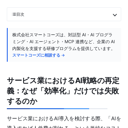
目次
株式会社スマートコーズは、対話型 AI・AI プログラ
ミング・AI エージェント・MCP 連携など、企業の AI
内製化を支援する研修プログラムを提供しています。
スマートコーズに相談する →
サービス業におけるAI戦略の再定
義：なぜ「効率化」だけでは失敗
するのか
サービス業におけるAI導入を検討する際、「AIを