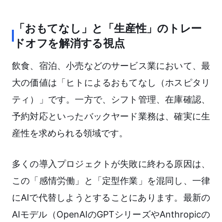
「おもてなし」と「生産性」のトレー
ドオフを解消する視点
飲食、宿泊、小売などのサービス業において、最
大の価値は「ヒトによるおもてなし（ホスピタリ
ティ）」です。一方で、シフト管理、在庫確認、
予約対応といったバックヤード業務は、確実に生
産性を求められる領域です。
多くの導入プロジェクトが失敗に終わる原因は、
この「感情労働」と「定型作業」を混同し、一律
にAIで代替しようとすることにあります。最新の
AIモデル（OpenAIのGPTシリーズやAnthropicの