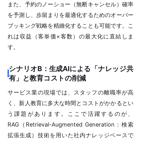
また、予約のノーショー（無断キャンセル）確率
を予測し、歩留まりを最適化するためのオーバー
ブッキング戦略を精緻化することも可能です。こ
れは収益（客単価×客数）の最大化に直結しま
す。
シナリオB：生成AIによる「ナレッジ共
有」と教育コストの削減
サービス業の現場では、スタッフの離職率が高
く、新人教育に多大な時間とコストがかかるとい
う課題があります。ここで活躍するのが、
RAG（Retrieval-Augmented Generation：検索
拡張生成）技術を用いた社内ナレッジベースで