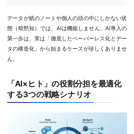
データが紙のノートや個人の頭の中にしかない状
態（暗黙知）では、AIは機能しません。AI導入の
第一歩は、実は「徹底したペーパーレス化とデー
タの構造化」から始まるケースが珍しくありませ
ん。
「AI×ヒト」の役割分担を最適化
する3つの戦略シナリオ