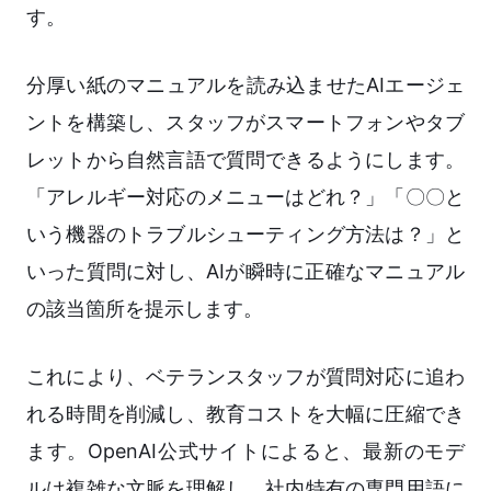
す。
分厚い紙のマニュアルを読み込ませたAIエージェ
ントを構築し、スタッフがスマートフォンやタブ
レットから自然言語で質問できるようにします。
「アレルギー対応のメニューはどれ？」「〇〇と
いう機器のトラブルシューティング方法は？」と
いった質問に対し、AIが瞬時に正確なマニュアル
の該当箇所を提示します。
これにより、ベテランスタッフが質問対応に追わ
れる時間を削減し、教育コストを大幅に圧縮でき
ます。OpenAI公式サイトによると、最新のモデ
ルは複雑な文脈を理解し、社内特有の専門用語に