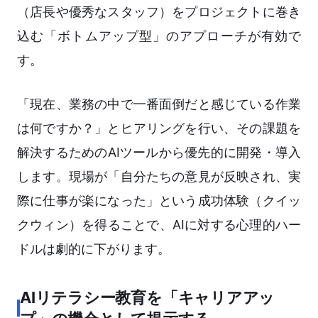
（店長や優秀なスタッフ）をプロジェクトに巻き
込む「ボトムアップ型」のアプローチが有効で
す。
「現在、業務の中で一番面倒だと感じている作業
は何ですか？」とヒアリングを行い、その課題を
解決するためのAIツールから優先的に開発・導入
します。現場が「自分たちの意見が反映され、実
際に仕事が楽になった」という成功体験（クイッ
クウィン）を得ることで、AIに対する心理的ハー
ドルは劇的に下がります。
AIリテラシー教育を「キャリアアッ