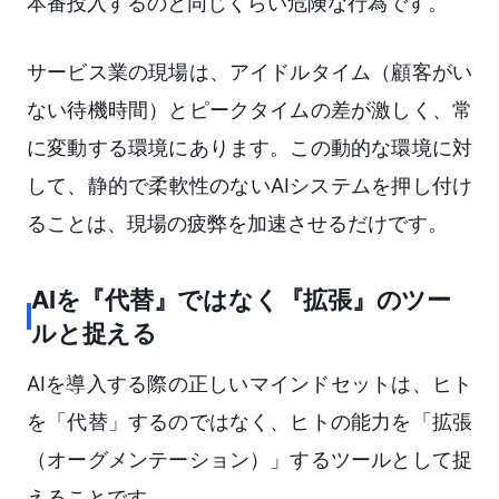
本番投入するのと同じくらい危険な行為です。
サービス業の現場は、アイドルタイム（顧客がい
ない待機時間）とピークタイムの差が激しく、常
に変動する環境にあります。この動的な環境に対
して、静的で柔軟性のないAIシステムを押し付け
ることは、現場の疲弊を加速させるだけです。
AIを『代替』ではなく『拡張』のツー
ルと捉える
AIを導入する際の正しいマインドセットは、ヒト
を「代替」するのではなく、ヒトの能力を「拡張
（オーグメンテーション）」するツールとして捉
えることです。