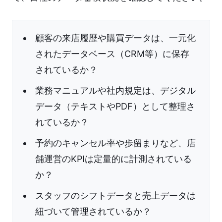
顧客の来店履歴や購買データは、一元化
されたデータベース（CRM等）に保存
されているか？
業務マニュアルや社内規定は、デジタル
データ（テキストやPDF）として整理さ
れているか？
予約のキャンセル率や歩留まりなど、店
舗運営のKPIは定量的に計測されている
か？
スタッフのシフトデータと売上データは
紐づいて管理されているか？