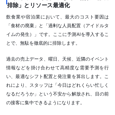
排除」とリソース最適化
飲食業や宿泊業において、最大のコスト要因は
「食材の廃棄」と「過剰な人員配置（アイドルタ
イムの発生）」です。ここに予測AIを導入するこ
とで、無駄を徹底的に排除します。
過去の売上データ、曜日、天候、近隣のイベント
情報などを掛け合わせて高精度な需要予測を行
い、最適なシフト配置と発注量を算出します。こ
れにより、スタッフは「今日はどれくらい忙しく
なるだろうか」という不安から解放され、目の前
の接客に集中できるようになります。