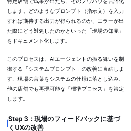
特定店舗で成果が出たら、そのノウハウを言語化
します。どのようなプロンプト（指示文）を入力
すれば期待する出力が得られるのか、エラーが出
た際にどう対処したのかといった「現場の知見」
をドキュメント化します。
このプロセスは、AIエージェントの振る舞いを制
御する「システムプロンプト」の改善に直結しま
す。現場の言葉をシステムの仕様に落とし込み、
他の店舗でも再現可能な「標準プロセス」を策定
します。
Step 3：現場のフィードバックに基づ
くUXの改善