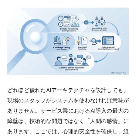
どれほど優れたAIアーキテクチャを設計しても、
現場のスタッフがシステムを使わなければ意味が
ありません。サービス業におけるAI導入の最大の
障壁は、技術的な問題ではなく「人間の感情」に
あります。ここでは、心理的安全性を確保し、組