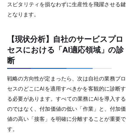
スピタリティを損なわずに生産性を飛躍させる鍵
となります。
【現状分析】自社のサービスプロ
セスにおける「AI適応領域」の診
断
戦略の方向性が定まったら、次は自社の業務プロ
セスのどこにAIを適用すべきかを客観的に診断す
る必要があります。すべての業務にAIを導入する
のではなく、付加価値の低い「作業」と、付加価
値の高い「接客」を明確に分離することが重要で
す。