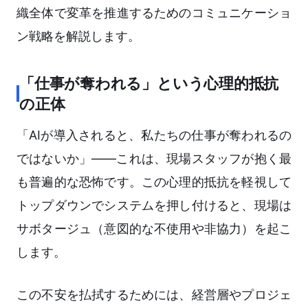
織全体で変革を推進するためのコミュニケーショ
ン戦略を解説します。
「仕事が奪われる」という心理的抵抗
の正体
「AIが導入されると、私たちの仕事が奪われるの
ではないか」——これは、現場スタッフが抱く最
も普遍的な恐怖です。この心理的抵抗を軽視して
トップダウンでシステムを押し付けると、現場は
サボタージュ（意図的な不使用や非協力）を起こ
します。
この不安を払拭するためには、経営層やプロジェ