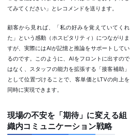
てみてください」とレコメンドを送ります。
顧客から見れば、「私の好みを覚えていてくれ
た」という感動（ホスピタリティ）につながりま
すが、実際にはAIが記憶と推論をサポートしてい
るのです。このように、AIをフロントに出すので
はなく、スタッフの能力を拡張する「接客補助」
として位置づけることで、客単価とLTVの向上を
同時に実現できます。
現場の不安を「期待」に変える組
織内コミュニケーション戦略