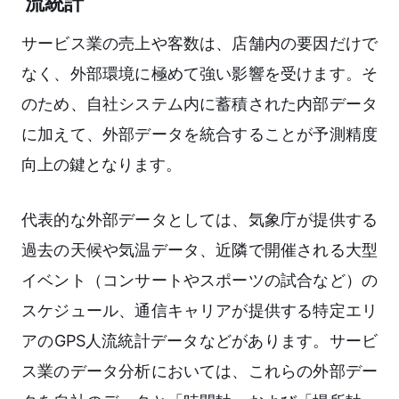
流統計
サービス業の売上や客数は、店舗内の要因だけで
なく、外部環境に極めて強い影響を受けます。そ
のため、自社システム内に蓄積された内部データ
に加えて、外部データを統合することが予測精度
向上の鍵となります。
代表的な外部データとしては、気象庁が提供する
過去の天候や気温データ、近隣で開催される大型
イベント（コンサートやスポーツの試合など）の
スケジュール、通信キャリアが提供する特定エリ
アのGPS人流統計データなどがあります。サービ
ス業のデータ分析においては、これらの外部デー