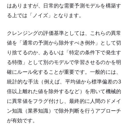
はありますが、日常的な需要予測モデルを構築す
る上では「ノイズ」となります。
クレンジングの評価基準としては、これらの異常
値を「通常の予測から除外すべき例外」として切
り捨てるのか、あるいは「特定の条件下で発生す
る特徴」として別のモデルで学習させるのかを明
確にルール化することが重要です。一般的には、
統計的な手法（例えば、平均値から標準偏差の3
倍以上離れた値を除外するなど）を用いて機械的
に異常値をフラグ付けし、最終的に人間のドメイ
ン知識（業界知識）で除外判断を行うアプローチ
が有効です。