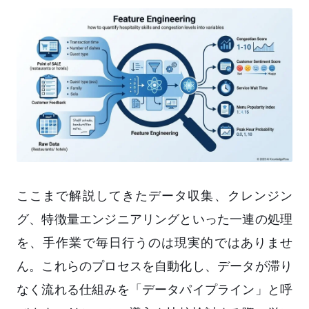
ここまで解説してきたデータ収集、クレンジン
グ、特徴量エンジニアリングといった一連の処理
を、手作業で毎日行うのは現実的ではありませ
ん。これらのプロセスを自動化し、データが滞り
なく流れる仕組みを「データパイプライン」と呼