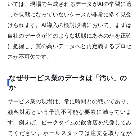
いては、現場で生成されるデータがAIの学習に適
した状態になっていないケースが非常に多く見受
けられます。AI導入の検討段階において、まずは
自社のデータがどのような状態にあるのかを正確
に把握し、質の高いデータへと再定義するプロセ
スが不可欠です。
なぜサービス業のデータは「汚い」の
か
サービス業の現場は、常に時間との戦いであり、
顧客対応という予測不可能な要素に満ちていま
す。例えば、ピークタイムの飲食店を想像してみ
てください。ホールスタッフは注文を取りなが