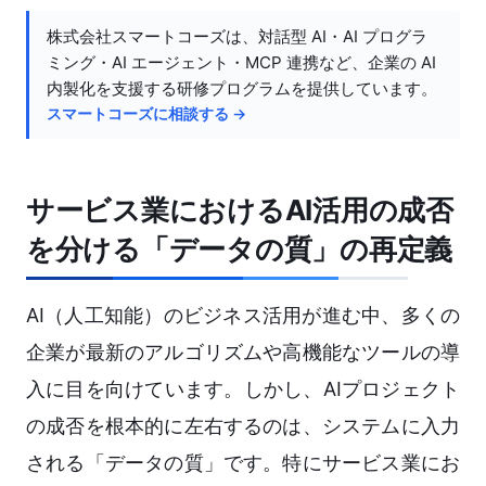
株式会社スマートコーズは、対話型 AI・AI プログラ
ミング・AI エージェント・MCP 連携など、企業の AI
内製化を支援する研修プログラムを提供しています。
スマートコーズに相談する →
サービス業におけるAI活用の成否
を分ける「データの質」の再定義
AI（人工知能）のビジネス活用が進む中、多くの
企業が最新のアルゴリズムや高機能なツールの導
入に目を向けています。しかし、AIプロジェクト
の成否を根本的に左右するのは、システムに入力
される「データの質」です。特にサービス業にお