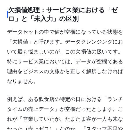
欠損値処理：サービス業における「ゼ
ロ」と「未入力」の区別
データセットの中で値が空欄になっている状態を
「欠損値」と呼びます。データクレンジングにお
いて最も悩ましいのが、この欠損値の扱いです。
特にサービス業においては、データが空欄である
理由をビジネスの文脈から正しく解釈しなければ
なりません。
例えば、ある飲食店の特定の日における「ランチ
タイムの売上データ」が空欄だったとします。こ
れが「営業していたが、たまたま客が一人も来な
かった（売上ゼロ）」なのか、「スタッフ不足や