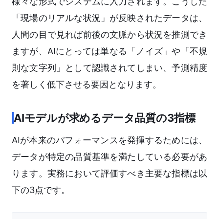
様々な形式でシステムに入力されます。こうした
「現場のリアルな状況」が反映されたデータは、
人間の目で見れば前後の文脈から状況を推測でき
ますが、AIにとっては単なる「ノイズ」や「不規
則な文字列」として認識されてしまい、予測精度
を著しく低下させる要因となります。
AIモデルが求めるデータ品質の3指標
AIが本来のパフォーマンスを発揮するためには、
データが特定の品質基準を満たしている必要があ
ります。実務において評価すべき主要な指標は以
下の3点です。