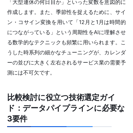
「大型連休の何日目か」といった変数を意図的に
作成します。また、季節性を捉えるために、サイ
ン・コサイン変換を用いて「12月と1月は時間的
につながっている」という周期性をAIに理解させ
る数学的なテクニックも頻繁に用いられます。こ
うした時系列の細かなチューニングが、カレンダ
ーの並びに大きく左右されるサービス業の需要予
測には不可欠です。
比較検討に役立つ技術選定ガイ
ド：データパイプラインに必要な
3要件