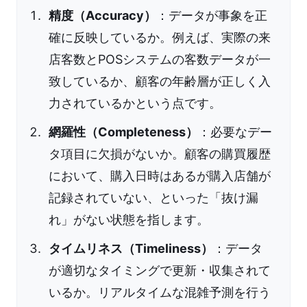
精度（Accuracy）
：データが事象を正
確に反映しているか。例えば、実際の来
店客数とPOSシステムの客数データが一
致しているか、顧客の年齢層が正しく入
力されているかという点です。
網羅性（Completeness）
：必要なデー
タ項目に欠損がないか。顧客の購買履歴
において、購入日時はあるが購入店舗が
記録されていない、といった「抜け漏
れ」がない状態を指します。
タイムリネス（Timeliness）
：データ
が適切なタイミングで更新・収集されて
いるか。リアルタイムな混雑予測を行う