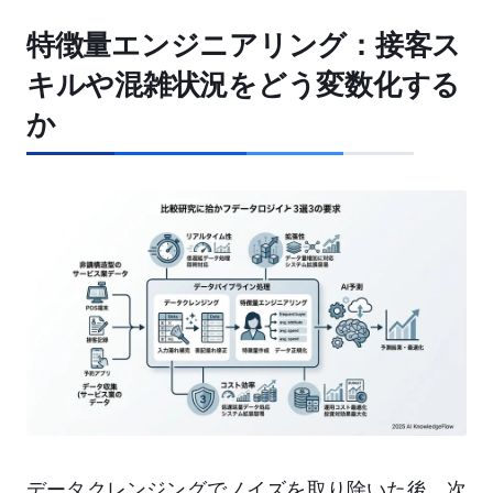
特徴量エンジニアリング：接客ス
キルや混雑状況をどう変数化する
か
データクレンジングでノイズを取り除いた後、次