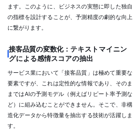
ます。このように、ビジネスの実態に即した独自
の指標を設計することが、予測精度の劇的な向上
に繋がります。
接客品質の変数化：テキストマイニン
グによる感情スコアの抽出
サービス業において「接客品質」は極めて重要な
要素ですが、これは定性的な情報であり、そのま
まではAIの予測モデル（例えばリピート率予測な
ど）に組み込むことができません。そこで、非構
造化データから特徴量を抽出する技術が活躍しま
す。