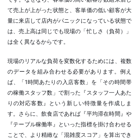
て売上が上がった状態と、客単価の低い顧客が大
量に来店して店内がパニックになっている状態で
は、売上高は同じでも現場の「忙しさ（負荷）」
は全く異なるからです。
現場のリアルな負荷を変数化するためには、複数
のデータを組み合わせる必要があります。例え
ば、「1時間あたりの入店客数」を「その時間帯
の稼働スタッフ数」で割った『スタッフ一人あた
りの対応客数』という新しい特徴量を作成しま
す。さらに、飲食店であれば『平均滞在時間』や
『テーブル稼働率』といった指標を掛け合わせる
ことで、より精緻な「混雑度スコア」を算出でき