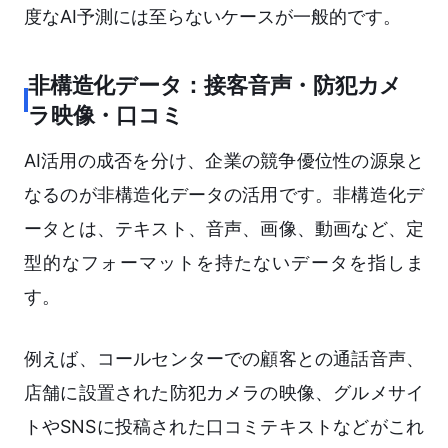
度なAI予測には至らないケースが一般的です。
非構造化データ：接客音声・防犯カメ
ラ映像・口コミ
AI活用の成否を分け、企業の競争優位性の源泉と
なるのが非構造化データの活用です。非構造化デ
ータとは、テキスト、音声、画像、動画など、定
型的なフォーマットを持たないデータを指しま
す。
例えば、コールセンターでの顧客との通話音声、
店舗に設置された防犯カメラの映像、グルメサイ
トやSNSに投稿された口コミテキストなどがこれ