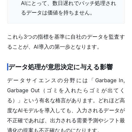
AIにとって、数日遅れでバッチ処理され
るデータは価値を持ちません。
これら3つの指標を基準に自社のデータを監査す
ることが、AI導入の第一歩となります。
データ処理が意思決定に与える影響
データサイエンスの分野には「Garbage In,
Garbage Out（ゴミを入れたらゴミが出てく
る）」という有名な格言があります。どれほど高
度なAIモデルを導入しても、入力されるデータが
不正確であれば、出力される需要予測やシフト最
適化の提案も不正確なものになります。