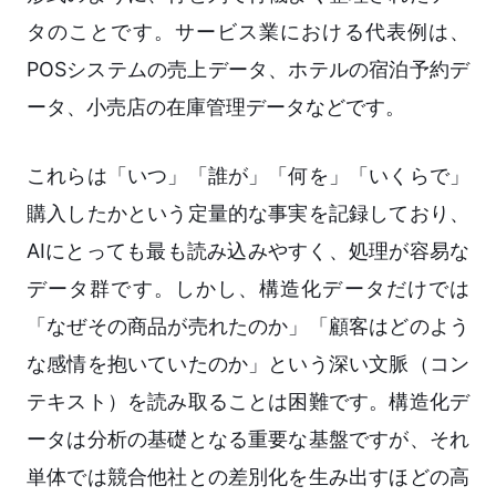
タのことです。サービス業における代表例は、
POSシステムの売上データ、ホテルの宿泊予約デ
ータ、小売店の在庫管理データなどです。
これらは「いつ」「誰が」「何を」「いくらで」
購入したかという定量的な事実を記録しており、
AIにとっても最も読み込みやすく、処理が容易な
データ群です。しかし、構造化データだけでは
「なぜその商品が売れたのか」「顧客はどのよう
な感情を抱いていたのか」という深い文脈（コン
テキスト）を読み取ることは困難です。構造化デ
ータは分析の基礎となる重要な基盤ですが、それ
単体では競合他社との差別化を生み出すほどの高