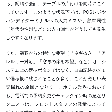
ら、配膳や会計、テーブルの片付けを同時にこな
しています。このような状況下では、POSレジや
ハンディターミナルへの入力ミスや、顧客属性
（年代や性別など）の入力漏れがどうしても発生
しやすくなります。
また、顧客からの特別な要望（「ネギ抜き」「ア
レルギー対応」「窓際の席を希望」など）は、シ
ステム上の定型ボタンではなく、自由記述のメモ
や備考欄に残されることが多く、これが激しい表
記揺れの原因となります。ホテル業界において
も、電話での予約変更やチェックイン時の急なリ
クエストは、フロントスタッフの裁量によって