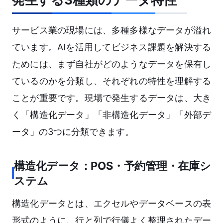
サービス業の現場には、多種多様なデータが溢れ
ています。AIを活用してビジネス課題を解決する
ためには、まず自社がどのようなデータを保有し
ているのかを分類し、それぞれの特性を理解する
ことが重要です。現場で発生するデータは、大き
く「構造化データ」「非構造化データ」「外部デ
ータ」の3つに分類できます。
構造化データ：POS・予約管理・在庫シ
ステム
構造化データとは、エクセルやデータベースの表
形式のように、行と列で行儀よく整理されたデー