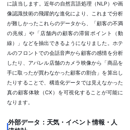
に該当します。近年の自然言語処理（NLP）や画
像認識技術の飛躍的な進化により、これまで分析
が難しかったこれらのデータから、「顧客の不満
の兆候」や「店舗内の顧客の滞留ポイント（動
線）」などを抽出できるようになりました。ホテ
ルのフロントでの会話音声から顧客の感情を分析
したり、アパレル店舗のカメラ映像から「商品を
手に取ったが買わなかった顧客の割合」を算出し
たりすることで、構造化データでは見えなかった
真の顧客体験（CX）を可視化することが可能に
なります。
外部データ：天気・イベント情報・人