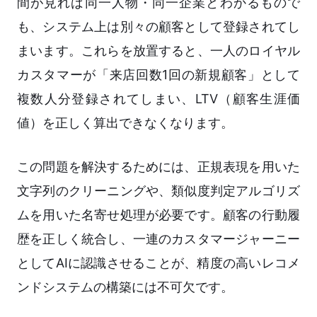
間が見れば同一人物・同一企業とわかるもので
も、システム上は別々の顧客として登録されてし
まいます。これらを放置すると、一人のロイヤル
カスタマーが「来店回数1回の新規顧客」として
複数人分登録されてしまい、LTV（顧客生涯価
値）を正しく算出できなくなります。
この問題を解決するためには、正規表現を用いた
文字列のクリーニングや、類似度判定アルゴリズ
ムを用いた名寄せ処理が必要です。顧客の行動履
歴を正しく統合し、一連のカスタマージャーニー
としてAIに認識させることが、精度の高いレコメ
ンドシステムの構築には不可欠です。