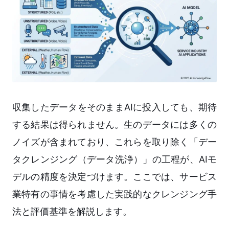
収集したデータをそのままAIに投入しても、期待
する結果は得られません。生のデータには多くの
ノイズが含まれており、これらを取り除く「デー
タクレンジング（データ洗浄）」の工程が、AIモ
デルの精度を決定づけます。ここでは、サービス
業特有の事情を考慮した実践的なクレンジング手
法と評価基準を解説します。