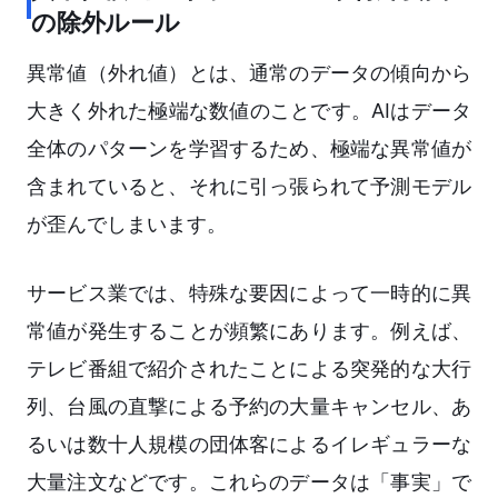
の除外ルール
異常値（外れ値）とは、通常のデータの傾向から
大きく外れた極端な数値のことです。AIはデータ
全体のパターンを学習するため、極端な異常値が
含まれていると、それに引っ張られて予測モデル
が歪んでしまいます。
サービス業では、特殊な要因によって一時的に異
常値が発生することが頻繁にあります。例えば、
テレビ番組で紹介されたことによる突発的な大行
列、台風の直撃による予約の大量キャンセル、あ
るいは数十人規模の団体客によるイレギュラーな
大量注文などです。これらのデータは「事実」で