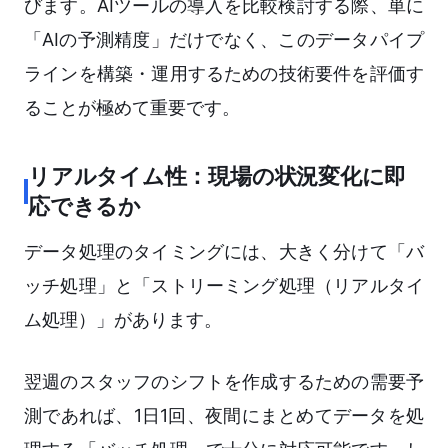
びます。AIツールの導入を比較検討する際、単に
「AIの予測精度」だけでなく、このデータパイプ
ラインを構築・運用するための技術要件を評価す
ることが極めて重要です。
リアルタイム性：現場の状況変化に即
応できるか
データ処理のタイミングには、大きく分けて「バ
ッチ処理」と「ストリーミング処理（リアルタイ
ム処理）」があります。
翌週のスタッフのシフトを作成するための需要予
測であれば、1日1回、夜間にまとめてデータを処