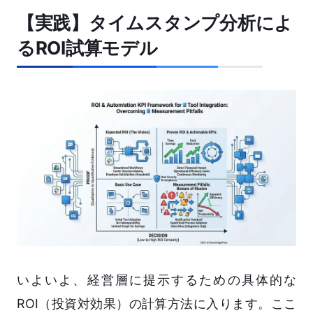
【実践】タイムスタンプ分析によ
るROI試算モデル
いよいよ、経営層に提示するための具体的な
ROI（投資対効果）の計算方法に入ります。ここ