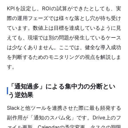
KPIを設定し、ROIの試算ができたとしても、実
際の運用フェーズでは様々な落とし穴が待ち受け
ています。数値上は目標を達成しているように見
えても、現場では別の問題が発生しているケース
は少なくありません。ここでは、健全な導入成功
を判断するためのモニタリングの視点を解説しま
す。
「通知過多」による集中力の分断とい
う逆効果
Slackと他ツールを連携させた際に最も頻発する
副作用が「通知のスパム化」です。Drive上のフ
ァイル更新、Calendarの予定変更、タスクの期限