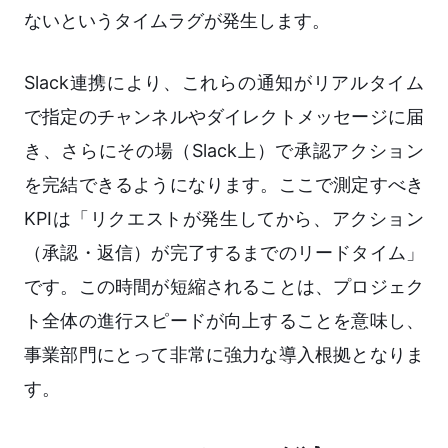
ないというタイムラグが発生します。
Slack連携により、これらの通知がリアルタイム
で指定のチャンネルやダイレクトメッセージに届
き、さらにその場（Slack上）で承認アクション
を完結できるようになります。ここで測定すべき
KPIは「リクエストが発生してから、アクション
（承認・返信）が完了するまでのリードタイム」
です。この時間が短縮されることは、プロジェク
ト全体の進行スピードが向上することを意味し、
事業部門にとって非常に強力な導入根拠となりま
す。