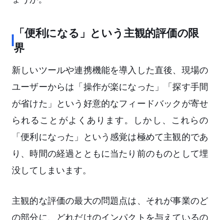
「便利になる」という主観的評価の限
界
新しいツールや連携機能を導入した直後、現場の
ユーザーからは「操作が楽になった」「探す手間
が省けた」という好意的なフィードバックが寄せ
られることがよくあります。しかし、これらの
「便利になった」という感覚は極めて主観的であ
り、時間の経過とともに当たり前のものとして埋
没してしまいます。
主観的な評価の最大の問題点は、それが事業のど
の部分に、どれだけのインパクトを与えているの