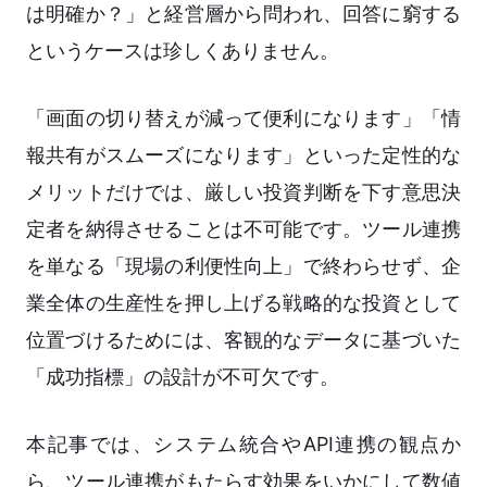
は明確か？」と経営層から問われ、回答に窮する
というケースは珍しくありません。
「画面の切り替えが減って便利になります」「情
報共有がスムーズになります」といった定性的な
メリットだけでは、厳しい投資判断を下す意思決
定者を納得させることは不可能です。ツール連携
を単なる「現場の利便性向上」で終わらせず、企
業全体の生産性を押し上げる戦略的な投資として
位置づけるためには、客観的なデータに基づいた
「成功指標」の設計が不可欠です。
本記事では、システム統合やAPI連携の観点か
ら、ツール連携がもたらす効果をいかにして数値