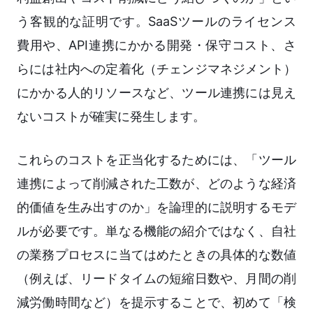
う客観的な証明です。SaaSツールのライセンス
費用や、API連携にかかる開発・保守コスト、さ
らには社内への定着化（チェンジマネジメント）
にかかる人的リソースなど、ツール連携には見え
ないコストが確実に発生します。
これらのコストを正当化するためには、「ツール
連携によって削減された工数が、どのような経済
的価値を生み出すのか」を論理的に説明するモデ
ルが必要です。単なる機能の紹介ではなく、自社
の業務プロセスに当てはめたときの具体的な数値
（例えば、リードタイムの短縮日数や、月間の削
減労働時間など）を提示することで、初めて「検