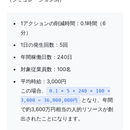
1アクションの削減時間：0.1時間（6
分）
1日の発生回数：5回
年間稼働日数：240日
対象従業員数：100名
平均時給：3,000円
この場合、
0.1 × 5 × 240 × 100 ×
となり、年間
3,000 = 36,000,000円
で約3,600万円相当の人的リソースが創
出されたことになります。