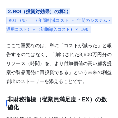
2. ROI（投資対効果）の算出
ROI (%) = (年間削減コスト - 年間のシステム・
運用コスト) ÷ (初期導入コスト) × 100
ここで重要なのは、単に「コストが減った」と報
告するのではなく、「創出された3,600万円分の
リソース（時間）を、より付加価値の高い顧客提
案や製品開発に再投資できる」という未来の利益
創出のストーリーを添えることです。
非財務指標（従業員満足度・EX）の数
値化