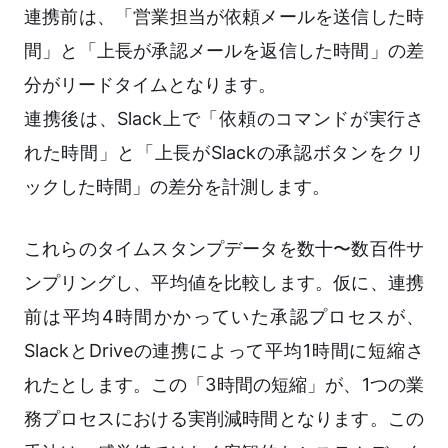
連携前は、「営業担当が依頼メールを送信した時
間」と「上長が承認メールを返信した時間」の差
分がリードタイムとなります。
連携後は、Slack上で「依頼のコマンドが実行さ
れた時間」と「上長がSlackの承認ボタンをクリ
ックした時間」の差分を計測します。
これらのタイムスタンプデータを数十〜数百件サ
ンプリングし、平均値を比較します。仮に、連携
前は平均4時間かかっていた承認プロセスが、
SlackとDriveの連携によって平均1時間に短縮さ
れたとします。この「3時間の短縮」が、1つの業
務プロセスにおける実削減時間となります。この