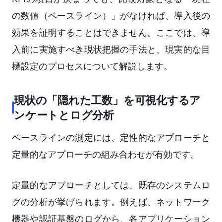
の数値（ベースライン）」がなければ、導入後の
効果を証明することはできません。ここでは、導
入前に実施すべき現状把握の手法と、現実的な目
標設定のプロセスについて解説します。
現状の「隠れた工数」を可視化するア
ンケートとログ分析
ベースラインの測定には、定性的なアプローチと
定量的なアプローチの組み合わせが有効です。
定量的なアプローチとしては、既存のシステムロ
グの分析が挙げられます。例えば、ネットワーク
機器や認証基盤のログから、各アプリケーション