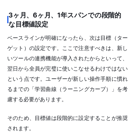
3ヶ月、6ヶ月、1年スパンでの段階的
な目標値設定
ベースラインが明確になったら、次は目標（ター
ゲット）の設定です。ここで注意すべきは、新し
いツールの連携機能が導入されたからといって、
翌日から全員が完璧に使いこなせるわけではない
という点です。ユーザーが新しい操作手順に慣れ
るまでの「学習曲線（ラーニングカーブ）」を考
慮する必要があります。
そのため、目標値は段階的に設定することが推奨
されます。