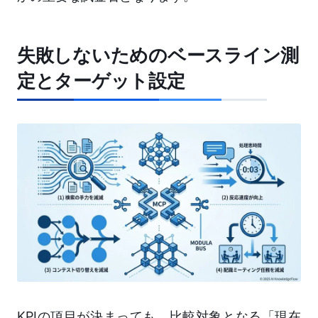
失敗しないためのベースライン測
定とターゲット設定
KPIの項目が決まっても、比較対象となる「現在