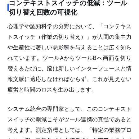
コンテキストスイッチの低減：ツール
切り替え回数の可視化
心理学や認知科学の分野において、「コンテキス
トスイッチ（作業の切り替え）」が人間の集中力
や生産性に著しい悪影響を与えることは広く知ら
れています。ツールAからツールBへ画面を切り
替えるたびに、脳は新しいインターフェースと情
報文脈に適応しなければならず、これが見えない
疲労と時間のロスを生み出します。
システム統合の専門家として、このコンテキスト
スイッチの削減こそがツール連携の真髄であると
考えます。測定指標としては、「特定の業務プロ