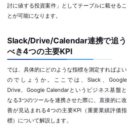
討に値する投資案件」としてテーブルに載せるこ
とが可能になります。
Slack/Drive/Calendar連携で追う
べき4つの主要KPI
では、具体的にどのような指標を測定すればよい
のでしょうか。ここでは、Slack、Google
Drive、Google Calendarというビジネス基盤と
なる3つのツールを連携させた際に、直接的に改
善が見込まれる4つの主要KPI（重要業績評価指
標）について解説します。