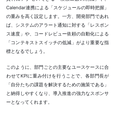
Calendar連携による「スケジュールの即時把握」
の重みを高く設定します。一方、開発部門であれ
ば、システムのアラート通知に対する「レスポン
ス速度」や、コードレビュー依頼の自動化による
「コンテキストスイッチの低減」がより重要な指
標となるでしょう。
このように、部門ごとの主要なユースケースに合
わせてKPIに重み付けを行うことで、各部門長が
「自分たちの課題を解決するための施策である」
と納得しやすくなり、導入推進の強力なスポンサ
ーとなってくれます。