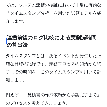
では、システム連携の検証において非常に有効な
「タイムスタンプ分析」を用いた試算モデルを紹
介します。
連携前後のログ比較による実削減時間
の算出法
タイムスタンプとは、あるイベントが発生した正
確な日時の記録です。業務プロセスの開始から終
了までの時間を、このタイムスタンプを用いて計
測します。
例えば、「見積書の作成依頼から承認完了まで」
のプロセスを考えてみましょう。