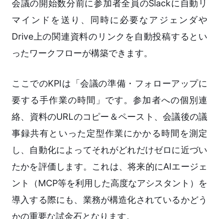
会議の開始数分前に参加者全員のSlackに自動リ
マインドを送り、同時に必要なアジェンダや
Drive上の関連資料のリンクを自動投稿するとい
ったワークフローが構築できます。
ここでのKPIは「会議の準備・フォローアップに
要する手作業の時間」です。参加者への個別連
絡、資料のURLのコピー＆ペースト、会議後の議
事録共有といった定型作業にかかる時間を測定
し、自動化によってそれがどれだけゼロに近づい
たかを評価します。これは、将来的にAIエージェ
ント（MCP等を利用した高度なアシスタント）を
導入する際にも、業務が構造化されているかどう
かの重要な試金石となります。