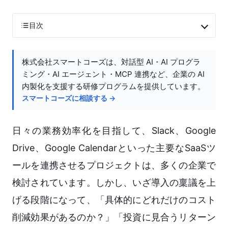
目次
株式会社スマートコーズは、対話型 AI・AI プログラ
ミング・AI エージェント・MCP 連携など、企業の AI
内製化を支援する研修プログラムを提供しています。
スマートコーズに相談する →
日々の業務効率化を目指して、Slack、Google
Drive、Google Calendarといった主要なSaaSツ
ールを連携させるプロジェクトは、多くの企業で
検討されています。しかし、いざ導入の稟議を上
げる段階になって、「具体的にどれだけのコスト
削減効果があるのか？」「投資に見合うリターン