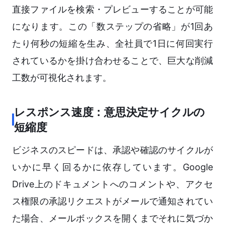
直接ファイルを検索・プレビューすることが可能
になります。この「数ステップの省略」が1回あ
たり何秒の短縮を生み、全社員で1日に何回実行
されているかを掛け合わせることで、巨大な削減
工数が可視化されます。
レスポンス速度：意思決定サイクルの
短縮度
ビジネスのスピードは、承認や確認のサイクルが
いかに早く回るかに依存しています。Google
Drive上のドキュメントへのコメントや、アクセ
ス権限の承認リクエストがメールで通知されてい
た場合、メールボックスを開くまでそれに気づか