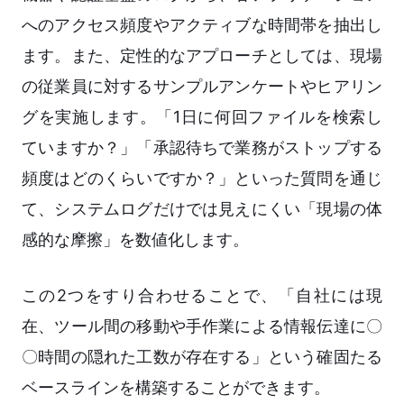
へのアクセス頻度やアクティブな時間帯を抽出し
ます。また、定性的なアプローチとしては、現場
の従業員に対するサンプルアンケートやヒアリン
グを実施します。「1日に何回ファイルを検索し
ていますか？」「承認待ちで業務がストップする
頻度はどのくらいですか？」といった質問を通じ
て、システムログだけでは見えにくい「現場の体
感的な摩擦」を数値化します。
この2つをすり合わせることで、「自社には現
在、ツール間の移動や手作業による情報伝達に〇
〇時間の隠れた工数が存在する」という確固たる
ベースラインを構築することができます。