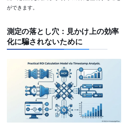
ができます。
測定の落とし穴：見かけ上の効率
化に騙されないために