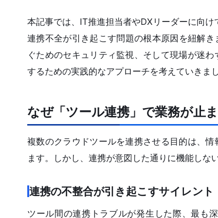
本記事では、IT推進担当者やDXリーダーに向けて、Sl
連携不全が引き起こす問題の根本原因を紐解き
ぐためのセキュリティ監視、そして現場が迷わ
するための実践的なアプローチを考えていきま
なぜ「ツール連携」で業務が止
複数のクラウドツールを連携させる目的は、情
ます。しかし、連携が意図した通りに機能しな
連携の不整合が引き起こすサイレント
ツール間の連携トラブルが発生した際、最も深