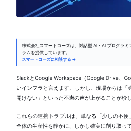
株式会社スマートコーズは、対話型 AI・AI プログラミ
ラムを提供しています。
スマートコーズに相談する →
SlackとGoogle Workspace（Google
いインフラと言えます。しかし、現場からは「会議の通
開けない」といった不満の声が上がることが珍
これらの連携トラブルは、単なる「少しの不便
全体の生産性を静かに、しかし確実に削り取っ