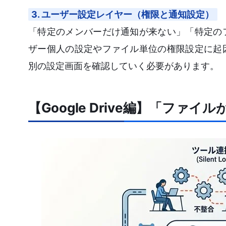
3. ユーザー設定レイヤー（権限と通知設定）
「特定のメンバーだけ通知が来ない」「特定の
ザー個人の設定やファイル単位の権限設定に起
別の設定画面を確認していく必要があります。
【Google Drive編】「フ