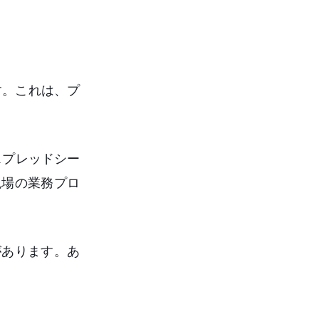
す。これは、プ
スプレッドシー
現場の業務プロ
があります。あ