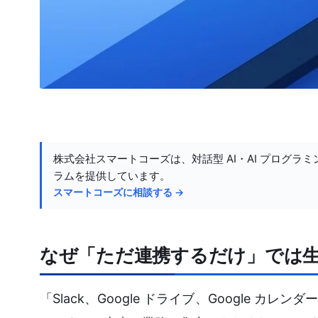
株式会社スマートコーズは、対話型 AI・AI プログラミ
ラムを提供しています。
スマートコーズに相談する →
なぜ「ただ連携するだけ」では
「Slack、Google ドライブ、Google