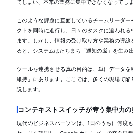
てしまい、本来の業務に集中できなくなってし
このような課題に直面しているチームリーダー
クトを同時に進行し、日々のタスクに追われる
ます。しかし、情報の受け取り方や業務の導線
ると、システムはたちまち「通知の嵐」を生み
ツールを連携させる真の目的は、単にデータを
維持」にあります。ここでは、多くの現場で陥
説します。
コンテキストスイッチが奪う集中力の
現代のビジネスパーソンは、1日のうちに何度も