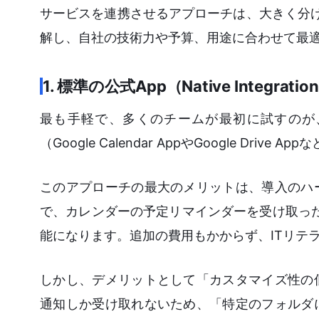
サービスを連携させるアプローチは、大きく分
解し、自社の技術力や予算、用途に合わせて最
1. 標準の公式App（Native Integratio
最も手軽で、多くのチームが最初に試すのが、
（Google Calendar AppやGoogle Driv
このアプローチの最大のメリットは、導入のハ
で、カレンダーの予定リマインダーを受け取った
能になります。追加の費用もかからず、ITリテ
しかし、デメリットとして「カスタマイズ性の
通知しか受け取れないため、「特定のフォルダ