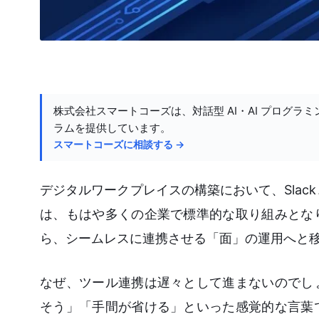
株式会社スマートコーズは、対話型 AI・AI プログラミ
ラムを提供しています。
スマートコーズに相談する →
デジタルワークプレイスの構築において、Slack、Goo
は、もはや多くの企業で標準的な取り組みとな
ら、シームレスに連携させる「面」の運用へと
なぜ、ツール連携は遅々として進まないのでし
そう」「手間が省ける」といった感覚的な言葉