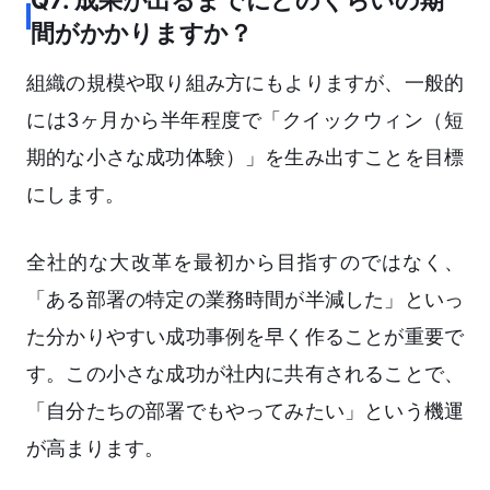
Q7: 成果が出るまでにどのくらいの期
間がかかりますか？
組織の規模や取り組み方にもよりますが、一般的
には3ヶ月から半年程度で「クイックウィン（短
期的な小さな成功体験）」を生み出すことを目標
にします。
全社的な大改革を最初から目指すのではなく、
「ある部署の特定の業務時間が半減した」といっ
た分かりやすい成功事例を早く作ることが重要で
す。この小さな成功が社内に共有されることで、
「自分たちの部署でもやってみたい」という機運
が高まります。