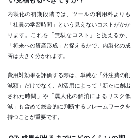
い見積もるべきですか？
内製化の初期段階では、ツールの利用料よりも
「社員の学習時間」という見えないコストがかか
ります。これを「無駄なコスト」と捉えるか、
「将来への資産形成」と捉えるかで、内製化の成
否は大きく分かれます。
費用対効果を評価する際は、単純な「外注費の削
減額」だけでなく、AI活用によって「新たに創出
された時間」や「属人化の解消によるリスク低
減」も含めて総合的に判断するフレームワークを
持つことが重要です。