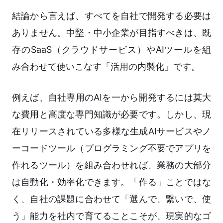
結論から言えば、すべてを自社で開発する必要は
ありません。中堅・中小企業が目指すべきは、既
存のSaaS（クラウドサービス）やAIツールを組
み合わせて使いこなす「活用の内製化」です。
例えば、自社専用のAIを一から開発するには莫大
な費用と高度な専門知識が必要です。しかし、現
在リリースされている多様な生成AIサービスやノ
ーコードツール（プログラミング不要でアプリを
作れるツール）を組み合わせれば、業務の大部分
は自動化・効率化できます。「作る」ことではな
く、自社の課題に合わせて「選んで、繋いで、使
う」能力を社内で育てることこそが、現実的なゴ