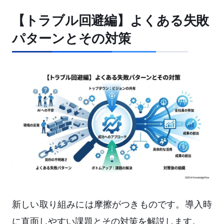
【トラブル回避編】よくある失敗
パターンとその対策
新しい取り組みには摩擦がつきものです。導入時
に直面しやすい課題とその対策を解説します。