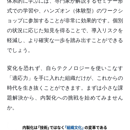
体系的に学ぶには、専門家が解説するセミナー形
式での学習や、ハンズオン（体験型）のワークシ
ョップに参加することが非常に効果的です。個別
の状況に応じた知見を得ることで、導入リスクを
軽減し、より確実な一歩を踏み出すことができる
でしょう。
変化を恐れず、自らテクノロジーを使いこなす
「適応力」を手に入れた組織だけが、これからの
時代を生き抜くことができます。まずは小さな課
題解決から、内製化への挑戦を始めてみません
か。