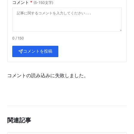
コメント
*
(5-150文字)
0 / 150
コメントを投稿
コメントの読み込みに失敗しました。
関連記事