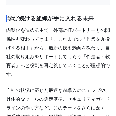
学び続ける組織が手に入れる未来
内製化を進める中で、外部のITパートナーとの関
係性も変わってきます。これまでの「作業を丸投
げする相手」から、最新の技術動向を教わり、自
社の取り組みをサポートしてもらう「伴走者・教
育者」へと役割を再定義していくことが理想的で
す。
自社の状況に応じた最適なAI導入のステップや、
具体的なツールの選定基準、セキュリティガイド
ラインの作り方など、このテーマをさらに深く、