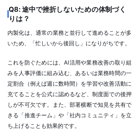
Q8: 途中で挫折しないための体制づく
りは？
内製化は、通常の業務と並行して進めることが多
いため、「忙しいから後回し」になりがちです。
これを防ぐためには、AI活用や業務改善の取り組
みを人事評価に組み込む、あるいは業務時間の一
定割合（例えば週に数時間）を学習や改善活動に
充てることを公式に認めるなど、制度面での後押
しが不可欠です。また、部署横断で知見を共有で
きる「推進チーム」や「社内コミュニティ」を立
ち上げることも効果的です。