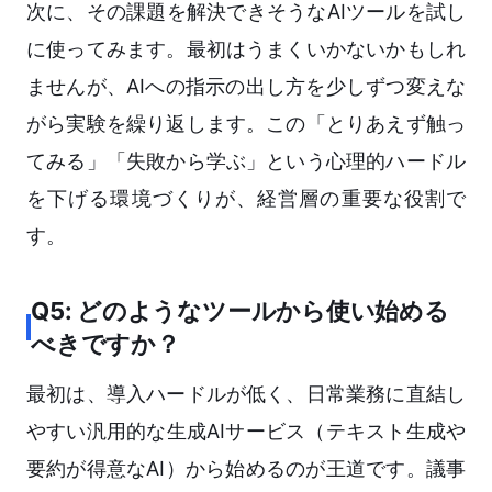
次に、その課題を解決できそうなAIツールを試し
に使ってみます。最初はうまくいかないかもしれ
ませんが、AIへの指示の出し方を少しずつ変えな
がら実験を繰り返します。この「とりあえず触っ
てみる」「失敗から学ぶ」という心理的ハードル
を下げる環境づくりが、経営層の重要な役割で
す。
Q5: どのようなツールから使い始める
べきですか？
最初は、導入ハードルが低く、日常業務に直結し
やすい汎用的な生成AIサービス（テキスト生成や
要約が得意なAI）から始めるのが王道です。議事