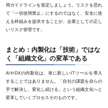
用ガイドラインを策定しましょう。リスクを恐れ
て「一切使用禁止」にするのではなく、安全に使
える枠組みを提供することが、企業としての正し
いリスク管理です。
まとめ：内製化は「技術」ではな
く「組織文化」の変革である
AIやDXの内製化は、単に新しいITツールを導入
することではありません。「自社の課題を自らの
手で解決し、変化し続ける」という組織文化へと
変革していくプロセスそのものです。