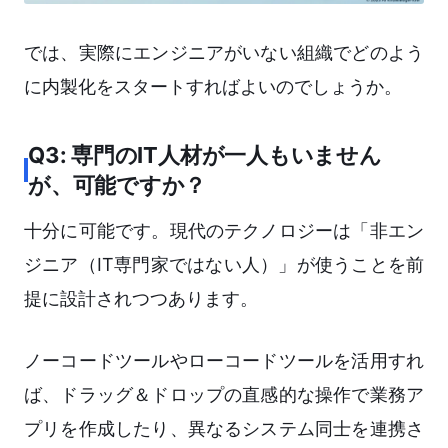
では、実際にエンジニアがいない組織でどのよう
に内製化をスタートすればよいのでしょうか。
Q3: 専門のIT人材が一人もいません
が、可能ですか？
十分に可能です。現代のテクノロジーは「非エン
ジニア（IT専門家ではない人）」が使うことを前
提に設計されつつあります。
ノーコードツールやローコードツールを活用すれ
ば、ドラッグ＆ドロップの直感的な操作で業務ア
プリを作成したり、異なるシステム同士を連携さ