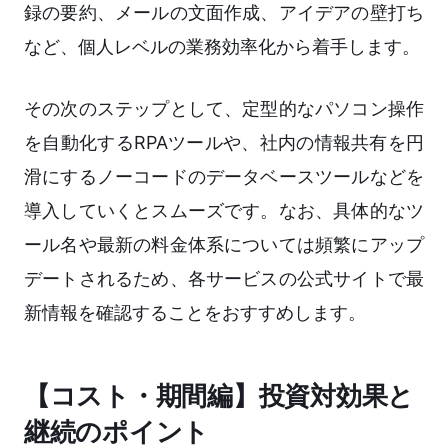
録の要約、メールの文面作成、アイデアの壁打ち
など、個人レベルの業務効率化から着手します。
その次のステップとして、定型的なパソコン操作
を自動化するRPAツールや、社内の情報共有を円
滑にするノーコードのデータベースツールなどを
導入していくとスムーズです。なお、具体的なツ
ール名や最新の料金体系については頻繁にアップ
デートされるため、各サービスの公式サイトで最
新情報を確認することをおすすめします。
【コスト・期間編】投資対効果と
継続のポイント