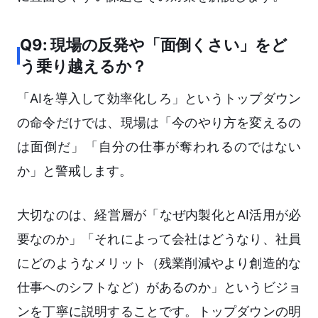
Q9: 現場の反発や「面倒くさい」をど
う乗り越えるか？
「AIを導入して効率化しろ」というトップダウン
の命令だけでは、現場は「今のやり方を変えるの
は面倒だ」「自分の仕事が奪われるのではない
か」と警戒します。
大切なのは、経営層が「なぜ内製化とAI活用が必
要なのか」「それによって会社はどうなり、社員
にどのようなメリット（残業削減やより創造的な
仕事へのシフトなど）があるのか」というビジョ
ンを丁寧に説明することです。トップダウンの明