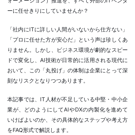
ォーメーション）推進を、すべて外部のITベンダ
ーに任せきりにしていませんか？
「社内にITに詳しい人間がいないから仕方ない」
「プロに任せた方が安心だ」という声は珍しくあ
りません。しかし、ビジネス環境が劇的なスピー
ドで変化し、AI技術が日常的に活用される現代に
おいて、この「丸投げ」の体制は企業にとって深
刻なリスクとなりつつあります。
本記事では、IT人材が不足している中堅・中小企
業が、どのようにしてAIやDXの内製化を進めて
いけばよいのか、その具体的なステップや考え方
をFAQ形式で解説します。