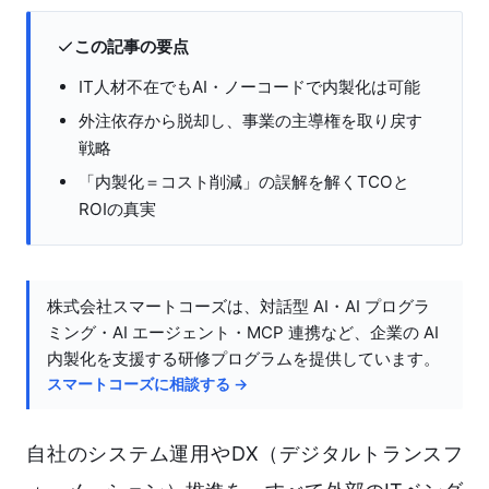
この記事の要点
IT人材不在でもAI・ノーコードで内製化は可能
外注依存から脱却し、事業の主導権を取り戻す
戦略
「内製化＝コスト削減」の誤解を解くTCOと
ROIの真実
株式会社スマートコーズは、対話型 AI・AI プログラ
ミング・AI エージェント・MCP 連携など、企業の AI
内製化を支援する研修プログラムを提供しています。
スマートコーズに相談する →
自社のシステム運用やDX（デジタルトランスフ