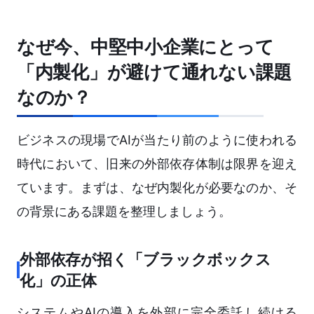
なぜ今、中堅中小企業にとって
「内製化」が避けて通れない課題
なのか？
ビジネスの現場でAIが当たり前のように使われる
時代において、旧来の外部依存体制は限界を迎え
ています。まずは、なぜ内製化が必要なのか、そ
の背景にある課題を整理しましょう。
外部依存が招く「ブラックボックス
化」の正体
システムやAIの導入を外部に完全委託し続ける