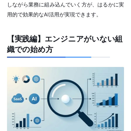
しながら業務に組み込んでいく方が、はるかに実
用的で効果的なAI活用が実現できます。
【実践編】エンジニアがいない組
織での始め方