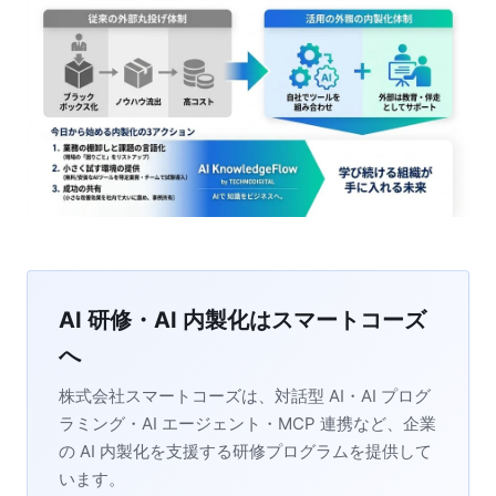
AI 研修・AI 内製化はスマートコーズ
へ
株式会社スマートコーズは、対話型 AI・AI プログ
ラミング・AI エージェント・MCP 連携など、企業
の AI 内製化を支援する研修プログラムを提供して
います。