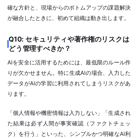
確な方針と、現場からのボトムアップの課題解決
が融合したときに、初めて組織は動き出します。
Q10: セキュリティや著作権のリスクは
どう管理すべきか？
AIを安全に活用するためには、最低限のルール作
りが欠かせません。特に生成AIの場合、入力した
データがAIの学習に利用されてしまうリスクがあ
ります。
「個人情報や機密情報は入力しない」「生成され
た結果は必ず人間が事実確認（ファクトチェッ
ク）を行う」といった、シンプルかつ明確なAI利