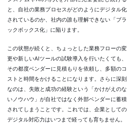
と、自社の業務プロセスがどのようにデジタル化
されているのか、社内の誰も理解できない「ブラ
ックボックス化」に陥ります。
この状態が続くと、ちょっとした業務フローの変
更や新しいAIツールの試験導入を行いたくても、
その都度ベンダーに見積もりを依頼し、多額のコ
ストと時間をかけることになります。さらに深刻
なのは、失敗と成功の経験という「かけがえのな
いノウハウ」が自社ではなく外部ベンダーに蓄積
されてしまうことです。これでは、企業としての
デジタル対応力はいつまで経っても育ちません。