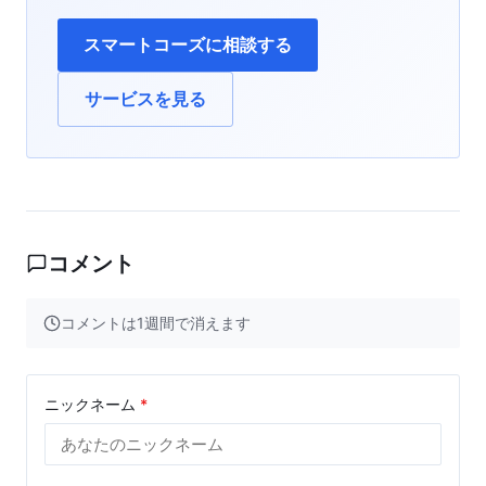
スマートコーズに相談する
サービスを見る
コメント
コメントは1週間で消えます
ニックネーム
*