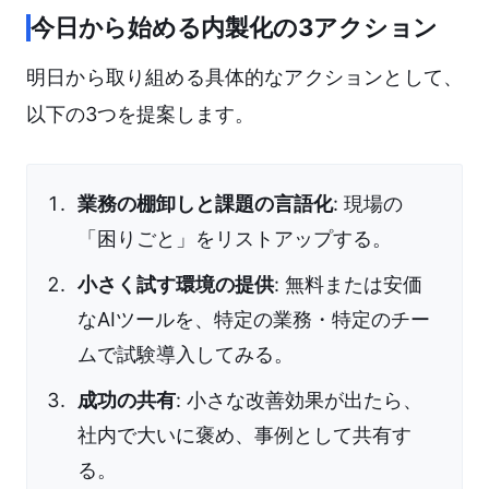
今日から始める内製化の3アクション
明日から取り組める具体的なアクションとして、
以下の3つを提案します。
業務の棚卸しと課題の言語化
: 現場の
「困りごと」をリストアップする。
小さく試す環境の提供
: 無料または安価
なAIツールを、特定の業務・特定のチー
ムで試験導入してみる。
成功の共有
: 小さな改善効果が出たら、
社内で大いに褒め、事例として共有す
る。