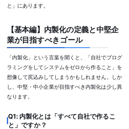
と」にあります。
【基本編】内製化の定義と中堅企
業が目指すべきゴール
「内製化」という言葉を聞くと、「自社でプログ
ラミングをしてシステムをゼロから作ること」を
想像して尻込みしてしまうかもしれません。しか
し、中堅・中小企業が目指すべき内製化は少し異
なります。
Q1: 内製化とは「すべて自社で作るこ
と」ですか？