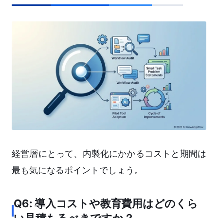
経営層にとって、内製化にかかるコストと期間は
最も気になるポイントでしょう。
Q6: 導入コストや教育費用はどのくら