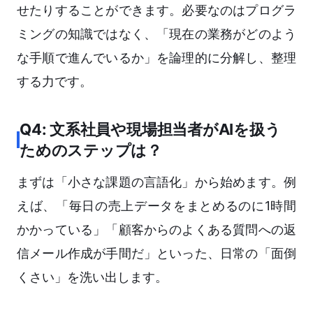
せたりすることができます。必要なのはプログラ
ミングの知識ではなく、「現在の業務がどのよう
な手順で進んでいるか」を論理的に分解し、整理
する力です。
Q4: 文系社員や現場担当者がAIを扱う
ためのステップは？
まずは「小さな課題の言語化」から始めます。例
えば、「毎日の売上データをまとめるのに1時間
かかっている」「顧客からのよくある質問への返
信メール作成が手間だ」といった、日常の「面倒
くさい」を洗い出します。