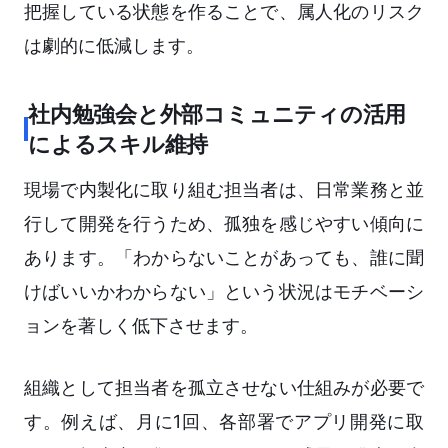
把握している状態を作ることで、属人化のリスク
は劇的に低減します。
社内勉強会と外部コミュニティの活用
によるスキル維持
現場で内製化に取り組む担当者は、日常業務と並
行して開発を行うため、孤独を感じやすい傾向に
あります。「わからないことがあっても、誰に聞
けばいいかわからない」という状況はモチベーシ
ョンを著しく低下させます。
組織として担当者を孤立させない仕組みが必要で
す。例えば、月に1回、各部署でアプリ開発に取