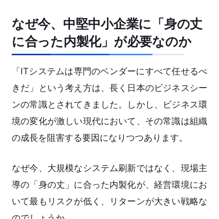
なぜ今、中堅中小企業に「身の丈
に合った内製化」が必要なのか
「ITシステムは専門のベンダーにすべて任せるべ
きだ」という考え方は、長く日本のビジネスシー
ンの常識とされてきました。しかし、ビジネス環
境の変化が激しい現代において、その常識は組織
の成長を阻害する要因になりつつあります。
なぜ今、大規模なシステム刷新ではなく、現場主
導の「身の丈」に合った内製化が、経営環境にお
いて最もリスクが低く、リターンが大きい戦略な
のでしょうか。