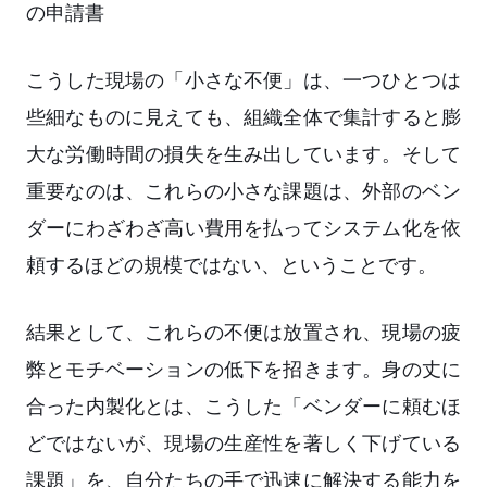
の申請書
こうした現場の「小さな不便」は、一つひとつは
些細なものに見えても、組織全体で集計すると膨
大な労働時間の損失を生み出しています。そして
重要なのは、これらの小さな課題は、外部のベン
ダーにわざわざ高い費用を払ってシステム化を依
頼するほどの規模ではない、ということです。
結果として、これらの不便は放置され、現場の疲
弊とモチベーションの低下を招きます。身の丈に
合った内製化とは、こうした「ベンダーに頼むほ
どではないが、現場の生産性を著しく下げている
課題」を、自分たちの手で迅速に解決する能力を