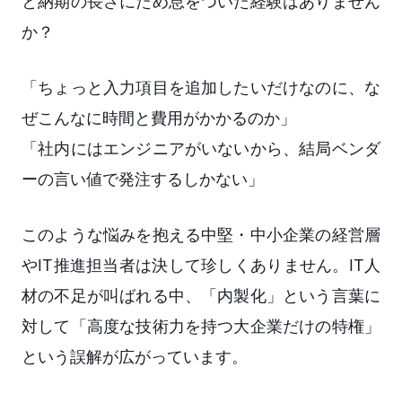
と納期の長さにため息をついた経験はありません
か？
「ちょっと入力項目を追加したいだけなのに、な
ぜこんなに時間と費用がかかるのか」
「社内にはエンジニアがいないから、結局ベンダ
ーの言い値で発注するしかない」
このような悩みを抱える中堅・中小企業の経営層
やIT推進担当者は決して珍しくありません。IT人
材の不足が叫ばれる中、「内製化」という言葉に
対して「高度な技術力を持つ大企業だけの特権」
という誤解が広がっています。