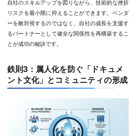
自社のスキルアップを図りながら、技術的な挫折
リスクを最小限に抑えることができます。ベンダ
ーを敵対視するのではなく、自社の成長を支援す
るパートナーとして健全な関係性を再構築するこ
とが成功の秘訣です。
鉄則3：属人化を防ぐ「ドキュメ
ント文化」とコミュニティの形成