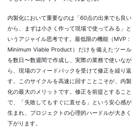
内製化において重要なのは「60点の出来でも良い
から、まずは小さく作って現場で使ってみる」と
いうアジャイル思考です。最低限の機能（MVP：
Minimum Viable Product）だけを備えたツール
を数日〜数週間で作成し、実際の業務で使いなが
ら、現場のフィードバックを受けて修正を繰り返
す。このサイクルを高速に回すことこそが、内製
化の最大のメリットです。修正を前提とすること
で、「失敗してもすぐに直せる」という安心感が
生まれ、プロジェクトの心理的ハードルが大きく
下がります。