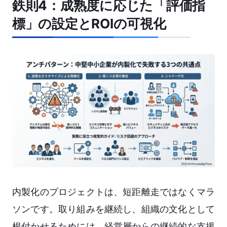
鉄則4：成熟度に応じた「評価指
標」の設定とROIの可視化
内製化のプロジェクトは、短距離走ではなくマラ
ソンです。取り組みを継続し、組織の文化として
根付かせるためには、経営層からの継続的な支援