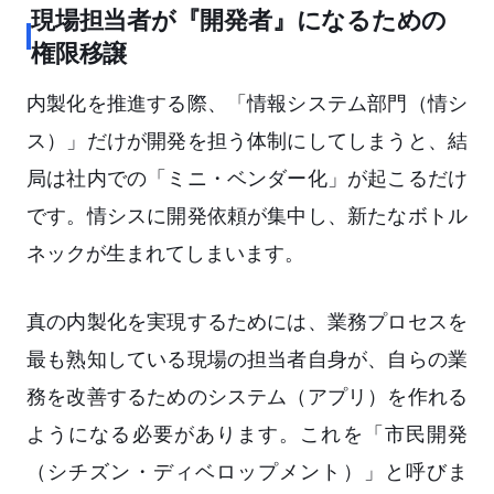
現場担当者が『開発者』になるための
権限移譲
内製化を推進する際、「情報システム部門（情シ
ス）」だけが開発を担う体制にしてしまうと、結
局は社内での「ミニ・ベンダー化」が起こるだけ
です。情シスに開発依頼が集中し、新たなボトル
ネックが生まれてしまいます。
真の内製化を実現するためには、業務プロセスを
最も熟知している現場の担当者自身が、自らの業
務を改善するためのシステム（アプリ）を作れる
ようになる必要があります。これを「市民開発
（シチズン・ディベロップメント）」と呼びま