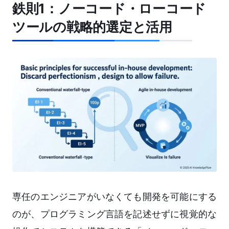
鉄則1：ノーコード・ローコード
ツールの戦略的選定と活用
専任のエンジニアがいなくても開発を可能にする
のが、プログラミング言語を記述せずに視覚的な