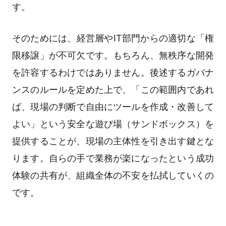
す。
そのためには、経営層やIT部門からの適切な「権
限移譲」が不可欠です。もちろん、無秩序な開発
を許容するわけではありません。後述するガバナ
ンスのルールを定めた上で、「この範囲内であれ
ば、現場の判断で自由にツールを作成・改善して
よい」という安全な遊び場（サンドボックス）を
提供することが、現場の主体性を引き出す鍵とな
ります。自らの手で業務が楽になったという成功
体験の共有が、組織全体の不安を払拭していくの
です。