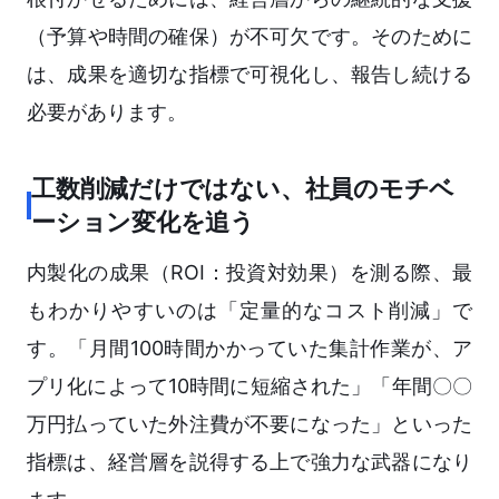
（予算や時間の確保）が不可欠です。そのために
は、成果を適切な指標で可視化し、報告し続ける
必要があります。
工数削減だけではない、社員のモチベ
ーション変化を追う
内製化の成果（ROI：投資対効果）を測る際、最
もわかりやすいのは「定量的なコスト削減」で
す。「月間100時間かかっていた集計作業が、ア
プリ化によって10時間に短縮された」「年間〇〇
万円払っていた外注費が不要になった」といった
指標は、経営層を説得する上で強力な武器になり