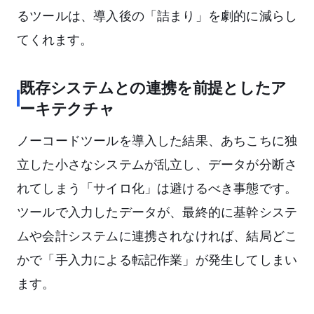
るツールは、導入後の「詰まり」を劇的に減らし
てくれます。
既存システムとの連携を前提としたア
ーキテクチャ
ノーコードツールを導入した結果、あちこちに独
立した小さなシステムが乱立し、データが分断さ
れてしまう「サイロ化」は避けるべき事態です。
ツールで入力したデータが、最終的に基幹システ
ムや会計システムに連携されなければ、結局どこ
かで「手入力による転記作業」が発生してしまい
ます。