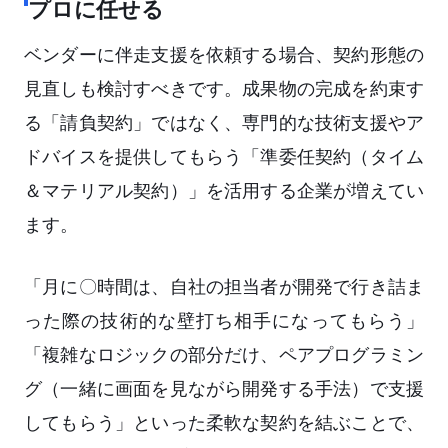
プロに任せる
ベンダーに伴走支援を依頼する場合、契約形態の
見直しも検討すべきです。成果物の完成を約束す
る「請負契約」ではなく、専門的な技術支援やア
ドバイスを提供してもらう「準委任契約（タイム
＆マテリアル契約）」を活用する企業が増えてい
ます。
「月に〇時間は、自社の担当者が開発で行き詰ま
った際の技術的な壁打ち相手になってもらう」
「複雑なロジックの部分だけ、ペアプログラミン
グ（一緒に画面を見ながら開発する手法）で支援
してもらう」といった柔軟な契約を結ぶことで、