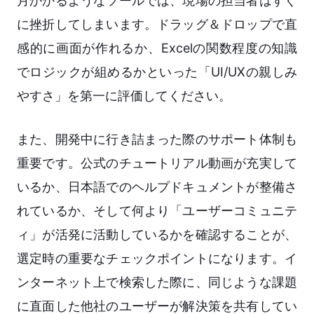
月かかるようなツールでは、現場の担当者はすぐ
に挫折してしまいます。ドラッグ＆ドロップで直
感的に画面が作れるか、Excelの関数程度の知識
でロジックが組めるかといった「UI/UXの親しみ
やすさ」を第一に評価してください。
また、開発中に行き詰まった際のサポート体制も
重要です。公式のチュートリアル動画が充実して
いるか、日本語でのヘルプドキュメントが整備さ
れているか、そして何より「ユーザーコミュニテ
ィ」が活発に活動しているかを確認することが、
選定時の重要なチェックポイントになります。イ
ンターネット上で検索した際に、同じような課題
に直面した他社のユーザーが解決策を共有してい