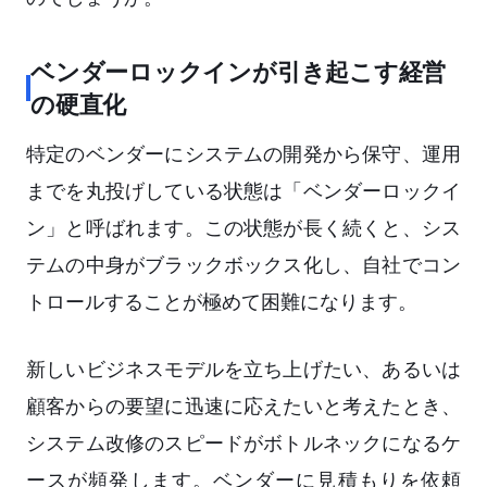
ベンダーロックインが引き起こす経営
の硬直化
特定のベンダーにシステムの開発から保守、運用
までを丸投げしている状態は「ベンダーロックイ
ン」と呼ばれます。この状態が長く続くと、シス
テムの中身がブラックボックス化し、自社でコン
トロールすることが極めて困難になります。
新しいビジネスモデルを立ち上げたい、あるいは
顧客からの要望に迅速に応えたいと考えたとき、
システム改修のスピードがボトルネックになるケ
ースが頻発します。ベンダーに見積もりを依頼