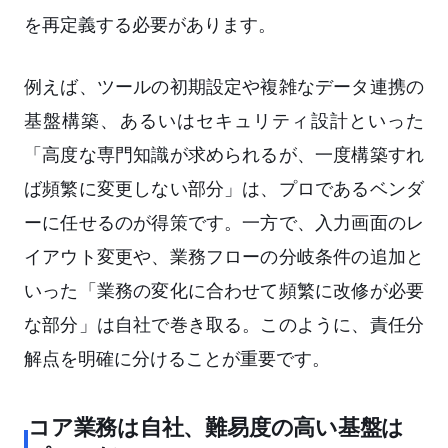
を再定義する必要があります。
例えば、ツールの初期設定や複雑なデータ連携の
基盤構築、あるいはセキュリティ設計といった
「高度な専門知識が求められるが、一度構築すれ
ば頻繁に変更しない部分」は、プロであるベンダ
ーに任せるのが得策です。一方で、入力画面のレ
イアウト変更や、業務フローの分岐条件の追加と
いった「業務の変化に合わせて頻繁に改修が必要
な部分」は自社で巻き取る。このように、責任分
解点を明確に分けることが重要です。
コア業務は自社、難易度の高い基盤は