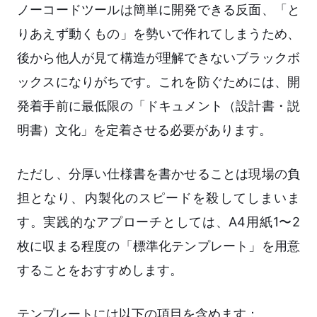
ノーコードツールは簡単に開発できる反面、「と
りあえず動くもの」を勢いで作れてしまうため、
後から他人が見て構造が理解できないブラックボ
ックスになりがちです。これを防ぐためには、開
発着手前に最低限の「ドキュメント（設計書・説
明書）文化」を定着させる必要があります。
ただし、分厚い仕様書を書かせることは現場の負
担となり、内製化のスピードを殺してしまいま
す。実践的なアプローチとしては、A4用紙1〜2
枚に収まる程度の「標準化テンプレート」を用意
することをおすすめします。
テンプレートには以下の項目を含めます：