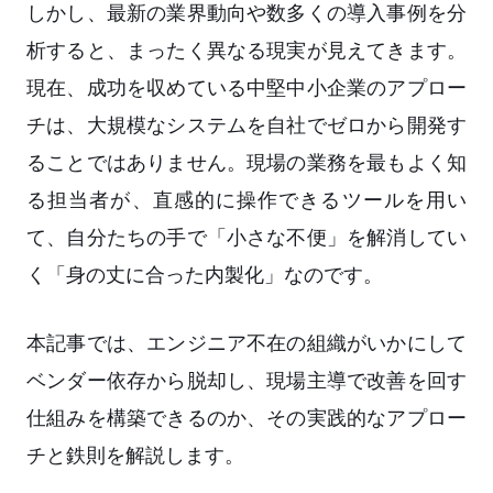
しかし、最新の業界動向や数多くの導入事例を分
析すると、まったく異なる現実が見えてきます。
現在、成功を収めている中堅中小企業のアプロー
チは、大規模なシステムを自社でゼロから開発す
ることではありません。現場の業務を最もよく知
る担当者が、直感的に操作できるツールを用い
て、自分たちの手で「小さな不便」を解消してい
く「身の丈に合った内製化」なのです。
本記事では、エンジニア不在の組織がいかにして
ベンダー依存から脱却し、現場主導で改善を回す
仕組みを構築できるのか、その実践的なアプロー
チと鉄則を解説します。