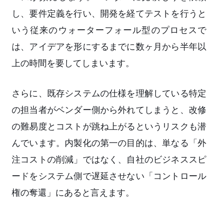
し、要件定義を行い、開発を経てテストを行うと
いう従来のウォーターフォール型のプロセスで
は、アイデアを形にするまでに数ヶ月から半年以
上の時間を要してしまいます。
さらに、既存システムの仕様を理解している特定
の担当者がベンダー側から外れてしまうと、改修
の難易度とコストが跳ね上がるというリスクも潜
んでいます。内製化の第一の目的は、単なる「外
注コストの削減」ではなく、自社のビジネススピ
ードをシステム側で遅延させない「コントロール
権の奪還」にあると言えます。