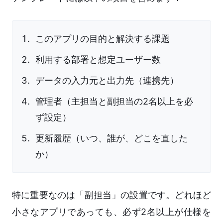
このアプリの目的と解決する課題
利用する部署と想定ユーザー数
データの入力元と出力先（連携先）
管理者（主担当と副担当の2名以上を必
ず設定）
更新履歴（いつ、誰が、どこを直した
か）
特に重要なのは「副担当」の設置です。どれほど
小さなアプリであっても、必ず2名以上が仕様を