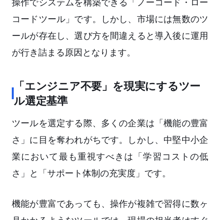
操作でシステムを構築できる「ノーコード・ロー
コードツール」です。しかし、市場には無数のツ
ールが存在し、選び方を間違えると導入後に運用
が行き詰まる原因となります。
「エンジニア不要」を現実にするツー
ル選定基準
ツールを選定する際、多くの企業は「機能の豊富
さ」に目を奪われがちです。しかし、中堅中小企
業において最も重視すべきは「学習コストの低
さ」と「サポート体制の充実度」です。
機能が豊富であっても、操作が複雑で習得に数ヶ