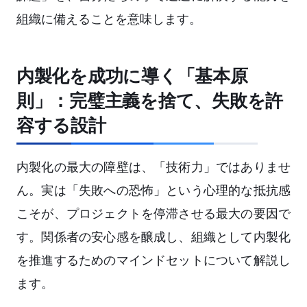
組織に備えることを意味します。
内製化を成功に導く「基本原
則」：完璧主義を捨て、失敗を許
容する設計
内製化の最大の障壁は、「技術力」ではありませ
ん。実は「失敗への恐怖」という心理的な抵抗感
こそが、プロジェクトを停滞させる最大の要因で
す。関係者の安心感を醸成し、組織として内製化
を推進するためのマインドセットについて解説し
ます。