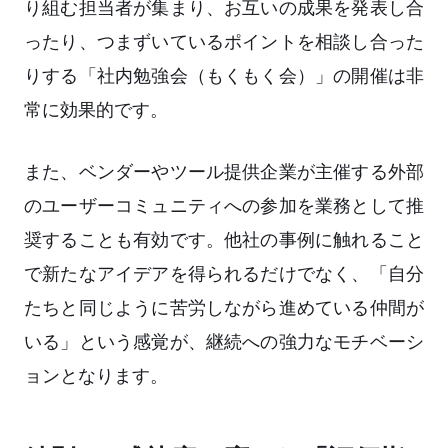
り組む担当者が集まり、お互いの成果を発表し合
ったり、つまずいているポイントを相談し合った
りする「社内勉強会（もくもく会）」の開催は非
常に効果的です。
また、ベンダーやツール提供企業が主催する外部
のユーザーコミュニティへの参加を業務として推
奨することも有効です。他社の事例に触れること
で新たなアイデアを得られるだけでなく、「自分
たちと同じように苦労しながら進めている仲間が
いる」という感覚が、継続への強力なモチベーシ
ョンとなります。