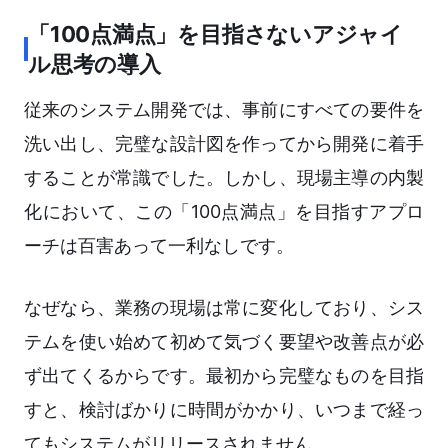
「100点満点」を目指さないアジャイ
ル思考の導入
従来のシステム開発では、事前にすべての要件を
洗い出し、完璧な設計図を作ってから開発に着手
することが常識でした。しかし、現場主導の内製
化において、この「100点満点」を目指すアプロ
ーチは百害あって一利なしです。
なぜなら、業務の現場は常に変化しており、シス
テムを使い始めて初めて気づく要望や改善点が必
ず出てくるからです。最初から完璧なものを目指
すと、検討ばかりに時間がかかり、いつまで経っ
てもシステムがリリースされません。