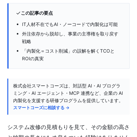
この記事の要点
IT人材不在でもAI・ノーコードで内製化は可能
外注依存から脱却し、事業の主導権を取り戻す
戦略
「内製化＝コスト削減」の誤解を解くTCOと
ROIの真実
株式会社スマートコーズは、対話型 AI・AI プログラ
ミング・AI エージェント・MCP 連携など、企業の AI
内製化を支援する研修プログラムを提供しています。
スマートコーズに相談する →
システム改修の見積もりを見て、その金額の高さ