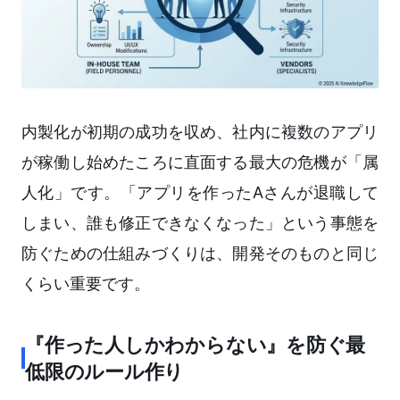
内製化が初期の成功を収め、社内に複数のアプリ
が稼働し始めたころに直面する最大の危機が「属
人化」です。「アプリを作ったAさんが退職して
しまい、誰も修正できなくなった」という事態を
防ぐための仕組みづくりは、開発そのものと同じ
くらい重要です。
『作った人しかわからない』を防ぐ最
低限のルール作り