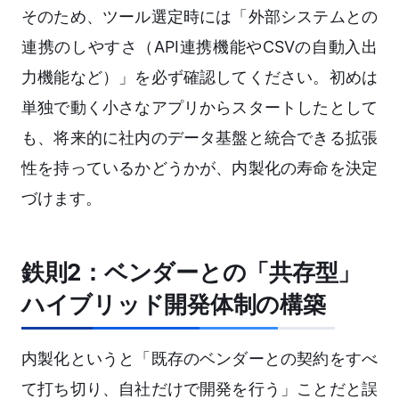
そのため、ツール選定時には「外部システムとの
連携のしやすさ（API連携機能やCSVの自動入出
力機能など）」を必ず確認してください。初めは
単独で動く小さなアプリからスタートしたとして
も、将来的に社内のデータ基盤と統合できる拡張
性を持っているかどうかが、内製化の寿命を決定
づけます。
鉄則2：ベンダーとの「共存型」
ハイブリッド開発体制の構築
内製化というと「既存のベンダーとの契約をすべ
て打ち切り、自社だけで開発を行う」ことだと誤