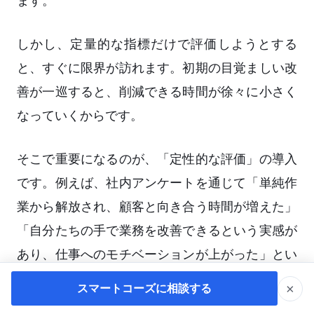
ます。
しかし、定量的な指標だけで評価しようとする
と、すぐに限界が訪れます。初期の目覚ましい改
善が一巡すると、削減できる時間が徐々に小さく
なっていくからです。
そこで重要になるのが、「定性的な評価」の導入
です。例えば、社内アンケートを通じて「単純作
業から解放され、顧客と向き合う時間が増えた」
「自分たちの手で業務を改善できるという実感が
あり、仕事へのモチベーションが上がった」とい
った現場の声を拾い上げます。組織の適応力（ア
×
スマートコーズに相談する
ジリティ）の向上や、従業員エンゲージメントの