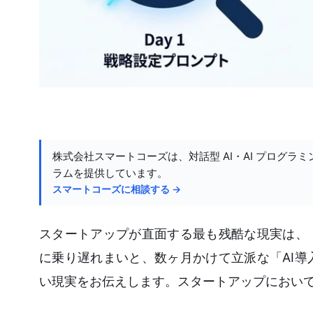
株式会社スマートコーズは、対話型 AI・AI プログラミ
ラムを提供しています。
スマートコーズに相談する →
スタートアップが直面する最も残酷な現実は、
に乗り遅れまいと、数ヶ月かけて立派な「AI
い現実をお伝えします。スタートアップにおいて