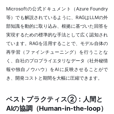
Microsoftの公式ドキュメント（Azure Foundry
等）でも解説されているように、RAGはLLMの外
部知識を動的に取り込み、根拠に基づいた回答を
実現するための標準的な手法として広く認知され
ています。RAGを活用することで、モデル自体の
再学習（ファインチューニング）を行うことな
く、自社のプロプライエタリなデータ（社外秘情
報や独自ノウハウ）をAIに反映させることがで
き、開発コストと期間を大幅に圧縮できます。
ベストプラクティス②：人間と
AIの協調（Human-in-the-loop）