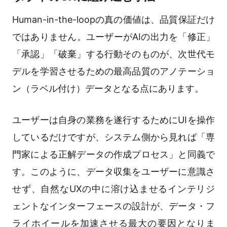
Human-in-the-loopの真の価値は、品質保証だけ
ではありません。ユーザーがAIの出力を「修正」
「承認」「破棄」する行動そのものが、次世代モ
デルを学習させるための最高品質のアノテーショ
ン（ラベル付け）データとなる点にあります。
ユーザーは自身の業務を遂行するためにUIを操作
しているだけですが、システム側から見れば「専
門家による正解データの作成プロセス」と同義で
す。このように、データ収集をユーザーに意識さ
せず、自然なUXの中に溶け込ませるインテリジ
ェントなインターフェースの設計が、データ・フ
ライホイールを加速させる最大の要因となりま