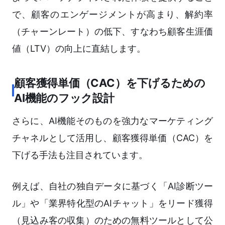
で、顧客のエンゲージメントが高まり、解約率
（チャーンレート）の低下、すなわち顧客生涯価
値（LTV）の向上に直結します。
顧客獲得単価（CAC）を下げるための
AI機能のフック設計
さらに、AI機能そのものを強力なマーケティング
チャネルとして活用し、顧客獲得単価（CAC）を
下げる手法も注目されています。
例えば、自社の独自データに基づく「AI診断ツー
ル」や「業界特化型のAIチャット」をリード獲得
（見込み客の収集）のための無料ツールとして公