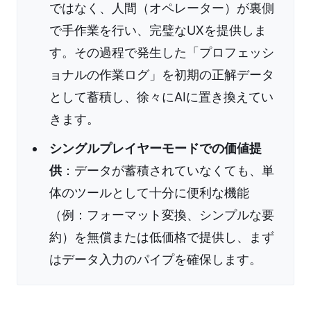
ではなく、人間（オペレーター）が裏側
で手作業を行い、完璧なUXを提供しま
す。その過程で発生した「プロフェッシ
ョナルの作業ログ」を初期の正解データ
として蓄積し、徐々にAIに置き換えてい
きます。
シングルプレイヤーモードでの価値提
供
：データが蓄積されていなくても、単
体のツールとして十分に便利な機能
（例：フォーマット変換、シンプルな要
約）を無償または低価格で提供し、まず
はデータ入力のパイプを確保します。