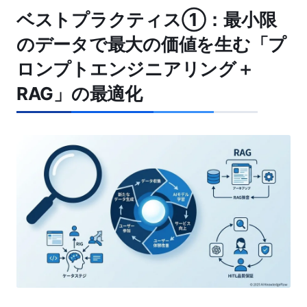
ベストプラクティス①：最小限
のデータで最大の価値を生む「プ
ロンプトエンジニアリング＋
RAG」の最適化