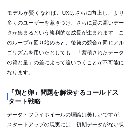
モデルが賢くなれば、UXはさらに向上し、より
多くのユーザーを惹きつけ、さらに質の高いデー
タが集まるという複利的な成長が生まれます。こ
のループが回り始めると、後発の競合が同じアル
ゴリズムを用いたとしても、「蓄積されたデータ
の質と量」の差によって追いつくことが不可能に
なります。
「鶏と卵」問題を解決するコールドス
タート戦略
データ・フライホイールの理論は美しいですが、
スタートアップの現実には「初期データがない状