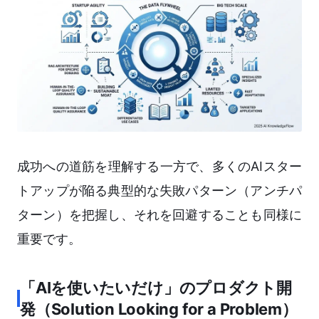
成功への道筋を理解する一方で、多くのAIスター
トアップが陥る典型的な失敗パターン（アンチパ
ターン）を把握し、それを回避することも同様に
重要です。
「AIを使いたいだけ」のプロダクト開
発（Solution Looking for a Problem）