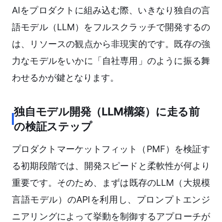
AIをプロダクトに組み込む際、いきなり独自の言
語モデル（LLM）をフルスクラッチで開発するの
は、リソースの観点から非現実的です。既存の強
力なモデルをいかに「自社専用」のように振る舞
わせるかが鍵となります。
独自モデル開発（LLM構築）に走る前
の検証ステップ
プロダクトマーケットフィット（PMF）を検証す
る初期段階では、開発スピードと柔軟性が何より
重要です。そのため、まずは既存のLLM（大規模
言語モデル）のAPIを利用し、プロンプトエンジ
ニアリングによって挙動を制御するアプローチが