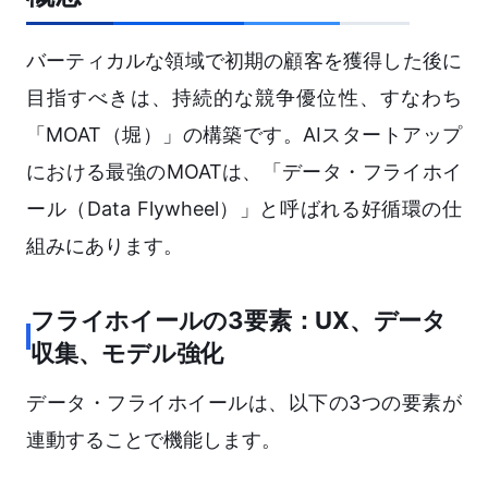
バーティカルな領域で初期の顧客を獲得した後に
目指すべきは、持続的な競争優位性、すなわち
「MOAT（堀）」の構築です。AIスタートアップ
における最強のMOATは、「データ・フライホイ
ール（Data Flywheel）」と呼ばれる好循環の仕
組みにあります。
フライホイールの3要素：UX、データ
収集、モデル強化
データ・フライホイールは、以下の3つの要素が
連動することで機能します。