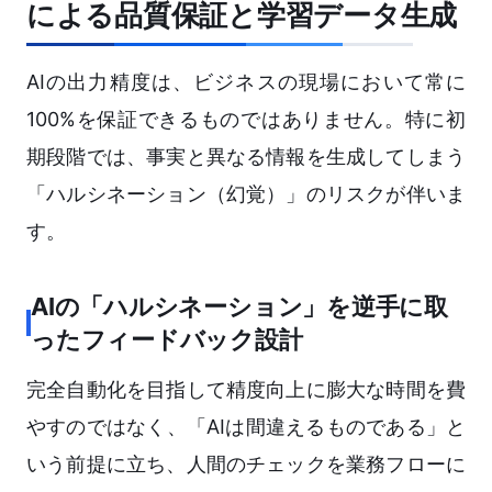
による品質保証と学習データ生成
AIの出力精度は、ビジネスの現場において常に
100%を保証できるものではありません。特に初
期段階では、事実と異なる情報を生成してしまう
「ハルシネーション（幻覚）」のリスクが伴いま
す。
AIの「ハルシネーション」を逆手に取
ったフィードバック設計
完全自動化を目指して精度向上に膨大な時間を費
やすのではなく、「AIは間違えるものである」と
いう前提に立ち、人間のチェックを業務フローに