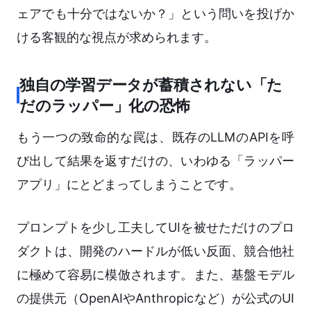
ェアでも十分ではないか？」という問いを投げか
ける客観的な視点が求められます。
独自の学習データが蓄積されない「た
だのラッパー」化の恐怖
もう一つの致命的な罠は、既存のLLMのAPIを呼
び出して結果を返すだけの、いわゆる「ラッパー
アプリ」にとどまってしまうことです。
プロンプトを少し工夫してUIを被せただけのプロ
ダクトは、開発のハードルが低い反面、競合他社
に極めて容易に模倣されます。また、基盤モデル
の提供元（OpenAIやAnthropicなど）が公式のUI