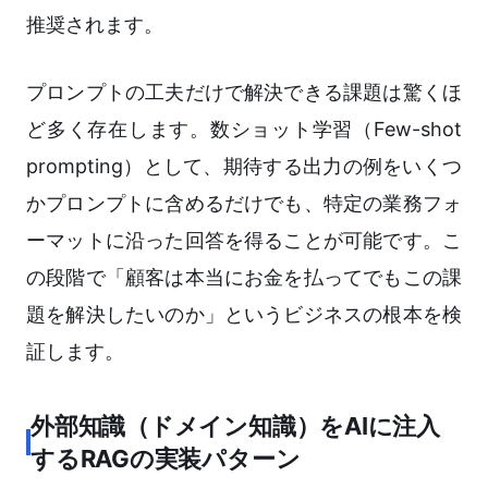
推奨されます。
プロンプトの工夫だけで解決できる課題は驚くほ
ど多く存在します。数ショット学習（Few-shot
prompting）として、期待する出力の例をいくつ
かプロンプトに含めるだけでも、特定の業務フォ
ーマットに沿った回答を得ることが可能です。こ
の段階で「顧客は本当にお金を払ってでもこの課
題を解決したいのか」というビジネスの根本を検
証します。
外部知識（ドメイン知識）をAIに注入
するRAGの実装パターン