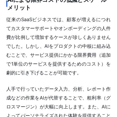
メリット
従来のSaaSビジネスでは、顧客が増えるにつれ
てカスタマーサポートやオンボーディングの人件
費が比例して増加するケースが珍しくありません
でした。しかし、AIをプロダクトの中核に組み込
むことで、サービス提供にかかる限界費用（追加
で1単位のサービスを提供するためのコスト）を
劇的に引き下げることが可能です。
人手で行っていたデータ入力、分析、レポート作
成などの作業をAIが代替することで、粗利率（グ
ロスマージン）が大幅に向上します。また、AIに
よってパーソナライズされた体験を提供すること