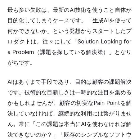
最も多い失敗は、最新のAI技術を使うこと自体が
目的化してしまうケースです。「生成AIを使って
何かできないか」という発想からスタートしたプ
ロダクトは、往々にして「Solution Looking for
a Problem（課題を探している解決策）」となり
がちです。
AIはあくまで手段であり、目的は顧客の課題解決
です。技術的な目新しさは一時的な注目を集める
かもしれませんが、顧客の切実なPain Pointを解
決していなければ、継続的な利用には繋がりませ
ん。常に「この課題は本当にAIを使わなければ解
決できないのか？」「既存のシンプルなソフトウ