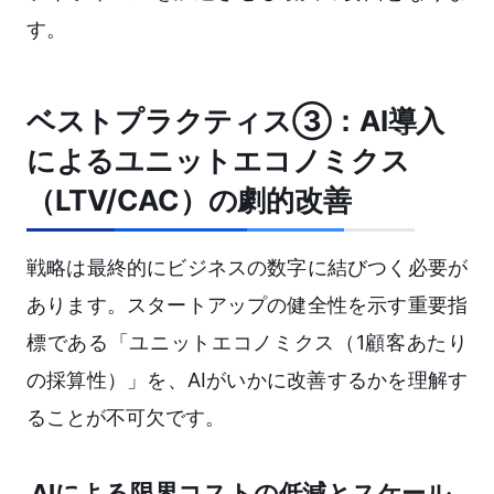
す。
ベストプラクティス③：AI導入
によるユニットエコノミクス
（LTV/CAC）の劇的改善
戦略は最終的にビジネスの数字に結びつく必要が
あります。スタートアップの健全性を示す重要指
標である「ユニットエコノミクス（1顧客あたり
の採算性）」を、AIがいかに改善するかを理解す
ることが不可欠です。
AIによる限界コストの低減とスケール