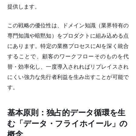
提供します。
この戦略の優位性は、ドメイン知識（業界特有の
専門知識や暗黙知）をプロダクトに組み込める点
にあります。特定の業務プロセスにAIを深く統合
することで、顧客のワークフローそのものを代
替・効率化し、一度導入されればリプレイスされ
にくい強力な先行者利益を生み出すことが可能で
す。
基本原則：独占的データ循環を生
む「データ・フライホイール」の
概念