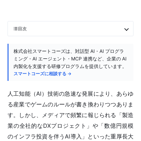
目次
株式会社スマートコーズは、対話型 AI・AI プログラ
ミング・AI エージェント・MCP 連携など、企業の AI
内製化を支援する研修プログラムを提供しています。
スマートコーズに相談する →
人工知能（AI）技術の急速な発展により、あらゆ
る産業でゲームのルールが書き換わりつつありま
す。しかし、メディアで頻繁に報じられる「製造
業の全社的なDXプロジェクト」や「数億円規模
のインフラ投資を伴うAI導入」といった重厚長大