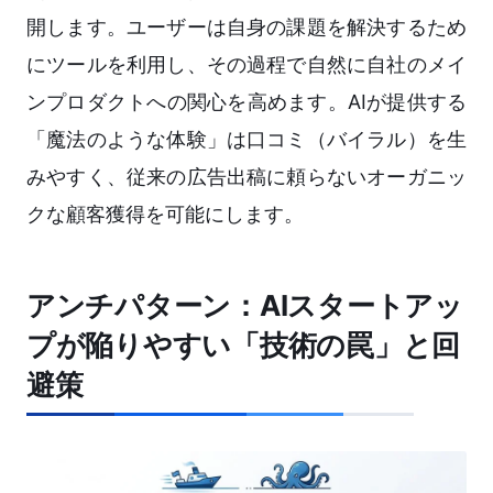
開します。ユーザーは自身の課題を解決するため
にツールを利用し、その過程で自然に自社のメイ
ンプロダクトへの関心を高めます。AIが提供する
「魔法のような体験」は口コミ（バイラル）を生
みやすく、従来の広告出稿に頼らないオーガニッ
クな顧客獲得を可能にします。
アンチパターン：AIスタートアッ
プが陥りやすい「技術の罠」と回
避策