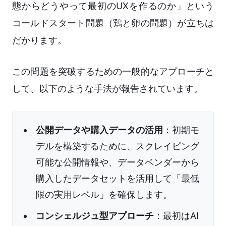
態からどうやって最初のUXを作るのか」という
コールドスタート問題（鶏と卵の問題）が立ちは
だかります。
この問題を突破するための一般的なアプローチと
して、以下のような手法が報告されています。
公開データや購入データの活用
：初期モ
デルを構築するために、スクレイピング
可能な公開情報や、データベンダーから
購入したデータセットを活用して「最低
限の実用レベル」を確保します。
コンシェルジュ型アプローチ
：最初はAI