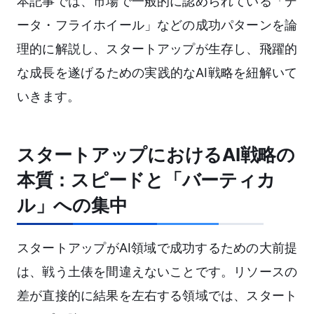
本記事では、市場で一般的に認められている「デ
ータ・フライホイール」などの成功パターンを論
理的に解説し、スタートアップが生存し、飛躍的
な成長を遂げるための実践的なAI戦略を紐解いて
いきます。
スタートアップにおけるAI戦略の
本質：スピードと「バーティカ
ル」への集中
スタートアップがAI領域で成功するための大前提
は、戦う土俵を間違えないことです。リソースの
差が直接的に結果を左右する領域では、スタート