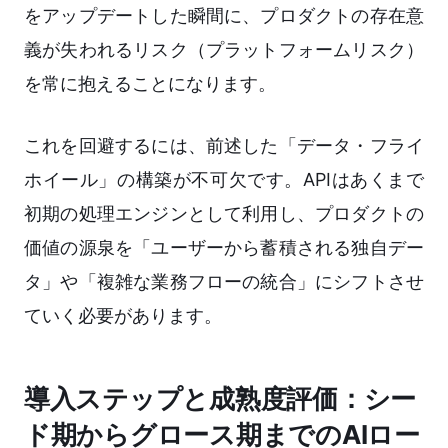
をアップデートした瞬間に、プロダクトの存在意
義が失われるリスク（プラットフォームリスク）
を常に抱えることになります。
これを回避するには、前述した「データ・フライ
ホイール」の構築が不可欠です。APIはあくまで
初期の処理エンジンとして利用し、プロダクトの
価値の源泉を「ユーザーから蓄積される独自デー
タ」や「複雑な業務フローの統合」にシフトさせ
ていく必要があります。
導入ステップと成熟度評価：シー
ド期からグロース期までのAIロー