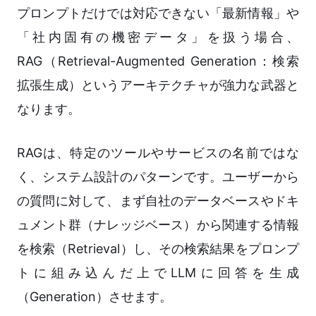
プロンプトだけでは対応できない「最新情報」や
「社内固有の機密データ」を扱う場合、
RAG（Retrieval-Augmented Generation：検索
拡張生成）というアーキテクチャが強力な武器と
なります。
RAGは、特定のツールやサービスの名前ではな
く、システム設計のパターンです。ユーザーから
の質問に対して、まず自社のデータベースやドキ
ュメント群（ナレッジベース）から関連する情報
を検索（Retrieval）し、その検索結果をプロンプ
トに組み込んだ上でLLMに回答を生成
（Generation）させます。