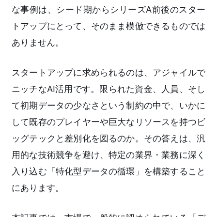
な事例は、シード期からシリーズA前後のスター
トアップにとって、そのまま模倣できるものでは
ありません。
スタートアップに求められるのは、アジャイルで
ニッチなAI活用です。限られた資金、人員、そし
て初期データの少なさという制約の中で、いかに
して既存のプレイヤーや巨大なリソースを持つビ
ッグテックと差別化を図るのか。その答えは、汎
用的な技術競争を避け、特定の業界・業務に深く
入り込む「特化型データの循環」を構築すること
にあります。