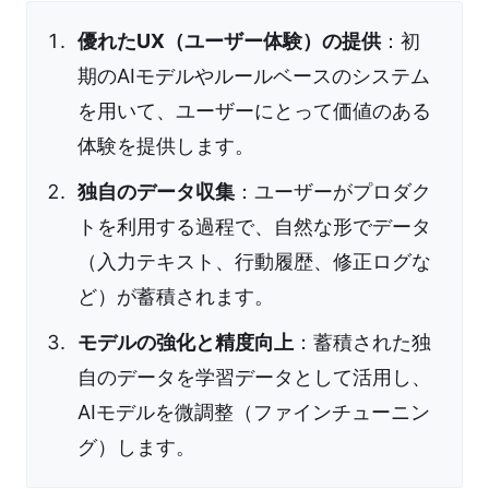
優れたUX（ユーザー体験）の提供
：初
期のAIモデルやルールベースのシステム
を用いて、ユーザーにとって価値のある
体験を提供します。
独自のデータ収集
：ユーザーがプロダク
トを利用する過程で、自然な形でデータ
（入力テキスト、行動履歴、修正ログな
ど）が蓄積されます。
モデルの強化と精度向上
：蓄積された独
自のデータを学習データとして活用し、
AIモデルを微調整（ファインチューニン
グ）します。