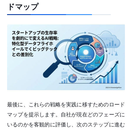
ドマップ
最後に、これらの戦略を実践に移すためのロード
マップを提示します。自社が現在どのフェーズに
いるのかを客観的に評価し、次のステップに進む