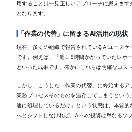
用することは一見正しいアプローチに思えます
となります。
「作業の代替」に留まるAI活用の現状
現在、多くの組織で報告されているAIユース
です。例えば、「週に5時間かかっていたレポ
といった成果です。確かにこれらは明確なコス
しかし、こうした「作業の代替」に終始するア
業務プロセスそのものを温存してしまうという
速に処理しているだけ」という状態は、本質的
へとシフトしなければ、AIへの投資は単なるソ