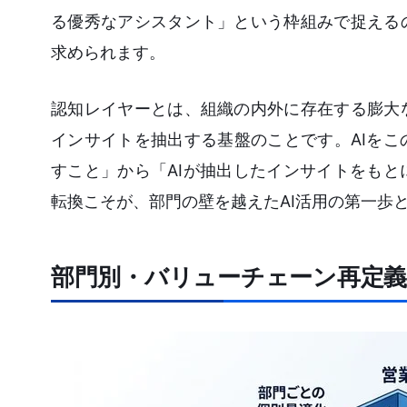
る優秀なアシスタント」という枠組みで捉える
求められます。
認知レイヤーとは、組織の内外に存在する膨大
インサイトを抽出する基盤のことです。AIを
すこと」から「AIが抽出したインサイトをも
転換こそが、部門の壁を越えたAI活用の第一歩
部門別・バリューチェーン再定義