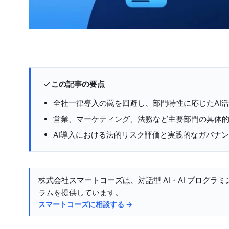
この記事の要点
全社一律導入の罠を回避し、部門特性に応じたAI
営業、マーケティング、法務など主要部門の具体
AI導入における法的リスク評価と実践的なガバナ
株式会社スマートコーズは、対話型 AI・AI プログラミ
ラムを提供しています。
スマートコーズに相談する →