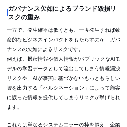
ガバナンス欠如によるブランド毀損リ
スクの重み
一方で、発生確率は低くとも、一度発生すれば致
命的なビジネスインパクトをもたらすのが、ガバ
ナンスの欠如によるリスクです。
例えば、機密情報や個人情報がパブリックなAIモ
デルの学習データとして流出してしまう情報漏洩
リスクや、AIが事実に基づかないもっともらしい
嘘を出力する「ハルシネーション」によって顧客
に誤った情報を提供してしまうリスクが挙げられ
ます。
これらは単なるシステムエラーの枠を超え、企業