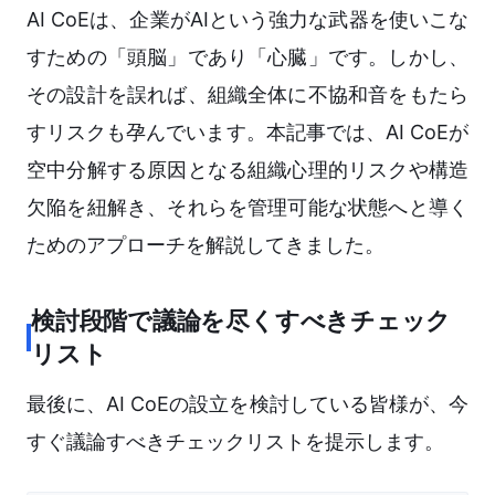
AI CoEは、企業がAIという強力な武器を使いこな
すための「頭脳」であり「心臓」です。しかし、
その設計を誤れば、組織全体に不協和音をもたら
すリスクも孕んでいます。本記事では、AI CoEが
空中分解する原因となる組織心理的リスクや構造
欠陥を紐解き、それらを管理可能な状態へと導く
ためのアプローチを解説してきました。
検討段階で議論を尽くすべきチェック
リスト
最後に、AI CoEの設立を検討している皆様が、今
すぐ議論すべきチェックリストを提示します。