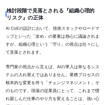
検討段階で見落とされる『組織心理的
リスク』の正体
AI CoEの設計において、技術スタックやロードマ
ップといった「攻め」の要素は熱心に議論されま
すが、組織心理という「守り」の視点は往々にし
て見落とされます。
専門家の視点から言えば、AIの導入は単なるシス
テムの入れ替えではありません。業務プロセスの
根本的な変更を伴う「チェンジマネジメント」そ
のものです。現場の従業員にとって、これまで慣
れ親しんだ仕事のやり方を変えることは、強い心