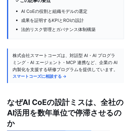
この記事の要点
AI CoEの役割と組織モデルの選定
成果を証明するKPIとROIの設計
法的リスク管理とガバナンス体制構築
株式会社スマートコーズは、対話型 AI・AI プログラ
ミング・AI エージェント・MCP 連携など、企業の AI
内製化を支援する研修プログラムを提供しています。
スマートコーズに相談する →
なぜAI CoEの設計ミスは、全社の
AI活用を数年単位で停滞させるの
か