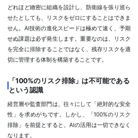
どれほど緻密に組織を設計し、防衛線を張り巡ら
せたとしても、リスクをゼロにすることはできま
せん。AI技術の進化スピードは極めて速く、予期
せぬ課題は必ず発生します。重要なのは、リスク
を完全に排除することではなく、残存リスクを適
切に管理する体制を構築することです。
「100%のリスク排除」は不可能である
という認識
経営層や監査部門は、往々にして「絶対的な安全
性」を求めがちです。しかし、「100%のリスク
排除」を前提とすると、AIの活用は一切できなく
なります。