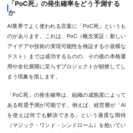
「PoC死」の発生確率をどう予測する
か
AI業界でよく使われる言葉に「PoC死」というも
のがあります。これは、PoC（概念実証：新しい
アイデアや技術の実現可能性を検証する小規模な
テスト）までは成功するものの、その後の本格運
用や全社展開に至らずプロジェクトが頓挫してし
まう現象を指します。
「PoC死」の発生確率は、組織の成熟度によって
ある程度予測が可能です。例えば、経営層が「AI
を使えば何でも解決できる」という過度な期待
（マジック・ワンド・シンドローム）を抱いてい