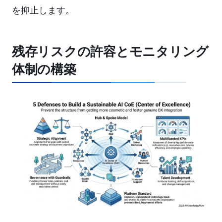
を抑止します。
残存リスクの許容とモニタリング
体制の構築