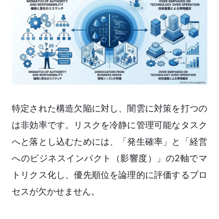
特定された構造欠陥に対し、闇雲に対策を打つの
は非効率です。リスクを冷静に管理可能なタスク
へと落とし込むためには、「発生確率」と「経営
へのビジネスインパクト（影響度）」の2軸でマ
トリクス化し、優先順位を論理的に評価するプロ
セスが欠かせません。