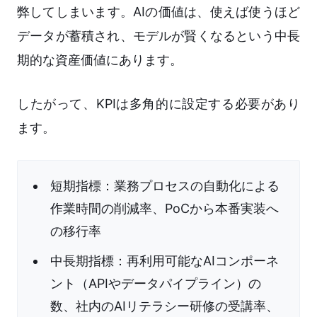
弊してしまいます。AIの価値は、使えば使うほど
データが蓄積され、モデルが賢くなるという中長
期的な資産価値にあります。
したがって、KPIは多角的に設定する必要があり
ます。
短期指標：業務プロセスの自動化による
作業時間の削減率、PoCから本番実装へ
の移行率
中長期指標：再利用可能なAIコンポーネ
ント（APIやデータパイプライン）の
数、社内のAIリテラシー研修の受講率、