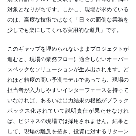
対象となりがちです。しかし、現場が求めている
のは、高度な技術ではなく「日々の面倒な業務を
少しでも楽にしてくれる実用的な道具」です。
このギャップを埋められないままプロジェクトが
進むと、現場の業務フローに適合しないオーバー
スペックなソリューションが生み出されます。ど
れほど精度の高い予測モデルであっても、現場の
担当者が入力しやすいインターフェースを持って
いなければ、あるいは出力結果の根拠がブラック
ボックス化されていて説明責任が果たせなけれ
ば、ビジネスの現場では採用されません。結果と
して、現場の離反を招き、投資に対するリターン