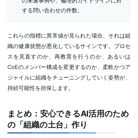
の未遂事例や、倫理的ガイドラインに対
する問い合わせの件数。
これらの指標に異常値が見られた場合、それは組
織の健康状態が悪化しているサインです。プロセ
スを見直すのか、再教育を行うのか、あるいは
CoEのメンバー構成を変更するのか、柔軟かつア
ジャイルに組織をチューニングしていく姿勢が、
持続可能性を担保します。
まとめ：安心できるAI活用のため
の「組織の土台」作り