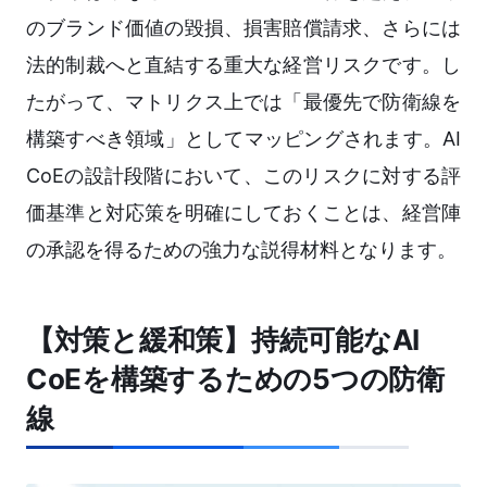
のブランド価値の毀損、損害賠償請求、さらには
法的制裁へと直結する重大な経営リスクです。し
たがって、マトリクス上では「最優先で防衛線を
構築すべき領域」としてマッピングされます。AI
CoEの設計段階において、このリスクに対する評
価基準と対応策を明確にしておくことは、経営陣
の承認を得るための強力な説得材料となります。
【対策と緩和策】持続可能なAI
CoEを構築するための5つの防衛
線