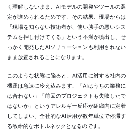
く理解しないまま、AIモデルの開発やツールの選
定が進められるためです。その結果、現場からは
「現場を知らない技術者が、使い勝手の悪いシス
テムを押し付けてくる」という不満が噴出し、せ
っかく開発したAIソリューションも利用されない
まま放置されることになります。
このような状態に陥ると、AI活用に対する社内の
機運は急速に冷え込みます。「AIはうちの業務に
は合わない」「前回のプロジェクトも失敗したで
はないか」というアレルギー反応が組織内に定着
してしまい、全社的なAI活用が数年単位で停滞す
る致命的なボトルネックとなるのです。