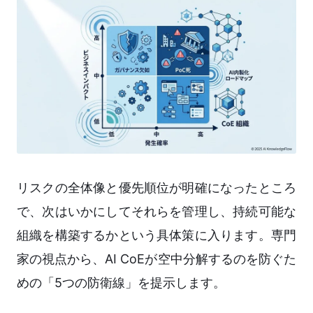
リスクの全体像と優先順位が明確になったところ
で、次はいかにしてそれらを管理し、持続可能な
組織を構築するかという具体策に入ります。専門
家の視点から、AI CoEが空中分解するのを防ぐた
めの「5つの防衛線」を提示します。