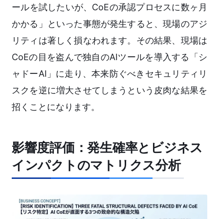
ールを試したいが、CoEの承認プロセスに数ヶ月
かかる」といった事態が発生すると、現場のアジ
リティは著しく損なわれます。その結果、現場は
CoEの目を盗んで独自のAIツールを導入する「シ
ャドーAI」に走り、本来防ぐべきセキュリティリ
スクを逆に増大させてしまうという皮肉な結果を
招くことになります。
影響度評価：発生確率とビジネス
インパクトのマトリクス分析