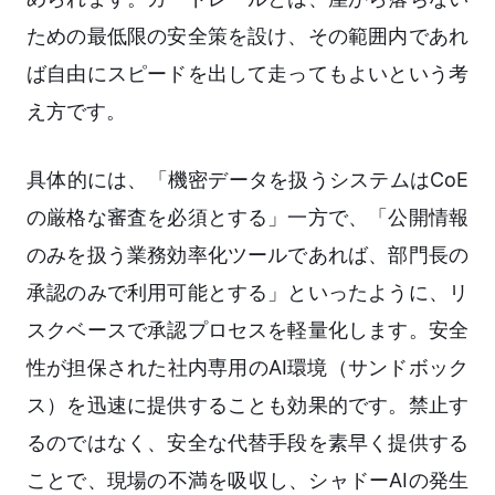
ための最低限の安全策を設け、その範囲内であれ
ば自由にスピードを出して走ってもよいという考
え方です。
具体的には、「機密データを扱うシステムはCoE
の厳格な審査を必須とする」一方で、「公開情報
のみを扱う業務効率化ツールであれば、部門長の
承認のみで利用可能とする」といったように、リ
スクベースで承認プロセスを軽量化します。安全
性が担保された社内専用のAI環境（サンドボック
ス）を迅速に提供することも効果的です。禁止す
るのではなく、安全な代替手段を素早く提供する
ことで、現場の不満を吸収し、シャドーAIの発生