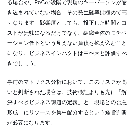
る場合や、PoCの段階で現場のキーパーソンが巻
き込まれていない場合、その発生確率は極めて高
くなります。影響度としても、投下した時間とコ
ストが無駄になるだけでなく、組織全体のモチベ
ーション低下という見えない負債を抱え込むこと
になり、ビジネスインパクトは中〜大と評価すべ
きでしょう。
事前のマトリクス分析において、このリスクが高
いと判断された場合は、技術検証よりも先に「解
決すべきビジネス課題の定義」と「現場との合意
形成」にリソースを集中配分するという経営判断
が必要になります。