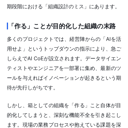
期段階における「組織設計のミス」にあります。
「作る」ことが目的化した組織の末路
多くのプロジェクトでは、経営陣からの「AIを活
用せよ」というトップダウンの指示により、急ご
しらえでAI CoEが設立されます。データサイエン
ティストやエンジニアを一部署に集め、最新のツ
ールを与えればイノベーションが起きるという期
待が先行しがちです。
しかし、箱としての組織を「作る」こと自体が目
的化してしまうと、深刻な機能不全を引き起こし
ます。現場の業務プロセスや抱えている課題を深