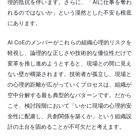
理的抵抗を伴います。さらに、「AIに仕事を奪わ
れるのではないか」という漠然とした不安も根底
にあります。
AI CoEのメンバーがこれらの組織心理的リスクを
軽視し、論理的な正しさや技術的な優位性だけで
変革を推し進めようとすると、現場との間に見え
ない壁が構築されます。技術者が孤立し、現場と
の心理的距離が広がっていくプロセスは、組織が
空中分解する最も典型的なパターンです。だから
こそ、検討段階において「いかに現場の心理的安
全性に配慮し、共創関係を築くか」という組織設
計の土台を固めることが不可欠だと考えます。