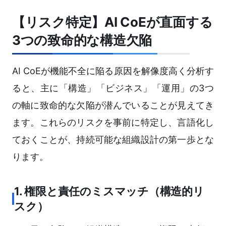
【リスク特定】AI CoEが直面する
3つの致命的な構造欠陥
AI CoEが機能不全に陥る原因を解像度高く分析す
ると、主に「構造」「ビジネス」「運用」の3つ
の軸に致命的な欠陥が潜んでいることが見えてき
ます。これらのリスクを事前に特定し、言語化し
ておくことが、持続可能な組織設計の第一歩とな
ります。
1. 権限と責任のミスマッチ（構造的リ
スク）