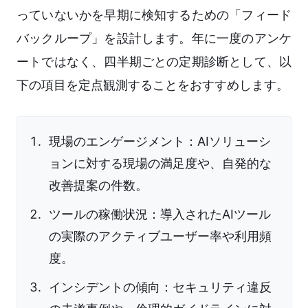
っていないかを早期に検知するための「フィード
バックループ」を設計します。年に一度のアンケ
ートではなく、四半期ごとの定期診断として、以
下の項目を定点観測することをおすすめします。
現場のエンゲージメント：AIソリューシ
ョンに対する現場の満足度や、自発的な
改善提案の件数。
ツールの稼働状況：導入されたAIツール
の実際のアクティブユーザー率や利用頻
度。
インシデントの傾向：セキュリティ違反