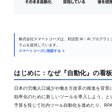
株式会社スマートコーズは、対話型 AI・AI プログラミ
ラムを提供しています。
スマートコーズに相談する →
はじめに：なぜ『自動化』の看
日本の労働人口減少や働き方改革の推進を背景
効率化のために新しいツールを導入しよう」と
予算を投じて社内ツール自動化を進めたり、RP