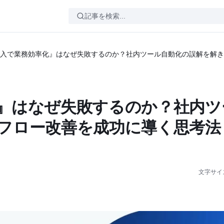
入で業務効率化』はなぜ失敗するのか？社内ツール自動化の誤解を解き
』はなぜ失敗するのか？社内ツ
フロー改善を成功に導く思考法
文字サイ