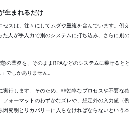
が生まれるだけ
ロセスは、往々にしてムダや重複を含んでいます。例
取った人が手入力で別のシステムに打ち込み、さらに別
。
態の業務を、そのままRPAなどのシステムに乗せると
ス」でしかありません。
に実行します。そのため、非効率なプロセスや不要な
、フォーマットのわずかなズレや、想定外の入力値（
原因究明とリカバリーに入らなければならないという