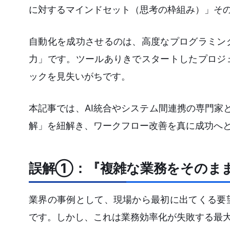
に対するマインドセット（思考の枠組み）」そ
自動化を成功させるのは、高度なプログラミン
力」です。ツールありきでスタートしたプロジ
ックを見失いがちです。
本記事では、AI統合やシステム間連携の専門家
解」を紐解き、ワークフロー改善を真に成功へ
誤解①：『複雑な業務をそのま
業界の事例として、現場から最初に出てくる要
です。しかし、これは業務効率化が失敗する最