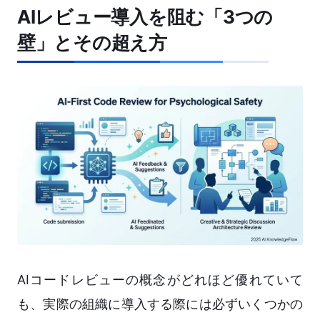
AIレビュー導入を阻む「3つの
壁」とその超え方
AIコードレビューの概念がどれほど優れていて
も、実際の組織に導入する際には必ずいくつかの