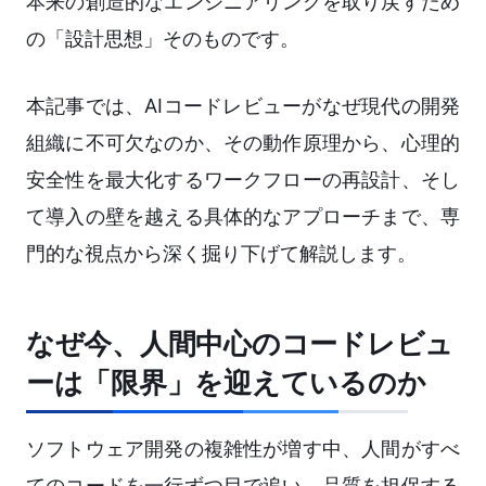
本来の創造的なエンジニアリングを取り戻すため
の「設計思想」そのものです。
本記事では、AIコードレビューがなぜ現代の開発
組織に不可欠なのか、その動作原理から、心理的
安全性を最大化するワークフローの再設計、そし
て導入の壁を越える具体的なアプローチまで、専
門的な視点から深く掘り下げて解説します。
なぜ今、人間中心のコードレビュ
ーは「限界」を迎えているのか
ソフトウェア開発の複雑性が増す中、人間がすべ
てのコードを一行ずつ目で追い、品質を担保する