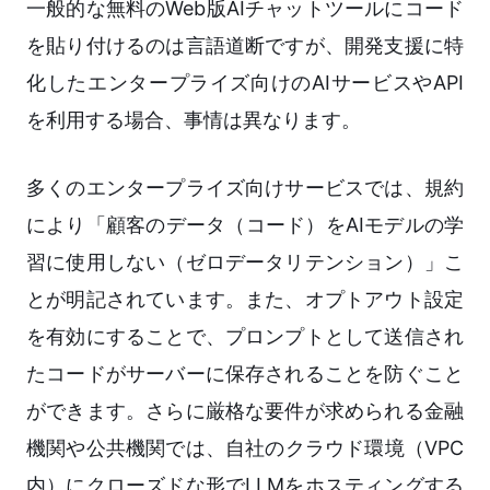
一般的な無料のWeb版AIチャットツールにコード
を貼り付けるのは言語道断ですが、開発支援に特
化したエンタープライズ向けのAIサービスやAPI
を利用する場合、事情は異なります。
多くのエンタープライズ向けサービスでは、規約
により「顧客のデータ（コード）をAIモデルの学
習に使用しない（ゼロデータリテンション）」こ
とが明記されています。また、オプトアウト設定
を有効にすることで、プロンプトとして送信され
たコードがサーバーに保存されることを防ぐこと
ができます。さらに厳格な要件が求められる金融
機関や公共機関では、自社のクラウド環境（VPC
内）にクローズドな形でLLMをホスティングする