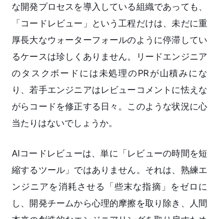
な開発プロセスを導入している組織であっても、
「コードレビュー」という工程だけは、未だに重
厚長大なウォーターフォールのように停滞してい
るケースは珍しくありません。リードエンジニア
のタスクボードには未処理のPRが山積みにな
り、若手エンジニアはレビューコメントに怯えな
がらコードを修正する日々。このような状況に心
当たりはないでしょうか。
AIコードレビューは、単に「レビューの時間を短
縮するツール」ではありません。それは、熟練エ
ンジニアを消耗させる「些末な指摘」をゼロに
し、開発チームから心理的摩擦を取り除き、人間