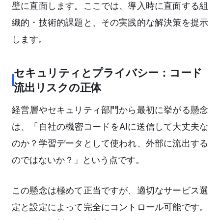
壁に直面します。ここでは、導入時に直面する組
織的・技術的課題と、その実践的な解決策を提示
します。
セキュリティとプライバシー：コード
流出リスクの正体
経営層やセキュリティ部門から最初に挙がる懸念
は、「自社の機密コードをAIに送信して大丈夫な
のか？学習データとして使われ、外部に流出する
のではないか？」という点です。
この懸念は極めて正当ですが、適切なサービス選
定と設定によって完全にコントロール可能です。