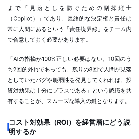
まで「見落としを防ぐための副操縦士
（Copilot）」であり、最終的な決定権と責任は
常に人間にあるという「責任境界線」をチーム内
で合意しておく必要があります。
「AIの指摘が100%正しい必要はない。10回のう
ち2回的外れであっても、残りの8回で人間が見落
としていたバグや脆弱性を発見してくれれば、投
資対効果は十分にプラスである」という認識を共
有することが、スムーズな導入の鍵となります。
コスト対効果（ROI）を経営層にどう説
明するか