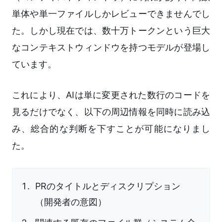
単体や単一ファイルしかレビューできませんでし
た。しかし現在では、数十万トークンという巨大
なコンテキストウィンドウを持つモデルが登場し
ています。
これにより、AIは単に変更された数行のコードを
見るだけでなく、以下の周辺情報を同時に読み込
み、総合的な判断を下すことが可能になりまし
た。
PRのタイトルとディスクリプション
（開発者の意図）