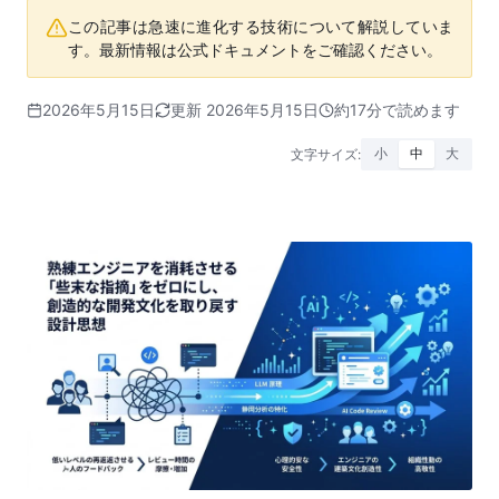
この記事は急速に進化する技術について解説していま
す。最新情報は公式ドキュメントをご確認ください。
2026年5月15日
更新 2026年5月15日
約17分で読めます
文字サイズ:
小
中
大