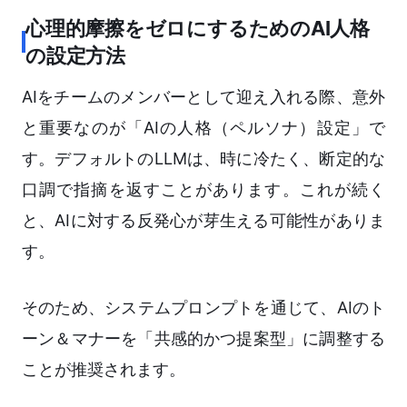
心理的摩擦をゼロにするためのAI人格
の設定方法
AIをチームのメンバーとして迎え入れる際、意外
と重要なのが「AIの人格（ペルソナ）設定」で
す。デフォルトのLLMは、時に冷たく、断定的な
口調で指摘を返すことがあります。これが続く
と、AIに対する反発心が芽生える可能性がありま
す。
そのため、システムプロンプトを通じて、AIのト
ーン＆マナーを「共感的かつ提案型」に調整する
ことが推奨されます。