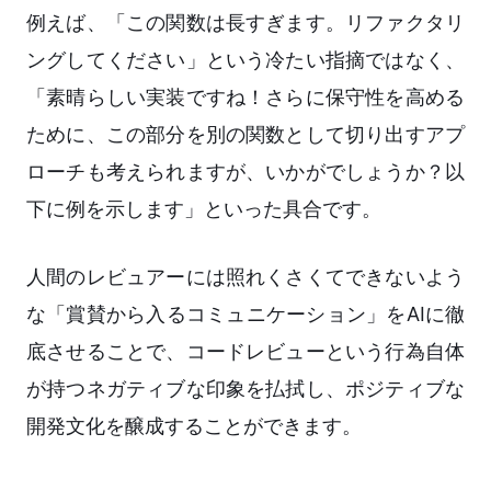
例えば、「この関数は長すぎます。リファクタリ
ングしてください」という冷たい指摘ではなく、
「素晴らしい実装ですね！さらに保守性を高める
ために、この部分を別の関数として切り出すアプ
ローチも考えられますが、いかがでしょうか？以
下に例を示します」といった具合です。
人間のレビュアーには照れくさくてできないよう
な「賞賛から入るコミュニケーション」をAIに徹
底させることで、コードレビューという行為自体
が持つネガティブな印象を払拭し、ポジティブな
開発文化を醸成することができます。