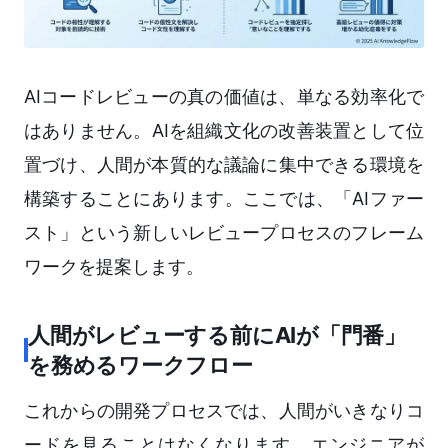
AIコードレビューの真の価値は、単なる効率化で
はありません。AIを組織文化の改善装置として位
置づけ、人間が本質的な議論に集中できる環境を
構築することにあります。ここでは、「AIファー
スト」という新しいレビュープロセスのフレーム
ワークを提案します。
人間がレビューする前にAIが「門番」
を務めるワークフロー
これからの開発プロセスでは、人間がいきなりコ
ードを見ることはなくなります。エンジニアが