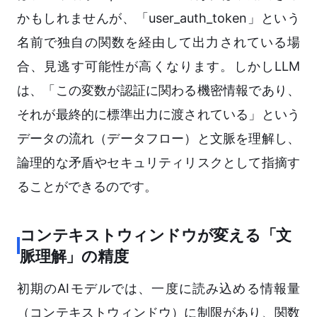
かもしれませんが、「user_auth_token」という
名前で独自の関数を経由して出力されている場
合、見逃す可能性が高くなります。しかしLLM
は、「この変数が認証に関わる機密情報であり、
それが最終的に標準出力に渡されている」という
データの流れ（データフロー）と文脈を理解し、
論理的な矛盾やセキュリティリスクとして指摘す
ることができるのです。
コンテキストウィンドウが変える「文
脈理解」の精度
初期のAIモデルでは、一度に読み込める情報量
（コンテキストウィンドウ）に制限があり、関数