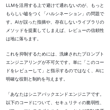
LLMを活用する上で避けて通れないのが、もっと
もらしい嘘をつく「ハルシネーション」の問題で
す。AIが誤った指摘や、存在しないライブラリの
メソッドを提案してしまえば、レビューの信頼性
は地に落ちます。
これを抑制するためには、洗練されたプロンプト
エンジニアリングが不可欠です。単に「このコー
ドをレビューして」と指示するのではなく、AIに
明確な役割と制約を与えます。
「あなたはシニアバックエンドエンジニアです。
以下のコードについて、セキュリティの脆弱性、