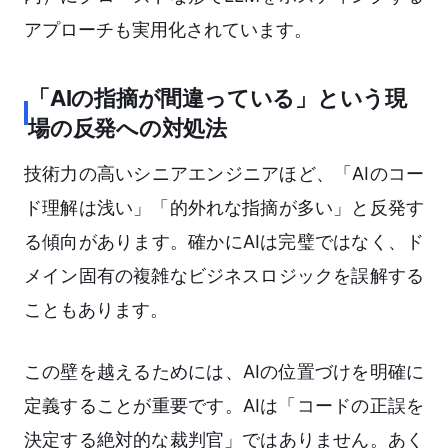
アプローチも実用化されています。
「AIの指摘が間違っている」という現
場の反発への対処法
技術力の高いシニアエンジニアほど、「AIのコー
ド理解は浅い」「的外れな指摘が多い」と反発す
る傾向があります。確かにAIは完璧ではなく、ド
メイン固有の複雑なビジネスロジックを誤解する
こともあります。
この壁を越えるためには、AIの位置づけを明確に
定義することが重要です。AIは「コードの正誤を
決定する絶対的な裁判官」ではありません。あく