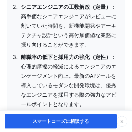
シニアエンジニアの工数解放（定量）
：
高単価なシニアエンジニアがレビューに
割いていた時間を、新機能開発やアーキ
テクチャ設計という高付加価値な業務に
振り向けることができます。
離職率の低下と採用力の強化（定性）
：
心理的摩擦の軽減によるエンジニアのエ
ンゲージメント向上。最新のAIツールを
導入しているモダンな開発環境は、優秀
なエンジニアを採用する際の強力なアピ
ールポイントとなります。
×
スマートコーズに相談する