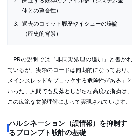
関連する既存のファイル群（システム全
体との整合性）
過去のコミット履歴やイシューの議論
（歴史的背景）
「PRの説明では『非同期処理の追加』と書かれ
ているが、実際のコードは同期的になっており、
メインスレッドをブロックする危険性がある」と
いった、人間でも見落としがちな高度な指摘は、
この広範な文脈理解によって実現されています。
ハルシネーション（誤情報）を抑制す
るプロンプト設計の基礎