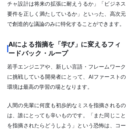
チャ設計は将来の拡張に耐えうるか」「ビジネス
要件を正しく満たしているか」といった、高次元
で創造的な議論のみに特化することができます。
AIによる指摘を「学び」に変えるフィ
ードバック・ループ
若手エンジニアや、新しい言語・フレームワーク
に挑戦している開発者にとって、AIファーストの
環境は最高の学習の場となります。
人間の先輩に何度も初歩的なミスを指摘されるの
は、誰にとっても辛いものです。「また同じこと
を指摘されたらどうしよう」という恐怖は、コー