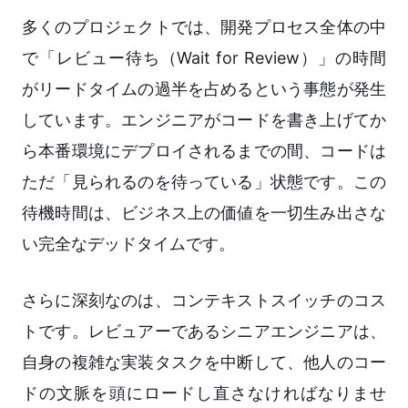
多くのプロジェクトでは、開発プロセス全体の中
で「レビュー待ち（Wait for Review）」の時間
がリードタイムの過半を占めるという事態が発生
しています。エンジニアがコードを書き上げてか
ら本番環境にデプロイされるまでの間、コードは
ただ「見られるのを待っている」状態です。この
待機時間は、ビジネス上の価値を一切生み出さな
い完全なデッドタイムです。
さらに深刻なのは、コンテキストスイッチのコス
トです。レビュアーであるシニアエンジニアは、
自身の複雑な実装タスクを中断して、他人のコー
ドの文脈を頭にロードし直さなければなりませ