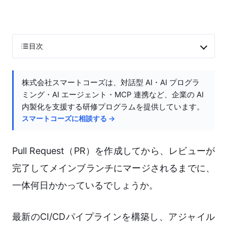
目次
株式会社スマートコーズは、対話型 AI・AI プログラ
ミング・AI エージェント・MCP 連携など、企業の AI
内製化を支援する研修プログラムを提供しています。
スマートコーズに相談する →
Pull Request（PR）を作成してから、レビューが
完了してメインブランチにマージされるまでに、
一体何日かかっているでしょうか。
最新のCI/CDパイプラインを構築し、アジャイル