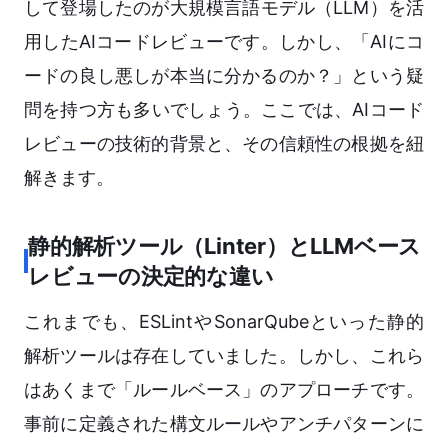
して登場したのが大規模言語モデル（LLM）を活
用したAIコードレビューです。しかし、「AIにコ
ードの良し悪しが本当に分かるのか？」という疑
問を持つ方も多いでしょう。ここでは、AIコード
レビューの技術的背景と、その信頼性の根拠を紐
解きます。
静的解析ツール（Linter）とLLMベース
レビューの決定的な違い
これまでも、ESLintやSonarQubeといった静的
解析ツールは存在していました。しかし、これら
はあくまで「ルールベース」のアプローチです。
事前に定義された構文ルールやアンチパターンに