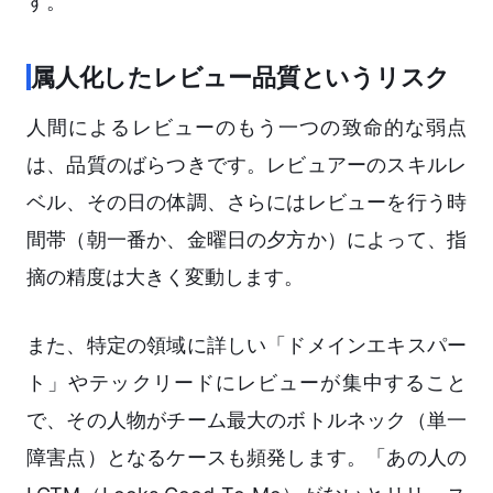
す。
属人化したレビュー品質というリスク
人間によるレビューのもう一つの致命的な弱点
は、品質のばらつきです。レビュアーのスキルレ
ベル、その日の体調、さらにはレビューを行う時
間帯（朝一番か、金曜日の夕方か）によって、指
摘の精度は大きく変動します。
また、特定の領域に詳しい「ドメインエキスパー
ト」やテックリードにレビューが集中すること
で、その人物がチーム最大のボトルネック（単一
障害点）となるケースも頻発します。「あの人の