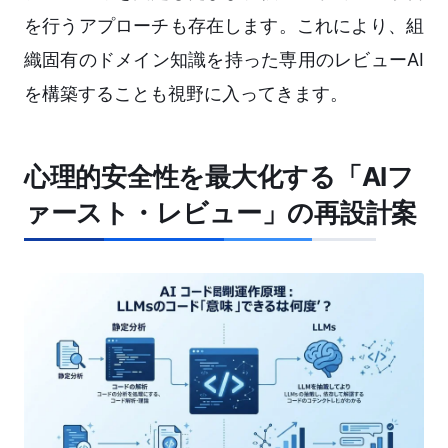
を行うアプローチも存在します。これにより、組
織固有のドメイン知識を持った専用のレビューAI
を構築することも視野に入ってきます。
心理的安全性を最大化する「AIフ
ァースト・レビュー」の再設計案