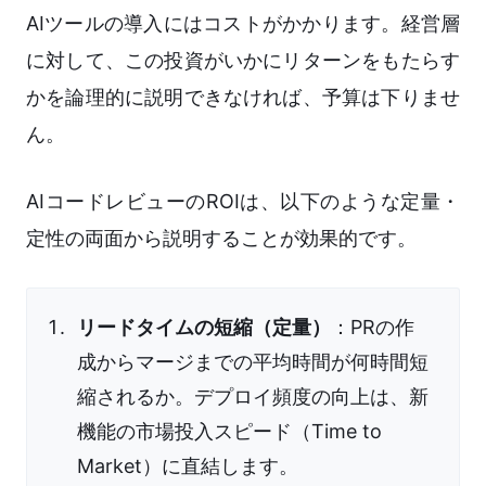
AIツールの導入にはコストがかかります。経営層
に対して、この投資がいかにリターンをもたらす
かを論理的に説明できなければ、予算は下りませ
ん。
AIコードレビューのROIは、以下のような定量・
定性の両面から説明することが効果的です。
リードタイムの短縮（定量）
：PRの作
成からマージまでの平均時間が何時間短
縮されるか。デプロイ頻度の向上は、新
機能の市場投入スピード（Time to
Market）に直結します。