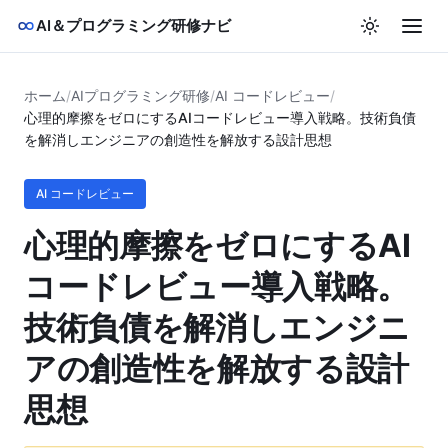
AI＆プログラミング研修ナビ
ホーム
/
AIプログラミング研修
/
AI コードレビュー
/
心理的摩擦をゼロにするAIコードレビュー導入戦略。技術負債
を解消しエンジニアの創造性を解放する設計思想
AI コードレビュー
心理的摩擦をゼロにするAI
コードレビュー導入戦略。
技術負債を解消しエンジニ
アの創造性を解放する設計
思想