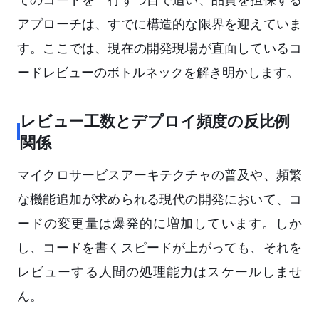
アプローチは、すでに構造的な限界を迎えていま
す。ここでは、現在の開発現場が直面しているコ
ードレビューのボトルネックを解き明かします。
レビュー工数とデプロイ頻度の反比例
関係
マイクロサービスアーキテクチャの普及や、頻繁
な機能追加が求められる現代の開発において、コ
ードの変更量は爆発的に増加しています。しか
し、コードを書くスピードが上がっても、それを
レビューする人間の処理能力はスケールしませ
ん。