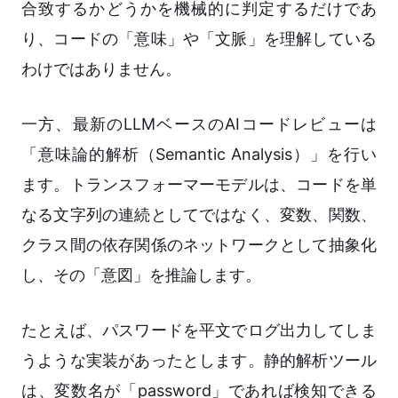
合致するかどうかを機械的に判定するだけであ
り、コードの「意味」や「文脈」を理解している
わけではありません。
一方、最新のLLMベースのAIコードレビューは
「意味論的解析（Semantic Analysis）」を行い
ます。トランスフォーマーモデルは、コードを単
なる文字列の連続としてではなく、変数、関数、
クラス間の依存関係のネットワークとして抽象化
し、その「意図」を推論します。
たとえば、パスワードを平文でログ出力してしま
うような実装があったとします。静的解析ツール
は、変数名が「password」であれば検知できる