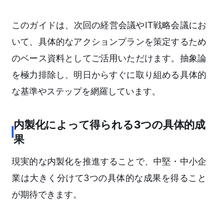
このガイドは、次回の経営会議やIT戦略会議にお
いて、具体的なアクションプランを策定するため
のベース資料としてご活用いただけます。抽象論
を極力排除し、明日からすぐに取り組める具体的
な基準やステップを網羅しています。
内製化によって得られる3つの具体的成
果
現実的な内製化を推進することで、中堅・中小企
業は大きく分けて3つの具体的な成果を得ること
が期待できます。