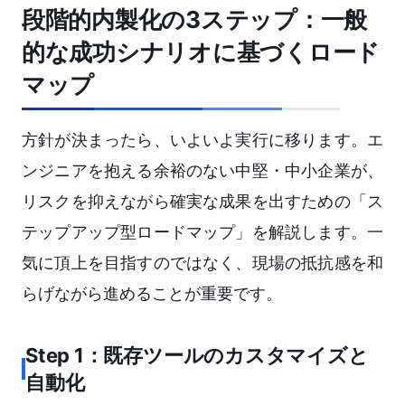
段階的内製化の3ステップ：一般
的な成功シナリオに基づくロード
マップ
方針が決まったら、いよいよ実行に移ります。エ
ンジニアを抱える余裕のない中堅・中小企業が、
リスクを抑えながら確実な成果を出すための「ス
テップアップ型ロードマップ」を解説します。一
気に頂上を目指すのではなく、現場の抵抗感を和
らげながら進めることが重要です。
Step 1：既存ツールのカスタマイズと
自動化