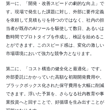
第一に、「開発・改善スピードの劇的な向上」で
す。現場で発生した課題に対し、外部に要件定義
を依頼して見積もりを待つのではなく、社内の担
当者が既存のAIツールを駆使して数日、あるいは
数時間でプロトタイプを作成し、検証を始めるこ
とができます。このスピード感は、変化の激しい
市場環境において強力な競争力となります。
第二に、「コスト構造の健全化と最適化」です。
外部委託にかかっていた高額な初期開発費用や、
ブラックボックス化された保守費用を大幅に削減
できます。浮いた予算を、さらなる社内教育や事
業投資へと回すことで、好循環を生み出すことが