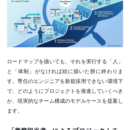
ロードマップを描いても、それを実行する「人」
と「体制」がなければ絵に描いた餅に終わりま
す。専任のエンジニアを新規採用できない環境下
で、どのようにプロジェクトを推進していくべき
か、現実的なチーム構成のモデルケースを提案し
ます。