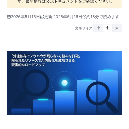
す。最新情報は公式ドキュメントをご確認ください。
2026年5月16日
更新 2026年5月16日
約18分で読めます
文字サイズ:
小
中
大