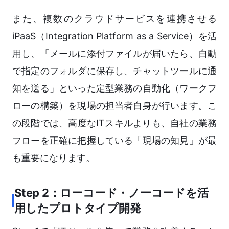
また、複数のクラウドサービスを連携させる
iPaaS（Integration Platform as a Service）を活
用し、「メールに添付ファイルが届いたら、自動
で指定のフォルダに保存し、チャットツールに通
知を送る」といった定型業務の自動化（ワークフ
ローの構築）を現場の担当者自身が行います。こ
の段階では、高度なITスキルよりも、自社の業務
フローを正確に把握している「現場の知見」が最
も重要になります。
Step 2：ローコード・ノーコードを活
用したプロトタイプ開発