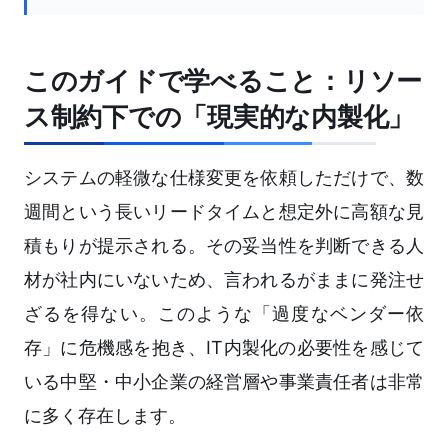
このガイドで学べること：リソー
ス制約下での「現実的な内製化」
システムの軽微な仕様変更を依頼しただけで、数
週間という長いリードタイムと想定外に高額な見
積もりが提示される。その妥当性を判断できる人
材が社内にいないため、言われるがままに発注せ
ざるを得ない。このような「過度なベンダー依
存」に危機感を抱き、IT内製化の必要性を感じて
いる中堅・中小企業の経営層や事業責任者は非常
に多く存在します。