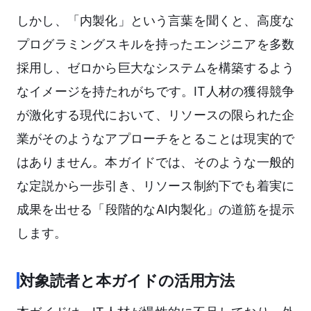
しかし、「内製化」という言葉を聞くと、高度な
プログラミングスキルを持ったエンジニアを多数
採用し、ゼロから巨大なシステムを構築するよう
なイメージを持たれがちです。IT人材の獲得競争
が激化する現代において、リソースの限られた企
業がそのようなアプローチをとることは現実的で
はありません。本ガイドでは、そのような一般的
な定説から一歩引き、リソース制約下でも着実に
成果を出せる「段階的なAI内製化」の道筋を提示
します。
対象読者と本ガイドの活用方法