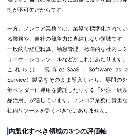
制が不可欠だからです。
一方、ノンコア業務とは、業界で標準化されてい
る業務や、自社の競争力に直結しない領域です。
一般的な経理精算、勤怠管理、標準的な社内コミ
ュニケーションツールなどがこれにあたります。
これらは、既存のSaaS（Software as a
Service）製品をそのまま導入したり、専門の外
部ベンダーに運用を委託したりする「外注・既製
品活用」が適しています。ノンコア業務に貴重な
社内リソースを割くべきではありません。
内製化すべき領域の3つの評価軸