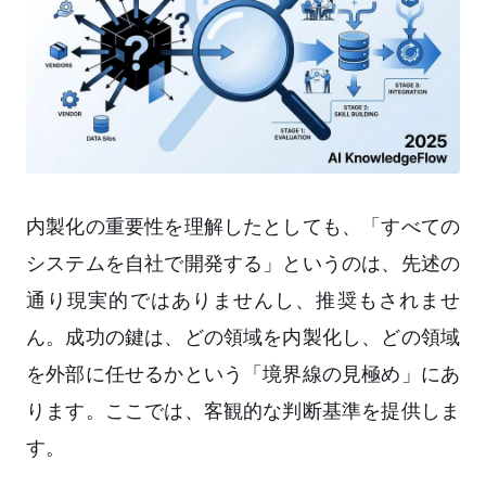
内製化の重要性を理解したとしても、「すべての
システムを自社で開発する」というのは、先述の
通り現実的ではありませんし、推奨もされませ
ん。成功の鍵は、どの領域を内製化し、どの領域
を外部に任せるかという「境界線の見極め」にあ
ります。ここでは、客観的な判断基準を提供しま
す。