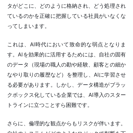
タがどこに、どのように格納され、どう処理され
ているのかを正確に把握している社員がいなくな
ってしまいます。
これは、AI時代において致命的な弱点となりま
す。AIを効果的に活用するためには、自社の固有
のデータ（現場の職人の勘や経験、顧客との細か
なやり取りの履歴など）を整理し、AIに学習させ
る必要があります。しかし、データ構造がブラッ
クボックス化している企業では、AI導入のスター
トラインに立つことすら困難です。
さらに、倫理的な観点からもリスクが伴います。