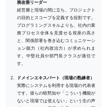
務改善リーダー
経営層と現場の間に立ち、プロジェクト
の目的とスコープを定義する役割です。
プログラミングスキルよりも、社内の業
務プロセス全体を見渡せる視座の高さ
と、関係部署を巻き込むコミュニケーシ
ョン能力（社内政治力）が求められま
す。中堅社員や部門長クラスが適任で
す。
ドメインエキスパート（現場の熟練者）
実際にシステムを利用する現場の代表者
です。彼らの暗黙知や「こういう機能が
ないと現場では使えない」という生の声