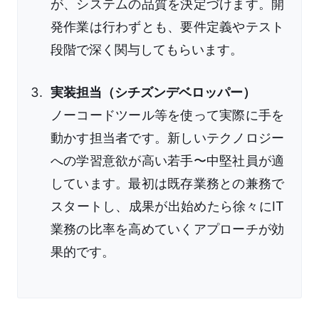
が、システムの品質を決定づけます。開
発作業は行わずとも、要件定義やテスト
段階で深く関与してもらいます。
実装担当（シチズンデベロッパー）
ノーコードツール等を使って実際に手を
動かす担当者です。新しいテクノロジー
への学習意欲が高い若手〜中堅社員が適
しています。最初は既存業務との兼務で
スタートし、成果が出始めたら徐々にIT
業務の比率を高めていくアプローチが効
果的です。