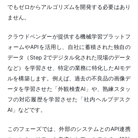
でもゼロからアルゴリズムを開発する必要はあり
ません。
クラウドベンダーが提供する機械学習プラットフ
ォームやAPIを活用し、自社に蓄積された独自の
データ（Step 2でデジタル化された現場のデータ
など）を学習させ、特定の業務に特化したAIモデ
ルを構築します。例えば、過去の不良品の画像デ
ータを学習させた「外観検査AI」や、熟練スタッ
フの対応履歴を学習させた「社内ヘルプデスク
AI」などです。
このフェーズでは、外部のシステムとのAPI連携