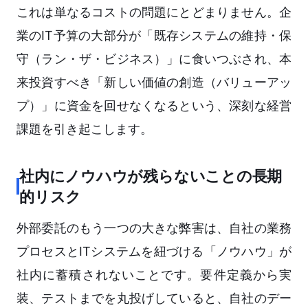
これは単なるコストの問題にとどまりません。企
業のIT予算の大部分が「既存システムの維持・保
守（ラン・ザ・ビジネス）」に食いつぶされ、本
来投資すべき「新しい価値の創造（バリューアッ
プ）」に資金を回せなくなるという、深刻な経営
課題を引き起こします。
社内にノウハウが残らないことの長期
的リスク
外部委託のもう一つの大きな弊害は、自社の業務
プロセスとITシステムを紐づける「ノウハウ」が
社内に蓄積されないことです。要件定義から実
装、テストまでを丸投げしていると、自社のデー