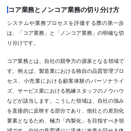
コア業務とノンコア業務の切り分け方
システムや業務プロセスを評価する際の第一歩
は、「コア業務」と「ノンコア業務」の明確な切
り分けです。
コア業務とは、自社の競争力の源泉となる領域で
す。例えば、製造業における独自の品質管理プロ
セス、小売業における顧客体験のパーソナライ
ズ、サービス業における熟練スタッフのノウハウ
などが該当します。こうした領域は、自社の強み
を直接的に反映する部分であり、他社との差別化
要素となるため、極力「内製化」を目指すべき領
域です。自社の意図通りに迅速に改善を回せる体