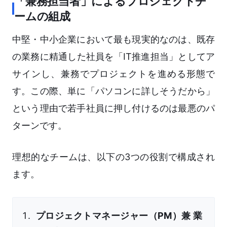
「兼務担当者」によるプロジェクトチ
ームの組成
中堅・中小企業において最も現実的なのは、既存
の業務に精通した社員を「IT推進担当」としてア
サインし、兼務でプロジェクトを進める形態で
す。この際、単に「パソコンに詳しそうだから」
という理由で若手社員に押し付けるのは最悪のパ
ターンです。
理想的なチームは、以下の3つの役割で構成され
ます。
プロジェクトマネージャー（PM）兼 業