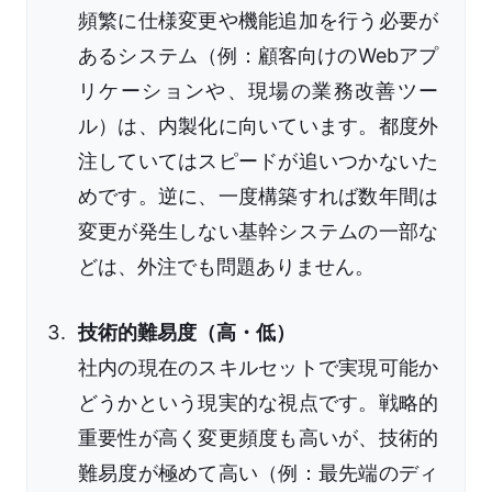
頻繁に仕様変更や機能追加を行う必要が
あるシステム（例：顧客向けのWebアプ
リケーションや、現場の業務改善ツー
ル）は、内製化に向いています。都度外
注していてはスピードが追いつかないた
めです。逆に、一度構築すれば数年間は
変更が発生しない基幹システムの一部な
どは、外注でも問題ありません。
技術的難易度（高・低）
社内の現在のスキルセットで実現可能か
どうかという現実的な視点です。戦略的
重要性が高く変更頻度も高いが、技術的
難易度が極めて高い（例：最先端のディ