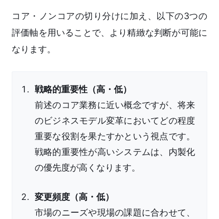
コア・ノンコアの切り分けに加え、以下の3つの
評価軸を用いることで、より精緻な判断が可能に
なります。
戦略的重要性（高・低）
前述のコア業務に近い概念ですが、将来
のビジネスモデル変革においてどの程度
重要な役割を果たすかという視点です。
戦略的重要性が高いシステムは、内製化
の優先度が高くなります。
変更頻度（高・低）
市場のニーズや現場の課題に合わせて、