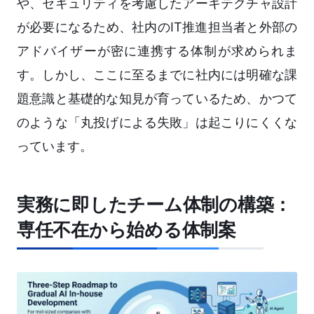
や、セキュリティを考慮したアーキテクチャ設計
が必要になるため、社内のIT推進担当者と外部の
アドバイザーが密に連携する体制が求められま
す。しかし、ここに至るまでに社内には明確な課
題意識と基礎的な知見が育っているため、かつて
のような「丸投げによる失敗」は起こりにくくな
っています。
実務に即したチーム体制の構築：
専任不在から始める体制案