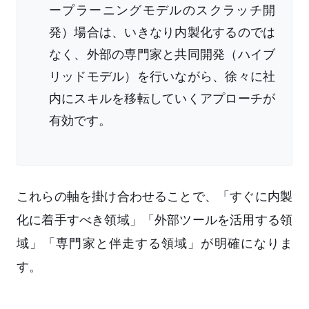
ープラーニングモデルのスクラッチ開
発）場合は、いきなり内製化するのでは
なく、外部の専門家と共同開発（ハイブ
リッドモデル）を行いながら、徐々に社
内にスキルを移転していくアプローチが
有効です。
これらの軸を掛け合わせることで、「すぐに内製
化に着手すべき領域」「外部ツールを活用する領
域」「専門家と伴走する領域」が明確になりま
す。