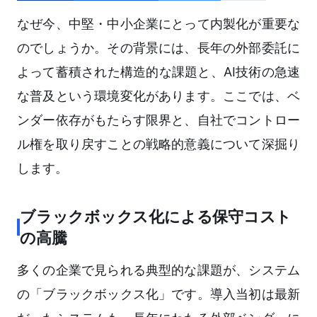
なぜ今、中堅・中小企業にとって内製化が重要な
のでしょうか。その背景には、長年の外部委託に
よって蓄積された構造的な課題と、AI技術の急速
な普及という環境変化があります。ここでは、ベ
ンダー依存がもたらす限界と、自社でコントロー
ル権を取り戻すことの戦略的意義について深掘り
します。
ブラックボックス化による保守コスト
の高騰
多くの企業で見られる典型的な課題が、システム
の「ブラックボックス化」です。導入当初は最新