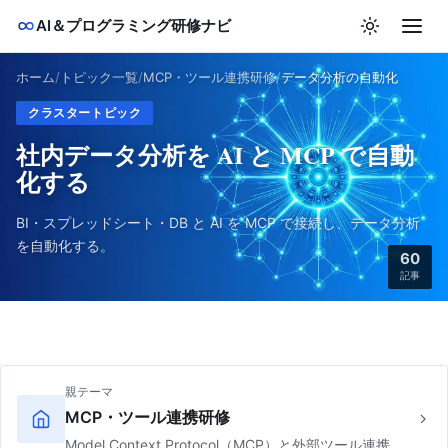
AI＆プログラミング研修ナビ
ホーム
/
トピック一覧
/
MCP・ツール連携研修
/
データ分析の自動化
クラスタートピック
社内データ分析を AI と MCP で自動
化する
BI・スプレッドシート・DB と AI を MCP で接続し、データ分析
を自動化する。
60
記事
親テーマ
MCP・ツール連携研修
Model Context Protocol（MCP）と外部ツール連携で、AI を社内システム・業務データと統合するための実装研修。