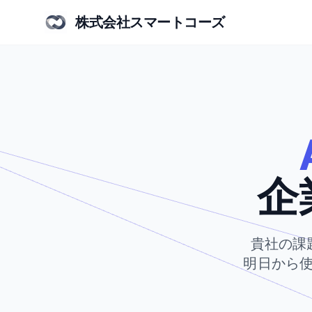
株式会社スマートコーズ
企
貴社の課
明日から