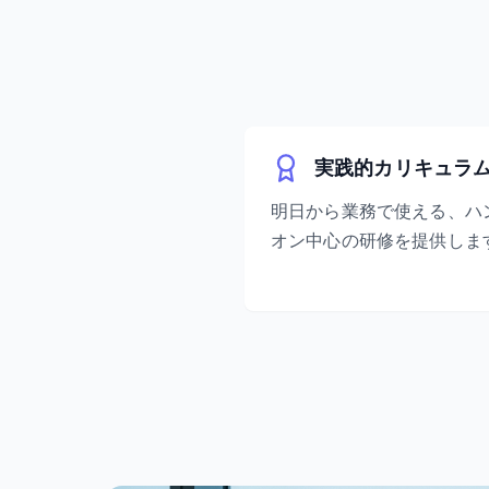
実践的カリキュラ
明日から業務で使える、ハ
オン中心の研修を提供しま