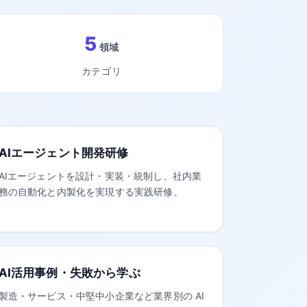
5
領域
カテゴリ
AIエージェント開発研修
AIエージェントを設計・実装・統制し、社内業
務の自動化と内製化を実現する実践研修。
AI活用事例・失敗から学ぶ
製造・サービス・中堅中小企業など業界別の AI