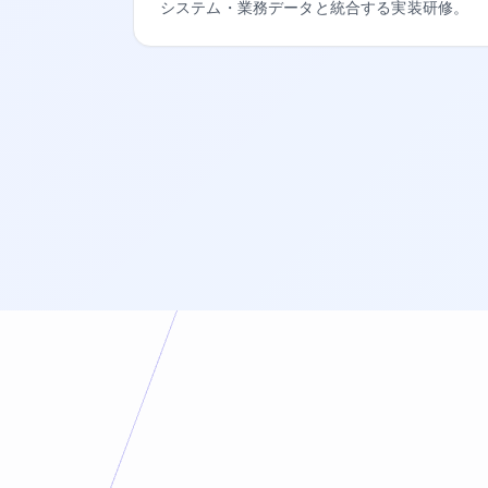
システム・業務データと統合する実装研修。