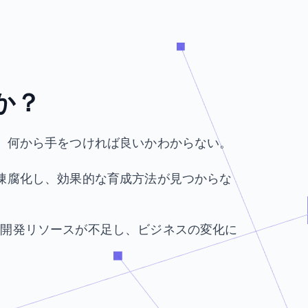
、
か？
が、何から手をつければ良いかわからない。
が陳腐化し、効果的な育成方法が見つからな
、開発リソースが不足し、ビジネスの変化に