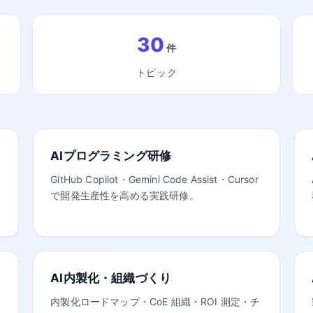
30
件
トピック
AIプログラミング研修
GitHub Copilot・Gemini Code Assist・Cursor
で開発生産性を高める実践研修。
AI内製化・組織づくり
内製化ロードマップ・CoE 組織・ROI 測定・チ