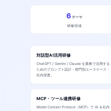
6
テーマ
研修領域
対話型AI活用研修
ChatGPT / Gemini / Claude を業務で活用する
ためのプロンプト設計・部門別ユースケース・
社内浸透。
MCP・ツール連携研修
Model Context Protocol（MCP）で AI を社内