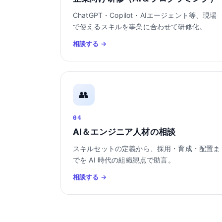
ChatGPT・Copilot・AIエージェント等、現場
で使えるスキルを事業に合わせて研修化。
相談する →
👥
04
AI＆エンジニア人材の相談
スキルセットの定義から、採用・育成・配置ま
でを AI 時代の組織観点で助言。
相談する →