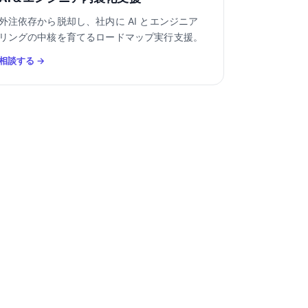
外注依存から脱却し、社内に AI とエンジニア
リングの中核を育てるロードマップ実行支援。
相談する →