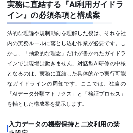
実務に直結する『AI利用ガイドラ
イン』の必須条項と構成案
法的な理論や規制動向を理解した後は、それを社
内の実務ルールに落とし込む作業が必要です。し
かし、「抽象的な理念」だけが書かれたガイドラ
インでは現場は動きません。対話型AI研修の中核
となるのは、実務に直結した具体的かつ実行可能
なガイドラインの周知です。ここでは、独自の
「AIデータ分類マトリクス」と「検証プロセス」
を軸とした構成案を提示します。
入力データの機密保持と二次利用の禁