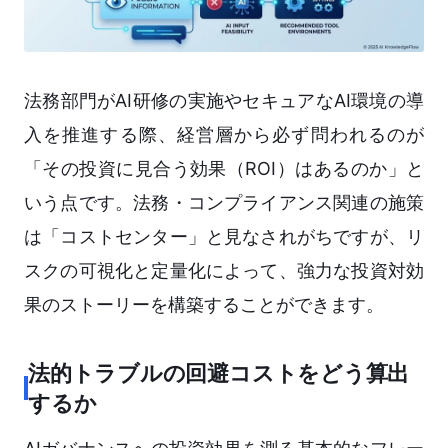
法務部門がAI研修の実施やセキュアなAI環境の導
入を推進する際、経営層から必ず問われるのが
「その投資に見合う効果（ROI）はあるのか」と
いう点です。法務・コンプライアンス関連の施策
は「コストセンター」と見なされがちですが、リ
スクの可視化と定量化によって、強力な投資対効
果のストーリーを構築することができます。
法的トラブルの回避コストをどう算出
するか