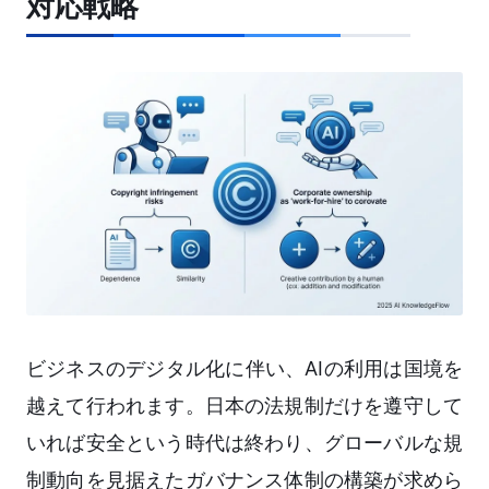
対応戦略
ビジネスのデジタル化に伴い、AIの利用は国境を
越えて行われます。日本の法規制だけを遵守して
いれば安全という時代は終わり、グローバルな規
制動向を見据えたガバナンス体制の構築が求めら