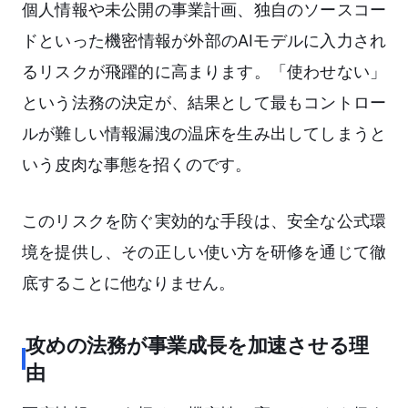
個人情報や未公開の事業計画、独自のソースコー
ドといった機密情報が外部のAIモデルに入力され
るリスクが飛躍的に高まります。「使わせない」
という法務の決定が、結果として最もコントロー
ルが難しい情報漏洩の温床を生み出してしまうと
いう皮肉な事態を招くのです。
このリスクを防ぐ実効的な手段は、安全な公式環
境を提供し、その正しい使い方を研修を通じて徹
底することに他なりません。
攻めの法務が事業成長を加速させる理
由