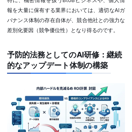
特に、機密情報を扱うBtoBビジネスや、個人情
報を大量に保有する業界においては、適切なAIガ
バナンス体制の存在自体が、競合他社との強力な
差別化要因（競争優位性）となり得るのです。
予防的法務としてのAI研修：継続
的なアップデート体制の構築