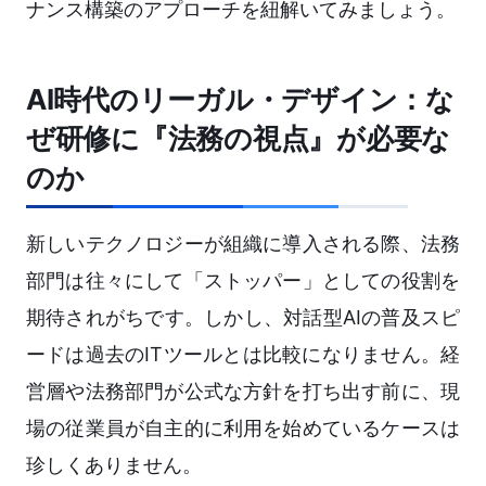
ナンス構築のアプローチを紐解いてみましょう。
AI時代のリーガル・デザイン：な
ぜ研修に『法務の視点』が必要な
のか
新しいテクノロジーが組織に導入される際、法務
部門は往々にして「ストッパー」としての役割を
期待されがちです。しかし、対話型AIの普及スピ
ードは過去のITツールとは比較になりません。経
営層や法務部門が公式な方針を打ち出す前に、現
場の従業員が自主的に利用を始めているケースは
珍しくありません。