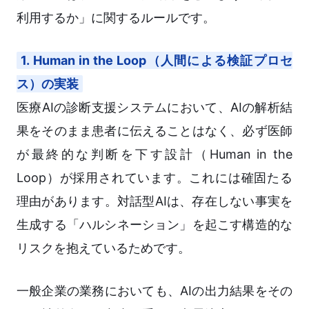
利用するか」に関するルールです。
1. Human in the Loop（人間による検証プロセ
ス）の実装
医療AIの診断支援システムにおいて、AIの解析結
果をそのまま患者に伝えることはなく、必ず医師
が最終的な判断を下す設計（Human in the
Loop）が採用されています。これには確固たる
理由があります。対話型AIは、存在しない事実を
生成する「ハルシネーション」を起こす構造的な
リスクを抱えているためです。
一般企業の業務においても、AIの出力結果をその