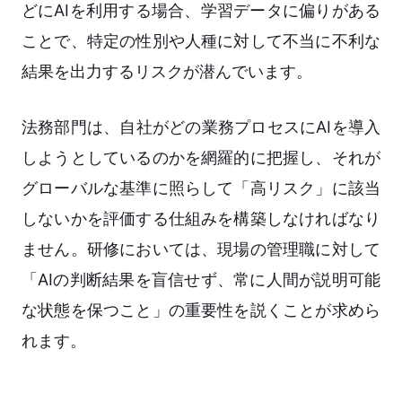
どにAIを利用する場合、学習データに偏りがある
ことで、特定の性別や人種に対して不当に不利な
結果を出力するリスクが潜んでいます。
法務部門は、自社がどの業務プロセスにAIを導入
しようとしているのかを網羅的に把握し、それが
グローバルな基準に照らして「高リスク」に該当
しないかを評価する仕組みを構築しなければなり
ません。研修においては、現場の管理職に対して
「AIの判断結果を盲信せず、常に人間が説明可能
な状態を保つこと」の重要性を説くことが求めら
れます。