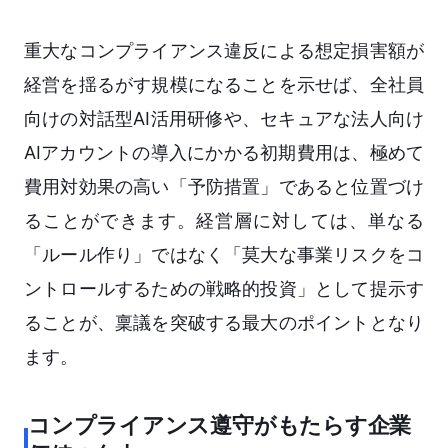
重大なコンプライアンス違反による想定損害額が
経営を揺るがす規模になることを示せば、全社員
向けの対話型AI活用研修や、セキュアな法人向け
AIアカウントの導入にかかる初期費用は、極めて
費用対効果の高い「予防措置」であると位置づけ
ることができます。経営層に対しては、単なる
「ルール作り」ではなく「莫大な事業リスクをコ
ントロールするための戦略的投資」として提示す
ることが、稟議を突破する最大のポイントとなり
ます。
コンプライアンス遵守がもたらす企業