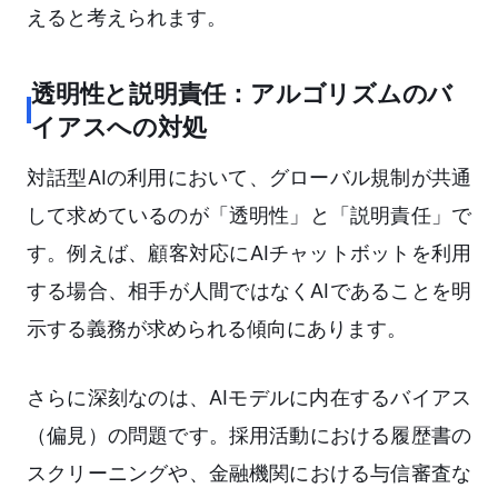
えると考えられます。
透明性と説明責任：アルゴリズムのバ
イアスへの対処
対話型AIの利用において、グローバル規制が共通
して求めているのが「透明性」と「説明責任」で
す。例えば、顧客対応にAIチャットボットを利用
する場合、相手が人間ではなくAIであることを明
示する義務が求められる傾向にあります。
さらに深刻なのは、AIモデルに内在するバイアス
（偏見）の問題です。採用活動における履歴書の
スクリーニングや、金融機関における与信審査な