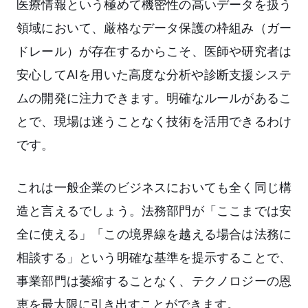
医療情報という極めて機密性の高いデータを扱う
領域において、厳格なデータ保護の枠組み（ガー
ドレール）が存在するからこそ、医師や研究者は
安心してAIを用いた高度な分析や診断支援システ
ムの開発に注力できます。明確なルールがあるこ
とで、現場は迷うことなく技術を活用できるわけ
です。
これは一般企業のビジネスにおいても全く同じ構
造と言えるでしょう。法務部門が「ここまでは安
全に使える」「この境界線を越える場合は法務に
相談する」という明確な基準を提示することで、
事業部門は萎縮することなく、テクノロジーの恩
恵を最大限に引き出すことができます。