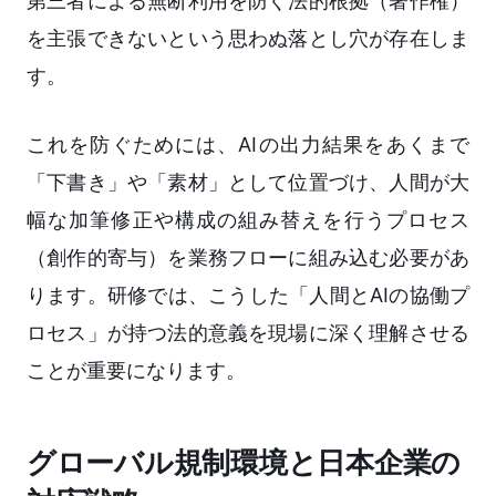
第三者による無断利用を防ぐ法的根拠（著作権）
を主張できないという思わぬ落とし穴が存在しま
す。
これを防ぐためには、AIの出力結果をあくまで
「下書き」や「素材」として位置づけ、人間が大
幅な加筆修正や構成の組み替えを行うプロセス
（創作的寄与）を業務フローに組み込む必要があ
ります。研修では、こうした「人間とAIの協働プ
ロセス」が持つ法的意義を現場に深く理解させる
ことが重要になります。
グローバル規制環境と日本企業の