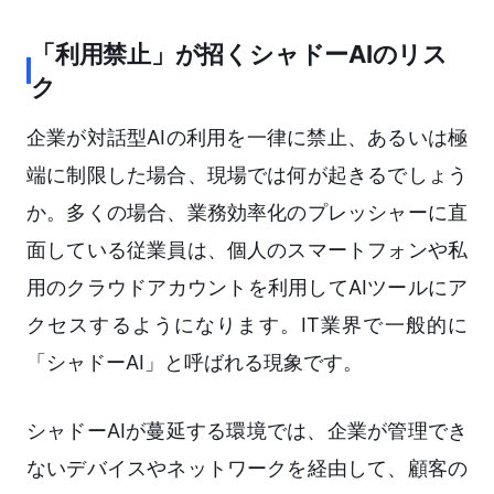
「利用禁止」が招くシャドーAIのリス
ク
企業が対話型AIの利用を一律に禁止、あるいは極
端に制限した場合、現場では何が起きるでしょう
か。多くの場合、業務効率化のプレッシャーに直
面している従業員は、個人のスマートフォンや私
用のクラウドアカウントを利用してAIツールにア
クセスするようになります。IT業界で一般的に
「シャドーAI」と呼ばれる現象です。
シャドーAIが蔓延する環境では、企業が管理でき
ないデバイスやネットワークを経由して、顧客の