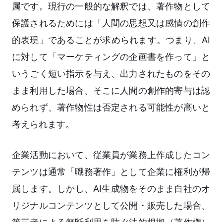
属です。現行の一般的な解釈では、著作物として
保護されるためには「人間の思想又は感情の創作
的表現」であることが求められます。つまり、AI
に対して「マーケティングの企画書を作って」と
いうごく短い指示を与え、出力されたものをその
まま利用した場合、そこに人間の創作的寄与は認
められず、著作物性は否定される可能性が高いと
考えられます。
企業活動において、従業員が業務上作成したコン
テンツは通常「職務著作」として企業に権利が帰
属します。しかし、AI生成物をそのまま自社のオ
リジナルコンテンツとして公開・販売した場合、