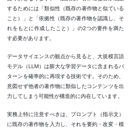
するためには「類似性（既存の著作物と似ている
こと）」と「依拠性（既存の著作物を認識し、そ
れをもとに作成したこと）」の2つの要件を満た
す必要があります。
データサイエンスの観点から見ると、大規模言語
モデル（LLM）は膨大な学習データに含まれるパ
ターンを確率的に再現する技術です。そのため、
意図せず他者の著作物に類似したコンテンツを出
力してしまう可能性が構造的に内在しています。
実務上特に注意すべきは、プロンプト（指示文）
に既存の著作物を入力し、それを要約・改変・模