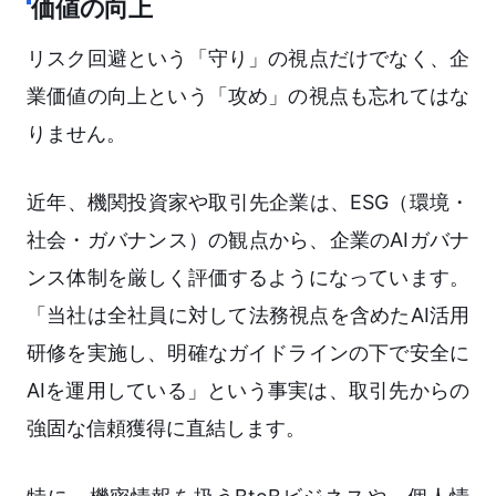
価値の向上
リスク回避という「守り」の視点だけでなく、企
業価値の向上という「攻め」の視点も忘れてはな
りません。
近年、機関投資家や取引先企業は、ESG（環境・
社会・ガバナンス）の観点から、企業のAIガバナ
ンス体制を厳しく評価するようになっています。
「当社は全社員に対して法務視点を含めたAI活用
研修を実施し、明確なガイドラインの下で安全に
AIを運用している」という事実は、取引先からの
強固な信頼獲得に直結します。