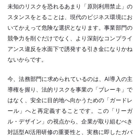
未知のリスクを恐れるあまり「原則利用禁止」の
スタンスをとることは、現代のビジネス環境にお
いてかえって危険な選択となります。事業部門の
競争力を削ぐだけでなく、より深刻なコンプライ
アンス違反を水面下で誘発する引き金になりかね
ないからです。
今、法務部門に求められているのは、AI導入の主
導権を握り、法的リスクを事業の「ブレーキ」で
はなく、安全に目的地へ向かうための「ガードレ
ール」へと再定義することです。この「リーガ
ル・デザイン」の視点から、企業が取り組むべき
対話型AI活用研修の重要性と、実務に即したガバ