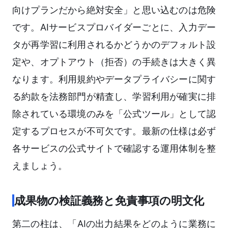
向けプランだから絶対安全」と思い込むのは危険
です。AIサービスプロバイダーごとに、入力デー
タが再学習に利用されるかどうかのデフォルト設
定や、オプトアウト（拒否）の手続きは大きく異
なります。利用規約やデータプライバシーに関す
る約款を法務部門が精査し、学習利用が確実に排
除されている環境のみを「公式ツール」として認
定するプロセスが不可欠です。最新の仕様は必ず
各サービスの公式サイトで確認する運用体制を整
えましょう。
成果物の検証義務と免責事項の明文化
第二の柱は、「AIの出力結果をどのように業務に