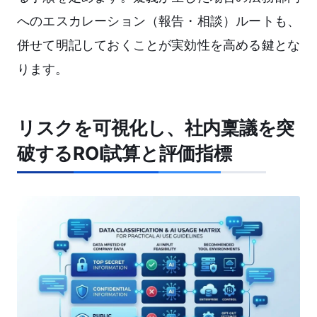
へのエスカレーション（報告・相談）ルートも、
併せて明記しておくことが実効性を高める鍵とな
ります。
リスクを可視化し、社内稟議を突
破するROI試算と評価指標