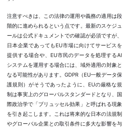
注意すべきは、この法律の運用や義務の適用は段
階的に進められるという点です。最新のスケジュ
ールは公式ドキュメントでの確認が必須ですが、
日本企業であってもEU市場に向けてサービスを
提供する場合や、EU市民のデータを処理するAI
システムを運用する場合には、域外適用の対象と
なる可能性があります。GDPR（EU一般データ保
護規則）がそうであったように、EUの厳格な規
制は事実上のグローバルスタンダードとなり、国
際政治学で「ブリュッセル効果」と呼ばれる現象
を引き起こします。これは将来的な日本の法規制
やグローバル企業との取引条件に多大な影響を与