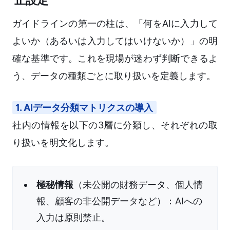
止設定
ガイドラインの第一の柱は、「何をAIに入力して
よいか（あるいは入力してはいけないか）」の明
確な基準です。これを現場が迷わず判断できるよ
う、データの種類ごとに取り扱いを定義します。
1. AIデータ分類マトリクスの導入
社内の情報を以下の3層に分類し、それぞれの取
り扱いを明文化します。
極秘情報
（未公開の財務データ、個人情
報、顧客の非公開データなど）：AIへの
入力は原則禁止。