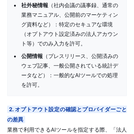
社外秘情報
（社内会議の議事録、通常の
業務マニュアル、公開前のマーケティン
グ資料など）：特定のセキュアな環境
（オプトアウト設定済みの法人アカウン
ト等）でのみ入力を許可。
公開情報
（プレスリリース、公開済みの
ウェブ記事、一般公開されている統計デ
ータなど）：一般的なAIツールでの処理
を許可。
2. オプトアウト設定の確認とプロバイダーごと
の差異
業務で利用できるAIツールを指定する際、「法人