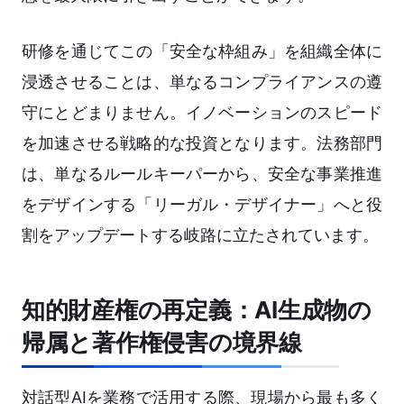
研修を通じてこの「安全な枠組み」を組織全体に
浸透させることは、単なるコンプライアンスの遵
守にとどまりません。イノベーションのスピード
を加速させる戦略的な投資となります。法務部門
は、単なるルールキーパーから、安全な事業推進
をデザインする「リーガル・デザイナー」へと役
割をアップデートする岐路に立たされています。
知的財産権の再定義：AI生成物の
帰属と著作権侵害の境界線
対話型AIを業務で活用する際、現場から最も多く