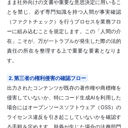
まま社外向けの文書や重要な意思決定に用いるこ
とを禁じ、必ず専門知識を持つ人間が事実確認
（ファクトチェック）を行うプロセスを業務フロ
ーに組み込むことを規定します。この「人間の介
在」こそが、万が一トラブルが発生した際の法的
責任の所在を整理する上で重要な要素となりま
す。
2. 第三者の権利侵害の確認フロー
出力されたコンテンツが既存の著作権や商標権を
侵害していないか、特にコード生成AIを利用した
場合にはオープンソースソフトウェア（OSS）の
ライセンス違反を引き起こしていないかを確認す
る手順を定めます。疑義が生じた場合の法務部門