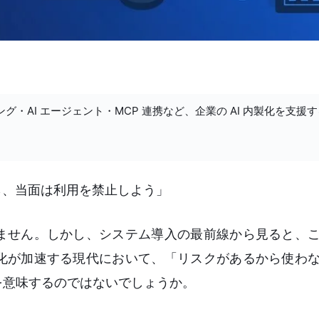
ング・AI エージェント・MCP 連携など、企業の AI 内製化を支援
ら、当面は利用を禁止しよう」
ません。しかし、システム導入の最前線から見ると、
化が加速する現代において、「リスクがあるから使わ
を意味するのではないでしょうか。