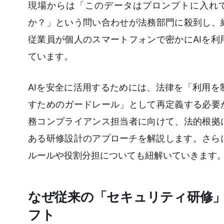
現場からは「このデータはプロンプトに入れ
か？」という問い合わせが法務部門に殺到し、
従業員が個人のスマートフォンで密かにAIを
ています。
AIを安全に活用するためには、法律を「利用
すためのガードレール」として再定義する必要
務コンプライアンス担当者に向けて、法的根拠
ある研修設計のアプローチを解説します。さら
ルールや役割分担についても紐解いていきます
なぜ従来の「セキュリティ研修」
フト