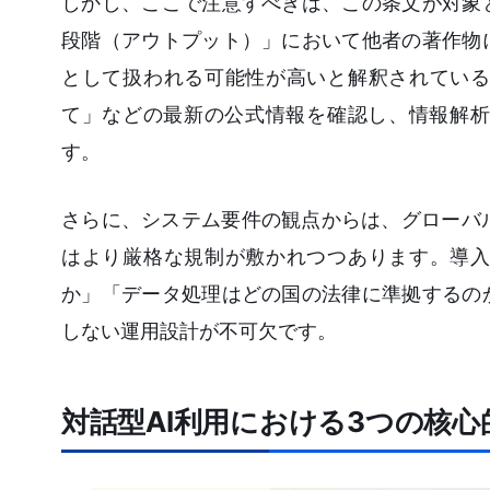
しかし、ここで注意すべきは、この条文が対象
段階（アウトプット）」において他者の著作物
として扱われる可能性が高いと解釈されている
て」などの最新の公式情報を確認し、情報解析
す。
さらに、システム要件の観点からは、グローバル基
はより厳格な規制が敷かれつつあります。導入
か」「データ処理はどの国の法律に準拠するの
しない運用設計が不可欠です。
対話型AI利用における3つの核