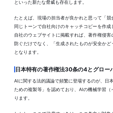
といった新たな脅威も存在します。
たとえば、現場の担当者が良かれと思って「競
同じトーンで自社向けのキャッチコピーを作成
自社のウェブサイトに掲載すれば、著作権侵害
防ぐだけでなく、「生成されたものが安全かど
となります。
日本特有の著作権法30条の4とグロー
AIに関する法的議論で頻繁に登場するのが、日
ための複製等」を認めており、AIの機械学習
ります。