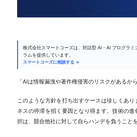
株式会社スマートコーズは、対話型 AI・AI プログラミ
ラムを提供しています。
スマートコーズに相談する →
「AIは情報漏洩や著作権侵害のリスクがあるか
このような方針を打ち出すケースは珍しくあり
ネスの停滞を招く要因となり得ます。技術の進
択は、競合他社に対して自らハンデを負うこと