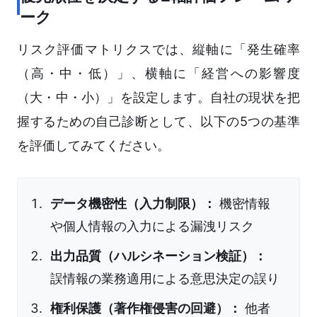
ーク
リスク評価マトリクスでは、縦軸に「発生確率
（高・中・低）」、横軸に「経営への影響度
（大・中・小）」を設定します。自社の現状を把
握するための自己診断として、以下の5つの基準
を評価してみてください。
データ機密性（入力制限）：
機密情報
や個人情報の入力による漏洩リスク
出力品質（ハルシネーション検証）：
誤情報の業務適用による意思決定の誤り
権利保護（著作権侵害の回避）：
他者