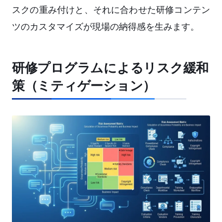
スクの重み付けと、それに合わせた研修コンテン
ツのカスタマイズが現場の納得感を生みます。
研修プログラムによるリスク緩和
策（ミティゲーション）