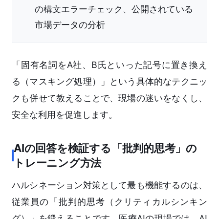
の構文エラーチェック、公開されている
市場データの分析
「固有名詞をA社、B氏といった記号に置き換え
る（マスキング処理）」という具体的なテクニッ
クも併せて教えることで、現場の迷いをなくし、
安全な利用を促進します。
AIの回答を検証する「批判的思考」の
トレーニング方法
ハルシネーション対策として最も機能するのは、
従業員の「批判的思考（クリティカルシンキン
グ）」を鍛えることです。医療AIの現場では、AI