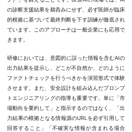
の診断支援結果を鵜呑みにせず、必ず医師が臨床
的根拠に基づいて最終判断を下す訓練が徹底され
ています。このアプローチは一般企業にも応用で
きます。
研修においては、意図的に誤った情報を含むAIの
出力結果を提示し、どこが不自然か、どのように
ファクトチェックを行うべきかを演習形式で体験
させます。また、安全設計を組み込んだプロンプ
トエンジニアリングの指導も重要です。単に「市
場動向を要約して」と指示するのではなく、「出
力結果の根拠となる情報源のURLを必ず引用して
回答すること」「不確実な情報が含まれる場合