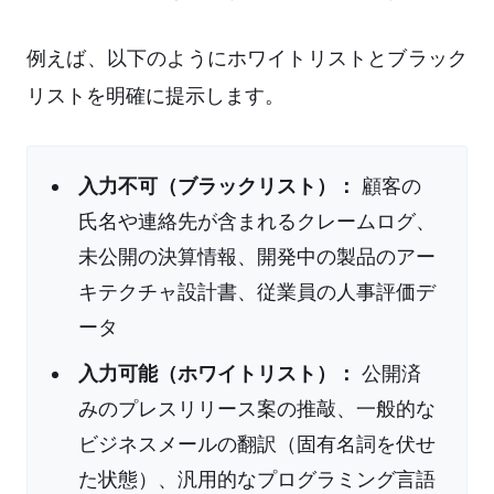
例えば、以下のようにホワイトリストとブラック
リストを明確に提示します。
入力不可（ブラックリスト）：
顧客の
氏名や連絡先が含まれるクレームログ、
未公開の決算情報、開発中の製品のアー
キテクチャ設計書、従業員の人事評価デ
ータ
入力可能（ホワイトリスト）：
公開済
みのプレスリリース案の推敲、一般的な
ビジネスメールの翻訳（固有名詞を伏せ
た状態）、汎用的なプログラミング言語