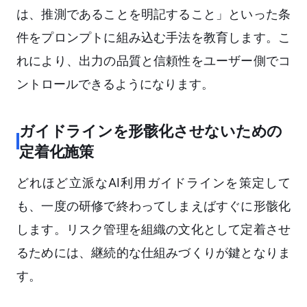
は、推測であることを明記すること」といった条
件をプロンプトに組み込む手法を教育します。こ
れにより、出力の品質と信頼性をユーザー側でコ
ントロールできるようになります。
ガイドラインを形骸化させないための
定着化施策
どれほど立派なAI利用ガイドラインを策定して
も、一度の研修で終わってしまえばすぐに形骸化
します。リスク管理を組織の文化として定着させ
るためには、継続的な仕組みづくりが鍵となりま
す。