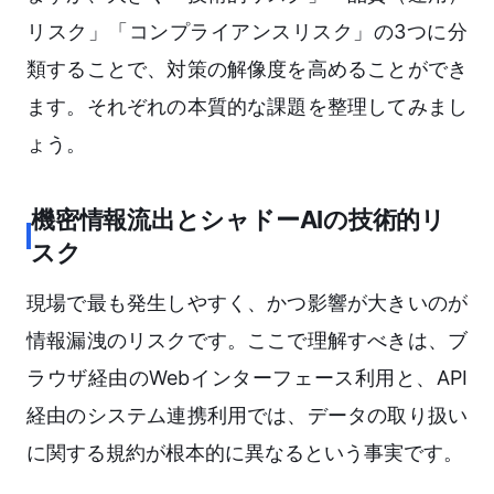
リスク」「コンプライアンスリスク」の3つに分
類することで、対策の解像度を高めることができ
ます。それぞれの本質的な課題を整理してみまし
ょう。
機密情報流出とシャドーAIの技術的リ
スク
現場で最も発生しやすく、かつ影響が大きいのが
情報漏洩のリスクです。ここで理解すべきは、ブ
ラウザ経由のWebインターフェース利用と、API
経由のシステム連携利用では、データの取り扱い
に関する規約が根本的に異なるという事実です。