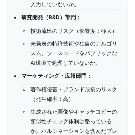
入力していないか。
研究開発（R&D）部門：
技術流出のリスク（影響度：極大）
未発表の特許技術や独自のアルゴリ
ズム、ソースコードをパブリックな
AI環境で処理していないか。
マーケティング・広報部門：
著作権侵害・ブランド毀損のリスク
（発生確率：高）
生成された画像やキャッチコピーの
類似性チェック体制は整っている
か。ハルシネーションを含んだプレ