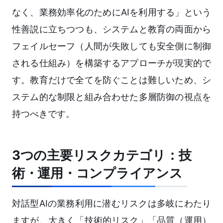
なく、業務効率化のためにAIを利用する」という
性善説に立ちつつも、システムと教育の両面から
フェイルセーフ（人間が失敗しても安全側に制御
される仕組み）を構築するアプローチが現実的で
す。教育だけで全てを防ぐことは難しいため、シ
ステム的な制限と組み合わせた多層防御の視点を
持つべきです。
3つの主要リスクカテゴリ：技
術・運用・コンプライアンス
対話型AIの業務利用に潜むリスクは多岐にわたり
ますが、大きく「技術的リスク」「品質（運用）