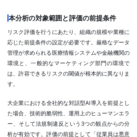
本分析の対象範囲と評価の前提条件
リスク評価を行うにあたり、組織の規模や業種に
応じた前提条件の設定が必要です。厳格なデータ
管理が求められる医療情報システムや金融機関の
環境と、一般的なマーケティング部門の環境で
は、許容できるリスクの閾値が根本的に異なりま
す。
大企業における全社的な対話型AI導入を前提とし
た場合、技術的脆弱性、運用上のヒューマンエラ
ー、そして法規制違反という3つの観点からの分
析が有効です。評価の前提として「従業員は悪意