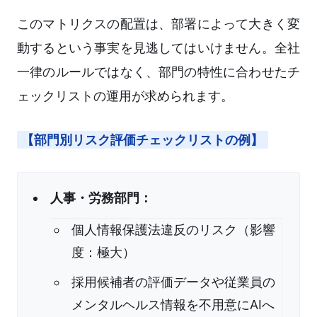
このマトリクスの配置は、部署によって大きく変
動するという事実を見逃してはいけません。全社
一律のルールではなく、部門の特性に合わせたチ
ェックリストの運用が求められます。
【部門別リスク評価チェックリストの例】
人事・労務部門：
個人情報保護法違反のリスク（影響
度：極大）
採用候補者の評価データや従業員の
メンタルヘルス情報を不用意にAIへ