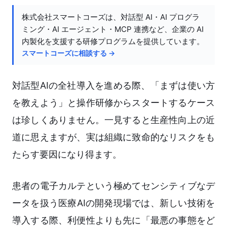
株式会社スマートコーズは、対話型 AI・AI プログラ
ミング・AI エージェント・MCP 連携など、企業の AI
内製化を支援する研修プログラムを提供しています。
スマートコーズに相談する →
対話型AIの全社導入を進める際、「まずは使い方
を教えよう」と操作研修からスタートするケース
は珍しくありません。一見すると生産性向上の近
道に思えますが、実は組織に致命的なリスクをも
たらす要因になり得ます。
患者の電子カルテという極めてセンシティブなデ
ータを扱う医療AIの開発現場では、新しい技術を
導入する際、利便性よりも先に「最悪の事態をど