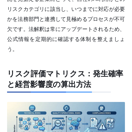
リスクカテゴリに該当し、いつまでに対応が必要
かを法務部門と連携して見極めるプロセスが不可
欠です。法解釈は常にアップデートされるため、
公式情報を定期的に確認する体制を整えましょ
う。
リスク評価マトリクス：発生確率
と経営影響度の算出方法