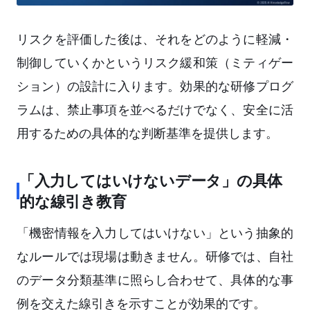
リスクを評価した後は、それをどのように軽減・
制御していくかというリスク緩和策（ミティゲー
ション）の設計に入ります。効果的な研修プログ
ラムは、禁止事項を並べるだけでなく、安全に活
用するための具体的な判断基準を提供します。
「入力してはいけないデータ」の具体
的な線引き教育
「機密情報を入力してはいけない」という抽象的
なルールでは現場は動きません。研修では、自社
のデータ分類基準に照らし合わせて、具体的な事
例を交えた線引きを示すことが効果的です。