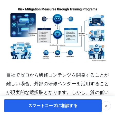
自社でゼロから研修コンテンツを開発することが
難しい場合、外部の研修ベンダーを活用すること
が現実的な選択肢となります。しかし、質の低い
研修を提供する事業者も存在するため、厳格な事
×
スマートコーズに相談する
前調査（デューデリジェンス）を行う必要があり