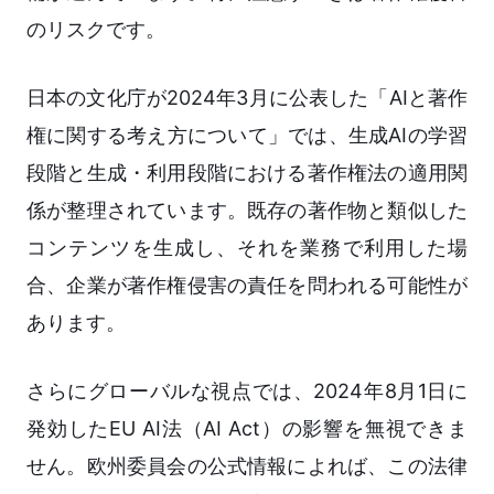
のリスクです。
日本の文化庁が2024年3月に公表した「AIと著作
権に関する考え方について」では、生成AIの学習
段階と生成・利用段階における著作権法の適用関
係が整理されています。既存の著作物と類似した
コンテンツを生成し、それを業務で利用した場
合、企業が著作権侵害の責任を問われる可能性が
あります。
さらにグローバルな視点では、2024年8月1日に
発効したEU AI法（AI Act）の影響を無視できま
せん。欧州委員会の公式情報によれば、この法律