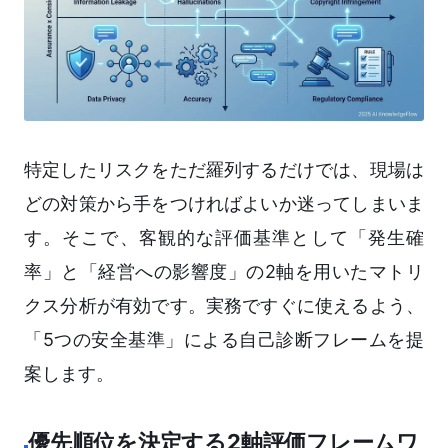
特定したリスクをただ羅列するだけでは、現場は
どの対策から手をつければよいか迷ってしまいま
す。そこで、客観的な評価基準として「発生確
率」と「経営への影響度」の2軸を用いたマトリ
クス分析が有効です。実務ですぐに使えるよう、
「5つの安全基準」による自己診断フレームを提
案します。
優先順位を決定する2軸評価フレームワ