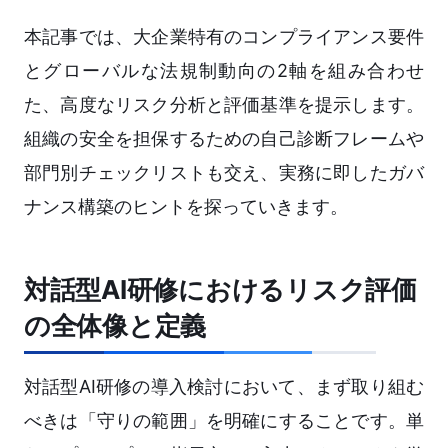
本記事では、大企業特有のコンプライアンス要件
とグローバルな法規制動向の2軸を組み合わせ
た、高度なリスク分析と評価基準を提示します。
組織の安全を担保するための自己診断フレームや
部門別チェックリストも交え、実務に即したガバ
ナンス構築のヒントを探っていきます。
対話型AI研修におけるリスク評価
の全体像と定義
対話型AI研修の導入検討において、まず取り組む
べきは「守りの範囲」を明確にすることです。単