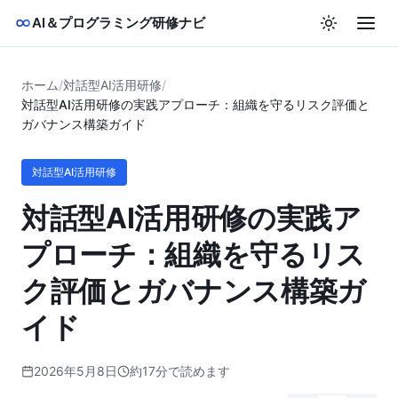
AI＆プログラミング研修ナビ
ホーム
/
対話型AI活用研修
/
対話型AI活用研修の実践アプローチ：組織を守るリスク評価と
ガバナンス構築ガイド
対話型AI活用研修
対話型AI活用研修の実践ア
プローチ：組織を守るリス
ク評価とガバナンス構築ガ
イド
2026年5月8日
約17分で読めます