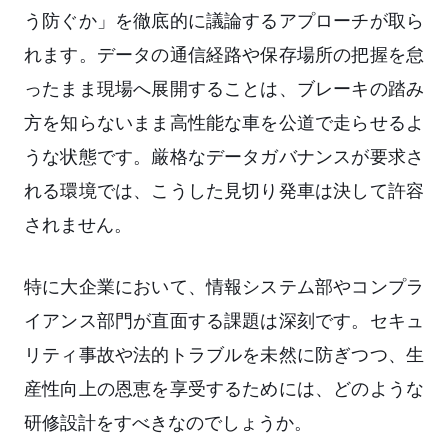
う防ぐか」を徹底的に議論するアプローチが取ら
れます。データの通信経路や保存場所の把握を怠
ったまま現場へ展開することは、ブレーキの踏み
方を知らないまま高性能な車を公道で走らせるよ
うな状態です。厳格なデータガバナンスが要求さ
れる環境では、こうした見切り発車は決して許容
されません。
特に大企業において、情報システム部やコンプラ
イアンス部門が直面する課題は深刻です。セキュ
リティ事故や法的トラブルを未然に防ぎつつ、生
産性向上の恩恵を享受するためには、どのような
研修設計をすべきなのでしょうか。