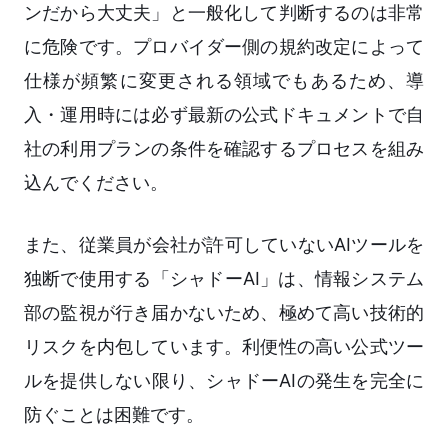
ンだから大丈夫」と一般化して判断するのは非常
に危険です。プロバイダー側の規約改定によって
仕様が頻繁に変更される領域でもあるため、導
入・運用時には必ず最新の公式ドキュメントで自
社の利用プランの条件を確認するプロセスを組み
込んでください。
また、従業員が会社が許可していないAIツールを
独断で使用する「シャドーAI」は、情報システム
部の監視が行き届かないため、極めて高い技術的
リスクを内包しています。利便性の高い公式ツー
ルを提供しない限り、シャドーAIの発生を完全に
防ぐことは困難です。