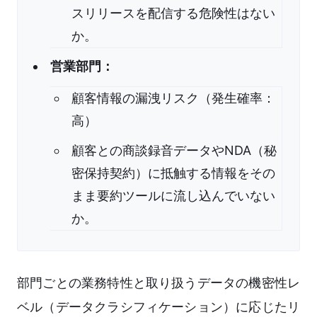
スリリースを配信する危険性はない
か。
営業部門：
顧客情報の漏洩リスク（発生確率：
高）
顧客との商談録音データやNDA（秘
密保持契約）に抵触する情報をその
まま要約ツールに流し込んでいない
か。
部門ごとの業務特性と取り扱うデータの機密性レ
ベル（データクラシフィケーション）に応じたリ