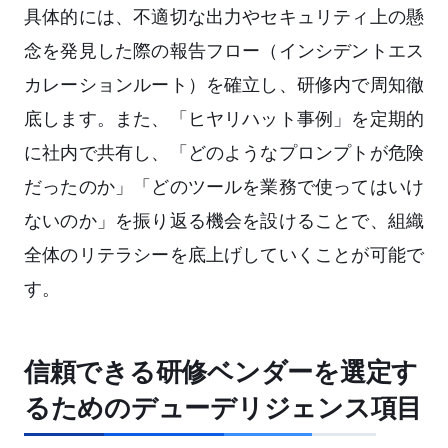
具体的には、不適切な出力やセキュリティ上の懸
念を発見した際の報告フロー（インシデントエス
カレーションルート）を確立し、研修内で周知徹
底します。また、「ヒヤリハット事例」を定期的
に社内で共有し、「どのようなプロンプトが危険
だったのか」「どのツールを業務で使ってはいけ
ないのか」を振り返る機会を設けることで、組織
全体のリテラシーを底上げしていくことが可能で
す。
信頼できる研修ベンダーを選定す
るためのデューデリジェンス項目