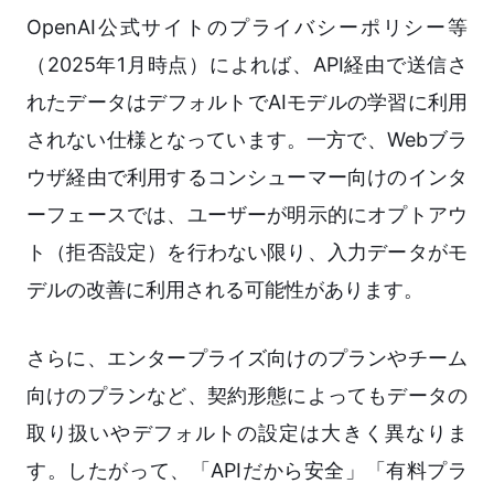
OpenAI公式サイトのプライバシーポリシー等
（2025年1月時点）によれば、API経由で送信さ
れたデータはデフォルトでAIモデルの学習に利用
されない仕様となっています。一方で、Webブラ
ウザ経由で利用するコンシューマー向けのインタ
ーフェースでは、ユーザーが明示的にオプトアウ
ト（拒否設定）を行わない限り、入力データがモ
デルの改善に利用される可能性があります。
さらに、エンタープライズ向けのプランやチーム
向けのプランなど、契約形態によってもデータの
取り扱いやデフォルトの設定は大きく異なりま
す。したがって、「APIだから安全」「有料プラ