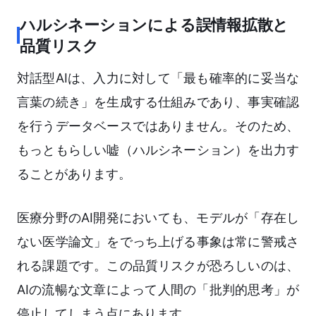
ハルシネーションによる誤情報拡散と
品質リスク
対話型AIは、入力に対して「最も確率的に妥当な
言葉の続き」を生成する仕組みであり、事実確認
を行うデータベースではありません。そのため、
もっともらしい嘘（ハルシネーション）を出力す
ることがあります。
医療分野のAI開発においても、モデルが「存在し
ない医学論文」をでっち上げる事象は常に警戒さ
れる課題です。この品質リスクが恐ろしいのは、
AIの流暢な文章によって人間の「批判的思考」が
停止してしまう点にあります。