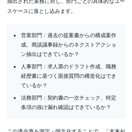
抽出された業務に対し、部門ごとの具体的なユー
スケースに落とし込みます。
営業部門：過去の提案書からの構成案作
成、商談議事録からのネクストアクショ
ン抽出はできているか？
人事部門：求人票のドラフト作成、職務
経歴書に基づく面接質問の構造化はでき
ているか？
法務部門：契約書の一次チェック、特定
条項の抜け漏れ確認はできているか？
この適合率を測定・明文化することで、「本来AI