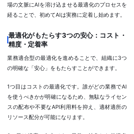
場の文脈にAIを溶け込ませる最適化のプロセスを
経ることで、初めてAIは実務に定着し始めます。
最適化がもたらす3つの安心：コスト・
精度・定着率
業務適合型の最適化を進めることで、組織に3つ
の明確な「安心」をもたらすことができます。
1つ目はコストの最適化です。誰がどの業務でAI
を使うべきかが明確になるため、無駄なライセン
スの配布や不要なAPI利用料を抑え、適材適所の
リソース配分が可能になります。