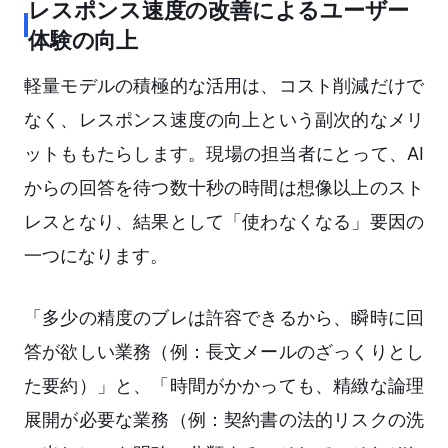
レスポンス速度の改善によるユーザー
体験の向上
軽量モデルの積極的な活用は、コスト削減だけで
なく、レスポンス速度の向上という副次的なメリ
ットももたらします。現場の担当者にとって、AI
からの回答を待つ数十秒の時間は想像以上のスト
レスとなり、結果として「使わなくなる」要因の
一つになります。
「多少の精度のブレは許容できるから、瞬時に回
答が欲しい業務（例：長文メールのざっくりとし
た要約）」と、「時間がかかっても、精緻な論理
展開が必要な業務（例：契約書の法的リスクの洗