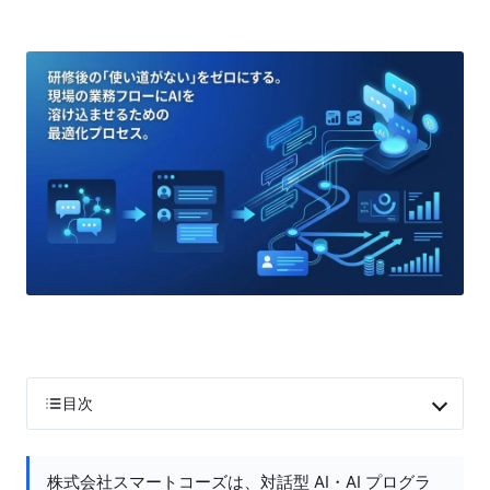
目次
株式会社スマートコーズは、対話型 AI・AI プログラ