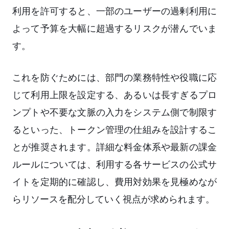
利用を許可すると、一部のユーザーの過剰利用に
よって予算を大幅に超過するリスクが潜んでいま
す。
これを防ぐためには、部門の業務特性や役職に応
じて利用上限を設定する、あるいは長すぎるプロ
ンプトや不要な文脈の入力をシステム側で制限す
るといった、トークン管理の仕組みを設計するこ
とが推奨されます。詳細な料金体系や最新の課金
ルールについては、利用する各サービスの公式サ
イトを定期的に確認し、費用対効果を見極めなが
らリソースを配分していく視点が求められます。