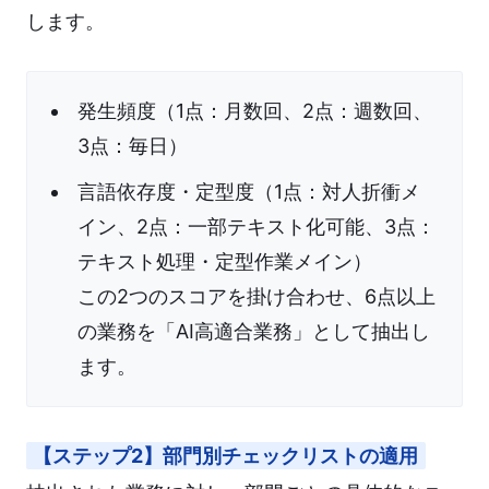
します。
発生頻度（1点：月数回、2点：週数回、
3点：毎日）
言語依存度・定型度（1点：対人折衝メ
イン、2点：一部テキスト化可能、3点：
テキスト処理・定型作業メイン）
この2つのスコアを掛け合わせ、6点以上
の業務を「AI高適合業務」として抽出し
ます。
【ステップ2】部門別チェックリストの適用