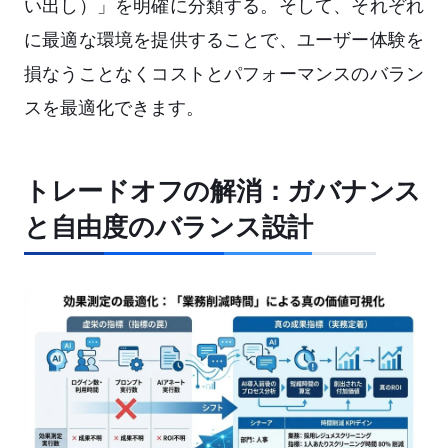
い出し）」を明確に分類する。そして、それぞれ
に最適な環境を提供することで、ユーザー体験を
損なうことなくコストとパフォーマンスのバラン
スを最適化できます。
トレードオフの解消：ガバナンス
と自由度のバランス設計