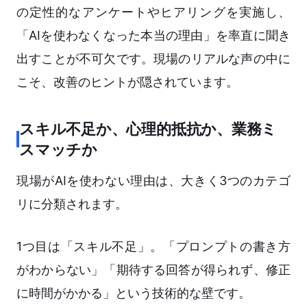
の定性的なアンケートやヒアリングを実施し、
「AIを使わなくなった本当の理由」を率直に聞き
出すことが不可欠です。現場のリアルな声の中に
こそ、改善のヒントが隠されています。
スキル不足か、心理的抵抗か、業務ミ
スマッチか
現場がAIを使わない理由は、大きく3つのカテゴ
リに分類されます。
1つ目は「スキル不足」。「プロンプトの書き方
がわからない」「期待する回答が得られず、修正
に時間がかかる」という技術的な壁です。