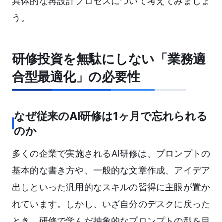
具体的な再設計プロセスについて考えてみましょ
う。
研修投資を無駄にしない「業務適
合型最適化」の必要性
なぜ従来のAI研修は1ヶ月で忘れられる
のか
多くの企業で実施されるAI研修は、プロンプトの
基本的な書き方や、一般的な文章作成、アイデア
出しといった汎用的なスキルの習得に主眼が置か
れています。しかし、いざ自分のデスクに戻った
とき、研修で学んだ抽象的なプロンプトの型を目