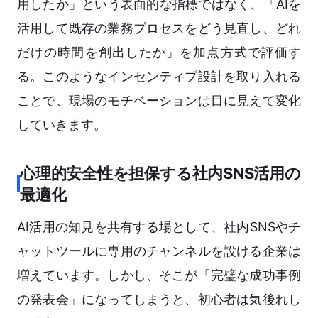
用したか」という表面的な指標ではなく、「AIを
活用して既存の業務プロセスをどう見直し、どれ
だけの時間を創出したか」を加点方式で評価す
る。このようなインセンティブ設計を取り入れる
ことで、現場のモチベーションは目に見えて変化
していきます。
心理的安全性を担保する社内SNS活用の
最適化
AI活用の知見を共有する場として、社内SNSやチ
ャットツールに専用のチャンネルを設ける企業は
増えています。しかし、そこが「完璧な成功事例
の発表会」になってしまうと、初心者は気後れし