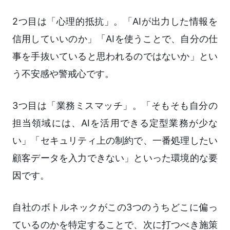
2つ目は「心理的抵抗」。「AIが出力した情報を
信用していいのか」「AIを使うことで、自分の仕
事を手抜いていると思われるのではないか」とい
う不安感や警戒心です。
3つ目は「業務ミスマッチ」。「そもそも自分の
担当領域には、AIを活用できる定型業務が少な
い」「セキュリティ上の制約で、一番処理したい
顧客データを入力できない」といった環境的な要
因です。
自社のボトルネックがこの3つのうちどこに偏っ
ているのかを特定することで、次に打つべき施策