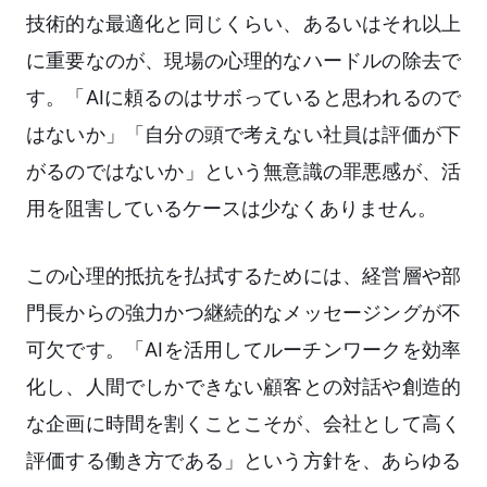
技術的な最適化と同じくらい、あるいはそれ以上
に重要なのが、現場の心理的なハードルの除去で
す。「AIに頼るのはサボっていると思われるので
はないか」「自分の頭で考えない社員は評価が下
がるのではないか」という無意識の罪悪感が、活
用を阻害しているケースは少なくありません。
この心理的抵抗を払拭するためには、経営層や部
門長からの強力かつ継続的なメッセージングが不
可欠です。「AIを活用してルーチンワークを効率
化し、人間でしかできない顧客との対話や創造的
な企画に時間を割くことこそが、会社として高く
評価する働き方である」という方針を、あらゆる