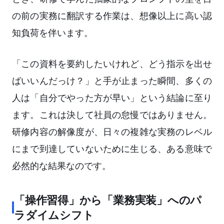
の前の実務に翻訳する作業は、想像以上に高い認
知負荷を伴います。
「この資料を要約したいけれど、どう指示を出せ
ばいいんだっけ？」と手が止まった瞬間、多くの
人は「自分でやった方が早い」という結論に至り
ます。これは決して社員の怠慢ではありません。
研修内容の解像度が、日々の複雑な実務のレベル
にまで到達していないために生じる、ある意味で
必然的な結果なのです。
「操作習得」から「業務実装」へのパ
ラダイムシフト