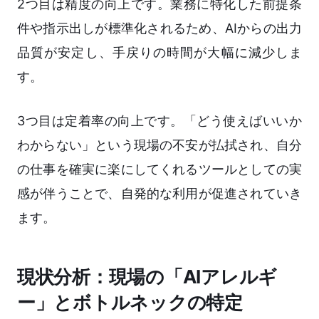
2つ目は精度の向上です。業務に特化した前提条
件や指示出しが標準化されるため、AIからの出力
品質が安定し、手戻りの時間が大幅に減少しま
す。
3つ目は定着率の向上です。「どう使えばいいか
わからない」という現場の不安が払拭され、自分
の仕事を確実に楽にしてくれるツールとしての実
感が伴うことで、自発的な利用が促進されていき
ます。
現状分析：現場の「AIアレルギ
ー」とボトルネックの特定