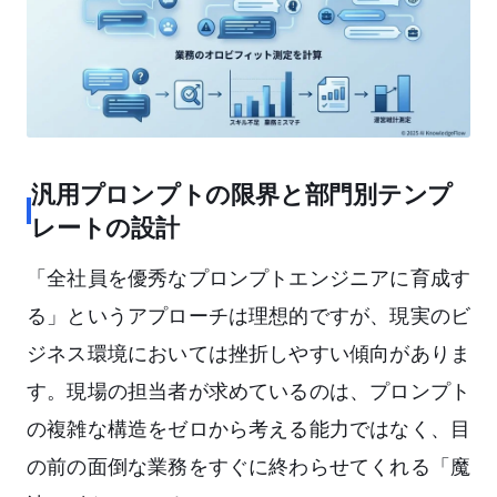
汎用プロンプトの限界と部門別テンプ
レートの設計
「全社員を優秀なプロンプトエンジニアに育成す
る」というアプローチは理想的ですが、現実のビ
ジネス環境においては挫折しやすい傾向がありま
す。現場の担当者が求めているのは、プロンプト
の複雑な構造をゼロから考える能力ではなく、目
の前の面倒な業務をすぐに終わらせてくれる「魔