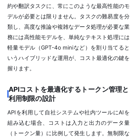
約や翻訳タスクに、常にこのような最高性能のモ
デルが必要とは限りません。タスクの難易度を分
類し、高度な推論や複雑なデータ処理が必要な業
務には高性能モデルを、単純なテキスト処理には
軽量モデル（GPT-4o miniなど）を割り当てると
いうハイブリッドな運用が、コスト最適化の鍵を
握ります。
APIコストを最適化するトークン管理と
利用制限の設計
APIを利用して自社システムや社内ツールにAIを
組み込む場合、コストは入力と出力のデータ量
（トークン量）に比例して発生します。無制限な