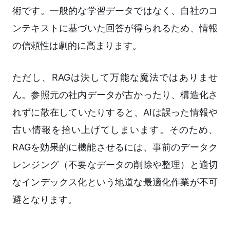
術です。一般的な学習データではなく、自社のコ
ンテキストに基づいた回答が得られるため、情報
の信頼性は劇的に高まります。
ただし、RAGは決して万能な魔法ではありませ
ん。参照元の社内データが古かったり、構造化さ
れずに散在していたりすると、AIは誤った情報や
古い情報を拾い上げてしまいます。そのため、
RAGを効果的に機能させるには、事前のデータク
レンジング（不要なデータの削除や整理）と適切
なインデックス化という地道な最適化作業が不可
避となります。