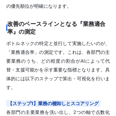
の優先順位が明確になります。
改善のベースラインとなる『業務適合
率』の測定
ボトルネックの特定と並行して実施したいのが、
「業務適合率」の測定です。これは、各部門の主
要業務のうち、どの程度の割合がAIによって代
替・支援可能かを示す重要な指標となります。具
体的には以下のステップで算出・可視化を行いま
す。
【ステップ1】業務の棚卸しとスコアリング
各部門の主要業務を洗い出し、2つの軸で点数化