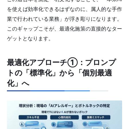
を使えば効率化できるはずなのに、属人的な手作
業で行われている業務」が浮き彫りになります。
このギャップこそが、最適化施策の直接的なター
ゲットとなります。
最適化アプローチ①：プロンプ
トの「標準化」から「個別最適
化」へ