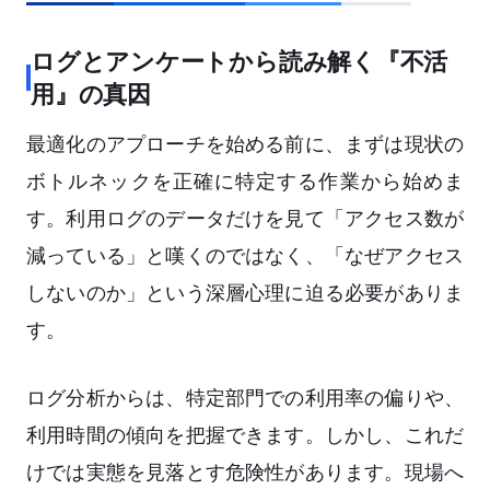
ログとアンケートから読み解く『不活
用』の真因
最適化のアプローチを始める前に、まずは現状の
ボトルネックを正確に特定する作業から始めま
す。利用ログのデータだけを見て「アクセス数が
減っている」と嘆くのではなく、「なぜアクセス
しないのか」という深層心理に迫る必要がありま
す。
ログ分析からは、特定部門での利用率の偏りや、
利用時間の傾向を把握できます。しかし、これだ
けでは実態を見落とす危険性があります。現場へ