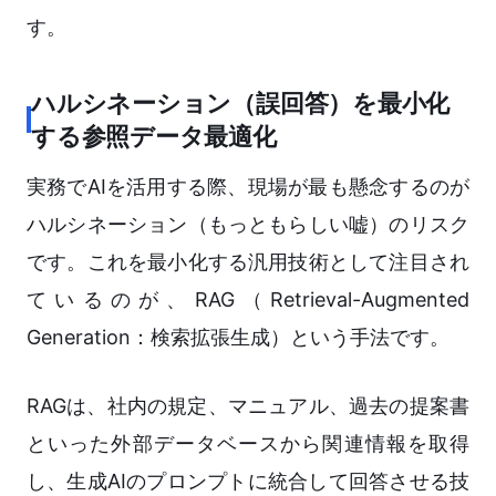
す。
ハルシネーション（誤回答）を最小化
する参照データ最適化
実務でAIを活用する際、現場が最も懸念するのが
ハルシネーション（もっともらしい嘘）のリスク
です。これを最小化する汎用技術として注目され
ているのが、RAG（Retrieval-Augmented
Generation：検索拡張生成）という手法です。
RAGは、社内の規定、マニュアル、過去の提案書
といった外部データベースから関連情報を取得
し、生成AIのプロンプトに統合して回答させる技