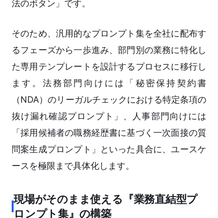
法のボタン」です。
そのため、汎用的なプロンプト集を全社に配布す
るフェーズから一歩進み、部門別の業務に特化し
た専用テンプレートを設計するプロセスに移行し
ます。法務部門向けには「秘密保持契約書
（NDA）のリーガルチェックにおける特定条項の
抜け漏れ確認プロンプト」、人事部門向けには
「採用候補者の職務経歴書に基づく一次面接の質
問案生成プロンプト」といった具合に、ユースケ
ースを極限まで具体化します。
現場がそのまま使える『業務直結型プ
ロンプト集』の構築