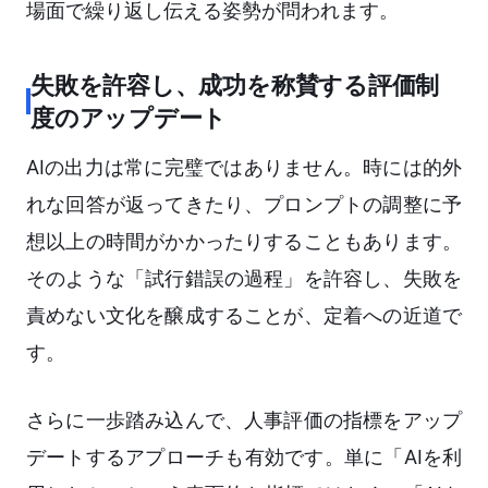
場面で繰り返し伝える姿勢が問われます。
失敗を許容し、成功を称賛する評価制
度のアップデート
AIの出力は常に完璧ではありません。時には的外
れな回答が返ってきたり、プロンプトの調整に予
想以上の時間がかかったりすることもあります。
そのような「試行錯誤の過程」を許容し、失敗を
責めない文化を醸成することが、定着への近道で
す。
さらに一歩踏み込んで、人事評価の指標をアップ
デートするアプローチも有効です。単に「AIを利