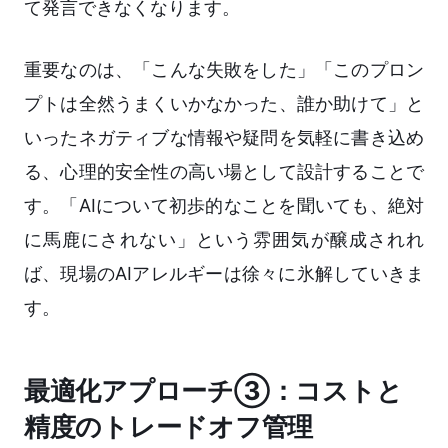
て発言できなくなります。
重要なのは、「こんな失敗をした」「このプロン
プトは全然うまくいかなかった、誰か助けて」と
いったネガティブな情報や疑問を気軽に書き込め
る、心理的安全性の高い場として設計することで
す。「AIについて初歩的なことを聞いても、絶対
に馬鹿にされない」という雰囲気が醸成されれ
ば、現場のAIアレルギーは徐々に氷解していきま
す。
最適化アプローチ③：コストと
精度のトレードオフ管理