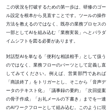
この状況を打破するための第一歩は、研修のゴー
ル設定を根本から見直すことです。ツールの操作
方法を教えるのではなく、既存の業務プロセスの
一部としてAIを組み込む「業務実装」へとパラダ
イムシフトを図る必要があります。
対話型AIを単なる「便利な相談相手」として扱う
のではなく、業務フローのパーツとして定義し直
してみてください。例えば、営業部門であれば
「商談終了」をトリガーとし、そこから「音声デ
ータのテキスト化」「議事録の要約」「次回提案
の骨子作成」「お礼メールの下書き」までを一連
のAIワークフローとして組み込む。このように現