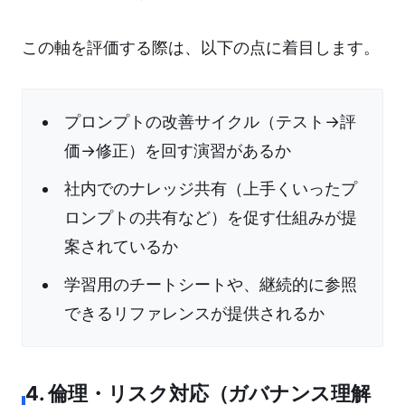
この軸を評価する際は、以下の点に着目します。
プロンプトの改善サイクル（テスト→評
価→修正）を回す演習があるか
社内でのナレッジ共有（上手くいったプ
ロンプトの共有など）を促す仕組みが提
案されているか
学習用のチートシートや、継続的に参照
できるリファレンスが提供されるか
4. 倫理・リスク対応（ガバナンス理解