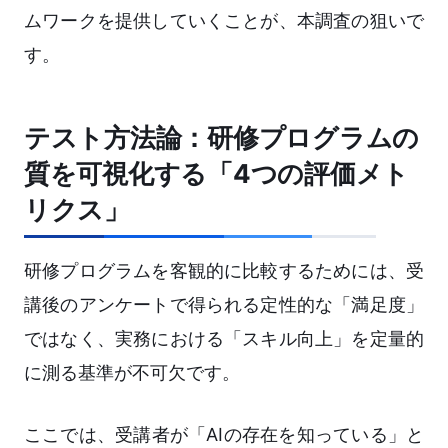
ムワークを提供していくことが、本調査の狙いで
す。
テスト方法論：研修プログラムの
質を可視化する「4つの評価メト
リクス」
研修プログラムを客観的に比較するためには、受
講後のアンケートで得られる定性的な「満足度」
ではなく、実務における「スキル向上」を定量的
に測る基準が不可欠です。
ここでは、受講者が「AIの存在を知っている」と