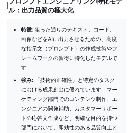
プロンプトエンジニアリング特化モデ
ル：出力品質の極大化
特徴
: 狙った通りのテキスト、コード、
画像などをAIに出力させるための、高度
な指示文（プロンプト）の作成技術やフ
レームワークの習得に特化したモデルで
す。
強み
: 「技術的正確性」と特定のタスク
における成果創出に優れています。マー
ケティング部門でのコンテンツ制作、エ
ンジニアの開発補助、カスタマーサポー
トの応答文作成など、明確な目的を持つ
部門において、即効性のある品質向上と