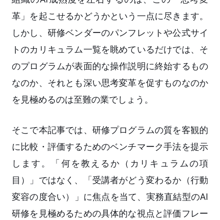
革」を起こせるかどうかという一点に尽きます。
しかし、研修ベンダーのパンフレットや公式サイ
トのカリキュラム一覧を眺めているだけでは、そ
のプログラムが表面的な操作説明に終始するもの
なのか、それとも深い思考変革を促すものなのか
を見極めるのは至難の業でしょう。
そこで本記事では、研修プログラムの質を客観的
に比較・評価するためのベンチマーク手法を提示
します。「何を教えるか（カリキュラムの項
目）」ではなく、「受講者がどう変わるか（行動
変容の度合い）」に焦点を当て、実務直結型のAI
研修を見極めるための具体的な視点と評価フレー