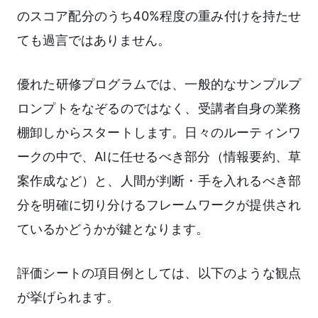
のスコア配分のうち40%程度の重み付けを持たせ
ても過言ではありません。
優れた研修プログラムでは、一般的なサンプルプ
ロンプトをなぞるのではなく、受講者自身の業務
棚卸しからスタートします。日々のルーティンワ
ークの中で、AIに任せるべき部分（情報要約、草
案作成など）と、人間が判断・手を入れるべき部
分を明確に切り分けるフレームワークが提供され
ているかどうかが鍵となります。
評価シートの項目例としては、以下のような観点
が挙げられます。