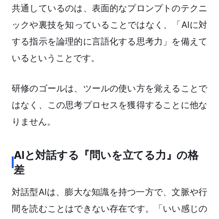
共通しているのは、表面的なプロンプトのテクニ
ックや裏技を知っていることではなく、「AIに対
する指示を論理的に言語化する思考力」を備えて
いるということです。
研修のゴールは、ツールの使い方を覚えることで
はなく、この思考プロセスを獲得することに他な
りません。
AIと対話する『問いを立てる力』の格
差
対話型AIは、膨大な知識を持つ一方で、文脈や行
間を読むことはできない存在です。「いい感じの