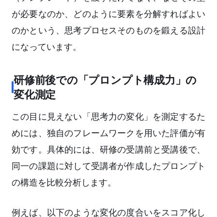
が必要なのか、どのように要素を分解すればよい
のかという、思考プロセスそのものを鍛える設計
になっています。
研修前後での「プロンプト構成力」の
変化測定
この目に見えない「思考力の変化」を測定するた
めには、独自のフレームワークを用いた評価が有
効です。具体的には、研修の受講前と受講後で、
同一の課題に対して受講者が作成したプロンプト
の構造を比較分析します。
例えば、以下のような変化の度合いをスコア化し