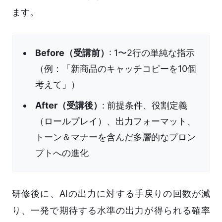
ます。
Before（受講前）
: 1〜2行の単純な指示
（例：「新商品のキャッチコピーを10個
考えて」）
After（受講後）
: 前提条件、役割定義
（ロールプレイ）、出力フォーマット、
トーン＆マナーを含んだ多層的なプロン
プトへの進化
研修後に、AIの出力に対する手戻りの回数が減
り、一発で期待する水準の出力が得られる確率