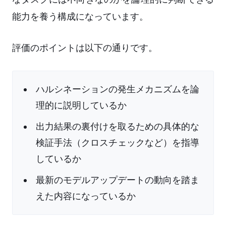
能力を養う構成になっています。
評価のポイントは以下の通りです。
ハルシネーションの発生メカニズムを論
理的に説明しているか
出力結果の裏付けを取るための具体的な
検証手法（クロスチェックなど）を指導
しているか
最新のモデルアップデートの動向を踏ま
えた内容になっているか