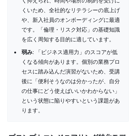
く抑えられ、時間や場所の制約を受けに
くいため、全社的なリテラシーの底上げ
や、新入社員のオンボーディングに最適
です。「倫理・リスク対応」の基礎知識
を広く周知する目的に適しています。
弱み
: 「ビジネス適用力」のスコアが低
くなる傾向があります。個別の業務プロ
セスに踏み込んだ演習がないため、受講
後に「便利そうなのは分かったが、自分
の仕事にどう使えばいいかわからない」
という状態に陥りやすいという課題があ
ります。