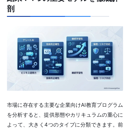
剖
市場に存在する主要な企業向けAI教育プログラム
を分析すると、提供形態やカリキュラムの重心に
よって、大きく4つのタイプに分類できます。前