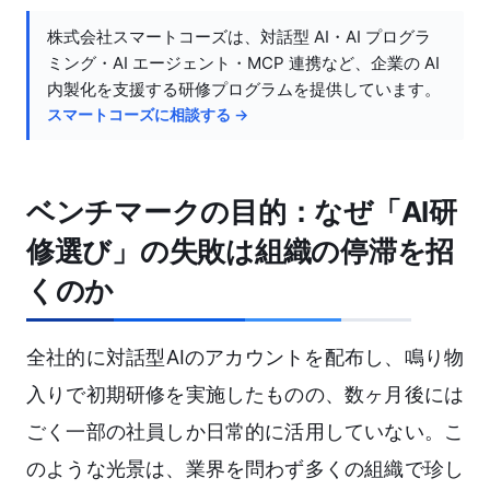
株式会社スマートコーズは、対話型 AI・AI プログラ
ミング・AI エージェント・MCP 連携など、企業の AI
内製化を支援する研修プログラムを提供しています。
スマートコーズに相談する →
ベンチマークの目的：なぜ「AI研
修選び」の失敗は組織の停滞を招
くのか
全社的に対話型AIのアカウントを配布し、鳴り物
入りで初期研修を実施したものの、数ヶ月後には
ごく一部の社員しか日常的に活用していない。こ
のような光景は、業界を問わず多くの組織で珍し