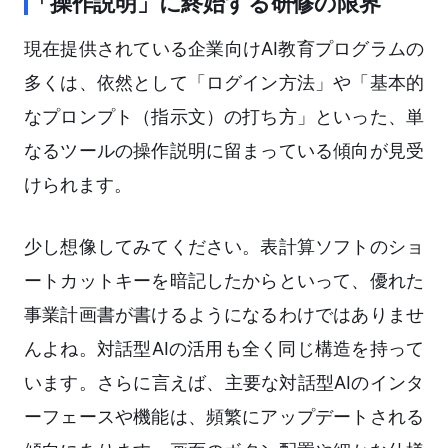
「操作説明」に終始する研修の限界
現在提供されている企業向けAI教育プログラムの
多くは、依然として「ログイン方法」や「基本的
なプロンプト（指示文）の打ち方」といった、単
なるツールの操作説明に留まっている傾向が見受
けられます。
少し想像してみてください。表計算ソフトのショ
ートカットキーを暗記したからといって、優れた
事業計画書が書けるようになるわけではありませ
んよね。対話型AIの活用も全く同じ構造を持って
います。さらに言えば、主要な対話型AIのインタ
ーフェースや機能は、頻繁にアップデートされる