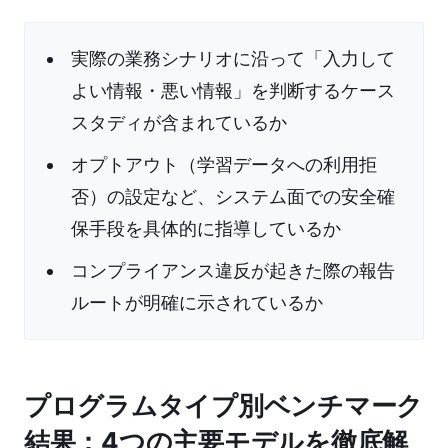
実際の業務シナリオに沿って「入力して
よい情報・悪い情報」を判断するケース
スタディが含まれているか
オプトアウト（学習データへの利用拒
否）の設定など、システム面での安全確
保手段を具体的に指導しているか
コンプライアンス違反が起きた際の報告
ルートが明確に示されているか
プログラムタイプ別ベンチマーク
結果：4つの主要モデルを徹底解