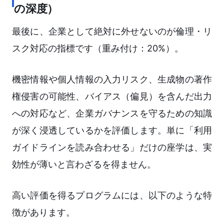
の深度）
最後に、企業として絶対に外せないのが倫理・リ
スク対応の指標です（重み付け：20%）。
機密情報や個人情報の入力リスク、生成物の著作
権侵害の可能性、バイアス（偏見）を含んだ出力
への対応など、企業ガバナンスを守るための知識
が深く浸透しているかを評価します。単に「利用
ガイドラインを読み合わせる」だけの座学は、実
効性が薄いと言わざるを得ません。
高い評価を得るプログラムには、以下のような特
徴があります。