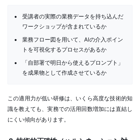
受講者の実際の業務データを持ち込んだ
ワークショップが含まれているか
業務フロー図を用いて、AIの介入ポイン
トを可視化するプロセスがあるか
「自部署で明日から使えるプロンプト」
を成果物として作成させているか
この適用力が低い研修は、いくら高度な技術的知
識を教えても、実務での活用回数増加には直結し
にくい傾向があります。