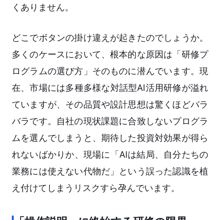
くありません。
どこでボタンの掛け違えが起きたのでしょうか。
多くのケースにおいて、根本的な原因は「研修プ
ログラムの選び方」そのものに潜んでいます。現
在、市場には多種多様な対話型AI活用研修が溢れ
ていますが、その品質や設計思想は驚くほどバラ
バラです。自社の現状課題に合致しないプログラ
ムを選んでしまうと、期待した投資対効果が得ら
れないばかりか、現場に「AIは結局、自分たちの
業務には使えない代物だ」という誤った認識を植
え付けてしまうリスクすら孕んでいます。