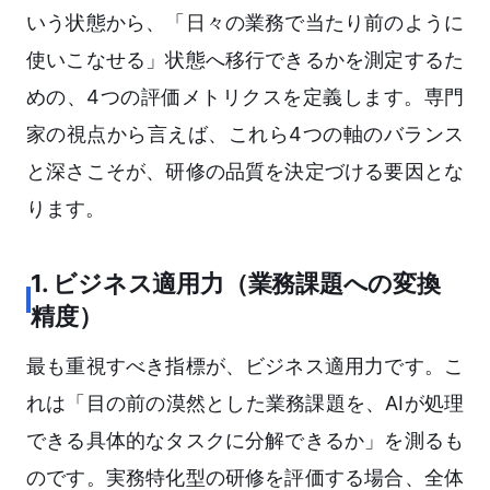
いう状態から、「日々の業務で当たり前のように
使いこなせる」状態へ移行できるかを測定するた
めの、4つの評価メトリクスを定義します。専門
家の視点から言えば、これら4つの軸のバランス
と深さこそが、研修の品質を決定づける要因とな
ります。
1. ビジネス適用力（業務課題への変換
精度）
最も重視すべき指標が、ビジネス適用力です。こ
れは「目の前の漠然とした業務課題を、AIが処理
できる具体的なタスクに分解できるか」を測るも
のです。実務特化型の研修を評価する場合、全体