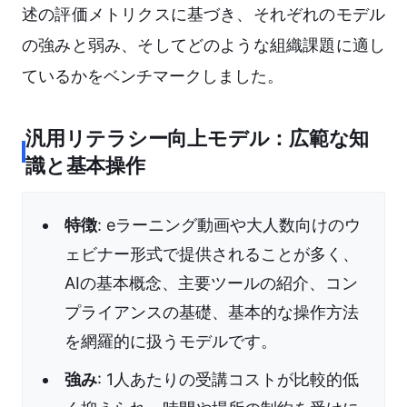
述の評価メトリクスに基づき、それぞれのモデル
の強みと弱み、そしてどのような組織課題に適し
ているかをベンチマークしました。
汎用リテラシー向上モデル：広範な知
識と基本操作
特徴
: eラーニング動画や大人数向けのウ
ェビナー形式で提供されることが多く、
AIの基本概念、主要ツールの紹介、コン
プライアンスの基礎、基本的な操作方法
を網羅的に扱うモデルです。
強み
: 1人あたりの受講コストが比較的低