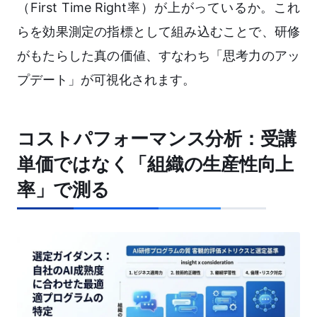
（First Time Right率）が上がっているか。これ
らを効果測定の指標として組み込むことで、研修
がもたらした真の価値、すなわち「思考力のアッ
プデート」が可視化されます。
コストパフォーマンス分析：受講
単価ではなく「組織の生産性向上
率」で測る