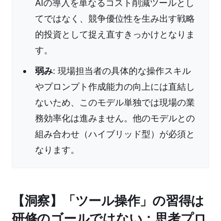
AIの導入を単なるコスト削減ツールとし
てではなく、競争優位性を生み出す戦略
的投資として捉え直すきっかけとなりま
す。
弱み
: 現場担当者の具体的な操作スキル
やプロンプト作成能力の向上には直結し
ないため、このモデル単独では現場の業
務効率化は進みません。他のモデルとの
組み合わせ（ハイブリッド型）が必須と
なります。
【洞察】「ツール操作」の習得は
研修のゴールではない：思考プロ