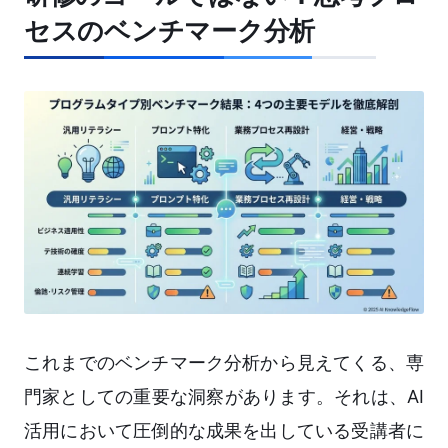
セスのベンチマーク分析
これまでのベンチマーク分析から見えてくる、専
門家としての重要な洞察があります。それは、AI
活用において圧倒的な成果を出している受講者に