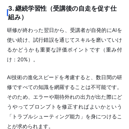
3. 継続学習性（受講後の自走を促す仕
組み）
研修が終わった翌日から、受講者が自発的にAIを
使い続け、試行錯誤を通じてスキルを磨いていけ
るかどうかも重要な評価ポイントです（重み付
け：20%）。
AI技術の進化スピードを考慮すると、数日間の研
修ですべての知識を網羅することは不可能です。
そのため、エラーや期待外れの出力が出た際にど
うやってプロンプトを修正すればよいかという
「トラブルシューティング能力」を身につけるこ
とが求められます。