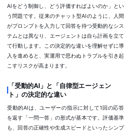
AIをどう制御し、どう評価すればよいのか」とい
う問題です。従来のチャット型AIのように、人間
がプロンプトを入力して回答を待つ受動的なシス
テムとは異なり、エージェントは自ら計画を立て
て行動します。この決定的な違いを理解せずに導
入を進めると、実運用で思わぬトラブルを引き起
こすリスクが高まります。
「受動的AI」と「自律型エージェン
ト」の決定的な違い
受動的AIは、ユーザーの指示に対して1回の応答
を返す「一問一答」の形式が基本です。評価基準
も、回答の正確性や生成スピードといったシンプ