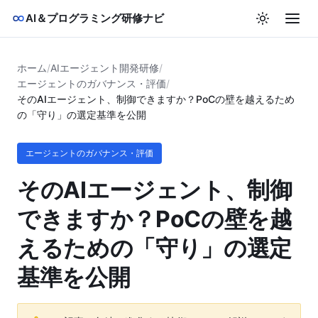
AI＆プログラミング研修ナビ
ホーム
/
AIエージェント開発研修
/
エージェントのガバナンス・評価
/
そのAIエージェント、制御できますか？PoCの壁を越えるため
の「守り」の選定基準を公開
エージェントのガバナンス・評価
そのAIエージェント、制御
できますか？PoCの壁を越
えるための「守り」の選定
基準を公開