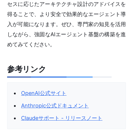
セスに応じたアーキテクチャ設計のアドバイスを
得ることで、より安全で効果的なエージェント導
入が可能になります。ぜひ、専門家の知見を活用
しながら、強固なAIエージェント基盤の構築を進
めてみてください。
参考リンク
OpenAI公式サイト
Anthropic公式ドキュメント
Claudeサポート - リリースノート