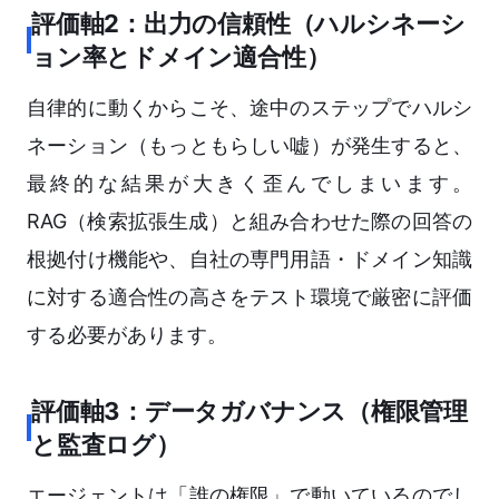
評価軸2：出力の信頼性（ハルシネーシ
ョン率とドメイン適合性）
自律的に動くからこそ、途中のステップでハルシ
ネーション（もっともらしい嘘）が発生すると、
最終的な結果が大きく歪んでしまいます。
RAG（検索拡張生成）と組み合わせた際の回答の
根拠付け機能や、自社の専門用語・ドメイン知識
に対する適合性の高さをテスト環境で厳密に評価
する必要があります。
評価軸3：データガバナンス（権限管理
と監査ログ）
エージェントは「誰の権限」で動いているのでし