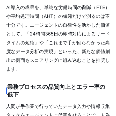
AI導入の成果を、単純な労働時間の削減（FTE）
や平均処理時間（AHT）の短縮だけで測るのは不
十分です。エージェントの自律性を活かした価値
として、「24時間365日の即時対応によるリード
タイムの短縮」や「これまで手が回らなかった高
度なデータ分析の実現」といった、新たな価値創
出の側面もスコアリングに組み込むことを推奨し
ます。
業務プロセスの品質向上とエラー率の
低下
人間が手作業で行っていたデータ入力や情報収集
タスクをエージェントに代替させることで、人為