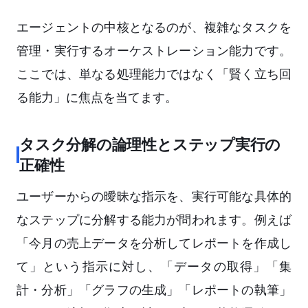
エージェントの中核となるのが、複雑なタスクを
管理・実行するオーケストレーション能力です。
ここでは、単なる処理能力ではなく「賢く立ち回
る能力」に焦点を当てます。
タスク分解の論理性とステップ実行の
正確性
ユーザーからの曖昧な指示を、実行可能な具体的
なステップに分解する能力が問われます。例えば
「今月の売上データを分析してレポートを作成し
て」という指示に対し、「データの取得」「集
計・分析」「グラフの生成」「レポートの執筆」