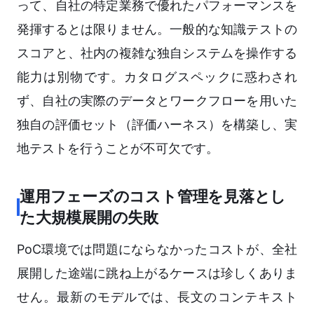
って、自社の特定業務で優れたパフォーマンスを
発揮するとは限りません。一般的な知識テストの
スコアと、社内の複雑な独自システムを操作する
能力は別物です。カタログスペックに惑わされ
ず、自社の実際のデータとワークフローを用いた
独自の評価セット（評価ハーネス）を構築し、実
地テストを行うことが不可欠です。
運用フェーズのコスト管理を見落とし
た大規模展開の失敗
PoC環境では問題にならなかったコストが、全社
展開した途端に跳ね上がるケースは珍しくありま
せん。最新のモデルでは、長文のコンテキスト