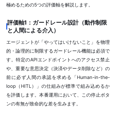
極めるための5つの評価軸を解説します。
評価軸1：ガードレール設計（動作制限
と人間による介入）
エージェントが「やってはいけないこと」を物理
的・論理的に制限するガードレール機能は必須で
す。特定のAPIエンドポイントへのアクセス禁止
や、重要な意思決定（決済やデータ削除など）の
前に必ず人間の承認を求める「Human-in-the-
loop（HITL）」の仕組みが標準で組み込めるか
を評価します。本番運用において、この停止ボタ
ンの有無が致命的な差を生みます。