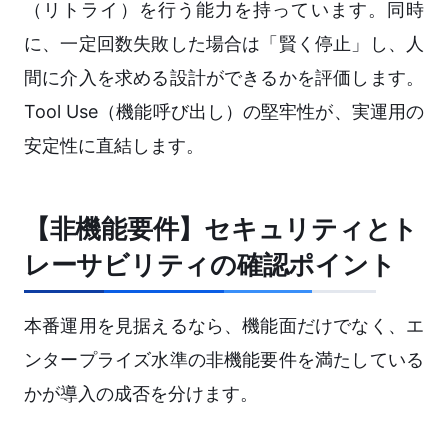
（リトライ）を行う能力を持っています。同時
に、一定回数失敗した場合は「賢く停止」し、人
間に介入を求める設計ができるかを評価します。
Tool Use（機能呼び出し）の堅牢性が、実運用の
安定性に直結します。
【非機能要件】セキュリティとト
レーサビリティの確認ポイント
本番運用を見据えるなら、機能面だけでなく、エ
ンタープライズ水準の非機能要件を満たしている
かが導入の成否を分けます。