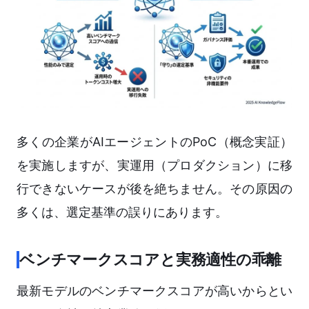
多くの企業がAIエージェントのPoC（概念実証）
を実施しますが、実運用（プロダクション）に移
行できないケースが後を絶ちません。その原因の
多くは、選定基準の誤りにあります。
ベンチマークスコアと実務適性の乖離
最新モデルのベンチマークスコアが高いからとい