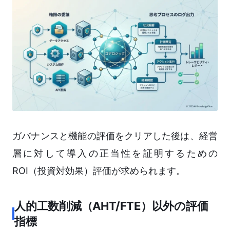
ガバナンスと機能の評価をクリアした後は、経営
層に対して導入の正当性を証明するための
ROI（投資対効果）評価が求められます。
人的工数削減（AHT/FTE）以外の評価
指標