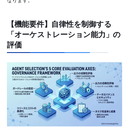
なります。
【機能要件】自律性を制御する
「オーケストレーション能力」の
評価