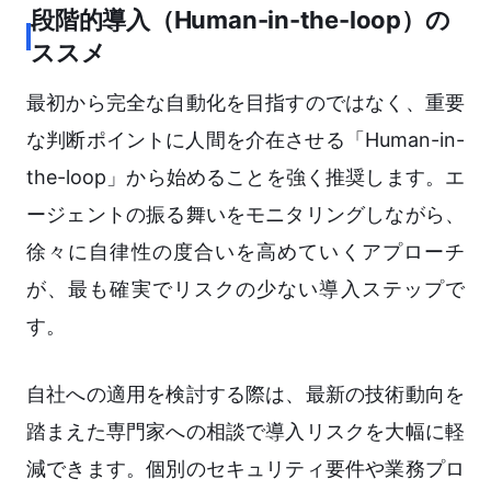
段階的導入（Human-in-the-loop）の
ススメ
最初から完全な自動化を目指すのではなく、重要
な判断ポイントに人間を介在させる「Human-in-
the-loop」から始めることを強く推奨します。エ
ージェントの振る舞いをモニタリングしながら、
徐々に自律性の度合いを高めていくアプローチ
が、最も確実でリスクの少ない導入ステップで
す。
自社への適用を検討する際は、最新の技術動向を
踏まえた専門家への相談で導入リスクを大幅に軽
減できます。個別のセキュリティ要件や業務プロ