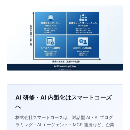
AI 研修・AI 内製化はスマートコーズ
へ
株式会社スマートコーズは、対話型 AI・AI プログ
ラミング・AI エージェント・MCP 連携など、企業