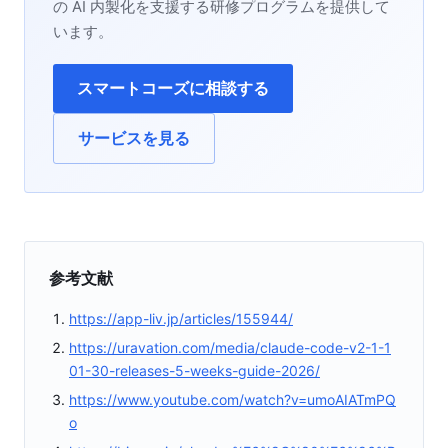
の AI 内製化を支援する研修プログラムを提供して
います。
スマートコーズに相談する
サービスを見る
参考文献
https://app-liv.jp/articles/155944/
https://uravation.com/media/claude-code-v2-1-1
01-30-releases-5-weeks-guide-2026/
https://www.youtube.com/watch?v=umoAIATmPQ
o