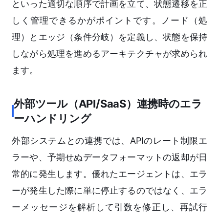
といった適切な順序で計画を立て、状態遷移を正
しく管理できるかがポイントです。ノード（処
理）とエッジ（条件分岐）を定義し、状態を保持
しながら処理を進めるアーキテクチャが求められ
ます。
外部ツール（API/SaaS）連携時のエラ
ーハンドリング
外部システムとの連携では、APIのレート制限エ
ラーや、予期せぬデータフォーマットの返却が日
常的に発生します。優れたエージェントは、エラ
ーが発生した際に単に停止するのではなく、エラ
ーメッセージを解析して引数を修正し、再試行