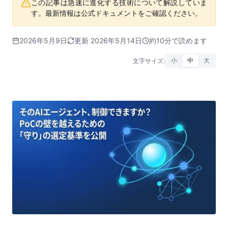
この記事は急速に進化する技術について解説していま
す。最新情報は公式ドキュメントをご確認ください。
2026年5月9日
更新 2026年5月14日
約10分で読めます
文字サイズ:
小
中
大