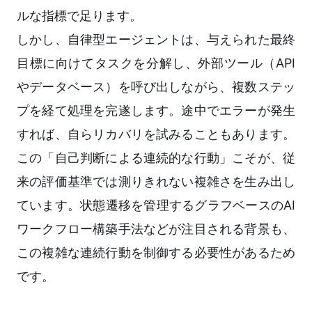
ルな指標で足ります。
しかし、自律型エージェントは、与えられた最終
目標に向けてタスクを分解し、外部ツール（API
やデータベース）を呼び出しながら、複数ステッ
プを経て処理を完遂します。途中でエラーが発生
すれば、自らリカバリを試みることもあります。
この「自己判断による連続的な行動」こそが、従
来の評価基準では測りきれない複雑さを生み出し
ています。状態遷移を管理するグラフベースのAI
ワークフロー構築手法などが注目される背景も、
この複雑な連続行動を制御する必要性があるため
です。