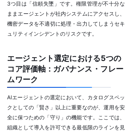
3つ目は「信頼失墜」です。権限管理が不十分な
ままエージェントが社内システムにアクセスし、
機密データを不適切に処理・出力してしまうセキ
ュリティインシデントのリスクです。
エージェント選定における5つの
コア評価軸：ガバナンス・フレー
ムワーク
AIエージェントの選定において、カタログスペッ
クとしての「賢さ」以上に重要なのが、運用を安
全に保つための「守り」の機能です。ここでは、
組織として導入を許可できる最低限のラインを見