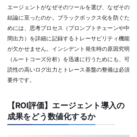
エージェントがなぜそのツールを選び、なぜその
結論に至ったのか。ブラックボックス化を防ぐた
めには、思考プロセス（プロンプトチェーンや中
間出力）を詳細に記録するトレーサビリティ機能
が欠かせません。インシデント発生時の原因究明
（ルートコーズ分析）を迅速に行うためにも、可
読性の高いログ出力とトレース基盤の整備は必須
要件です。
【ROI評価】エージェント導入の
成果をどう数値化するか