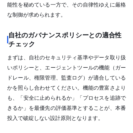
能性を秘めている一方で、その自律性ゆえに厳格
な制御が求められます。
自社のガバナンスポリシーとの適合性
チェック
まずは、自社のセキュリティ基準やデータ取り扱
いポリシーと、エージェントツールの機能（ガー
ドレール、権限管理、監査ログ）が適合している
かを照らし合わせてください。機能の豊富さより
も、「安全に止められるか」「プロセスを追跡で
きるか」を最優先の評価基準とすることが、本番
投入で破綻しない設計原則となります。