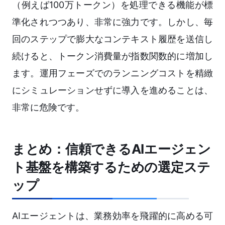
（例えば100万トークン）を処理できる機能が標
準化されつつあり、非常に強力です。しかし、毎
回のステップで膨大なコンテキスト履歴を送信し
続けると、トークン消費量が指数関数的に増加し
ます。運用フェーズでのランニングコストを精緻
にシミュレーションせずに導入を進めることは、
非常に危険です。
まとめ：信頼できるAIエージェン
ト基盤を構築するための選定ステ
ップ
AIエージェントは、業務効率を飛躍的に高める可