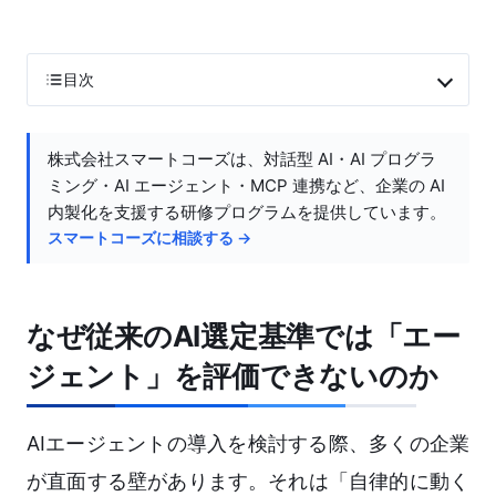
目次
株式会社スマートコーズは、対話型 AI・AI プログラ
ミング・AI エージェント・MCP 連携など、企業の AI
内製化を支援する研修プログラムを提供しています。
スマートコーズに相談する →
なぜ従来のAI選定基準では「エー
ジェント」を評価できないのか
AIエージェントの導入を検討する際、多くの企業
が直面する壁があります。それは「自律的に動く