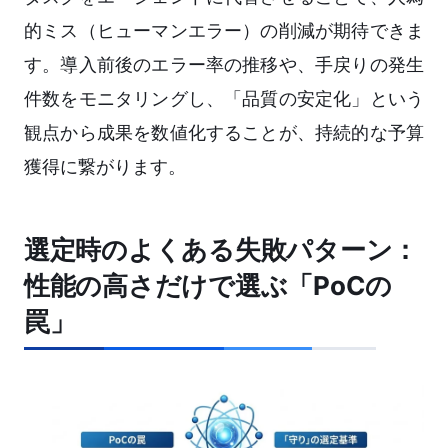
的ミス（ヒューマンエラー）の削減が期待できま
す。導入前後のエラー率の推移や、手戻りの発生
件数をモニタリングし、「品質の安定化」という
観点から成果を数値化することが、持続的な予算
獲得に繋がります。
選定時のよくある失敗パターン：
性能の高さだけで選ぶ「PoCの
罠」