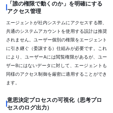
「誰の権限で動くのか」を明確にする
アクセス管理
エージェントが社内システムにアクセスする際、
共通のシステムアカウントを使用する設計は推奨
されません。ユーザー個別の権限をエージェント
に引き継ぐ（委譲する）仕組みが必要です。これ
により、ユーザーAには閲覧権限があるが、ユー
ザーBにはないデータに対して、エージェントも
同様のアクセス制御を厳密に適用することができ
ます。
意思決定プロセスの可視化（思考プロ
セスのログ出力）