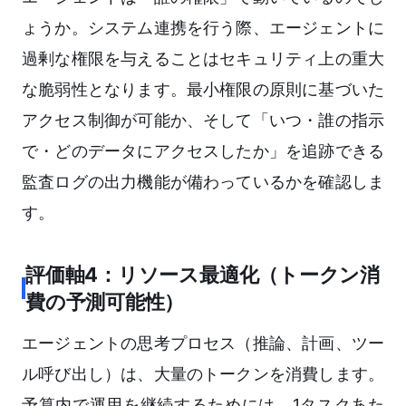
ょうか。システム連携を行う際、エージェントに
過剰な権限を与えることはセキュリティ上の重大
な脆弱性となります。最小権限の原則に基づいた
アクセス制御が可能か、そして「いつ・誰の指示
で・どのデータにアクセスしたか」を追跡できる
監査ログの出力機能が備わっているかを確認しま
す。
評価軸4：リソース最適化（トークン消
費の予測可能性）
エージェントの思考プロセス（推論、計画、ツー
ル呼び出し）は、大量のトークンを消費します。
予算内で運用を継続するためには、1タスクあた