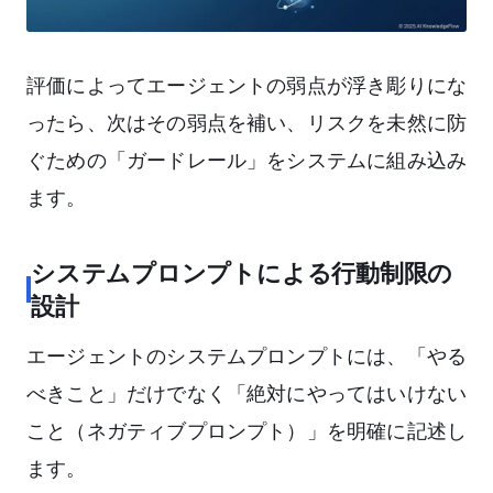
評価によってエージェントの弱点が浮き彫りにな
ったら、次はその弱点を補い、リスクを未然に防
ぐための「ガードレール」をシステムに組み込み
ます。
システムプロンプトによる行動制限の
設計
エージェントのシステムプロンプトには、「やる
べきこと」だけでなく「絶対にやってはいけない
こと（ネガティブプロンプト）」を明確に記述し
ます。