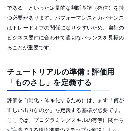
である」といった定量的な判断基準（確信）を持
つ必要があります。パフォーマンスとガバナンス
はトレードオフの関係になりやすいため、自社の
ビジネス要件に合わせて適切なバランスを見極め
ることが重要です。
チュートリアルの準備：評価用
「ものさし」を定義する
評価を自動化・体系化するためには、まず「何が
正しい出力なのか」を定義する基準が必要です。
ここでは、プログラミングスキルの有無に関わら
ず実践できる環境準備のステップを解説します。