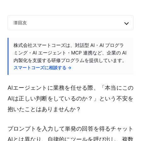
目次
株式会社スマートコーズは、対話型 AI・AI プログラ
ミング・AI エージェント・MCP 連携など、企業の AI
内製化を支援する研修プログラムを提供しています。
スマートコーズに相談する →
AIエージェントに業務を任せる際、「本当にこの
AIは正しい判断をしているのか？」という不安を
抱いたことはありませんか？
プロンプトを入力して単発の回答を得るチャット
AIとは異なり、自律的にツールを呼び出し、複数