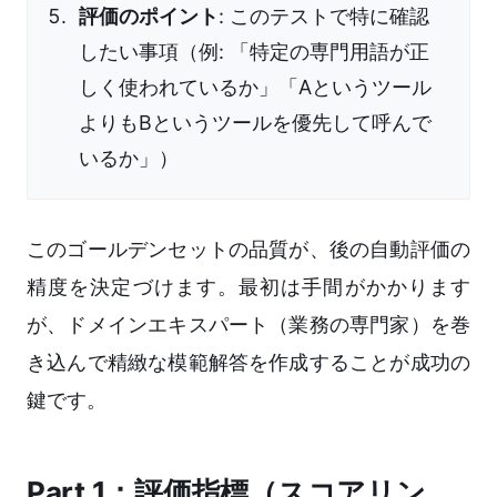
評価のポイント
: このテストで特に確認
したい事項（例: 「特定の専門用語が正
しく使われているか」「Aというツール
よりもBというツールを優先して呼んで
いるか」）
このゴールデンセットの品質が、後の自動評価の
精度を決定づけます。最初は手間がかかります
が、ドメインエキスパート（業務の専門家）を巻
き込んで精緻な模範解答を作成することが成功の
鍵です。
Part 1：評価指標（スコアリン