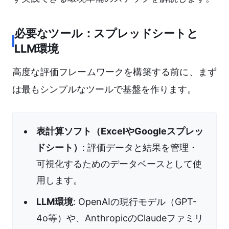
必要なツール：スプレッドシートと
LLM環境
高度な評価フレームワークを構築する前に、まず
は最もシンプルなツールで基盤を作ります。
表計算ソフト（ExcelやGoogleスプレッ
ドシート）
: 評価データと結果を管理・
可視化するためのデータベースとして使
用します。
LLM環境
: OpenAIの現行モデル（GPT-
4o等）や、AnthropicのClaudeファミリ