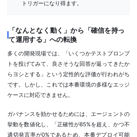
トリガーになり得ます。
「なんとなく動く」から「確信を持っ
て運用する」への転換
多くの開発現場では、「いくつかテストプロンプ
トを投げてみて、良さそうな回答が返ってきたか
らヨシとする」という定性的な評価が行われがち
です。しかし、これでは本番環境の多様なエッジ
ケースに対応できません。
ガバナンスを効かせるためには、エージェントの
挙動を数値化し、「正確性が85%を超え、かつ不
適切発言率が0%であるため、本番デプロイ可能