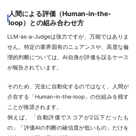
人間による評価（Human-in-the-
loop）との組み合わせ方
LLM-as-a-Judgeは強力ですが、万能ではありま
せん。特定の業界固有のニュアンスや、高度な倫
理的判断については、AI自身が評価を誤るケース
が報告されています。
そのため、完全に自動化するのではなく、人間が
介在する「Human-in-the-loop」の仕組みを残す
ことが推奨されます。
例えば、「自動評価でスコアが2以下だったも
の」「評価AIの判断の確信度が低いもの」だけを