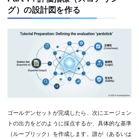
グ）の設計図を作る
ゴールデンセットが完成したら、次にエージェン
トの出力をどのように採点するか、具体的な基準
（ルーブリック）を作成します。誰が（あるいは