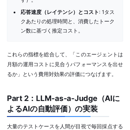
応答速度（レイテンシ）とコスト
: 1タス
クあたりの処理時間と、消費したトーク
ン数に基づく推定コスト。
これらの指標を総合して、「このエージェントは
月額の運用コストに見合うパフォーマンスを出せ
るか」という費用対効果の評価につなげます。
Part 2：LLM-as-a-Judge（AIに
よるAIの自動評価）の実装
大量のテストケースを人間が目視で毎回採点する