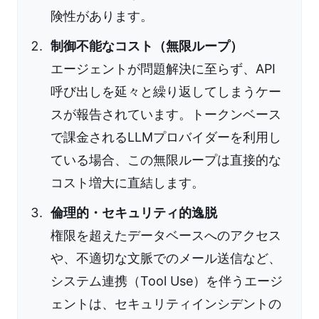
険性があります。
制御不能なコスト（無限ループ）
エージェントが問題解決に至らず、API
呼び出しを延々と繰り返してしまうケー
スが報告されています。トークンベース
で課金されるLLMプロバイダーを利用し
ている場合、この無限ループは直接的な
コスト増大に直結します。
倫理的・セキュリティ的逸脱
権限を超えたデータベースへのアクセス
や、不適切な文脈でのメール送信など、
システム連携（Tool Use）を伴うエージ
ェントは、セキュリティインシデントの