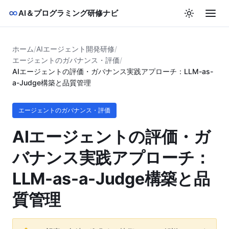
AI＆プログラミング研修ナビ
ホーム
/
AIエージェント開発研修
/
エージェントのガバナンス・評価
/
AIエージェントの評価・ガバナンス実践アプローチ：LLM-as-
a-Judge構築と品質管理
エージェントのガバナンス・評価
AIエージェントの評価・ガ
バナンス実践アプローチ：
LLM-as-a-Judge構築と品
質管理