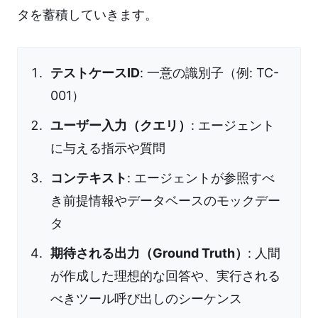
タを蓄積していきます。
テストケースID
: 一意の識別子（例: TC-
001）
ユーザー入力（クエリ）
: エージェント
に与える指示や質問
コンテキスト
: エージェントが参照すべ
き前提情報やデータベースのモックデー
タ
期待される出力（Ground Truth）
: 人間
が作成した理想的な回答や、実行される
べきツール呼び出しのシーケンス