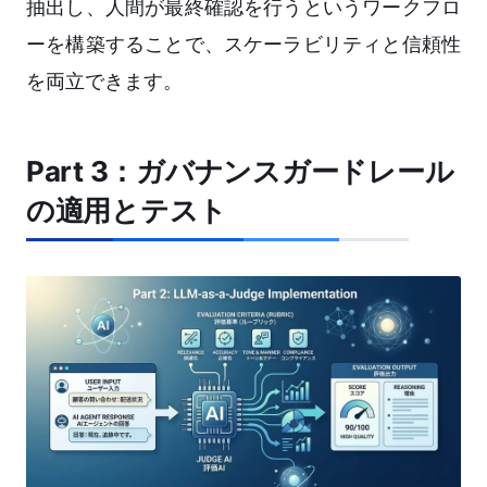
抽出し、人間が最終確認を行うというワークフロ
ーを構築することで、スケーラビリティと信頼性
を両立できます。
Part 3：ガバナンスガードレール
の適用とテスト