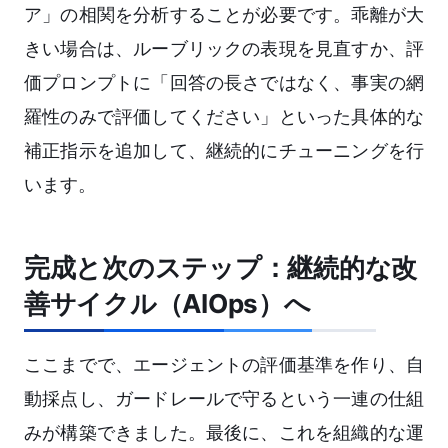
ア」の相関を分析することが必要です。乖離が大
きい場合は、ルーブリックの表現を見直すか、評
価プロンプトに「回答の長さではなく、事実の網
羅性のみで評価してください」といった具体的な
補正指示を追加して、継続的にチューニングを行
います。
完成と次のステップ：継続的な改
善サイクル（AIOps）へ
ここまでで、エージェントの評価基準を作り、自
動採点し、ガードレールで守るという一連の仕組
みが構築できました。最後に、これを組織的な運