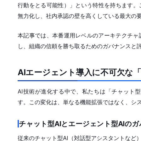
行動をとる可能性）」という特性を持ちます。
無力化し、社内承認の壁を高くしている最大の
本記事では、本番運用レベルのアーキテクチャ
し、組織の信頼を勝ち取るためのガバナンスと
AIエージェント導入に不可欠な
AI技術が進化する中で、私たちは「チャット
す。この変化は、単なる機能拡張ではなく、シ
チャット型AIとエージェント型AIの
従来のチャット型AI（対話型アシスタントなど