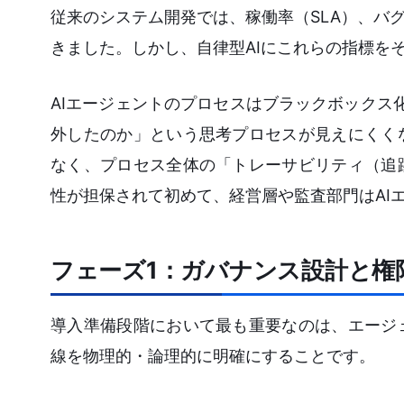
従来のシステム開発では、稼働率（SLA）、バ
きました。しかし、自律型AIにこれらの指標を
AIエージェントのプロセスはブラックボックス
外したのか」という思考プロセスが見えにくく
なく、プロセス全体の「トレーサビリティ（追
性が担保されて初めて、経営層や監査部門はAI
フェーズ1：ガバナンス設計と権
導入準備段階において最も重要なのは、エージ
線を物理的・論理的に明確にすることです。