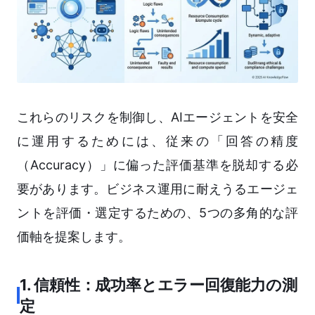
これらのリスクを制御し、AIエージェントを安全
に運用するためには、従来の「回答の精度
（Accuracy）」に偏った評価基準を脱却する必
要があります。ビジネス運用に耐えうるエージェ
ントを評価・選定するための、5つの多角的な評
価軸を提案します。
1. 信頼性：成功率とエラー回復能力の測
定