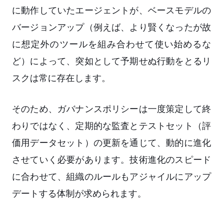
に動作していたエージェントが、ベースモデルの
バージョンアップ（例えば、より賢くなったが故
に想定外のツールを組み合わせて使い始めるな
ど）によって、突如として予期せぬ行動をとるリ
スクは常に存在します。
そのため、ガバナンスポリシーは一度策定して終
わりではなく、定期的な監査とテストセット（評
価用データセット）の更新を通じて、動的に進化
させていく必要があります。技術進化のスピード
に合わせて、組織のルールもアジャイルにアップ
デートする体制が求められます。