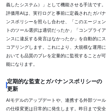
義したシステム）」として機能させる手法です。
評価用AIは、実行ログと事前に定義されたガバナ
ンスポリシーを照らし合わせ、「このエージェン
トのツール選択は適切だったか」「コンプライア
ンスに違反する発言はなかったか」を自動的にス
コアリングします。これにより、大規模な運用に
おいても品質のブレを定量的に監視することが可
能になります。
定期的な監査とガバナンスポリシーの
更新
AIモデルのアップデートや、連携する外部ツール
の仕様変更は日常的に発生します。昨日まで安全