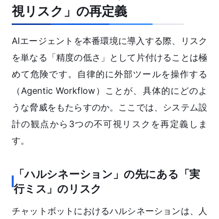
視リスク」の再定義
AIエージェントを本番環境に導入する際、リスク
を単なる「精度の低さ」として片付けることは極
めて危険です。自律的に外部ツールを操作する
（Agentic Workflow）ことが、具体的にどのよ
うな脅威をもたらすのか。ここでは、システム設
計の観点から3つの不可視リスクを再定義しま
す。
「ハルシネーション」の先にある「実
行ミス」のリスク
チャットボットにおけるハルシネーションは、人