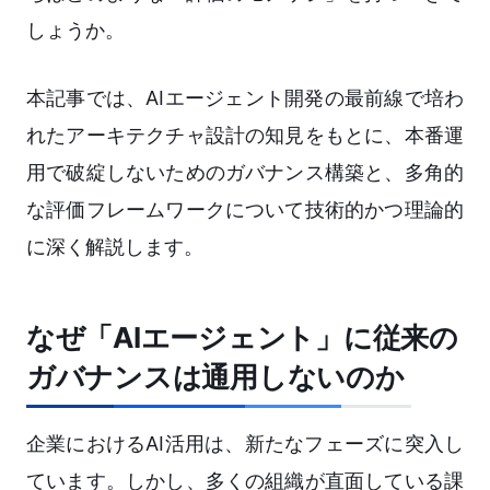
しょうか。
本記事では、AIエージェント開発の最前線で培わ
れたアーキテクチャ設計の知見をもとに、本番運
用で破綻しないためのガバナンス構築と、多角的
な評価フレームワークについて技術的かつ理論的
に深く解説します。
なぜ「AIエージェント」に従来の
ガバナンスは通用しないのか
企業におけるAI活用は、新たなフェーズに突入し
ています。しかし、多くの組織が直面している課