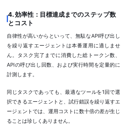
4. 効率性：目標達成までのステップ数
とコスト
自律性が高いからといって、無駄なAPI呼び出し
を繰り返すエージェントは本番運用に適しませ
ん。タスク完了までに消費した総トークン数、
APIの呼び出し回数、および実行時間を定量的に
計測します。
同じタスクであっても、最適なツールを1回で選
択できるエージェントと、試行錯誤を繰り返すエ
ージェントでは、運用コストに数十倍の差が生じ
ることは珍しくありません。