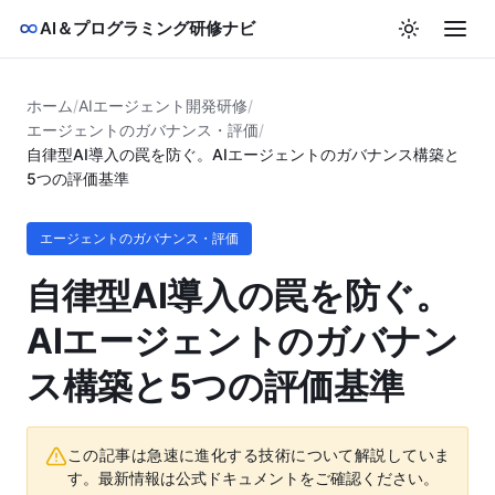
AI＆プログラミング研修ナビ
ホーム
/
AIエージェント開発研修
/
エージェントのガバナンス・評価
/
自律型AI導入の罠を防ぐ。AIエージェントのガバナンス構築と
5つの評価基準
エージェントのガバナンス・評価
自律型AI導入の罠を防ぐ。
AIエージェントのガバナン
ス構築と5つの評価基準
この記事は急速に進化する技術について解説していま
す。最新情報は公式ドキュメントをご確認ください。