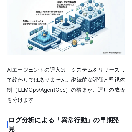
AIエージェントの導入は、システムをリリースし
て終わりではありません。継続的な評価と監視体
制（LLMOps/AgentOps）の構築が、運用の成否
を分けます。
ログ分析による「異常行動」の早期発
見