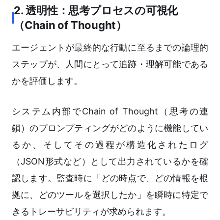
2. 透明性：思考プロセスの可視化
（Chain of Thought）
エージェントが最終的な行動に至るまでの論理的
ステップが、人間にとって追跡・理解可能である
かを評価します。
システム内部でChain of Thought（思考の連
鎖）のプロンプティングがどのように機能してい
るか、そしてその過程が構造化されたログ
（JSON形式など）として出力されているかを確
認します。監査時に「どの時点で、どの情報を根
拠に、どのツールを選択したか」を瞬時に特定で
きるトレーサビリティが求められます。