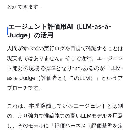
とができます。
エージェント評価用AI（LLM-as-a-
Judge）の活用
人間がすべての実行ログを目視で確認することは
現実的ではありません。そこで近年、エージェン
ト開発の現場で標準となりつつあるのが「LLM-
as-a-Judge（評価者としてのLLM）」というア
プローチです。
これは、本番稼働しているエージェントとは別
の、より強力で推論能力の高いLLMモデルを用意
し、そのモデルに「評価ハーネス（評価基準を定