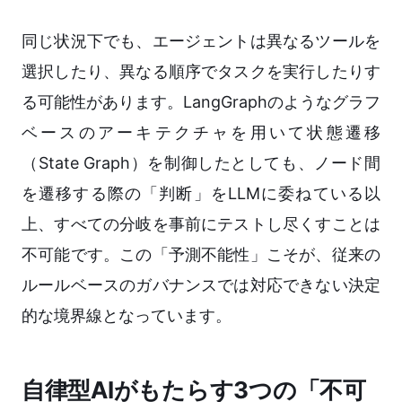
同じ状況下でも、エージェントは異なるツールを
選択したり、異なる順序でタスクを実行したりす
る可能性があります。LangGraphのようなグラフ
ベースのアーキテクチャを用いて状態遷移
（State Graph）を制御したとしても、ノード間
を遷移する際の「判断」をLLMに委ねている以
上、すべての分岐を事前にテストし尽くすことは
不可能です。この「予測不能性」こそが、従来の
ルールベースのガバナンスでは対応できない決定
的な境界線となっています。
自律型AIがもたらす3つの「不可