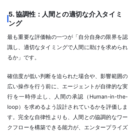
5. 協調性：人間との適切な介入タイミ
ング
最も重要な評価軸の一つが「自分自身の限界を認
識し、適切なタイミングで人間に助けを求められ
るか」です。
確信度が低い判断を迫られた場合や、影響範囲の
広い操作を行う前に、エージェントが自律的な実
行を一時停止し、人間の承認（Human-in-the-
loop）を求めるよう設計されているかを評価しま
す。完全な自律性よりも、人間との協調的なワー
クフローを構築できる能力が、エンタープライズ