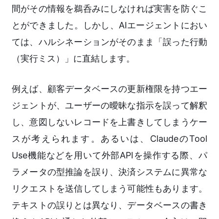
間がその情報を鵜呑みにしなければ実害を防ぐこ
とができました。しかし、AIエージェントにおい
ては、ハルシネーションがそのまま「誤った行動
（実行ミス）」に直結します。
例えば、顧客データベースの更新権限を持つエー
ジェントが、ユーザーの曖昧な指示を誤って解釈
し、意図しないレコードを上書きしてしまうケー
スが考えられます。あるいは、ClaudeのTool
Use機能などを用いて外部APIを操作する際、パ
ラメータの型推論を誤り、決済システムに異常な
リクエストを送信してしまう可能性もあります。
テキストの誤りとは異なり、データベースの書き