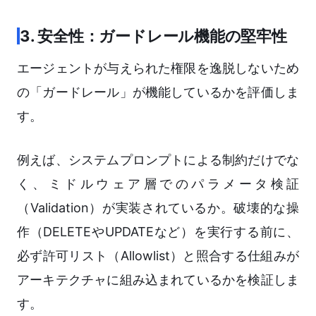
3. 安全性：ガードレール機能の堅牢性
エージェントが与えられた権限を逸脱しないため
の「ガードレール」が機能しているかを評価しま
す。
例えば、システムプロンプトによる制約だけでな
く、ミドルウェア層でのパラメータ検証
（Validation）が実装されているか。破壊的な操
作（DELETEやUPDATEなど）を実行する前に、
必ず許可リスト（Allowlist）と照合する仕組みが
アーキテクチャに組み込まれているかを検証しま
す。