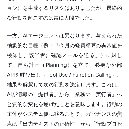
ョン）を生成するリスクはありましたが、最終的
な行動を起こすのは常に人間でした。
一方、AIエージェントは異なります。与えられた
抽象的な目標（例：「今月の経費精算の異常値を
検知し、該当者に確認メールを送る」）に対し
て、自ら計画（Planning）を立て、必要な外部
APIを呼び出し（Tool Use / Function Calling）、
結果を解釈して次の行動を決定します。これは、
AIが情報の「提供者」から、業務の「実行者」へ
と質的な変化を遂げたことを意味します。行動の
主体がシステム側に移ることで、ガバナンスの焦
点は「出力テキストの正確性」から「行動プロセ