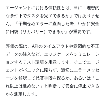
エージェントにおける信頼性とは、単に「理想的
な条件下でタスクを完了できるか」ではありませ
ん。「予期せぬエラーに直面した際、いかに安全
に回復（リカバリー）できるか」が重要です。
評価の際は、APIのタイムアウトや意図的な不正
データの注入など、エッジケースをシミュレーシ
ョンするテスト環境を用意します。そこでエージ
ェントがパニックに陥らず、適切にエラーメッセ
ージを解釈して代替手段を探るか、あるいは「こ
れ以上は進めない」と判断して安全に停止できる
かを測定します。