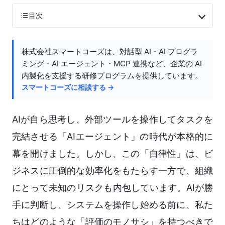
目次
株式会社スマートコーズは、対話型 AI・AI プログラ
ミング・AI エージェント・MCP 連携など、企業の AI
内製化を支援する研修プログラムを提供しています。
スマートコーズに相談する →
AIが自ら思考し、外部ツールを操作してタスクを
完結させる「AIエージェント」の時代が本格的に
幕を開けました。しかし、この「自律性」は、ビ
ジネスに圧倒的な効率化をもたらす一方で、組織
にとって未知のリスクも内包しています。AIが勝
手に判断し、システムを操作し始める前に、私た
ちはどのような「評価のモノサシ」を持つべきで