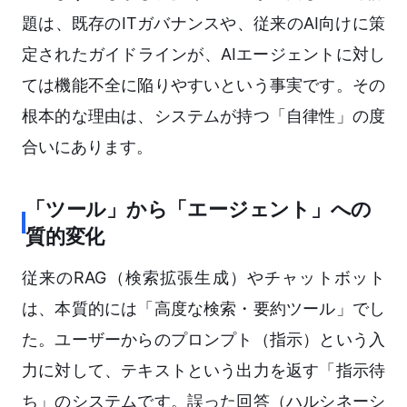
題は、既存のITガバナンスや、従来のAI向けに策
定されたガイドラインが、AIエージェントに対し
ては機能不全に陥りやすいという事実です。その
根本的な理由は、システムが持つ「自律性」の度
合いにあります。
「ツール」から「エージェント」への
質的変化
従来のRAG（検索拡張生成）やチャットボット
は、本質的には「高度な検索・要約ツール」でし
た。ユーザーからのプロンプト（指示）という入
力に対して、テキストという出力を返す「指示待
ち」のシステムです。誤った回答（ハルシネーシ