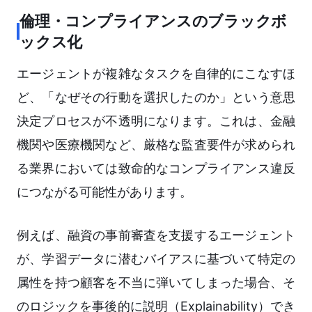
倫理・コンプライアンスのブラックボ
ックス化
エージェントが複雑なタスクを自律的にこなすほ
ど、「なぜその行動を選択したのか」という意思
決定プロセスが不透明になります。これは、金融
機関や医療機関など、厳格な監査要件が求められ
る業界においては致命的なコンプライアンス違反
につながる可能性があります。
例えば、融資の事前審査を支援するエージェント
が、学習データに潜むバイアスに基づいて特定の
属性を持つ顧客を不当に弾いてしまった場合、そ
のロジックを事後的に説明（Explainability）でき