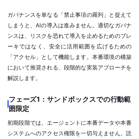
ガバナンスを単なる「禁止事項の羅列」と捉えて
しまうと、AIの導入は進みません。適切なガバナ
ンスは、リスクを恐れて導入を止めるためのブレ
ーキではなく、安全に活用範囲を広げるための
「アクセル」として機能します。本番環境の構築
において推奨される、段階的な実装アプローチを
解説します。
フェーズ1：サンドボックスでの行動範
囲限定
初期段階では、エージェントに本番データや本番
システムへのアクセス権限を一切与えません。読