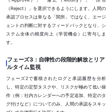
（Reject）」を選択できるようにします。人間の
承認プロセスは単なる「関所」ではなく、エージ
ェントの判断に対するフィードバックとなり、シ
ステム全体の精度向上（学習機会）に寄与しま
す。
フェーズ3：自律性の段階的解放とリア
ルタイム監視
フェーズ2で蓄積されたログと承認履歴を分析
し、特定の定型タスクや、リスクが極めて低い操
作（例：社内カレンダーへの予定追加、特定のタ
グ付けなど）についてのみ、人間の承認をスキッ