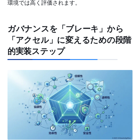
環境では高く評価されます。
ガバナンスを「ブレーキ」から
「アクセル」に変えるための段階
的実装ステップ