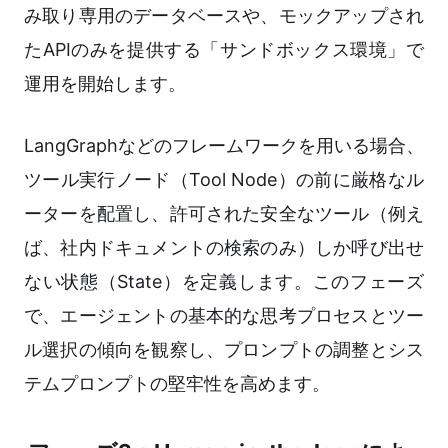
み取り専用のデータベースや、モックアップされ
たAPIのみを提供する「サンドボックス環境」で
運用を開始します。
LangGraphなどのフレームワークを用いる場合、
ツール実行ノード（Tool Node）の前に厳格なル
ーターを配置し、許可された安全なツール（例え
ば、社内ドキュメントの検索のみ）しか呼び出せ
ない状態（State）を定義します。このフェーズ
で、エージェントの基本的な思考プロセスとツー
ル選択の傾向を観察し、プロンプトの調整とシス
テムプロンプトの堅牢性を高めます。