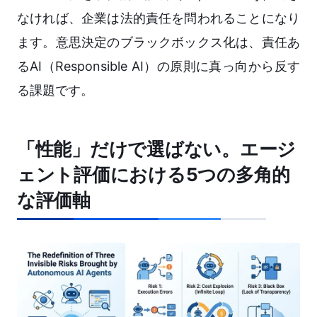
なければ、企業は法的責任を問われることになり
ます。意思決定のブラックボックス化は、責任あ
るAI（Responsible AI）の原則に真っ向から反す
る課題です。
「性能」だけで選ばない。エージ
ェント評価における5つの多角的
な評価軸