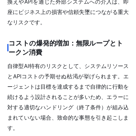
換えやAPIを通じた外部システムへの介入は、即
座にビジネス上の損害や信頼失墜につながる重大
なリスクです。
コストの爆発的増加：無限ループとト
ークン消費
自律型AI特有のリスクとして、システムリソース
とAPIコストの予期せぬ枯渇が挙げられます。エ
ージェントは目標を達成するまで自律的に行動を
続けるよう設計されることが多いため、エラーに
対する適切なハンドリング（終了条件）が組み込
まれていない場合、致命的な事態を引き起こしま
す。