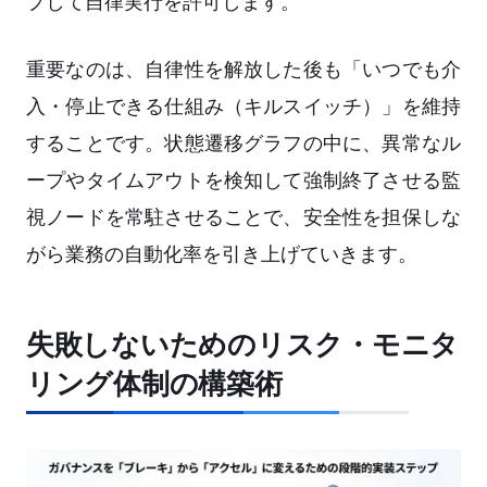
プして自律実行を許可します。
重要なのは、自律性を解放した後も「いつでも介
入・停止できる仕組み（キルスイッチ）」を維持
することです。状態遷移グラフの中に、異常なル
ープやタイムアウトを検知して強制終了させる監
視ノードを常駐させることで、安全性を担保しな
がら業務の自動化率を引き上げていきます。
失敗しないためのリスク・モニタ
リング体制の構築術