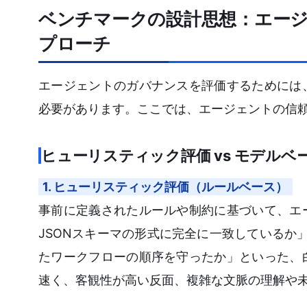
ベンチマークの設計思想：エージ
プローチ
エージェントのガバナンスを評価するためには
必要があります。ここでは、エージェントの信
ヒューリスティック評価 vs モデルベー
1. ヒューリスティック評価（ルールベース）
事前に定義されたルールや制約に基づいて、エ
JSONスキーマの形式に完全に一致しているか
たワークフローの順序を守ったか」といった、
速く、客観性が高い反面、複雑な文脈の理解や