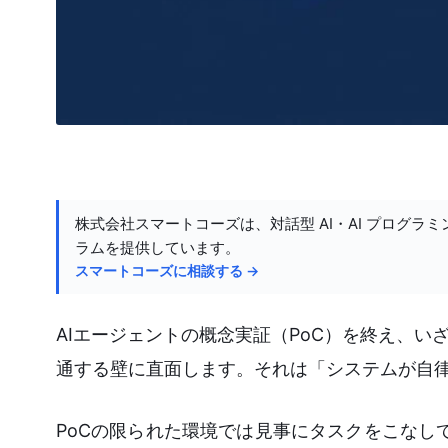
株式会社スマートコーズは、対話型 AI・AI プログラミ
ラムを提供しています。
スマートコーズに相談する →
AIエージェントの概念実証（PoC）を終え、
通する壁に直面します。それは「システムが自
PoCの限られた環境では見事にタスクをこなして