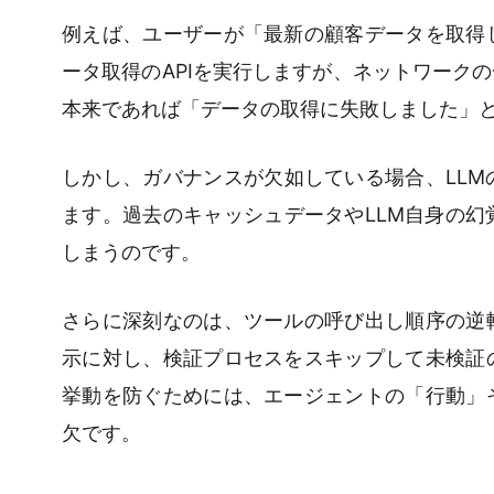
例えば、ユーザーが「最新の顧客データを取得
ータ取得のAPIを実行しますが、ネットワーク
本来であれば「データの取得に失敗しました」
しかし、ガバナンスが欠如している場合、LL
ます。過去のキャッシュデータやLLM自身の
しまうのです。
さらに深刻なのは、ツールの呼び出し順序の逆
示に対し、検証プロセスをスキップして未検証
挙動を防ぐためには、エージェントの「行動」
欠です。