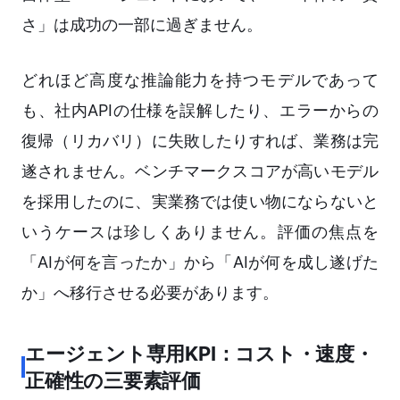
さ」は成功の一部に過ぎません。
どれほど高度な推論能力を持つモデルであって
も、社内APIの仕様を誤解したり、エラーからの
復帰（リカバリ）に失敗したりすれば、業務は完
遂されません。ベンチマークスコアが高いモデル
を採用したのに、実業務では使い物にならないと
いうケースは珍しくありません。評価の焦点を
「AIが何を言ったか」から「AIが何を成し遂げた
か」へ移行させる必要があります。
エージェント専用KPI：コスト・速度・
正確性の三要素評価