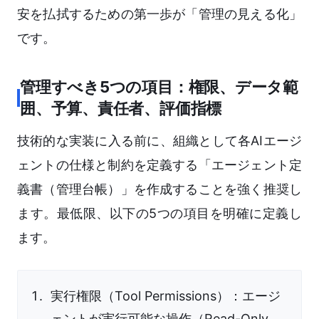
安を払拭するための第一歩が「管理の見える化」
です。
管理すべき5つの項目：権限、データ範
囲、予算、責任者、評価指標
技術的な実装に入る前に、組織として各AIエージ
ェントの仕様と制約を定義する「エージェント定
義書（管理台帳）」を作成することを強く推奨し
ます。最低限、以下の5つの項目を明確に定義し
ます。
実行権限（Tool Permissions）：エージ
ェントが実行可能な操作（Read-Only