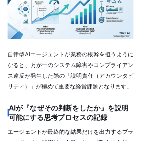
自律型AIエージェントが業務の根幹を担うように
なると、万が一のシステム障害やコンプライアン
ス違反が発生した際の「説明責任（アカウンタビ
リティ）」が極めて重要な経営課題となります。
AIが『なぜその判断をしたか』を説明
可能にする思考プロセスの記録
エージェントが最終的な結果だけを出力するブラ