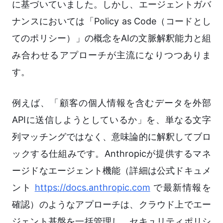
に基づいていました。しかし、エージェントガバ
ナンスにおいては「Policy as Code（コードとし
てのポリシー）」の概念をAIの文脈解釈能力と組
み合わせるアプローチが主流になりつつありま
す。
例えば、「顧客の個人情報を含むデータを外部
APIに送信しようとしているか」を、単なる文字
列マッチングではなく、意味論的に解釈してブロ
ックする仕組みです。Anthropicが提供するマネ
ージドなエージェント機能（詳細は公式ドキュメ
ント
https://docs.anthropic.com
で最新情報を
確認）のようなアプローチは、クラウド上でエー
ジェント基盤を一括管理し、セキュリティポリシ