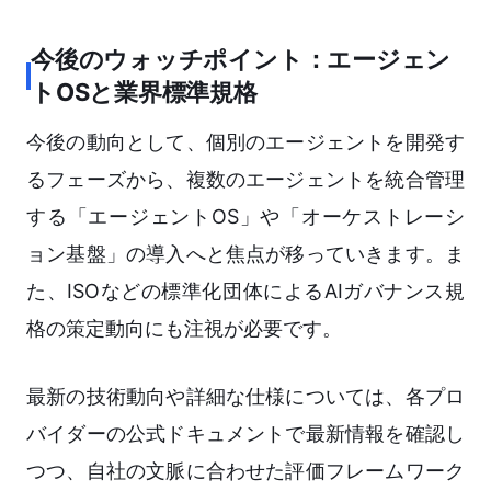
今後のウォッチポイント：エージェン
トOSと業界標準規格
今後の動向として、個別のエージェントを開発す
るフェーズから、複数のエージェントを統合管理
する「エージェントOS」や「オーケストレーシ
ョン基盤」の導入へと焦点が移っていきます。ま
た、ISOなどの標準化団体によるAIガバナンス規
格の策定動向にも注視が必要です。
最新の技術動向や詳細な仕様については、各プロ
バイダーの公式ドキュメントで最新情報を確認し
つつ、自社の文脈に合わせた評価フレームワーク