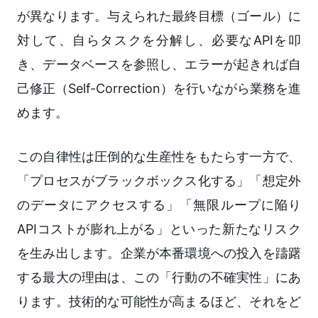
が異なります。与えられた最終目標（ゴール）に
対して、自らタスクを分解し、必要なAPIを叩
き、データベースを参照し、エラーが起きれば自
己修正（Self-Correction）を行いながら業務を進
めます。
この自律性は圧倒的な生産性をもたらす一方で、
「プロセスがブラックボックス化する」「想定外
のデータにアクセスする」「無限ループに陥り
APIコストが膨れ上がる」といった新たなリスク
を生み出します。企業が本番環境への投入を躊躇
する最大の理由は、この「行動の不確実性」にあ
ります。技術的な可能性が高まるほど、それをど