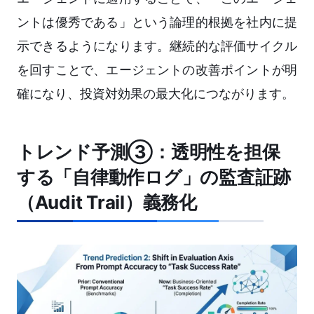
ントは優秀である」という論理的根拠を社内に提
示できるようになります。継続的な評価サイクル
を回すことで、エージェントの改善ポイントが明
確になり、投資対効果の最大化につながります。
トレンド予測③：透明性を担保
する「自律動作ログ」の監査証跡
（Audit Trail）義務化