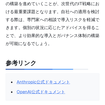
の構築を進めていくことが、次世代のIT戦略にお
ける最重要課題となります。自社への適用を検討
する際は、専門家への相談で導入リスクを軽減で
きます。個別の状況に応じたアドバイスを得るこ
とで、より効果的な導入とガバナンス体制の構築
が可能になるでしょう。
参考リンク
Anthropic公式ドキュメント
OpenAI公式ドキュメント