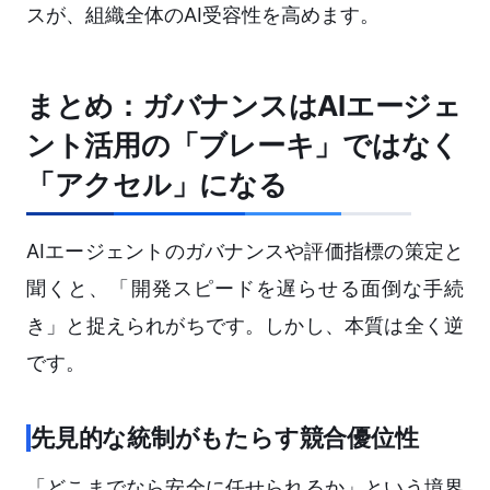
スが、組織全体のAI受容性を高めます。
まとめ：ガバナンスはAIエージェ
ント活用の「ブレーキ」ではなく
「アクセル」になる
AIエージェントのガバナンスや評価指標の策定と
聞くと、「開発スピードを遅らせる面倒な手続
き」と捉えられがちです。しかし、本質は全く逆
です。
先見的な統制がもたらす競合優位性
「どこまでなら安全に任せられるか」という境界