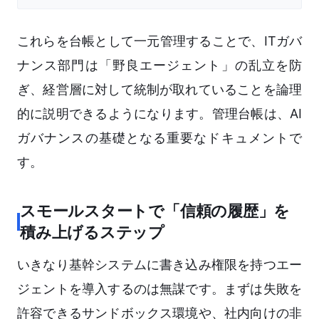
これらを台帳として一元管理することで、ITガバ
ナンス部門は「野良エージェント」の乱立を防
ぎ、経営層に対して統制が取れていることを論理
的に説明できるようになります。管理台帳は、AI
ガバナンスの基礎となる重要なドキュメントで
す。
スモールスタートで「信頼の履歴」を
積み上げるステップ
いきなり基幹システムに書き込み権限を持つエー
ジェントを導入するのは無謀です。まずは失敗を
許容できるサンドボックス環境や、社内向けの非