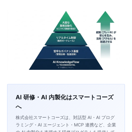
AI 研修・AI 内製化はスマートコーズ
へ
株式会社スマートコーズは、対話型 AI・AI プログ
ラミング・AI エージェント・MCP 連携など、企業