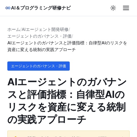
AI＆プログラミング研修ナビ
ホーム
/
AIエージェント開発研修
/
エージェントのガバナンス・評価
/
AIエージェントのガバナンスと評価指標：自律型AIのリスクを
資産に変える統制の実践アプローチ
エージェントのガバナンス・評価
AIエージェントのガバナン
スと評価指標：自律型AIの
リスクを資産に変える統制
の実践アプローチ