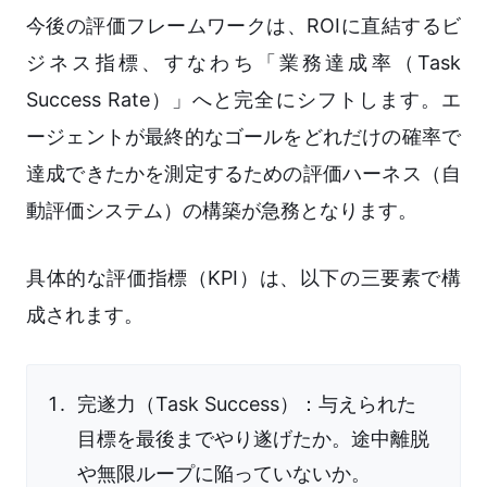
今後の評価フレームワークは、ROIに直結するビ
ジネス指標、すなわち「業務達成率（Task
Success Rate）」へと完全にシフトします。エ
ージェントが最終的なゴールをどれだけの確率で
達成できたかを測定するための評価ハーネス（自
動評価システム）の構築が急務となります。
具体的な評価指標（KPI）は、以下の三要素で構
成されます。
完遂力（Task Success）：与えられた
目標を最後までやり遂げたか。途中離脱
や無限ループに陥っていないか。