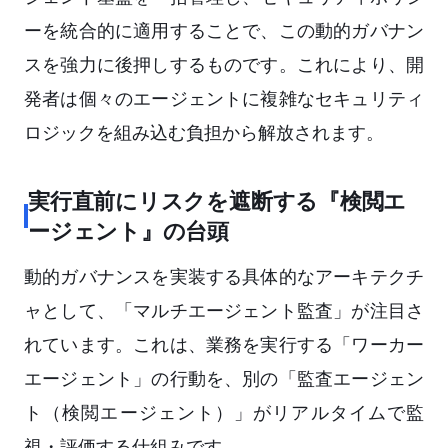
ーを統合的に適用することで、この動的ガバナン
スを強力に後押しするものです。これにより、開
発者は個々のエージェントに複雑なセキュリティ
ロジックを組み込む負担から解放されます。
実行直前にリスクを遮断する『検閲エ
ージェント』の台頭
動的ガバナンスを実装する具体的なアーキテクチ
ャとして、「マルチエージェント監査」が注目さ
れています。これは、業務を実行する「ワーカー
エージェント」の行動を、別の「監査エージェン
ト（検閲エージェント）」がリアルタイムで監
視・評価する仕組みです。