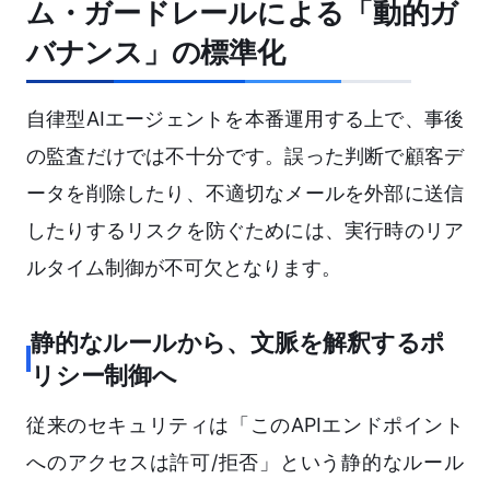
ム・ガードレールによる「動的ガ
バナンス」の標準化
自律型AIエージェントを本番運用する上で、事後
の監査だけでは不十分です。誤った判断で顧客デ
ータを削除したり、不適切なメールを外部に送信
したりするリスクを防ぐためには、実行時のリア
ルタイム制御が不可欠となります。
静的なルールから、文脈を解釈するポ
リシー制御へ
従来のセキュリティは「このAPIエンドポイント
へのアクセスは許可/拒否」という静的なルール