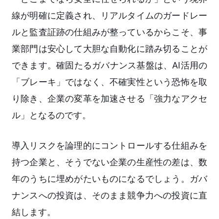
線が明確に定義され、リアルタイムのガードレー
ルと監査証跡の仕組みが整っているからこそ、事
業部門は安心して大胆な自動化に踏み切ることが
できます。確固たるガバナンス基盤は、AI活用の
「ブレーキ」ではなく、不確実性という恐怖を取
り除き、企業の変革を加速させる「強力なアクセ
ル」となるのです。
導入リスクを論理的にコントロールする仕組みを
持つ企業と、そうでない企業の生産性の差は、数
年のうちに埋めがたいものになるでしょう。ガバ
ナンスへの投資は、そのまま競争力への投資に直
結します。