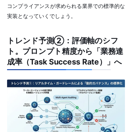
コンプライアンスが求められる業界での標準的な
実装となっていくでしょう。
トレンド予測②：評価軸のシフ
ト。プロンプト精度から「業務達
成率（Task Success Rate）」へ