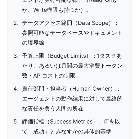
か、Write権限も持つか）。
データアクセス範囲（Data Scope）：
参照可能なデータベースやドキュメント
の境界線。
予算上限（Budget Limits）：1タスクあ
たり、あるいは月間の最大消費トークン
数・APIコストの制限。
責任部門・担当者（Human Owner）：
エージェントの動作結果に対して最終的
な責任を負う人間の所在。
評価指標（Success Metrics）：何を以
て「成功」とみなすかの具体的基準。