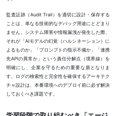
監査証跡（Audit Trail）を適切に設計・保存する
ことは、単なる技術的なデバッグ用途にとどまり
ません。システム障害や情報漏洩が発生した際、
それが「AIモデルの幻覚（ハルシネーション）に
よるものか」「プロンプトの指示不備か」「連携
先APIの異常か」という責任分解点（境界線）を
明確にし、企業を守るための重要な盾となりま
す。ログの検索性と完全性を確保するアーキテク
チャ設計は、本番環境へのデプロイ前に必ず解決
しておくべき課題です。
学習段階で取り組むべき「エージ