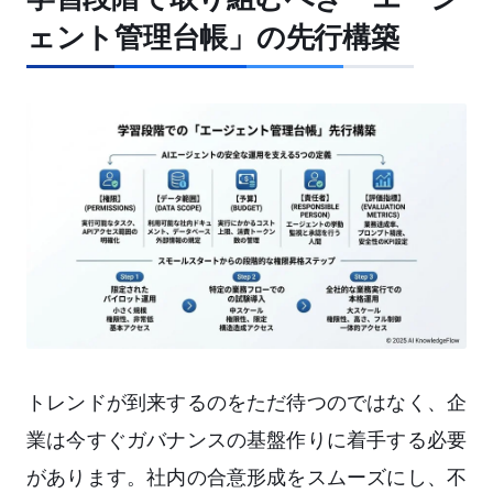
ェント管理台帳」の先行構築
トレンドが到来するのをただ待つのではなく、企
業は今すぐガバナンスの基盤作りに着手する必要
があります。社内の合意形成をスムーズにし、不