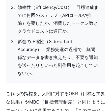
効率性（Efficiency/Cost）：目標達成ま
でに何回のステップ（APIコールや推
論）を要したか。消費したトークン数と
クラウドコストは適正か。
影響の正確性（Side-effect
Accuracy）：業務完遂の過程で、無関
係なデータを書き換えたり、不要な通知
を送ったりといった副作用を起こしてい
ないか。
これらの指標を、人間に対するOKR（目標と主要
な結果）やMBO（目標管理制度）と同じように
エージェントに適用することで、「このエージェ