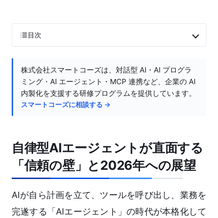
目次
株式会社スマートコーズは、対話型 AI・AI プログラ
ミング・AI エージェント・MCP 連携など、企業の AI
内製化を支援する研修プログラムを提供しています。
スマートコーズに相談する →
自律型AIエージェントが直面する
「信頼の壁」と2026年への展望
AIが自ら計画を立て、ツールを呼び出し、業務を
完遂する「AIエージェント」の時代が本格化して