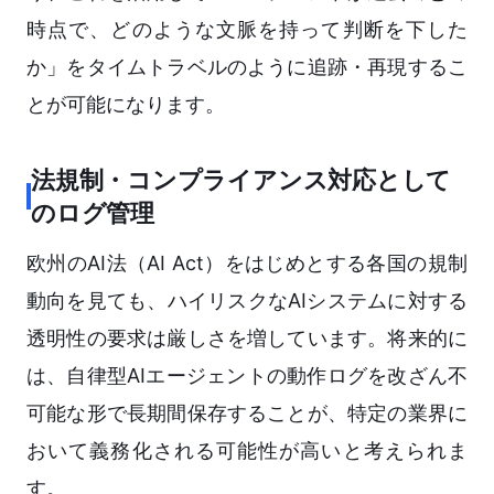
時点で、どのような文脈を持って判断を下した
か」をタイムトラベルのように追跡・再現するこ
とが可能になります。
法規制・コンプライアンス対応として
のログ管理
欧州のAI法（AI Act）をはじめとする各国の規制
動向を見ても、ハイリスクなAIシステムに対する
透明性の要求は厳しさを増しています。将来的に
は、自律型AIエージェントの動作ログを改ざん不
可能な形で長期間保存することが、特定の業界に
おいて義務化される可能性が高いと考えられま
す。