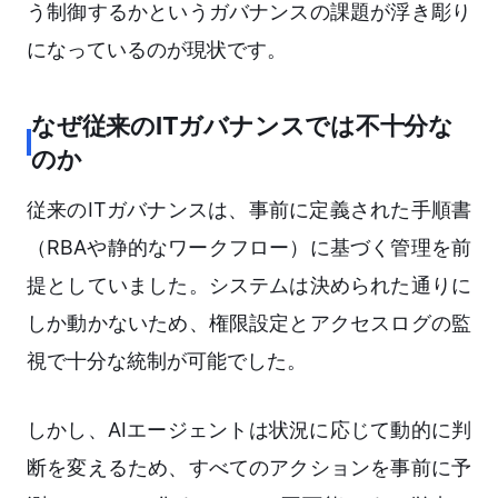
う制御するかというガバナンスの課題が浮き彫り
になっているのが現状です。
なぜ従来のITガバナンスでは不十分な
のか
従来のITガバナンスは、事前に定義された手順書
（RBAや静的なワークフロー）に基づく管理を前
提としていました。システムは決められた通りに
しか動かないため、権限設定とアクセスログの監
視で十分な統制が可能でした。
しかし、AIエージェントは状況に応じて動的に判
断を変えるため、すべてのアクションを事前に予