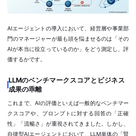
AIエージェントの導入において、経営層や事業部
門のマネージャーが最も頭を悩ませるのは「その
AIが本当に役立っているのか」をどう測定し、評
価するかです。
LLMのベンチマークスコアとビジネス
成果の乖離
これまで、AIの評価といえば一般的なベンチマー
クスコアや、プロンプトに対する回答の「正確
性」「流暢さ」が重視されてきました。しかし、
自律型AIエージェントにおいて、LLM単体の「賢