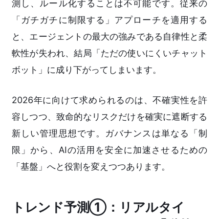
測し、ルール化することは不可能です。従来の
「ガチガチに制限する」アプローチを適用する
と、エージェントの最大の強みである自律性と柔
軟性が失われ、結局「ただの使いにくいチャット
ボット」に成り下がってしまいます。
2026年に向けて求められるのは、不確実性を許
容しつつ、致命的なリスクだけを確実に遮断する
新しい管理思想です。ガバナンスは単なる「制
限」から、AIの活用を安全に加速させるための
「基盤」へと役割を変えつつあります。
トレンド予測①：リアルタイ