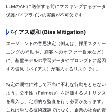
LLMのAPIに送信する前にマスキングするデータ
保護パイプラインの実装が不可欠です。
バイアス緩和 (Bias Mitigation)
エージェントの意思決定（例えば、採用スクリー
ニングの補助や、顧客へのオファー提示など）
に、基盤モデルの学習データやプロンプトに起因
する偏見（バイアス）が混入するリスクです。
特定の属性に対して不当に不利な行動をとらない
よう、公平性（Fairness）を評価するメトリクス
を導入し、定期的な監査を行う必要があります。
これは単なる技術課題ではなく、企業の社会的責