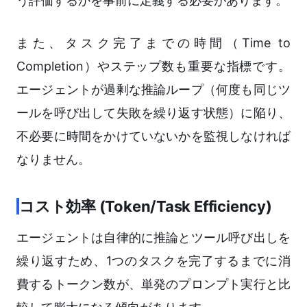
う評価するかを事前に定義する必要があります。
また、タスク完了までの時間（Time to
Completion）やステップ数も重要な指標です。
エージェントが過剰な推論ループ（何度も同じツ
ールを呼び出して失敗を繰り返す状態）に陥り、
不必要に時間をかけていないかを監視しなければ
なりません。
コスト効率 (Token/Task Efficiency)
エージェントは自律的に推論とツール呼び出しを
繰り返すため、1つのタスクを完了するまでに消
費するトークン数が、単発のプロンプト実行と比