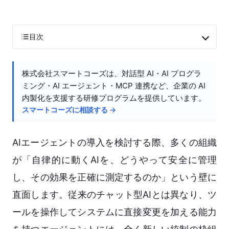
目次
株式会社スマートコーズは、対話型 AI・AI プログラ
ミング・AI エージェント・MCP 連携など、企業の AI
内製化を支援する研修プログラムを提供しています。
スマートコーズに相談する →
AIエージェントの導入を検討する際、多くの組織
が「自律的に動くAIを、どうやって安全に管理
し、その効果を正確に測定するのか」という壁に
直面します。従来のチャット型AIとは異なり、ツ
ールを操作してシステムに直接変更を加える能力