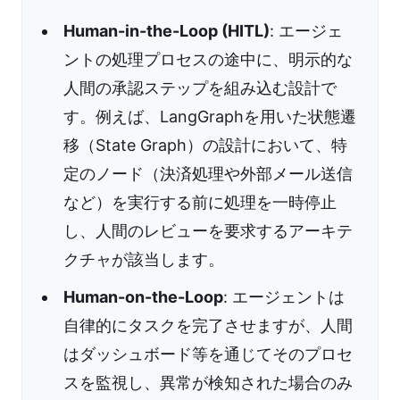
Human-in-the-Loop (HITL)
: エージェ
ントの処理プロセスの途中に、明示的な
人間の承認ステップを組み込む設計で
す。例えば、LangGraphを用いた状態遷
移（State Graph）の設計において、特
定のノード（決済処理や外部メール送信
など）を実行する前に処理を一時停止
し、人間のレビューを要求するアーキテ
クチャが該当します。
Human-on-the-Loop
: エージェントは
自律的にタスクを完了させますが、人間
はダッシュボード等を通じてそのプロセ
スを監視し、異常が検知された場合のみ