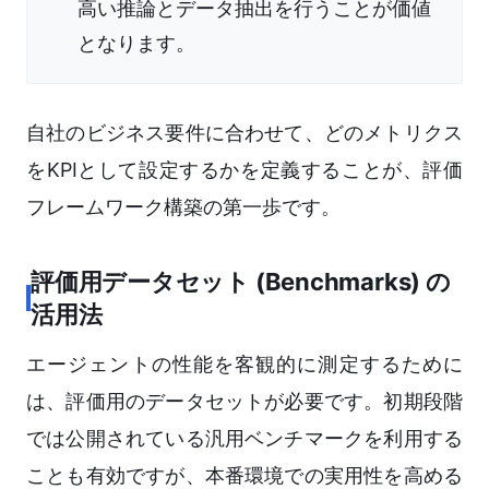
高い推論とデータ抽出を行うことが価値
となります。
自社のビジネス要件に合わせて、どのメトリクス
をKPIとして設定するかを定義することが、評価
フレームワーク構築の第一歩です。
評価用データセット (Benchmarks) の
活用法
エージェントの性能を客観的に測定するために
は、評価用のデータセットが必要です。初期段階
では公開されている汎用ベンチマークを利用する
ことも有効ですが、本番環境での実用性を高める