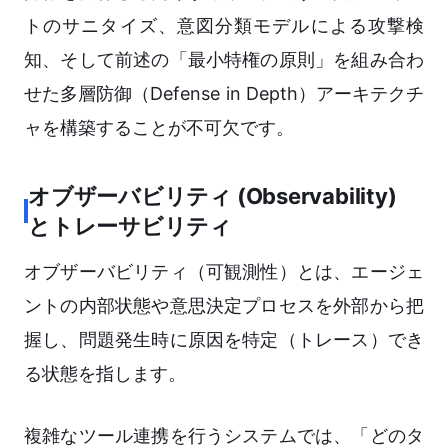
トのサニタイズ、意図分類モデルによる攻撃検
知、そして前述の「最小特権の原則」を組み合わ
せた多層防御（Defense in Depth）アーキテクチ
ャを構築することが不可欠です。
オブザーバビリティ (Observability)
とトレーサビリティ
オブザーバビリティ（可観測性）とは、エージェ
ントの内部状態や意思決定プロセスを外部から把
握し、問題発生時に原因を特定（トレース）でき
る状態を指します。
複雑なツール連携を行うシステムでは、「どのタ