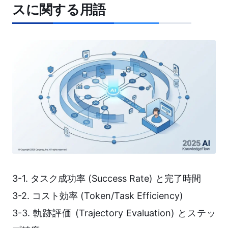
スに関する用語
3-1. タスク成功率 (Success Rate) と完了時間
3-2. コスト効率 (Token/Task Efficiency)
3-3. 軌跡評価 (Trajectory Evaluation) とステッ