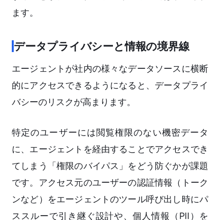
ます。
データプライバシーと情報の境界線
エージェントが社内の様々なデータソースに横断
的にアクセスできるようになると、データプライ
バシーのリスクが高まります。
特定のユーザーには閲覧権限のない機密データ
に、エージェントを経由することでアクセスでき
てしまう「権限のバイパス」をどう防ぐかが課題
です。アクセス元のユーザーの認証情報（トーク
ンなど）をエージェントのツール呼び出し時にパ
ススルーで引き継ぐ設計や、個人情報（PII）を