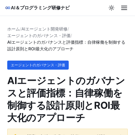
AI＆プログラミング研修ナビ
ホーム
/
AIエージェント開発研修
/
エージェントのガバナンス・評価
/
AIエージェントのガバナンスと評価指標：自律稼働を制御する
設計原則とROI最大化のアプローチ
エージェントのガバナンス・評価
AIエージェントのガバナン
スと評価指標：自律稼働を
制御する設計原則とROI最
大化のアプローチ