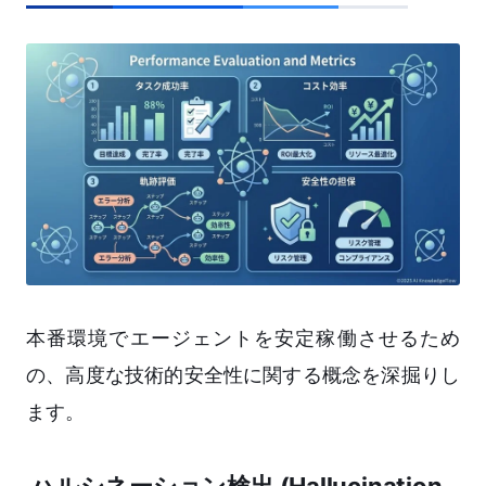
本番環境でエージェントを安定稼働させるため
の、高度な技術的安全性に関する概念を深掘りし
ます。