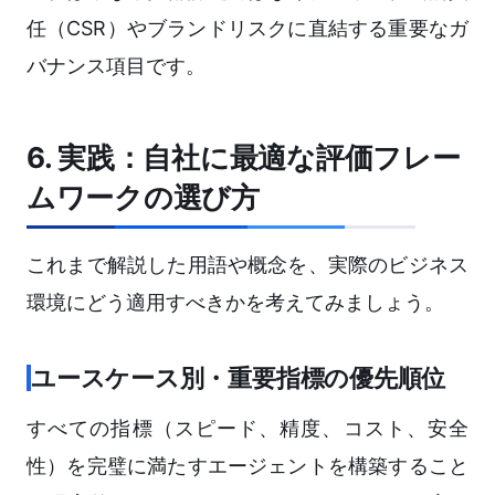
任（CSR）やブランドリスクに直結する重要なガ
バナンス項目です。
6. 実践：自社に最適な評価フレー
ムワークの選び方
これまで解説した用語や概念を、実際のビジネス
環境にどう適用すべきかを考えてみましょう。
ユースケース別・重要指標の優先順位
すべての指標（スピード、精度、コスト、安全
性）を完璧に満たすエージェントを構築すること