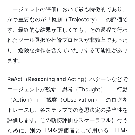
エージェントの評価において最も特徴的であり、
かつ重要なのが「軌跡（Trajectory）」の評価で
す。最終的な結果が正しくても、その過程で行わ
れたツール選択や推論プロセスが非効率であった
り、危険な操作を含んでいたりする可能性があり
ます。
ReAct（Reasoning and Acting）パターンなどで
エージェントが残す「思考（Thought）」「行動
（Action）」「観察（Observation）」のログを
トレースし、各ステップでの意思決定の妥当性を
評価します。この軌跡評価をスケーラブルに行う
ために、別のLLMを評価者として用いる「LLM-