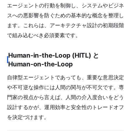
エージェントの行動を制御し、システムやビジネ
スへの悪影響を防ぐための基本的な概念を整理し
ます。これらは、アーキテクチャ設計の初期段階
で組み込むべき必須要素です。
Human-in-the-Loop (HITL) と
Human-on-the-Loop
自律型エージェントであっても、重要な意思決定
や不可逆な操作には人間の関与が不可欠です。専
門家の視点から言えば、人間の介入度合いをどう
設計するかが、運用効率と安全性のトレードオフ
を決定づけます。