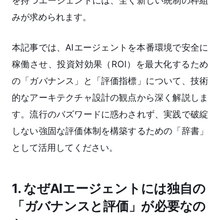
を持つエージェントには、全く新しい統制の枠組
みが求められます。
本記事では、AIエージェントを本番環境で安全に
稼働させ、投資対効果（ROI）を最大化するため
の「ガバナンス」と「評価指標」について、技術
的なアーキテクチャ設計の観点から深く解説しま
す。流行のバズワードに惑わされず、実践で破綻
しない強固な評価体制を構築するための「辞書」
として活用してください。
1. なぜAIエージェントには独自の
「ガバナンスと評価」が必要なの