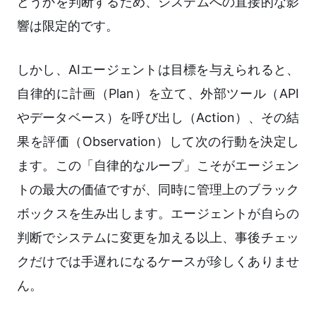
どうかを判断するため、システムへの直接的な影
響は限定的です。
しかし、AIエージェントは目標を与えられると、
自律的に計画（Plan）を立て、外部ツール（API
やデータベース）を呼び出し（Action）、その結
果を評価（Observation）して次の行動を決定し
ます。この「自律的なループ」こそがエージェン
トの最大の価値ですが、同時に管理上のブラック
ボックスを生み出します。エージェントが自らの
判断でシステムに変更を加える以上、事後チェッ
クだけでは手遅れになるケースが珍しくありませ
ん。