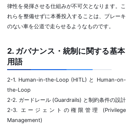
律性を発揮させる仕組みが不可欠となります。こ
れらを整備せずに本番投入することは、ブレーキ
のない車を公道で走らせるようなものです。
2. ガバナンス・統制に関する基本
用語
2-1. Human-in-the-Loop (HITL) と Human-on-
the-Loop
2-2. ガードレール (Guardrails) と制約条件の設計
2-3. エージェントの権限管理 (Privilege
Management)