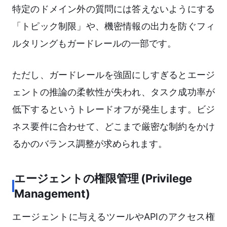
特定のドメイン外の質問には答えないようにする
「トピック制限」や、機密情報の出力を防ぐフィ
ルタリングもガードレールの一部です。
ただし、ガードレールを強固にしすぎるとエージ
ェントの推論の柔軟性が失われ、タスク成功率が
低下するというトレードオフが発生します。ビジ
ネス要件に合わせて、どこまで厳密な制約をかけ
るかのバランス調整が求められます。
エージェントの権限管理 (Privilege
Management)
エージェントに与えるツールやAPIのアクセス権