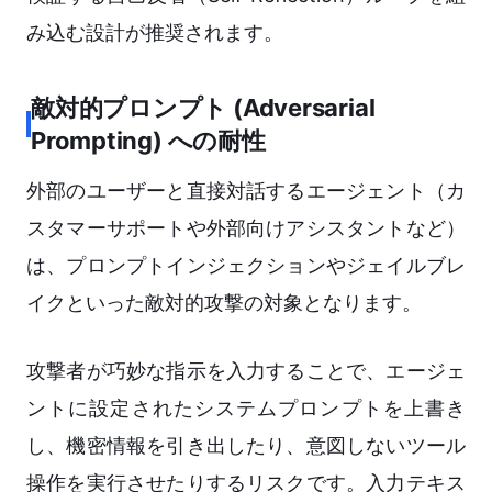
み込む設計が推奨されます。
敵対的プロンプト (Adversarial
Prompting) への耐性
外部のユーザーと直接対話するエージェント（カ
スタマーサポートや外部向けアシスタントなど）
は、プロンプトインジェクションやジェイルブレ
イクといった敵対的攻撃の対象となります。
攻撃者が巧妙な指示を入力することで、エージェ
ントに設定されたシステムプロンプトを上書き
し、機密情報を引き出したり、意図しないツール
操作を実行させたりするリスクです。入力テキス