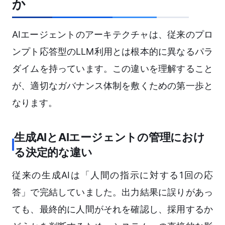
か
AIエージェントのアーキテクチャは、従来のプロ
ンプト応答型のLLM利用とは根本的に異なるパラ
ダイムを持っています。この違いを理解すること
が、適切なガバナンス体制を敷くための第一歩と
なります。
生成AIとAIエージェントの管理におけ
る決定的な違い
従来の生成AIは「人間の指示に対する1回の応
答」で完結していました。出力結果に誤りがあっ
ても、最終的に人間がそれを確認し、採用するか