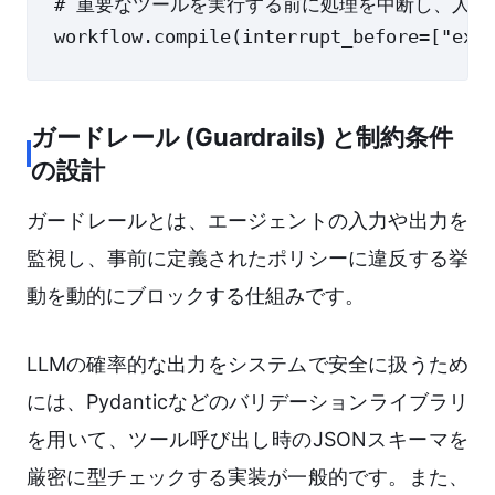
# 重要なツールを実行する前に処理を中断し、人間
ガードレール (Guardrails) と制約条件
の設計
ガードレールとは、エージェントの入力や出力を
監視し、事前に定義されたポリシーに違反する挙
動を動的にブロックする仕組みです。
LLMの確率的な出力をシステムで安全に扱うため
には、Pydanticなどのバリデーションライブラリ
を用いて、ツール呼び出し時のJSONスキーマを
厳密に型チェックする実装が一般的です。また、