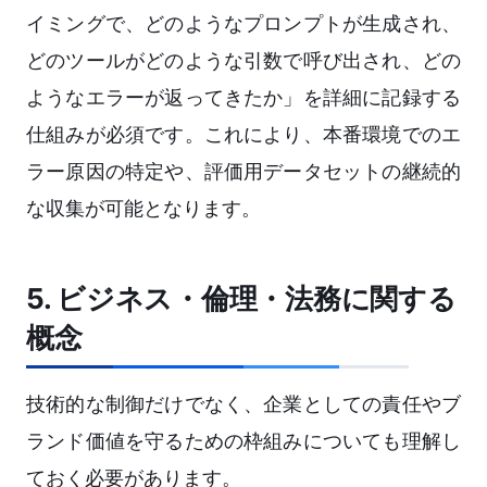
イミングで、どのようなプロンプトが生成され、
どのツールがどのような引数で呼び出され、どの
ようなエラーが返ってきたか」を詳細に記録する
仕組みが必須です。これにより、本番環境でのエ
ラー原因の特定や、評価用データセットの継続的
な収集が可能となります。
5. ビジネス・倫理・法務に関する
概念
技術的な制御だけでなく、企業としての責任やブ
ランド価値を守るための枠組みについても理解し
ておく必要があります。