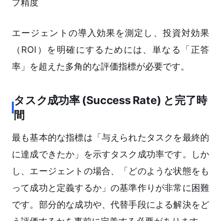
プ精度
エージェントの導入効果を測定し、投資対効果
（ROI）を明確にするためには、単なる「正答
率」を超えた多角的な評価指標が必要です。
タスク成功率 (Success Rate) と完了時
間
最も基本的な指標は「与えられたタスクを最終的
に達成できたか」を示すタスク成功率です。しか
し、エージェントの場合、「どのような状態をも
って成功と定義するか」の基準作りが非常に困難
です。部分的な成功や、代替手段による解決をど