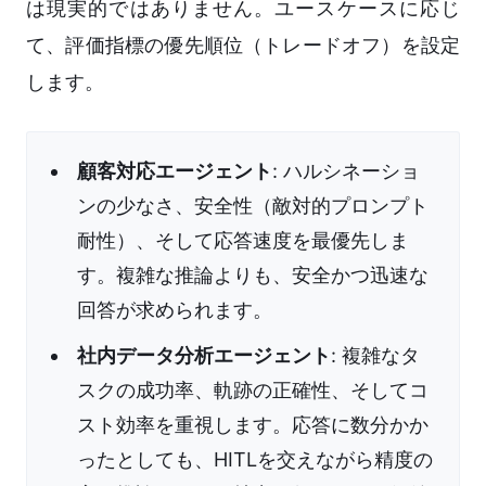
は現実的ではありません。ユースケースに応じ
て、評価指標の優先順位（トレードオフ）を設定
します。
顧客対応エージェント
: ハルシネーショ
ンの少なさ、安全性（敵対的プロンプト
耐性）、そして応答速度を最優先しま
す。複雑な推論よりも、安全かつ迅速な
回答が求められます。
社内データ分析エージェント
: 複雑なタ
スクの成功率、軌跡の正確性、そしてコ
スト効率を重視します。応答に数分かか
ったとしても、HITLを交えながら精度の