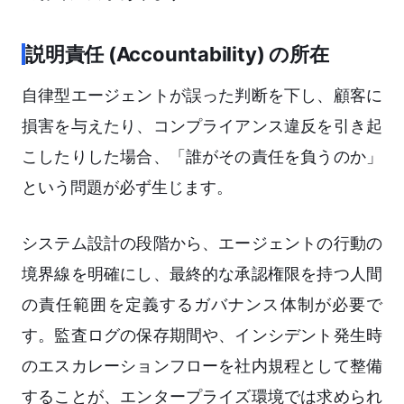
説明責任 (Accountability) の所在
自律型エージェントが誤った判断を下し、顧客に
損害を与えたり、コンプライアンス違反を引き起
こしたりした場合、「誰がその責任を負うのか」
という問題が必ず生じます。
システム設計の段階から、エージェントの行動の
境界線を明確にし、最終的な承認権限を持つ人間
の責任範囲を定義するガバナンス体制が必要で
す。監査ログの保存期間や、インシデント発生時
のエスカレーションフローを社内規程として整備
することが、エンタープライズ環境では求められ