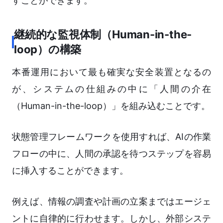
すことができます。
継続的な監視体制（Human-in-the-
loop）の構築
本番運用において最も確実な安全装置となるの
が、システムの仕組みの中に「人間の介在
（Human-in-the-loop）」を組み込むことです。
状態管理フレームワークを使用すれば、AIの作業
フローの中に、人間の承認を待つステップを容易
に挿入することができます。
例えば、情報の調査や計画の立案まではエージェ
ントに自律的に行わせます。しかし、外部システ