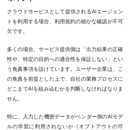
クラウドサービスとして提供されるAIエージェン
トを利用する場合、利用規約の細かな確認が不可
欠です。
多くの場合、サービス提供側は「出力結果の正確
性や、特定の目的への適合性を保証しない」とい
う免責事項を設けています。ユーザー企業は、こ
の免責を前提とした上で、自社の業務プロセスに
どこまでAIを組み込むかを判断しなければなりま
せん。
特に、入力した機密データがベンダー側のAIモデ
ルの学習に利用されないか（オプトアウトの可