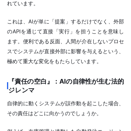
れています。
これは、AIが単に「提案」するだけでなく、外部
のAPIを通じて直接「実行」を担うことを意味し
ます。便利である反面、人間が介在しないプロセ
スでシステムが直接外部に影響を与えるという、
極めて重大な変化をもたらしています。
『責任の空白』：AIの自律性が生む法的
ジレンマ
自律的に動くシステムが誤作動を起こした場合、
その責任はどこに向かうのでしょうか。