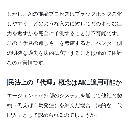
しかし、AIの推論プロセスはブラックボックス化
しやすく、どのような入力に対してどのような出
力を返すかを完全に予測することは不可能です。
この「予見の難しさ」を考慮すると、ベンダー側
の明確な過失を法的に立証することは極めて困難
なのが実情です。
民法上の『代理』概念はAIに適用可能か
エージェントが外部のシステムを通じて他社と契
約（例えば自動発注）を結んだ場合、法的な「代
理人」として認められるのでしょうか。