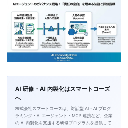
AI 研修・AI 内製化はスマートコーズ
へ
株式会社スマートコーズは、対話型 AI・AI プログ
ラミング・AI エージェント・MCP 連携など、企業
の AI 内製化を支援する研修プログラムを提供して