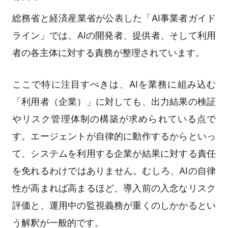
総務省と経済産業省が公表した「AI事業者ガイド
ライン」では、AIの開発者、提供者、そして利用
者の各主体に対する責務が整理されています。
ここで特に注目すべきは、AIを業務に組み込む
「利用者（企業）」に対しても、出力結果の検証
やリスク管理体制の構築が求められている点で
す。エージェントが自律的に動作するからといっ
て、システムを利用する企業が結果に対する責任
を免れるわけではありません。むしろ、AIの自律
性が高まれば高まるほど、導入前の入念なリスク
評価と、運用中の監視義務が重くのしかかるとい
う解釈が一般的です。