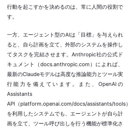
行動を起こすかを決めるのは、常に人間の役割で
す。
一方、エージェント型のAIは「目標」を与えられ
ると、自ら計画を立て、外部のシステムを操作し
てタスクを完結させます。Anthropic社の公式ド
キュメント（docs.anthropic.com）によれば、
最新のClaudeモデルは高度な推論能力とツール実
行能力を備えています。また、OpenAIの
Assistants
API（platform.openai.com/docs/assistants/tools
を利用したシステムでも、エージェントが自ら計
画を立て、ツール呼び出しを行う機能が標準化さ