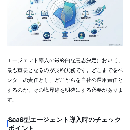
エージェント導入の最終的な意思決定において、
最も重要となるのが契約実務です。どこまでをベ
ンダーの責任とし、どこからを自社の運用責任と
するのか、その境界線を明確にする必要がありま
す。
SaaS型エージェント導入時のチェック
ポイント