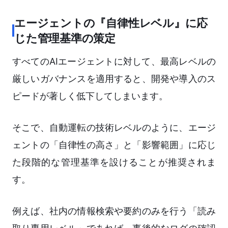
エージェントの『自律性レベル』に応
じた管理基準の策定
すべてのAIエージェントに対して、最高レベルの
厳しいガバナンスを適用すると、開発や導入のス
ピードが著しく低下してしまいます。
そこで、自動運転の技術レベルのように、エージ
ェントの「自律性の高さ」と「影響範囲」に応じ
た段階的な管理基準を設けることが推奨されま
す。
例えば、社内の情報検索や要約のみを行う「読み