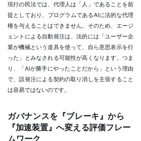
現行の民法では、代理人は「人」であることを前
提としており、プログラムであるAIに法的な代理
権を与えることはできません。そのため、エージ
ェントによる自動発注は、法的には「ユーザー企
業が機械という道具を使って、自ら意思表示を行
った」とみなされる可能性が高くなります。つま
り、「AIが勝手にやったことだから」という理由
で、誤発注による契約の取り消しを主張すること
は容易ではないのです。
ガバナンスを『ブレーキ』から
『加速装置』へ変える評価フレー
ムワーク