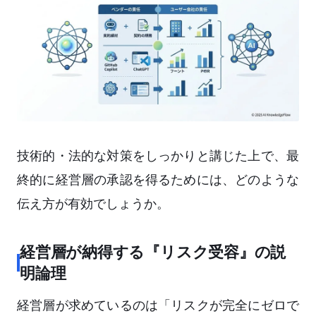
技術的・法的な対策をしっかりと講じた上で、最
終的に経営層の承認を得るためには、どのような
伝え方が有効でしょうか。
経営層が納得する『リスク受容』の説
明論理
経営層が求めているのは「リスクが完全にゼロで