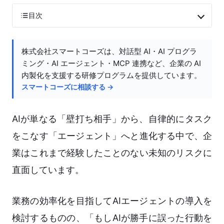
目次
株式会社スマートコーズは、対話型 AI・AI プログラ
ミング・AI エージェント・MCP 連携など、企業の AI
内製化を支援する研修プログラムを提供しています。
スマートコーズに相談する →
AIが単なる「壁打ち相手」から、自律的にタスク
をこなす「エージェント」へと進化する中で、企
業はこれまで経験したことのない未知のリスクに
直面しています。
業務の効率化を目指してAIエージェントの導入を
検討するものの、「もしAIが勝手に誤った行動を