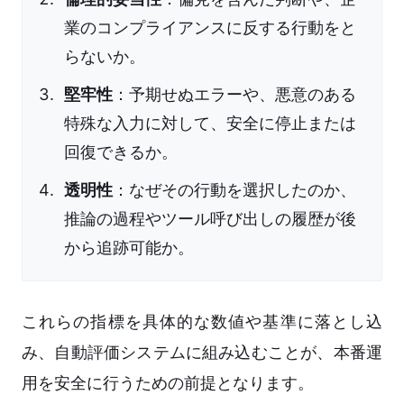
業のコンプライアンスに反する行動をと
らないか。
堅牢性
：予期せぬエラーや、悪意のある
特殊な入力に対して、安全に停止または
回復できるか。
透明性
：なぜその行動を選択したのか、
推論の過程やツール呼び出しの履歴が後
から追跡可能か。
これらの指標を具体的な数値や基準に落とし込
み、自動評価システムに組み込むことが、本番運
用を安全に行うための前提となります。