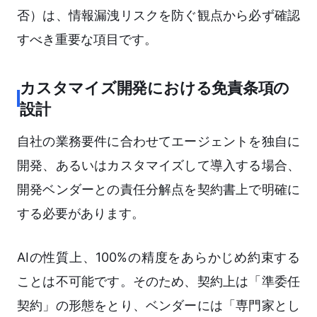
否）は、情報漏洩リスクを防ぐ観点から必ず確認
すべき重要な項目です。
カスタマイズ開発における免責条項の
設計
自社の業務要件に合わせてエージェントを独自に
開発、あるいはカスタマイズして導入する場合、
開発ベンダーとの責任分解点を契約書上で明確に
する必要があります。
AIの性質上、100%の精度をあらかじめ約束する
ことは不可能です。そのため、契約上は「準委任
契約」の形態をとり、ベンダーには「専門家とし