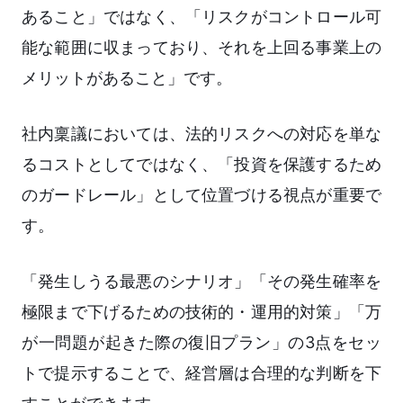
あること」ではなく、「リスクがコントロール可
能な範囲に収まっており、それを上回る事業上の
メリットがあること」です。
社内稟議においては、法的リスクへの対応を単な
るコストとしてではなく、「投資を保護するため
のガードレール」として位置づける視点が重要で
す。
「発生しうる最悪のシナリオ」「その発生確率を
極限まで下げるための技術的・運用的対策」「万
が一問題が起きた際の復旧プラン」の3点をセッ
トで提示することで、経営層は合理的な判断を下