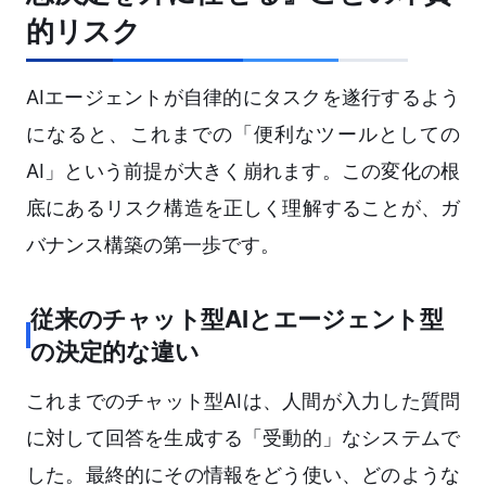
的リスク
AIエージェントが自律的にタスクを遂行するよう
になると、これまでの「便利なツールとしての
AI」という前提が大きく崩れます。この変化の根
底にあるリスク構造を正しく理解することが、ガ
バナンス構築の第一歩です。
従来のチャット型AIとエージェント型
の決定的な違い
これまでのチャット型AIは、人間が入力した質問
に対して回答を生成する「受動的」なシステムで
した。最終的にその情報をどう使い、どのような