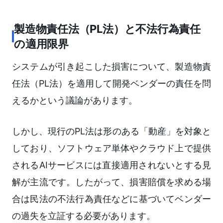
製造物責任法（PL法）と不法行為責任
の適用限界
システムが引き起こした損害について、製造物責
任法（PL法）を適用して開発ベンダーの責任を問
えるかという議論があります。
しかし、現行のPL法は形のある「動産」を対象と
しており、ソフトウェア単体やクラウド上で提供
されるAIサービスには直接適用されないとする見
解が主流です。したがって、損害賠償を求める場
合は民法の不法行為責任などに基づいてベンダー
の過失を立証する必要があります。