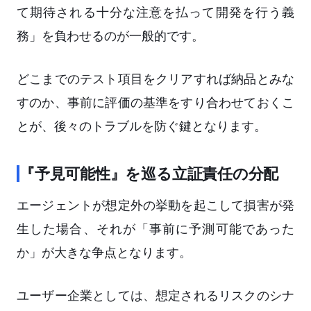
て期待される十分な注意を払って開発を行う義
務」を負わせるのが一般的です。
どこまでのテスト項目をクリアすれば納品とみな
すのか、事前に評価の基準をすり合わせておくこ
とが、後々のトラブルを防ぐ鍵となります。
『予見可能性』を巡る立証責任の分配
エージェントが想定外の挙動を起こして損害が発
生した場合、それが「事前に予測可能であった
か」が大きな争点となります。
ユーザー企業としては、想定されるリスクのシナ