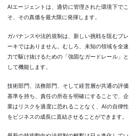
AIエージェントは、適切に管理された環境下でこ
そ、その真価を最大限に発揮します。
ガバナンスや法的規制は、新しい挑戦を阻むブレ
ーキではありません。むしろ、未知の領域を全速
力で駆け抜けるための「強固なガードレール」と
して機能します。
技術部門、法務部門、そして経営層が共通の評価
基準を持ち、責任の所在を明確にすることで、企
業はリスクを過度に恐れることなく、AIの自律性
をビジネスの成長に直結させることができます。
最新の技術動向や法規制の解釈は日々進化してい