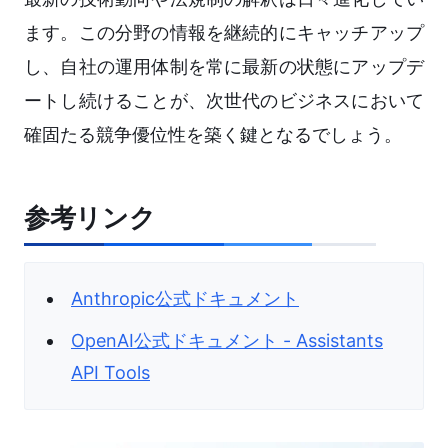
ます。この分野の情報を継続的にキャッチアップ
し、自社の運用体制を常に最新の状態にアップデ
ートし続けることが、次世代のビジネスにおいて
確固たる競争優位性を築く鍵となるでしょう。
参考リンク
Anthropic公式ドキュメント
OpenAI公式ドキュメント - Assistants
API Tools