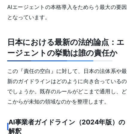
AIエージェントの本格導入をためらう最大の要因
となっています。
日本における最新の法的論点：エ
ージェントの挙動は誰の責任か
この『責任の空白』に対して、日本の法体系や最
新のガイドラインはどのように向き合っているの
でしょうか。既存のルールがどこまで通用し、ど
こからが未知の領域なのかを整理します。
AI事業者ガイドライン（2024年版）の
解釈