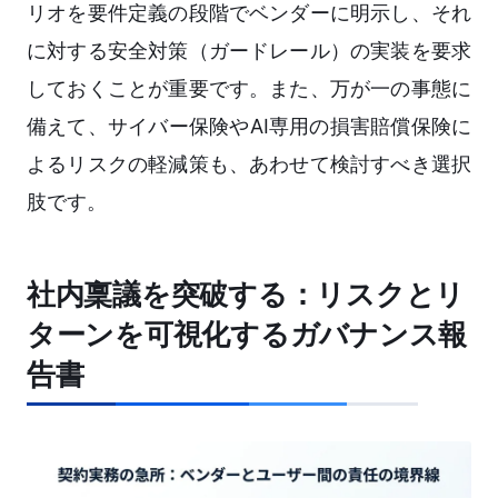
リオを要件定義の段階でベンダーに明示し、それ
に対する安全対策（ガードレール）の実装を要求
しておくことが重要です。また、万が一の事態に
備えて、サイバー保険やAI専用の損害賠償保険に
よるリスクの軽減策も、あわせて検討すべき選択
肢です。
社内稟議を突破する：リスクとリ
ターンを可視化するガバナンス報
告書