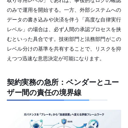
取り専用レベル」であれば、事後的なログの確認
のみで運用を開始する。一方、外部システムへの
データの書き込みや決済を伴う「高度な自律実行
レベル」の場合は、必ず人間の承認プロセスを挟
むといった具合です。技術部門と法務部門がこの
レベル分けの基準を共有することで、リスクを抑
えつつ迅速な意思決定が可能になります。
契約実務の急所：ベンダーとユー
ザー間の責任の境界線