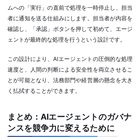
ムへの「実行」の直前で処理を一時停止し、担当
者に通知を送る仕組みにします。担当者が内容を
確認し、「承認」ボタンを押して初めて、エージ
ェントが最終的な処理を行うという設計です。
この設計により、AIエージェントの圧倒的な処理
速度と、人間の判断による安全性を両立させるこ
とが可能となり、法務部門や経営層の懸念を大き
く払拭することができます。
まとめ：AIエージェントのガバナ
ンスを競争力に変えるために