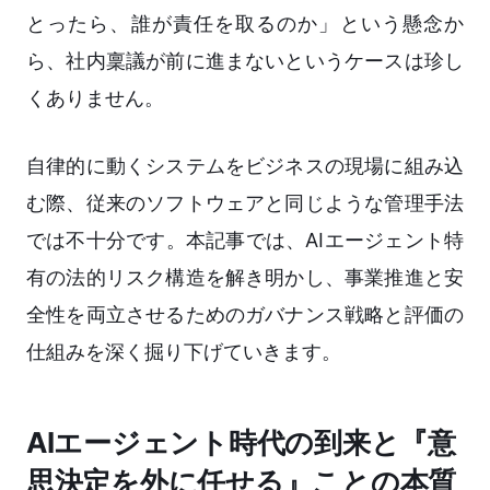
とったら、誰が責任を取るのか」という懸念か
ら、社内稟議が前に進まないというケースは珍し
くありません。
自律的に動くシステムをビジネスの現場に組み込
む際、従来のソフトウェアと同じような管理手法
では不十分です。本記事では、AIエージェント特
有の法的リスク構造を解き明かし、事業推進と安
全性を両立させるためのガバナンス戦略と評価の
仕組みを深く掘り下げていきます。
AIエージェント時代の到来と『意
思決定を外に任せる』ことの本質