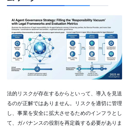
法的リスクが存在するからといって、導入を見送
るのが正解ではありません。リスクを適切に管理
し、事業を安全に拡大させるためのインフラとし
て、ガバナンスの役割を再定義する必要がありま