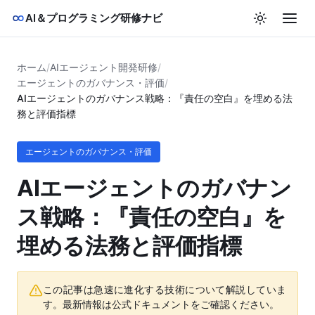
AI＆プログラミング研修ナビ
ホーム
/
AIエージェント開発研修
/
エージェントのガバナンス・評価
/
AIエージェントのガバナンス戦略：『責任の空白』を埋める法
務と評価指標
エージェントのガバナンス・評価
AIエージェントのガバナン
ス戦略：『責任の空白』を
埋める法務と評価指標
この記事は急速に進化する技術について解説していま
す。最新情報は公式ドキュメントをご確認ください。