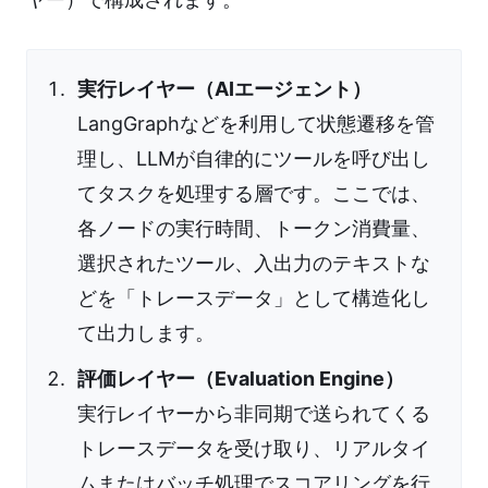
実行レイヤー（AIエージェント）
LangGraphなどを利用して状態遷移を管
理し、LLMが自律的にツールを呼び出し
てタスクを処理する層です。ここでは、
各ノードの実行時間、トークン消費量、
選択されたツール、入出力のテキストな
どを「トレースデータ」として構造化し
て出力します。
評価レイヤー（Evaluation Engine）
実行レイヤーから非同期で送られてくる
トレースデータを受け取り、リアルタイ
ムまたはバッチ処理でスコアリングを行