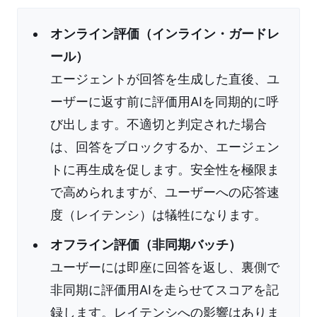
オンライン評価（インライン・ガードレ
ール）
エージェントが回答を生成した直後、ユ
ーザーに返す前に評価用AIを同期的に呼
び出します。不適切と判定された場合
は、回答をブロックするか、エージェン
トに再生成を促します。安全性を極限ま
で高められますが、ユーザーへの応答速
度（レイテンシ）は犠牲になります。
オフライン評価（非同期バッチ）
ユーザーには即座に回答を返し、裏側で
非同期に評価用AIを走らせてスコアを記
録します。レイテンシへの影響はありま