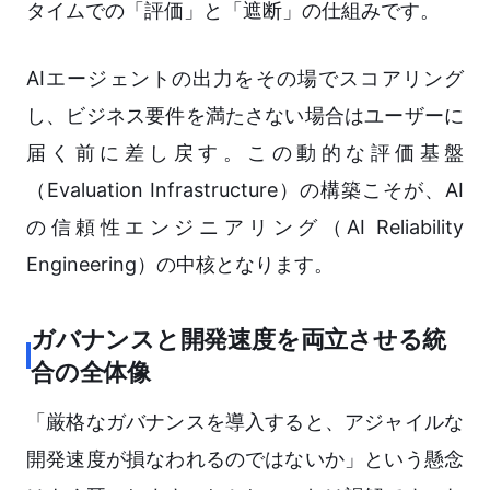
タイムでの「評価」と「遮断」の仕組みです。
AIエージェントの出力をその場でスコアリング
し、ビジネス要件を満たさない場合はユーザーに
届く前に差し戻す。この動的な評価基盤
（Evaluation Infrastructure）の構築こそが、AI
の信頼性エンジニアリング（AI Reliability
Engineering）の中核となります。
ガバナンスと開発速度を両立させる統
合の全体像
「厳格なガバナンスを導入すると、アジャイルな
開発速度が損なわれるのではないか」という懸念