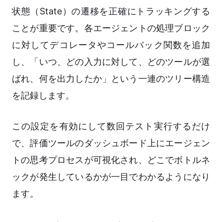
状態（State）の遷移を正確にトラッキングする
ことが重要です。各エージェントの処理ブロック
に対してデコレータやコールバック関数を追加
し、「いつ、どの入力に対して、どのツールが選
ばれ、何を出力したか」という一連のツリー構造
を記録します。
この設定を有効にして数回テスト実行するだけ
で、評価ツールのダッシュボード上にエージェン
トの思考プロセスが可視化され、どこでボトルネ
ックが発生しているかが一目でわかるようになり
ます。