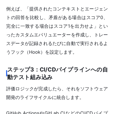
例えば、「提供されたコンテキストとエージェン
トの回答を比較し、矛盾がある場合はスコア0、
完全に一致する場合はスコア1を出力せよ」とい
ったカスタムエバリュエーターを作成し、トレー
スデータが記録されるたびに自動で実行されるよ
うフック（Hook）を設定します。
ステップ3：CI/CDパイプラインへの自
動テスト組み込み
評価ロジックが完成したら、それをソフトウェア
開発のライフサイクルに統合します。
GitHub ActionsやGitLab CIなどのCI/CDパイプ