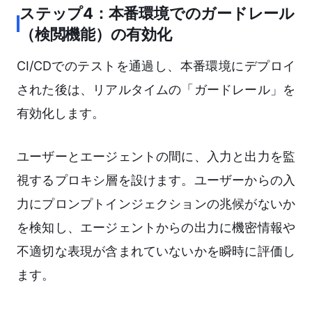
ステップ4：本番環境でのガードレール
（検閲機能）の有効化
CI/CDでのテストを通過し、本番環境にデプロイ
された後は、リアルタイムの「ガードレール」を
有効化します。
ユーザーとエージェントの間に、入力と出力を監
視するプロキシ層を設けます。ユーザーからの入
力にプロンプトインジェクションの兆候がないか
を検知し、エージェントからの出力に機密情報や
不適切な表現が含まれていないかを瞬時に評価し
ます。