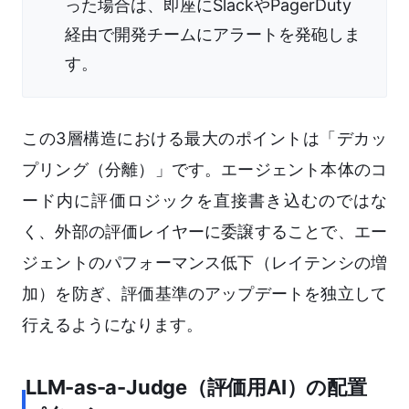
った場合は、即座にSlackやPagerDuty
経由で開発チームにアラートを発砲しま
す。
この3層構造における最大のポイントは「デカッ
プリング（分離）」です。エージェント本体のコ
ード内に評価ロジックを直接書き込むのではな
く、外部の評価レイヤーに委譲することで、エー
ジェントのパフォーマンス低下（レイテンシの増
加）を防ぎ、評価基準のアップデートを独立して
行えるようになります。
LLM-as-a-Judge（評価用AI）の配置