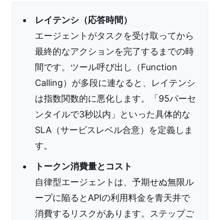
レイテンシ（応答時間）
エージェントがタスクを受け取ってから
最終的なアクションを完了するまでの時
間です。ツール呼び出し（Function
Calling）が多段に連なると、レイテンシ
は指数関数的に悪化します。「95パーセ
ンタイルで3秒以内」といった具体的な
SLA（サービスレベル合意）を定義しま
す。
トークン消費量とコスト
自律型エージェントは、予期せぬ無限ル
ープに陥るとAPIの利用料金を青天井で
消費するリスクがあります。ステップご