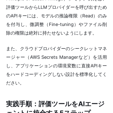
評価ツールからLLMプロバイダーを呼び出すため
のAPIキーには、モデルの推論権限（Read）のみ
を付与し、微調整（Fine-tuning）やファイル削
除の権限は絶対に持たせないようにします。
また、クラウドプロバイダーのシークレットマネ
ージャー（AWS Secrets Managerなど）を活用
し、アプリケーションの環境変数に直接APIキー
をハードコーディングしない設計を標準化してく
ださい。
実践手順：評価ツールをAIエージ
ェントに統合する5ステップ