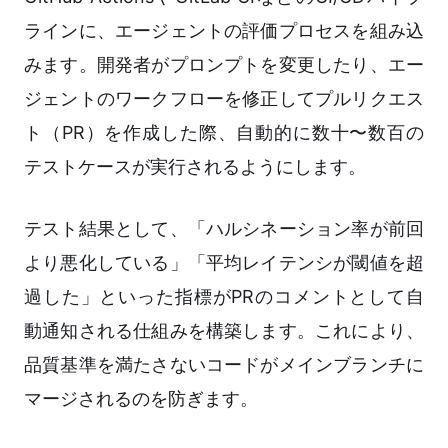
ラインに、エージェントの評価プロセスを組み込
みます。開発者がプロンプトを変更したり、エー
ジェントのワークフローを修正してプルリクエス
ト（PR）を作成した際、自動的に数十〜数百の
テストケースが実行されるようにします。
テスト結果として、「ハルシネーション率が前回
より悪化している」「平均レイテンシが閾値を超
過した」といった指標がPRのコメントとして自
動通知される仕組みを構築します。これにより、
品質基準を満たさないコードがメインブランチに
マージされるのを防ぎます。