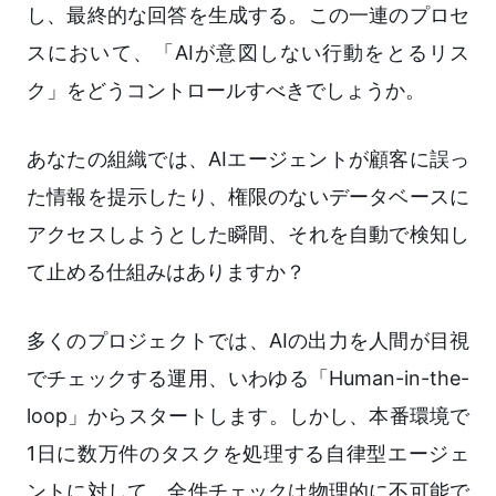
し、最終的な回答を生成する。この一連のプロセ
スにおいて、「AIが意図しない行動をとるリス
ク」をどうコントロールすべきでしょうか。
あなたの組織では、AIエージェントが顧客に誤っ
た情報を提示したり、権限のないデータベースに
アクセスしようとした瞬間、それを自動で検知し
て止める仕組みはありますか？
多くのプロジェクトでは、AIの出力を人間が目視
でチェックする運用、いわゆる「Human-in-the-
loop」からスタートします。しかし、本番環境で
1日に数万件のタスクを処理する自律型エージェ
ントに対して、全件チェックは物理的に不可能で