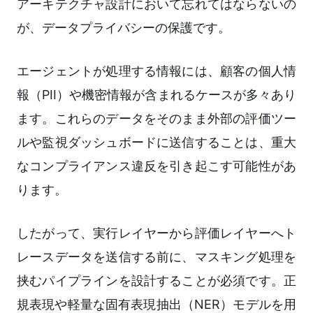
アーキテクチャ設計において忘れてはならないの
が、データプライバシーの保護です。
エージェントが処理する情報には、顧客の個人情
報（PII）や機密情報が含まれるケースが多々あり
ます。これらのデータをそのまま外部の評価ツー
ルや監視ダッシュボードに送信することは、重大
なコンプライアンス違反を引き起こす可能性があ
ります。
したがって、実行レイヤーから評価レイヤーへト
レースデータを送信する前に、マスキング処理を
挟むパイプラインを設計することが必須です。正
規表現や軽量な固有表現抽出（NER）モデルを用