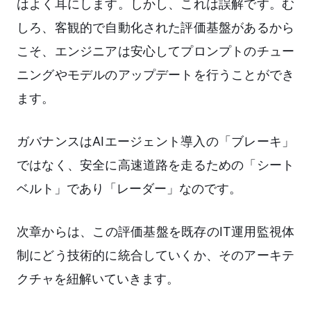
はよく耳にします。しかし、これは誤解です。む
しろ、客観的で自動化された評価基盤があるから
こそ、エンジニアは安心してプロンプトのチュー
ニングやモデルのアップデートを行うことができ
ます。
ガバナンスはAIエージェント導入の「ブレーキ」
ではなく、安全に高速道路を走るための「シート
ベルト」であり「レーダー」なのです。
次章からは、この評価基盤を既存のIT運用監視体
制にどう技術的に統合していくか、そのアーキテ
クチャを紐解いていきます。