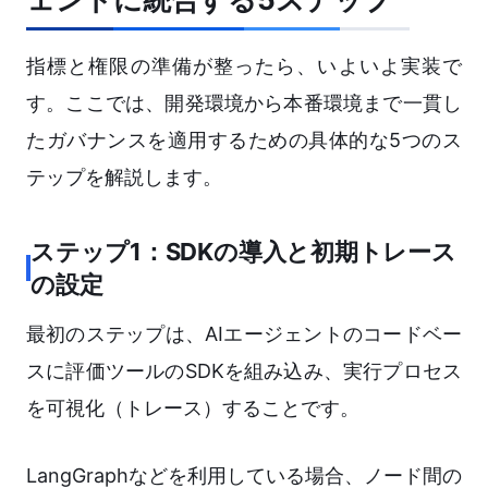
指標と権限の準備が整ったら、いよいよ実装で
す。ここでは、開発環境から本番環境まで一貫し
たガバナンスを適用するための具体的な5つのス
テップを解説します。
ステップ1：SDKの導入と初期トレース
の設定
最初のステップは、AIエージェントのコードベー
スに評価ツールのSDKを組み込み、実行プロセス
を可視化（トレース）することです。
LangGraphなどを利用している場合、ノード間の