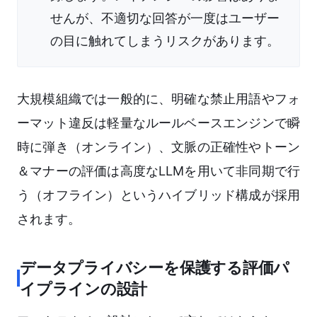
せんが、不適切な回答が一度はユーザー
の目に触れてしまうリスクがあります。
大規模組織では一般的に、明確な禁止用語やフォ
ーマット違反は軽量なルールベースエンジンで瞬
時に弾き（オンライン）、文脈の正確性やトーン
＆マナーの評価は高度なLLMを用いて非同期で行
う（オフライン）というハイブリッド構成が採用
されます。
データプライバシーを保護する評価パ
イプラインの設計