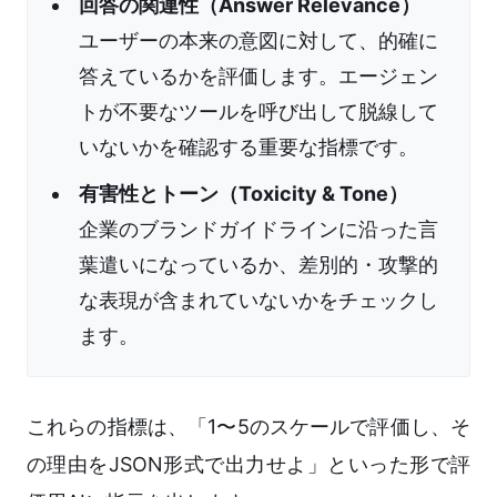
回答の関連性（Answer Relevance）
ユーザーの本来の意図に対して、的確に
答えているかを評価します。エージェン
トが不要なツールを呼び出して脱線して
いないかを確認する重要な指標です。
有害性とトーン（Toxicity & Tone）
企業のブランドガイドラインに沿った言
葉遣いになっているか、差別的・攻撃的
な表現が含まれていないかをチェックし
ます。
これらの指標は、「1〜5のスケールで評価し、そ
の理由をJSON形式で出力せよ」といった形で評