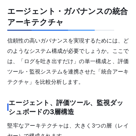
エージェント・ガバナンスの統合
アーキテクチャ
信頼性の高いガバナンスを実現するためには、ど
のようなシステム構成が必要でしょうか。ここで
は、「ログを吐き出すだけ」の単一構成と、評価
ツール・監視システムを連携させた「統合アーキ
テクチャ」を比較分析します。
エージェント、評価ツール、監視ダッ
シュボードの3層構造
堅牢なアーキテクチャは、大きく3つの層（レイ
ヤー）で構成されます。