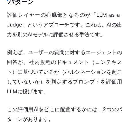
パターン
評価レイヤーの心臓部となるのが「LLM-as-a-
Judge」というアプローチです。これは、AIの出
力を別のAIモデルに評価させる手法です。
例えば、ユーザーの質問に対するエージェントの
回答が、社内規程のドキュメント（コンテキス
ト）に基づいているか（ハルシネーションを起こ
していないか）を判定するプロンプトを評価用
LLMに投げます。
この評価用AIをどこに配置するかには、2つのパ
ターンがあります。