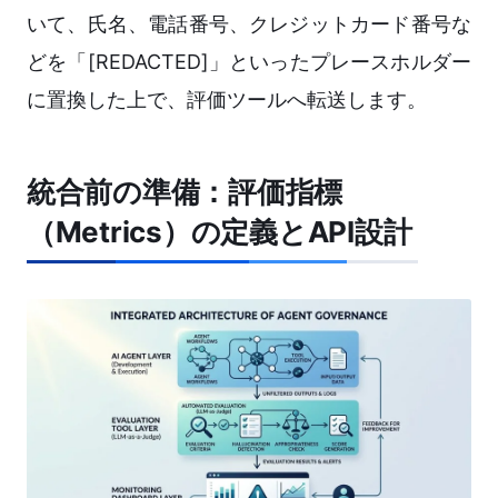
いて、氏名、電話番号、クレジットカード番号な
どを「[REDACTED]」といったプレースホルダー
に置換した上で、評価ツールへ転送します。
統合前の準備：評価指標
（Metrics）の定義とAPI設計