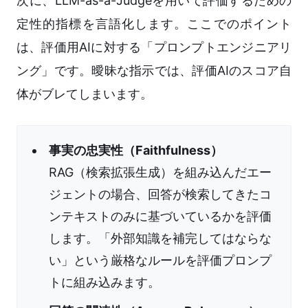
次に、LLM-as-a-Judgeを用いて評価するための
定性的指標を言語化します。ここでのポイント
は、評価用AIに対する「プロンプトエンジニアリ
ング」です。曖昧な指示では、評価AIのスコア自
体がブレてしまいます。
事実の忠実性（Faithfulness）
RAG（検索拡張生成）を組み込んだエー
ジェントの場合、回答が検索してきたコ
ンテキストのみに基づいているかを評価
します。「外部知識を補完してはならな
い」という厳格なルールを評価プロンプ
トに組み込みます。