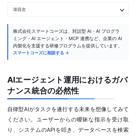
目次
株式会社スマートコーズは、対話型 AI・AI プログラ
ミング・AI エージェント・MCP 連携など、企業の AI
内製化を支援する研修プログラムを提供しています。
スマートコーズに相談する →
AIエージェント運用におけるガバ
ナンス統合の必然性
自律型AIがタスクを遂行する未来を想像してみて
ください。ユーザーからの曖昧な指示を受け取
り、システムのAPIを叩き、データベースを検索