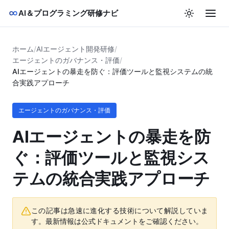
AI＆プログラミング研修ナビ
ホーム
/
AIエージェント開発研修
/
エージェントのガバナンス・評価
/
AIエージェントの暴走を防ぐ：評価ツールと監視システムの統
合実践アプローチ
エージェントのガバナンス・評価
AIエージェントの暴走を防
ぐ：評価ツールと監視シス
テムの統合実践アプローチ
この記事は急速に進化する技術について解説していま
す。最新情報は公式ドキュメントをご確認ください。