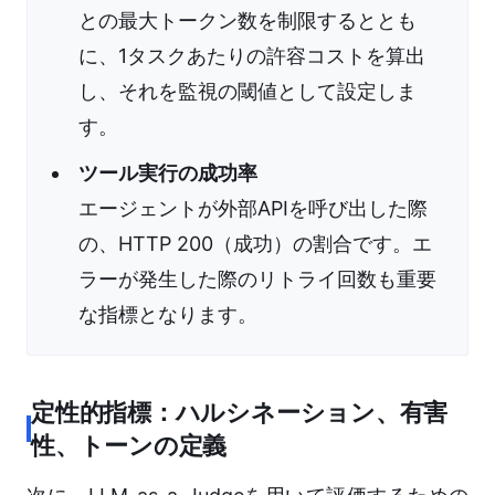
との最大トークン数を制限するととも
に、1タスクあたりの許容コストを算出
し、それを監視の閾値として設定しま
す。
ツール実行の成功率
エージェントが外部APIを呼び出した際
の、HTTP 200（成功）の割合です。エ
ラーが発生した際のリトライ回数も重要
な指標となります。
定性的指標：ハルシネーション、有害
性、トーンの定義