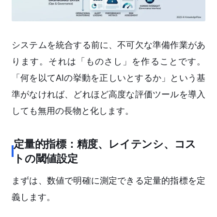
システムを統合する前に、不可欠な準備作業があ
ります。それは「ものさし」を作ることです。
「何を以てAIの挙動を正しいとするか」という基
準がなければ、どれほど高度な評価ツールを導入
しても無用の長物と化します。
定量的指標：精度、レイテンシ、コス
トの閾値設定
まずは、数値で明確に測定できる定量的指標を定
義します。