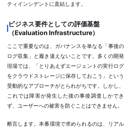
ティインシデントに直結します。
ビジネス要件としての評価基盤
（Evaluation Infrastructure）
ここで重要なのは、ガバナンスを単なる「事後の
ログ収集」と履き違えないことです。多くの開発
現場では、「とりあえずエージェントの実行ログ
をクラウドストレージに保存しておこう」という
受動的なアプローチがとられがちです。しかし、
これでは障害が発生した後の事後調査しかでき
ず、ユーザーへの被害を防ぐことはできません。
断言します。本番環境で求められるのは、リアル