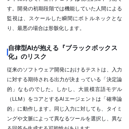
す。開発の初期段階では機能していた人間による
監視は、スケールした瞬間にボトルネックとな
り、最悪の場合は形骸化します。
自律型AIが抱える『ブラックボックス
化』のリスク
従来のソフトウェア開発におけるテストは、入力
に対する期待される出力が決まっている「決定論
的」なものでした。しかし、大規模言語モデル
（LLM）をコアとするAIエージェントは「確率論
的」に動作します。同じ入力に対しても、タイミ
ングや文脈によって異なるツールを選択し、異な
る回答を生成する可能性があります。