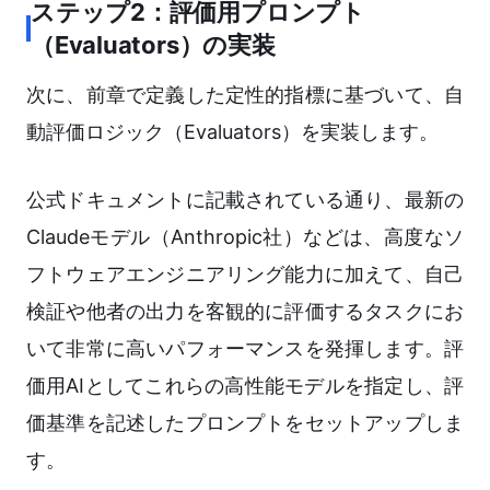
ステップ2：評価用プロンプト
（Evaluators）の実装
次に、前章で定義した定性的指標に基づいて、自
動評価ロジック（Evaluators）を実装します。
公式ドキュメントに記載されている通り、最新の
Claudeモデル（Anthropic社）などは、高度なソ
フトウェアエンジニアリング能力に加えて、自己
検証や他者の出力を客観的に評価するタスクにお
いて非常に高いパフォーマンスを発揮します。評
価用AIとしてこれらの高性能モデルを指定し、評
価基準を記述したプロンプトをセットアップしま
す。