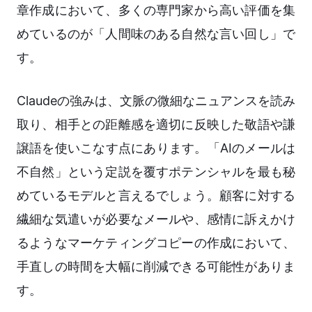
章作成において、多くの専門家から高い評価を集
めているのが「人間味のある自然な言い回し」で
す。
Claudeの強みは、文脈の微細なニュアンスを読み
取り、相手との距離感を適切に反映した敬語や謙
譲語を使いこなす点にあります。「AIのメールは
不自然」という定説を覆すポテンシャルを最も秘
めているモデルと言えるでしょう。顧客に対する
繊細な気遣いが必要なメールや、感情に訴えかけ
るようなマーケティングコピーの作成において、
手直しの時間を大幅に削減できる可能性がありま
す。