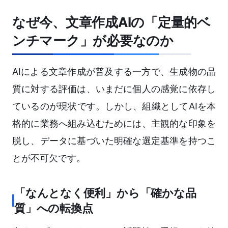
なぜ今、文章作成AIの「定量的ベ
ンチマーク」が必要なのか
AIによる文章作成が普及する一方で、生成物の品
質に対する評価は、いまだに個人の感覚に依存し
ているのが現状です。しかし、組織としてAIを本
格的に業務へ組み込むためには、主観的な印象を
脱し、データに基づいた明確な選定基準を持つこ
とが不可欠です。
「なんとなく便利」から「確かな品
質」への転換点