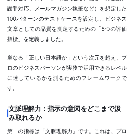
謝罪対応、メールマガジン執筆など）を想定した
100パターンのテストケースを設定し、ビジネス
文章としての品質を測定するための「5つの評価
指標」を定義しました。
単なる「正しい日本語か」という次元を超え、プ
ロのビジネスパーソンが実務で活用できるレベル
に達しているかを測るためのフレームワークで
す。
文脈理解力：指示の意図をどこまで汲
み取れるか
第一の指標は「文脈理解力」です。これは、プロ