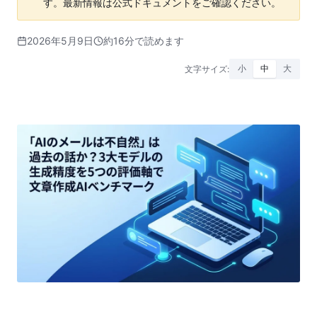
す。最新情報は公式ドキュメントをご確認ください。
2026年5月9日
約16分で読めます
文字サイズ:
小
中
大