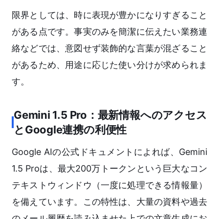
限界としては、時に表現が豊かになりすぎること
がある点です。事実のみを簡潔に伝えたい業務連
絡などでは、意図せず装飾的な言葉が混ざること
があるため、用途に応じた使い分けが求められま
す。
Gemini 1.5 Pro：最新情報へのアクセス
とGoogle連携の利便性
Google AIの公式ドキュメントによれば、Gemini
1.5 Proは、最大200万トークンという巨大なコン
テキストウィンドウ（一度に処理できる情報量）
を備えています。この特性は、大量の資料や過去
のメール履歴を読み込ませた上での文章生成にお