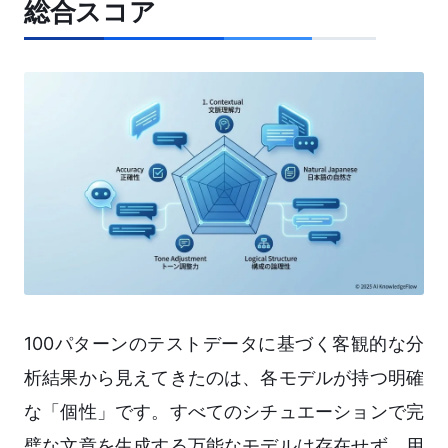
総合スコア
100パターンのテストデータに基づく客観的な分
析結果から見えてきたのは、各モデルが持つ明確
な「個性」です。すべてのシチュエーションで完
璧な文章を生成する万能なモデルは存在せず、用