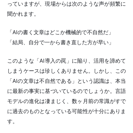
っていますが、現場からは次のような声が頻繁に
聞かれます。
「AIの書く文章はどこか機械的で不自然だ」
「結局、自分で一から書き直した方が早い」
このような「AI導入の罠」に陥り、活用を諦めて
しまうケースは珍しくありません。しかし、この
「AIの文章は不自然である」という認識は、本当
に最新の事実に基づいているのでしょうか。言語
モデルの進化は凄まじく、数ヶ月前の常識がすで
に過去のものとなっている可能性が十分にありま
す。