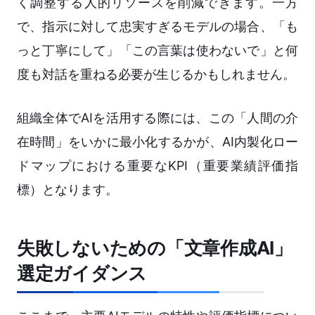
く調整する人的リソースを削減できます。一方
で、指示に対して忠実すぎるモデルの場合、「も
っと丁寧にして」「この言葉は使わないで」と何
度も対話を重ねる必要が生じるかもしれません。
組織全体でAIを活用する際には、この「人間の介
在時間」をいかに最小化するかが、AI内製化ロー
ドマップにおける重要なKPI（重要業績評価指
標）となります。
失敗しないための「文章作成AI」
選定ガイダンス