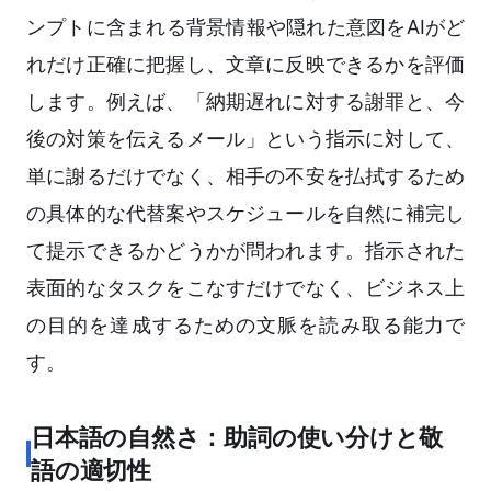
ンプトに含まれる背景情報や隠れた意図をAIがど
れだけ正確に把握し、文章に反映できるかを評価
します。例えば、「納期遅れに対する謝罪と、今
後の対策を伝えるメール」という指示に対して、
単に謝るだけでなく、相手の不安を払拭するため
の具体的な代替案やスケジュールを自然に補完し
て提示できるかどうかが問われます。指示された
表面的なタスクをこなすだけでなく、ビジネス上
の目的を達成するための文脈を読み取る能力で
す。
日本語の自然さ：助詞の使い分けと敬
語の適切性