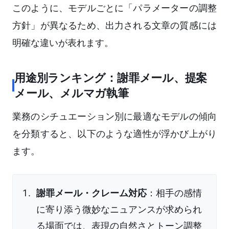
このように、モデルごとに「パラメーターの調整
方針」が異なるため、出力される文章の質感には
明確な違いが表れます。
用途別ランキング：謝罪メール、提案
メール、メルマガ執筆
業務のシチュエーション別に最適なモデルの傾向
を分類すると、以下のような適性が浮かび上がり
ます。
謝罪メール・クレーム対応
：相手の感情
に寄り添う微妙なニュアンスが求められ
る場面では、表現の自然さとトーン調整