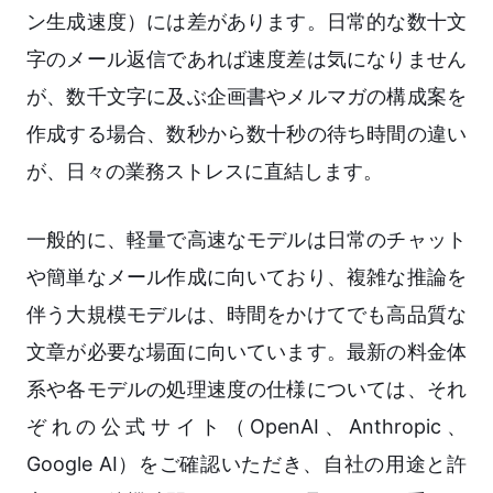
ン生成速度）には差があります。日常的な数十文
字のメール返信であれば速度差は気になりません
が、数千文字に及ぶ企画書やメルマガの構成案を
作成する場合、数秒から数十秒の待ち時間の違い
が、日々の業務ストレスに直結します。
一般的に、軽量で高速なモデルは日常のチャット
や簡単なメール作成に向いており、複雑な推論を
伴う大規模モデルは、時間をかけてでも高品質な
文章が必要な場面に向いています。最新の料金体
系や各モデルの処理速度の仕様については、それ
ぞれの公式サイト（OpenAI、Anthropic、
Google AI）をご確認いただき、自社の用途と許