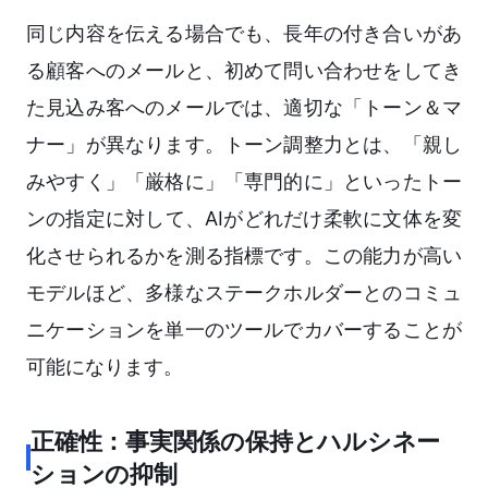
同じ内容を伝える場合でも、長年の付き合いがあ
る顧客へのメールと、初めて問い合わせをしてき
た見込み客へのメールでは、適切な「トーン＆マ
ナー」が異なります。トーン調整力とは、「親し
みやすく」「厳格に」「専門的に」といったトー
ンの指定に対して、AIがどれだけ柔軟に文体を変
化させられるかを測る指標です。この能力が高い
モデルほど、多様なステークホルダーとのコミュ
ニケーションを単一のツールでカバーすることが
可能になります。
正確性：事実関係の保持とハルシネー
ションの抑制