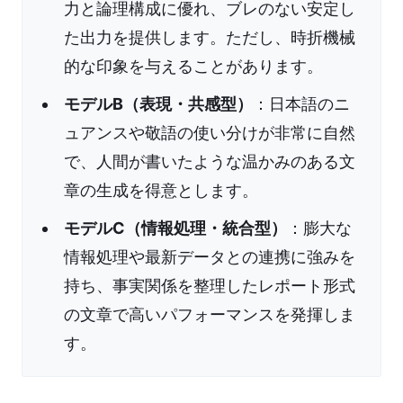
力と論理構成に優れ、ブレのない安定し
た出力を提供します。ただし、時折機械
的な印象を与えることがあります。
モデルB（表現・共感型）
：日本語のニ
ュアンスや敬語の使い分けが非常に自然
で、人間が書いたような温かみのある文
章の生成を得意とします。
モデルC（情報処理・統合型）
：膨大な
情報処理や最新データとの連携に強みを
持ち、事実関係を整理したレポート形式
の文章で高いパフォーマンスを発揮しま
す。