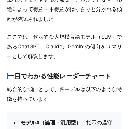
途によって得意・不得意がはっきりと分かれる傾
向が確認されました。
ここでは、代表的な大規模言語モデル（LLM）で
あるChatGPT、Claude、Geminiの傾向をサマリ
ーとして解説します。
一目でわかる性能レーダーチャート
総合的な傾向として、各モデルは以下のような特
徴を持っています。
モデルA（論理・汎用型）
：指示の遵守