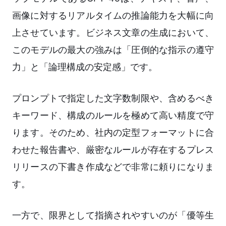
画像に対するリアルタイムの推論能力を大幅に向
上させています。ビジネス文章の生成において、
このモデルの最大の強みは「圧倒的な指示の遵守
力」と「論理構成の安定感」です。
プロンプトで指定した文字数制限や、含めるべき
キーワード、構成のルールを極めて高い精度で守
ります。そのため、社内の定型フォーマットに合
わせた報告書や、厳密なルールが存在するプレス
リリースの下書き作成などで非常に頼りになりま
す。
一方で、限界として指摘されやすいのが「優等生