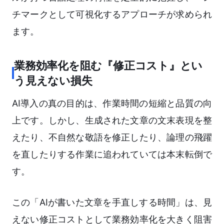
チマークとして可視化するアプローチが求められ
ます。
業務効率化を阻む『修正コスト』とい
う見えない損失
AI導入の真の目的は、作業時間の短縮と品質の向
上です。しかし、生成された文章の文末表現を整
えたり、不自然な敬語を修正したり、論理の飛躍
を直したりする作業に追われていては本末転倒で
す。
この「AIが書いた文章を手直しする時間」は、見
えない修正コストとして業務効率化を大きく阻害