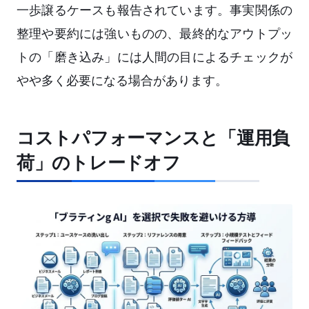
一歩譲るケースも報告されています。事実関係の
整理や要約には強いものの、最終的なアウトプッ
トの「磨き込み」には人間の目によるチェックが
やや多く必要になる場合があります。
コストパフォーマンスと「運用負
荷」のトレードオフ