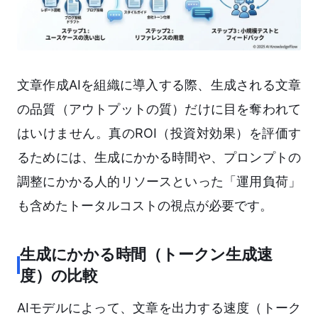
文章作成AIを組織に導入する際、生成される文章
の品質（アウトプットの質）だけに目を奪われて
はいけません。真のROI（投資対効果）を評価す
るためには、生成にかかる時間や、プロンプトの
調整にかかる人的リソースといった「運用負荷」
も含めたトータルコストの視点が必要です。
生成にかかる時間（トークン生成速
度）の比較
AIモデルによって、文章を出力する速度（トーク