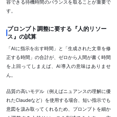
容できる待機時間のバランスを取ることが重要で
す。
プロンプト調整に要する『人的リソー
ス』の試算
「AIに指示を出す時間」と「生成された文章を修
正する時間」の合計が、ゼロから人間が書く時間
を上回ってしまえば、AI導入の意味はありませ
ん。
品質の高いモデル（例えばニュアンスの理解に優
れたClaudeなど）を使用する場合、短い指示でも
意図を汲み取ってくれるため、プロンプトを細か