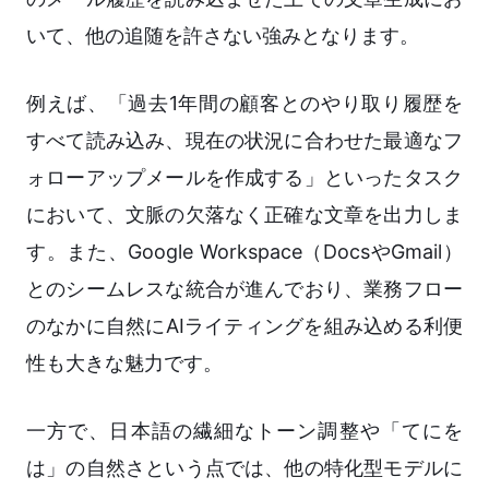
いて、他の追随を許さない強みとなります。
例えば、「過去1年間の顧客とのやり取り履歴を
すべて読み込み、現在の状況に合わせた最適なフ
ォローアップメールを作成する」といったタスク
において、文脈の欠落なく正確な文章を出力しま
す。また、Google Workspace（DocsやGmail）
とのシームレスな統合が進んでおり、業務フロー
のなかに自然にAIライティングを組み込める利便
性も大きな魅力です。
一方で、日本語の繊細なトーン調整や「てにを
は」の自然さという点では、他の特化型モデルに