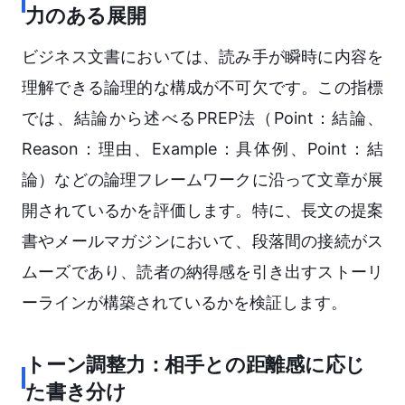
力のある展開
ビジネス文書においては、読み手が瞬時に内容を
理解できる論理的な構成が不可欠です。この指標
では、結論から述べるPREP法（Point：結論、
Reason：理由、Example：具体例、Point：結
論）などの論理フレームワークに沿って文章が展
開されているかを評価します。特に、長文の提案
書やメールマガジンにおいて、段落間の接続がス
ムーズであり、読者の納得感を引き出すストーリ
ーラインが構築されているかを検証します。
トーン調整力：相手との距離感に応じ
た書き分け