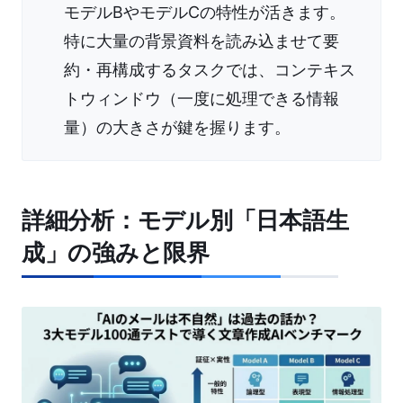
モデルBやモデルCの特性が活きます。
特に大量の背景資料を読み込ませて要
約・再構成するタスクでは、コンテキス
トウィンドウ（一度に処理できる情報
量）の大きさが鍵を握ります。
詳細分析：モデル別「日本語生
成」の強みと限界