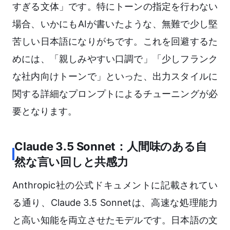
すぎる文体」です。特にトーンの指定を行わない
場合、いかにもAIが書いたような、無難で少し堅
苦しい日本語になりがちです。これを回避するた
めには、「親しみやすい口調で」「少しフランク
な社内向けトーンで」といった、出力スタイルに
関する詳細なプロンプトによるチューニングが必
要となります。
Claude 3.5 Sonnet：人間味のある自
然な言い回しと共感力
Anthropic社の公式ドキュメントに記載されてい
る通り、Claude 3.5 Sonnetは、高速な処理能力
と高い知能を両立させたモデルです。日本語の文