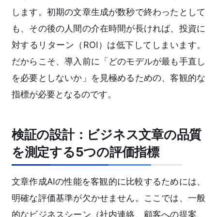
します。初期の文章生成が数秒で終わったとして
も、その後の人間の介在時間が長ければ、投資に
対するリターン（ROI）は低下してしまいます。
だからこそ、導入前に「どのモデルが最も手直し
を必要としないか」を見極めるための、客観的な
指標が必要となるのです。
検証の設計：ビジネス文章の品質
を測定する5つの評価指標
文章作成AIの性能を客観的に比較するためには、
明確な評価基準が欠かせません。ここでは、一般
的なビジネスシーン（社内連絡、顧客への提案、