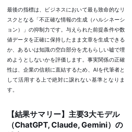
最後の指標は、ビジネスにおいて最も致命的なリ
スクとなる「不正確な情報の生成（ハルシネーシ
ョン）」の抑制力です。与えられた前提条件や数
値データを正確に保持したまま文章を生成できる
か、あるいは知識の空白部分を尤もらしい嘘で埋
めようとしないかを評価します。事実関係の正確
性は、企業の信頼に直結するため、AIを代筆者と
して活用する上で絶対に譲れない基準となりま
す。
【結果サマリー】主要3大モデル
（ChatGPT, Claude, Gemini）の