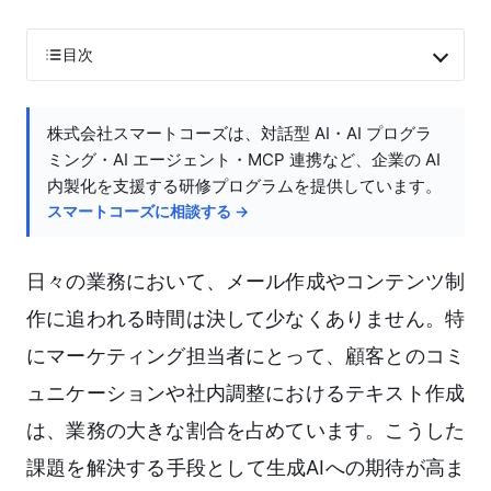
目次
株式会社スマートコーズは、対話型 AI・AI プログラ
ミング・AI エージェント・MCP 連携など、企業の AI
内製化を支援する研修プログラムを提供しています。
スマートコーズに相談する →
日々の業務において、メール作成やコンテンツ制
作に追われる時間は決して少なくありません。特
にマーケティング担当者にとって、顧客とのコミ
ュニケーションや社内調整におけるテキスト作成
は、業務の大きな割合を占めています。こうした
課題を解決する手段として生成AIへの期待が高ま