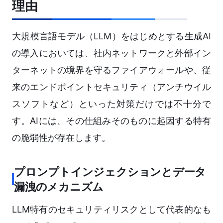
理由
大規模言語モデル（LLM）をはじめとする生成AI
の導入においては、社内ネットワークと外部イン
ターネットの境界を守るファイアウォールや、従
来のエンドポイントセキュリティ（アンチウイル
スソフトなど）といった対策だけでは不十分で
す。AIには、その仕組みそのものに起因する特有
の脆弱性が存在します。
プロンプトインジェクションとデータ
漏洩のメカニズム
LLM特有のセキュリティリスクとして代表的なも