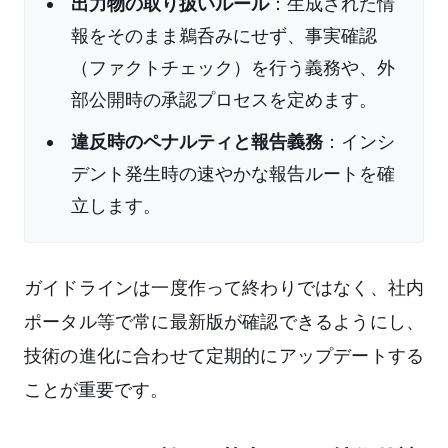
出力物の取り扱いルール
：生成された情
報をそのまま鵜呑みにせず、事実確認
（ファクトチェック）を行う義務や、外
部公開時の承認プロセスを定めます。
違反時のペナルティと報告義務
：インシ
デント発生時の速やかな報告ルートを確
立します。
ガイドラインは一度作って終わりではなく、社内
ポータル等で常に最新版が確認できるようにし、
技術の進化に合わせて定期的にアップデートする
ことが重要です。