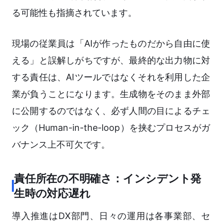
る可能性も指摘されています。
現場の従業員は「AIが作ったものだから自由に使
える」と誤解しがちですが、最終的な出力物に対
する責任は、AIツールではなくそれを利用した企
業が負うことになります。生成物をそのまま外部
に公開するのではなく、必ず人間の目によるチェ
ック（Human-in-the-loop）を挟むプロセスがガ
バナンス上不可欠です。
責任所在の不明確さ：インシデント発
生時の対応遅れ
導入推進はDX部門、日々の運用は各事業部、セ