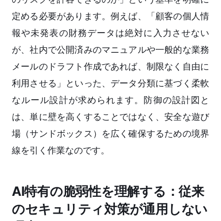
定める必要があります。例えば、「顧客の個人情
報や未発表の財務データは絶対に入力させない
が、社内で公開済みのマニュアルや一般的な業務
メールのドラフト作成であれば、制限なく自由に
利用させる」といった、データ分類に基づく柔軟
なルール設計が求められます。防御の設計図と
は、単に壁を高くすることではなく、安全な遊び
場（サンドボックス）を広く確保するための境界
線を引く作業なのです。
AI特有の脆弱性を理解する：従来
のセキュリティ対策が通用しない