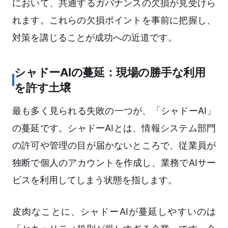
において、共通するガバナンスの欠損が見受けら
れます。これらの欠損ポイントを事前に把握し、
対策を講じることが成功への近道です。
シャドーAIの蔓延：現場の勝手な利用
を許す土壌
最も多く見られる失敗の一つが、「シャドーAI」
の蔓延です。シャドーAIとは、情報システム部門
の許可や管理の目が届かないところで、従業員が
独断で個人のアカウントを作成し、業務でAIサー
ビスを利用してしまう状態を指します。
皮肉なことに、シャドーAIが蔓延しやすいのは