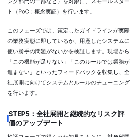
ング部門の一部など）を対象に、スモールスター
ト（PoC：概念実証）を行います。
このフェーズでは、策定したガイドラインが実際
の業務実態に即しているか、用意したシステムに
使い勝手の問題がないかを検証します。現場から
「この機能が足りない」「このルールでは業務が
進まない」といったフィードバックを収集し、全
社展開に向けてシステムとルールのチューニング
を行います。
STEP5：全社展開と継続的なリスク評
価のアップデート
検証フェーズで得られた知見をもとに、対象部門