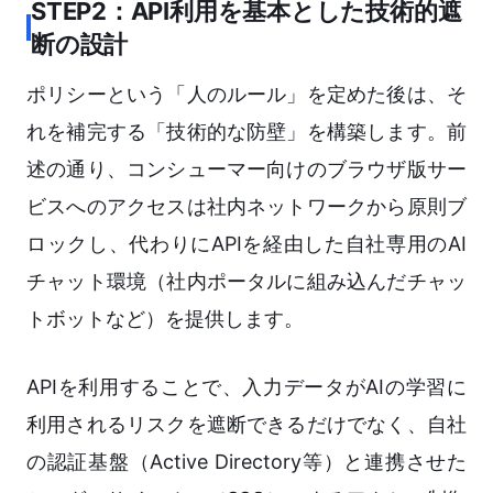
STEP2：API利用を基本とした技術的遮
断の設計
ポリシーという「人のルール」を定めた後は、そ
れを補完する「技術的な防壁」を構築します。前
述の通り、コンシューマー向けのブラウザ版サー
ビスへのアクセスは社内ネットワークから原則ブ
ロックし、代わりにAPIを経由した自社専用のAI
チャット環境（社内ポータルに組み込んだチャッ
トボットなど）を提供します。
APIを利用することで、入力データがAIの学習に
利用されるリスクを遮断できるだけでなく、自社
の認証基盤（Active Directory等）と連携させた