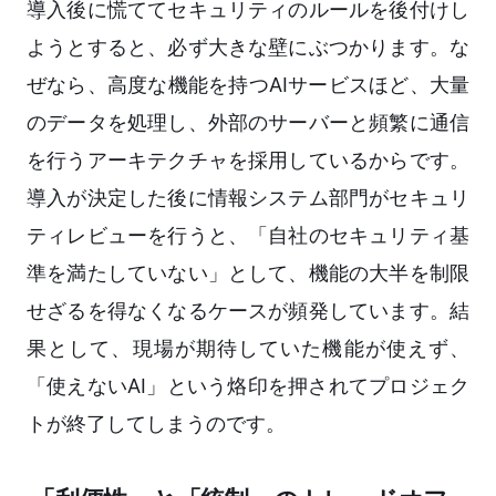
導入後に慌ててセキュリティのルールを後付けし
ようとすると、必ず大きな壁にぶつかります。な
ぜなら、高度な機能を持つAIサービスほど、大量
のデータを処理し、外部のサーバーと頻繁に通信
を行うアーキテクチャを採用しているからです。
導入が決定した後に情報システム部門がセキュリ
ティレビューを行うと、「自社のセキュリティ基
準を満たしていない」として、機能の大半を制限
せざるを得なくなるケースが頻発しています。結
果として、現場が期待していた機能が使えず、
「使えないAI」という烙印を押されてプロジェク
トが終了してしまうのです。