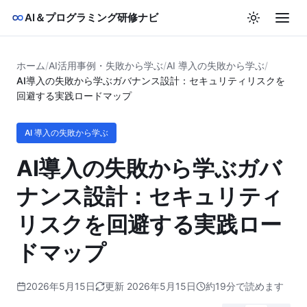
AI＆プログラミング研修ナビ
ホーム
/
AI活用事例・失敗から学ぶ
/
AI 導入の失敗から学ぶ
/
AI導入の失敗から学ぶガバナンス設計：セキュリティリスクを
回避する実践ロードマップ
AI 導入の失敗から学ぶ
AI導入の失敗から学ぶガバ
ナンス設計：セキュリティ
リスクを回避する実践ロー
ドマップ
2026年5月15日
更新 2026年5月15日
約19分で読めます