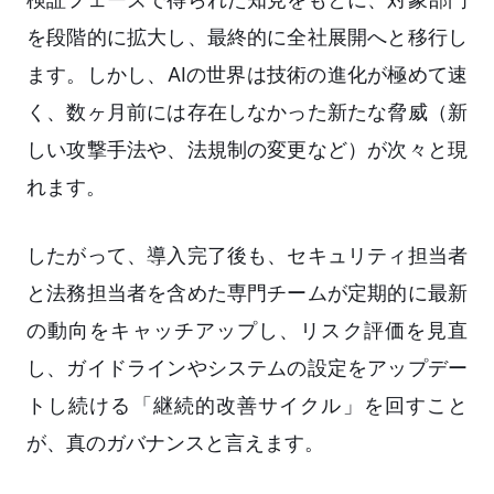
を段階的に拡大し、最終的に全社展開へと移行し
ます。しかし、AIの世界は技術の進化が極めて速
く、数ヶ月前には存在しなかった新たな脅威（新
しい攻撃手法や、法規制の変更など）が次々と現
れます。
したがって、導入完了後も、セキュリティ担当者
と法務担当者を含めた専門チームが定期的に最新
の動向をキャッチアップし、リスク評価を見直
し、ガイドラインやシステムの設定をアップデー
トし続ける「継続的改善サイクル」を回すこと
が、真のガバナンスと言えます。