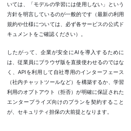
いては、「モデルの学習には使用しない」という
方針を明言しているのが一般的です（最新の利用
規約や仕様については、必ず各サービスの公式ド
キュメントをご確認ください）。
したがって、企業が安全にAIを導入するために
は、従業員にブラウザ版を直接使わせるのではな
く、APIを利用して自社専用のインターフェース
（社内チャットツールなど）を構築するか、学習
利用のオプトアウト（拒否）が明確に保証された
エンタープライズ向けのプランを契約すること
が、セキュリティ担保の大前提となります。