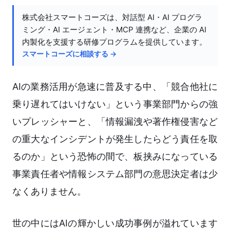
株式会社スマートコーズは、対話型 AI・AI プログラ
ミング・AI エージェント・MCP 連携など、企業の AI
内製化を支援する研修プログラムを提供しています。
スマートコーズに相談する →
AIの業務活用が急速に普及する中、「競合他社に
乗り遅れてはいけない」という事業部門からの強
いプレッシャーと、「情報漏洩や著作権侵害など
の重大なインシデントが発生したらどう責任を取
るのか」という恐怖の間で、板挟みになっている
事業責任者や情報システム部門の意思決定者は少
なくありません。
世の中にはAIの輝かしい成功事例が溢れています