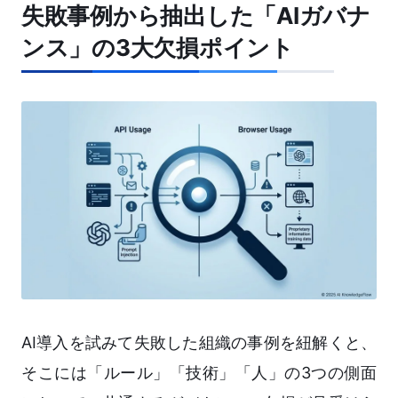
失敗事例から抽出した「AIガバナ
ンス」の3大欠損ポイント
AI導入を試みて失敗した組織の事例を紐解くと、
そこには「ルール」「技術」「人」の3つの側面