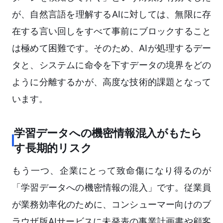
が、自然言語を理解するAIに対しては、無限に存
在する言い回しをすべて事前にブロックすること
は極めて困難です。そのため、AIが処理するデー
タと、システムに命令を下すデータの境界をどの
ように分離するかが、高度な技術的課題となって
います。
学習データへの機密情報混入がもたら
す長期的リスク
もう一つ、企業にとって致命傷になり得るのが
「学習データへの機密情報の混入」です。従業員
が業務効率化のために、コンシューマー向けのブ
ラウザ版AIサービスに未発表の事業計画書や顧客