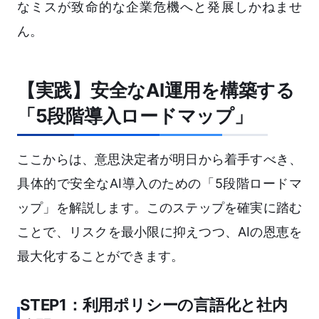
なミスが致命的な企業危機へと発展しかねませ
ん。
【実践】安全なAI運用を構築する
「5段階導入ロードマップ」
ここからは、意思決定者が明日から着手すべき、
具体的で安全なAI導入のための「5段階ロードマ
ップ」を解説します。このステップを確実に踏む
ことで、リスクを最小限に抑えつつ、AIの恩恵を
最大化することができます。
STEP1：利用ポリシーの言語化と社内