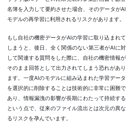
名簿を入力して要約させた場合、そのデータがAI
モデルの再学習に利用されるリスクがあります。
もし自社の機密データがAIの学習に取り込まれて
しまうと、後日、全く関係のない第三者がAIに対
して関連する質問をした際に、自社の機密情報が
そのまま回答として出力されてしまう恐れがあり
ます。一度AIのモデルに組み込まれた学習データ
を選択的に削除することは技術的に非常に困難で
あり、情報漏洩の影響が長期にわたって持続する
という点で、従来のファイル流出とは次元の異な
るリスクを孕んでいます。