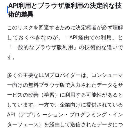
API利用とブラウザ版利用の決定的な技
術的差異
このリスクを回避するために決定権者が必ず理解
しておくべきなのが、「API経由での利用」と
「一般的なブラウザ版利用」の技術的な違いで
す。
多くの主要なLLMプロバイダーは、コンシューマ
ー向けの無料ブラウザ版で入力されたデータをサ
ービスの改善（学習）に利用する可能性があると
しています。一方で、企業向けに提供されている
API（アプリケーション・プログラミング・イン
ターフェース）を経由して送信されたデータにつ