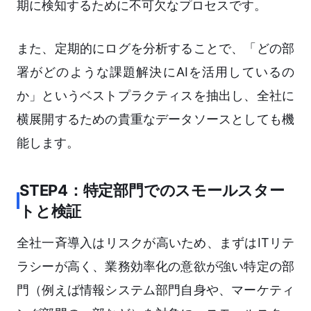
期に検知するために不可欠なプロセスです。
また、定期的にログを分析することで、「どの部
署がどのような課題解決にAIを活用しているの
か」というベストプラクティスを抽出し、全社に
横展開するための貴重なデータソースとしても機
能します。
STEP4：特定部門でのスモールスター
トと検証
全社一斉導入はリスクが高いため、まずはITリテ
ラシーが高く、業務効率化の意欲が強い特定の部
門（例えば情報システム部門自身や、マーケティ