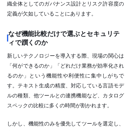
織全体としてのガバナンス設計とリスク許容度の
定義が欠如していることにあります。
なぜ機能比較だけで選ぶとセキュリテ
ィで躓くのか
新しいテクノロジーを導入する際、現場の関心は
「何ができるのか」「どれだけ業務が効率化され
るのか」という機能性や利便性に集中しがちで
す。テキスト生成の精度、対応している言語モデ
ルの種類、他ツールとの連携機能など、カタログ
スペックの比較に多くの時間が割かれます。
しかし、機能性のみを優先してツールを選定し、