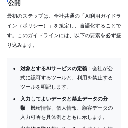
公開
最初のステップは、全社共通の「AI利用ガイドラ
イン（ポリシー）」を策定し、言語化することで
す。このガイドラインには、以下の要素を必ず盛
り込みます。
対象とするAIサービスの定義
：会社が公
式に認可するツールと、利用を禁止する
ツールを明記します。
入力してよいデータと禁止データの分
類
：機密情報、個人情報、顧客データの
入力可否を具体例とともに示します。