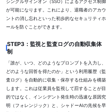
シングルサインオン（SSO）によるアクセス制御
が可能になります。これにより、退職者のアカウ
ントの消し忘れといった初歩的なセキュリティホ
ールを防ぐことができます。
STEP3：監視と監査ログの自動収集体
制
「誰が、いつ、どのようなプロンプトを入力し、
どのような回答を得たのか」という利用履歴（監
査ログ）を自動的に収集・保存する仕組みを構築
します。これは従業員を監視して罰することが目
的ではなく、インシデント発生時の迅速な原因究
明（フォレンジック）と、シャドーAIの兆候を早