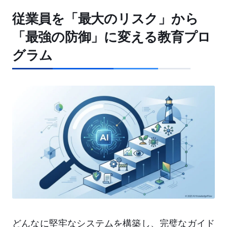
従業員を「最大のリスク」から
「最強の防御」に変える教育プロ
グラム
どんなに堅牢なシステムを構築し、完璧なガイド