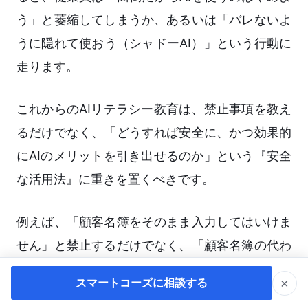
う」と萎縮してしまうか、あるいは「バレないよ
うに隠れて使おう（シャドーAI）」という行動に
走ります。
これからのAIリテラシー教育は、禁止事項を教え
るだけでなく、「どうすれば安全に、かつ効果的
にAIのメリットを引き出せるのか」という『安全
な活用法』に重きを置くべきです。
例えば、「顧客名簿をそのまま入力してはいけま
せん」と禁止するだけでなく、「顧客名簿の代わ
りに、ダミーデータを使ってプロンプトを作成
×
スマートコーズに相談する
し、出力されたテンプレートをローカル環境で実