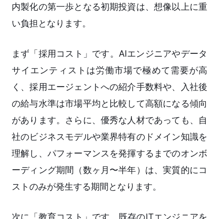
内製化の第一歩となる初期投資は、想像以上に重
い負担となります。
まず「採用コスト」です。AIエンジニアやデータ
サイエンティストは労働市場で極めて需要が高
く、採用エージェントへの紹介手数料や、入社後
の給与水準は市場平均と比較して高額になる傾向
があります。さらに、優秀な人材であっても、自
社のビジネスモデルや業界特有のドメイン知識を
理解し、パフォーマンスを発揮するまでのオンボ
ーディング期間（数ヶ月〜半年）は、実質的にコ
ストのみが発生する期間となります。
次に「教育コスト」です。既存のITエンジニアを