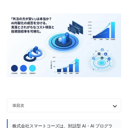
目次
株式会社スマートコーズは、対話型 AI・AI プログラ