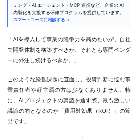
ミング・AI エージェント・MCP 連携など、企業の AI
内製化を支援する研修プログラムを提供しています。
スマートコーズに相談する →
「AIを導入して事業の競争力を高めたいが、自社
で開発体制を構築すべきか、それとも専門ベンダ
ーに外注し続けるべきか。」
このような経営課題に直面し、投資判断に悩む事
業責任者や経営層の方は少なくありません。特
に、AIプロジェクトの稟議を通す際、最も激しい
議論の的となるのが「費用対効果（ROI）」の算
出です。