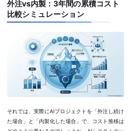
外注vs内製：3年間の累積コスト
比較シミュレーション
それでは、実際にAIプロジェクトを「外注し続け
た場合」と「内製化した場合」で、コスト推移は