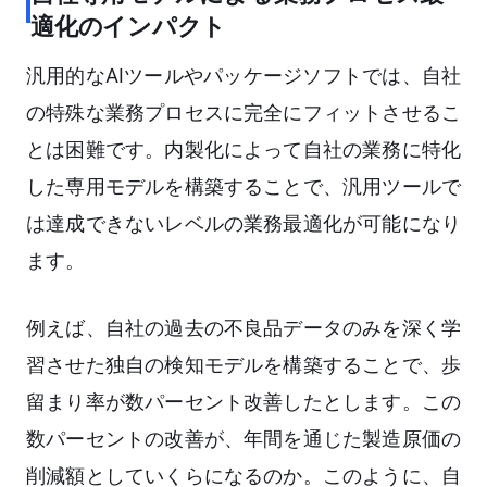
適化のインパクト
汎用的なAIツールやパッケージソフトでは、自社
の特殊な業務プロセスに完全にフィットさせるこ
とは困難です。内製化によって自社の業務に特化
した専用モデルを構築することで、汎用ツールで
は達成できないレベルの業務最適化が可能になり
ます。
例えば、自社の過去の不良品データのみを深く学
習させた独自の検知モデルを構築することで、歩
留まり率が数パーセント改善したとします。この
数パーセントの改善が、年間を通じた製造原価の
削減額としていくらになるのか。このように、自