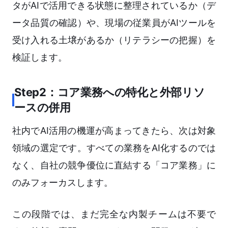
タがAIで活用できる状態に整理されているか（デ
ータ品質の確認）や、現場の従業員がAIツールを
受け入れる土壌があるか（リテラシーの把握）を
検証します。
Step2：コア業務への特化と外部リソ
ースの併用
社内でAI活用の機運が高まってきたら、次は対象
領域の選定です。すべての業務をAI化するのでは
なく、自社の競争優位に直結する「コア業務」に
のみフォーカスします。
この段階では、まだ完全な内製チームは不要で