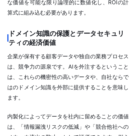
な価値を可能な限り論理的に数値化し、ROIの計
算式に組み込む必要があります。
ドメイン知識の保護とデータセキュリ
ティの経済価値
企業が保有する顧客データや独自の業務プロセス
は、競争力の源泉です。AIを外注するということ
は、これらの機密性の高いデータや、自社ならで
はのドメイン知識を外部に提供することを意味し
ます。
内製化によってデータを社内に留めることの価値
は、「情報漏洩リスクの低減」や「競合他社への