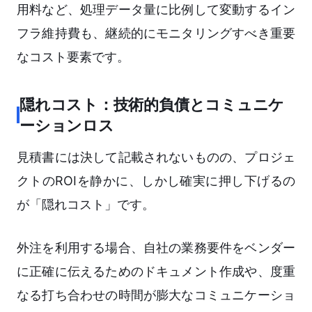
用料など、処理データ量に比例して変動するイン
フラ維持費も、継続的にモニタリングすべき重要
なコスト要素です。
隠れコスト：技術的負債とコミュニケ
ーションロス
見積書には決して記載されないものの、プロジェ
クトのROIを静かに、しかし確実に押し下げるの
が「隠れコスト」です。
外注を利用する場合、自社の業務要件をベンダー
に正確に伝えるためのドキュメント作成や、度重
なる打ち合わせの時間が膨大なコミュニケーショ