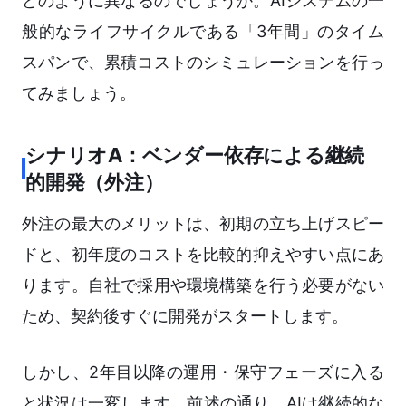
どのように異なるのでしょうか。AIシステムの一
般的なライフサイクルである「3年間」のタイム
スパンで、累積コストのシミュレーションを行っ
てみましょう。
シナリオA：ベンダー依存による継続
的開発（外注）
外注の最大のメリットは、初期の立ち上げスピー
ドと、初年度のコストを比較的抑えやすい点にあ
ります。自社で採用や環境構築を行う必要がない
ため、契約後すぐに開発がスタートします。
しかし、2年目以降の運用・保守フェーズに入る
と状況は一変します。前述の通り、AIは継続的な