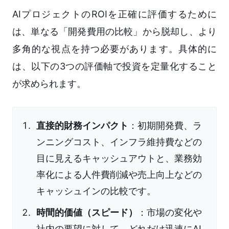
AIプロジェクトのROIを正確に評価するために
は、単なる「開発費用の比較」から脱却し、より
多角的な視点を持つ必要があります。具体的に
は、以下の3つの評価軸で投資を定量化すること
が求められます。
直接的財務インパクト
：初期開発費、ラ
ンニングコスト、インフラ維持費などの
目に見えるキャッシュアウトと、業務効
率化による人件費削減や売上向上などの
キャッシュインの比較です。
時間的価値（スピード）
：市場の変化や
社内の要望に対して、どれだけ迅速にAI