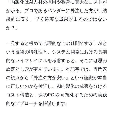
「内製化はAI人材の採用や教育に莫大なコストが
かかる。プロであるベンダーに外注した方が、結
果的に安く、早く確実な成果が出るのではない
か？」
一見すると極めて合理的なこの疑問ですが、AIと
いう技術の特殊性と、システム開発における長期
的なライフサイクルを考慮すると、そこには思わ
ぬ落とし穴が潜んでいます。本記事では、専門家
の視点から「外注の方が安い」という認識が本当
に正しいのかを検証し、AI内製化の成否を分ける
コスト構造と、真のROIを可視化するための実践
的なアプローチを解説します。