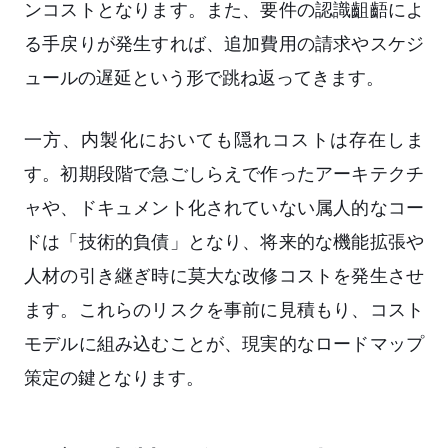
ンコストとなります。また、要件の認識齟齬によ
る手戻りが発生すれば、追加費用の請求やスケジ
ュールの遅延という形で跳ね返ってきます。
一方、内製化においても隠れコストは存在しま
す。初期段階で急ごしらえで作ったアーキテクチ
ャや、ドキュメント化されていない属人的なコー
ドは「技術的負債」となり、将来的な機能拡張や
人材の引き継ぎ時に莫大な改修コストを発生させ
ます。これらのリスクを事前に見積もり、コスト
モデルに組み込むことが、現実的なロードマップ
策定の鍵となります。