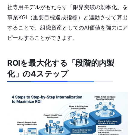
社専用モデルがもたらす「限界突破の効率化」を
事業KGI（重要目標達成指標）と連動させて算出
することで、組織資産としてのAI価値を強力にア
ピールすることができます。
ROIを最大化する「段階的内製
化」の4ステップ