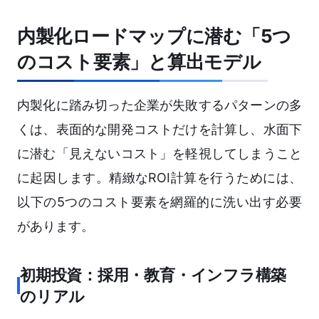
内製化ロードマップに潜む「5つ
のコスト要素」と算出モデル
内製化に踏み切った企業が失敗するパターンの多
くは、表面的な開発コストだけを計算し、水面下
に潜む「見えないコスト」を軽視してしまうこと
に起因します。精緻なROI計算を行うためには、
以下の5つのコスト要素を網羅的に洗い出す必要
があります。
初期投資：採用・教育・インフラ構築
のリアル