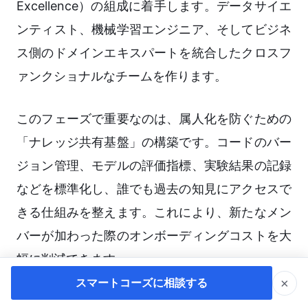
Excellence）の組成に着手します。データサイエ
ンティスト、機械学習エンジニア、そしてビジネ
ス側のドメインエキスパートを統合したクロスフ
ァンクショナルなチームを作ります。
このフェーズで重要なのは、属人化を防ぐための
「ナレッジ共有基盤」の構築です。コードのバー
ジョン管理、モデルの評価指標、実験結果の記録
などを標準化し、誰でも過去の知見にアクセスで
きる仕組みを整えます。これにより、新たなメン
バーが加わった際のオンボーディングコストを大
幅に削減できます。
×
スマートコーズに相談する
Step4：完全内製化と継続的なROIモニ