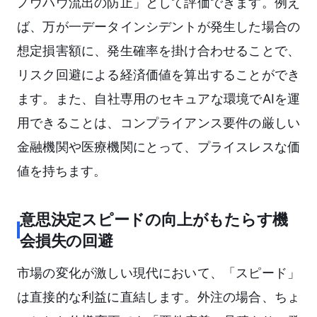
ノウハウ流出の防止」として評価できます。例え
ば、万が一データインシデントが発生した場合の
想定損害額に、発生確率を掛け合わせることで、
リスク回避による経済価値を算出することができ
ます。また、自社専用のセキュアな環境でAIを運
用できることは、コンプライアンス要件の厳しい
金融機関や医療機関にとって、プライスレスな価
値を持ちます。
意思決定スピードの向上がもたらす機
会損失の回避
市場の変化が激しい現代において、「スピード」
は直接的な利益に直結します。外注の場合、ちょ