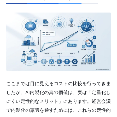
ここまでは目に見えるコストの比較を行ってきま
したが、AI内製化の真の価値は、実は「定量化し
にくい定性的なメリット」にあります。経営会議
で内製化の稟議を通すためには、これらの定性的