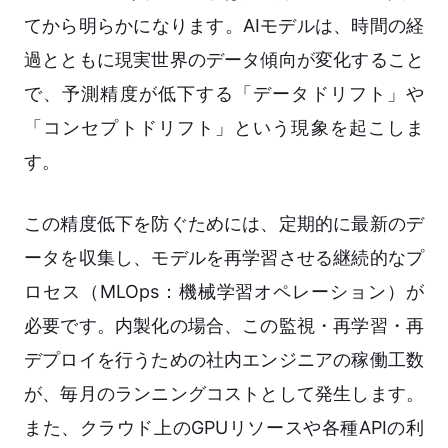
てから明らかになります。AIモデルは、時間の経
過とともに現実世界のデータ傾向が変化すること
で、予測精度が低下する「データドリフト」や
「コンセプトドリフト」という現象を起こしま
す。
この精度低下を防ぐためには、定期的に最新のデ
ータを収集し、モデルを再学習させる継続的なプ
ロセス（MLOps：機械学習オペレーション）が
必要です。内製化の場合、この監視・再学習・再
デプロイを行うための社内エンジニアの稼働工数
が、毎月のランニングコストとして発生します。
また、クラウド上のGPUリソースや各種APIの利