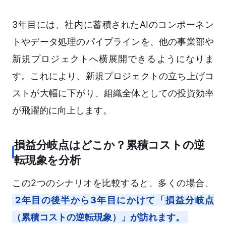
3年目には、社内に蓄積されたAIのコンポーネン
トやデータ処理のパイプラインを、他の事業部や
新規プロジェクトへ横展開できるようになりま
す。これにより、新規プロジェクトの立ち上げコ
ストが大幅に下がり、組織全体としての投資効率
が飛躍的に向上します。
損益分岐点はどこか？累積コストの逆
転現象を分析
この2つのシナリオを比較すると、多くの場合、
2年目の後半から3年目にかけて「損益分岐点
（累積コストの逆転現象）」が訪れます。