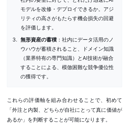
モデルを改修・デプロイできるか。アジ
リティの高さがもたらす機会損失の回避
を評価します。
無形資産の蓄積
：社内にデータ活用のノ
ウハウが蓄積されること、ドメイン知識
（業界特有の専門知識）とAI技術が融合
することによる、模倣困難な競争優位性
の獲得です。
これらの評価軸を組み合わせることで、初めて
「外注と内製、どちらが自社にとって真に価値が
あるか」を判断することが可能になります。