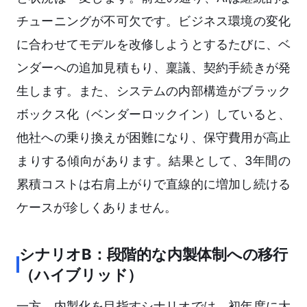
チューニングが不可欠です。ビジネス環境の変化
に合わせてモデルを改修しようとするたびに、ベ
ンダーへの追加見積もり、稟議、契約手続きが発
生します。また、システムの内部構造がブラック
ボックス化（ベンダーロックイン）していると、
他社への乗り換えが困難になり、保守費用が高止
まりする傾向があります。結果として、3年間の
累積コストは右肩上がりで直線的に増加し続ける
ケースが珍しくありません。
シナリオB：段階的な内製体制への移行
（ハイブリッド）
一方、内製化を目指すシナリオでは、初年度に大