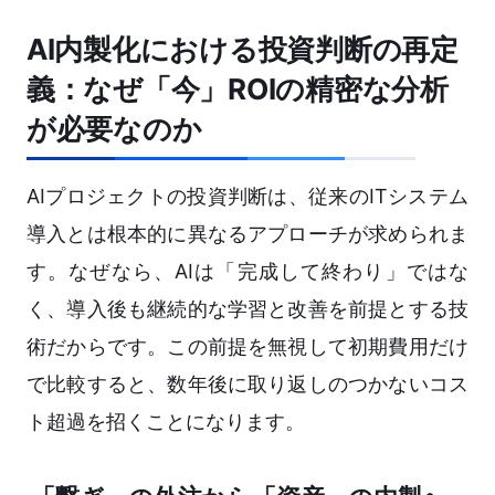
AI内製化における投資判断の再定
義：なぜ「今」ROIの精密な分析
が必要なのか
AIプロジェクトの投資判断は、従来のITシステム
導入とは根本的に異なるアプローチが求められま
す。なぜなら、AIは「完成して終わり」ではな
く、導入後も継続的な学習と改善を前提とする技
術だからです。この前提を無視して初期費用だけ
で比較すると、数年後に取り返しのつかないコス
ト超過を招くことになります。