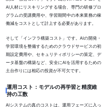
AI人材にリスキリングする場合、専門の研修プロ
グラムの受講費用や、学習期間中の本来業務の稼
働減をコストとして計上する必要があります。
そして「インフラ構築コスト」です。AIの開発・
学習環境を整備するためのクラウドサービスの初
期設定費用や、セキュリティポリシーの策定、デ
ータ基盤の構築など、安全にAIを活用するための
土台作りには相応の投資が不可欠です。
運用コスト：モデルの再学習と精度維
持の工数
AIシステムの真のコストは、運用フェーズに入っ