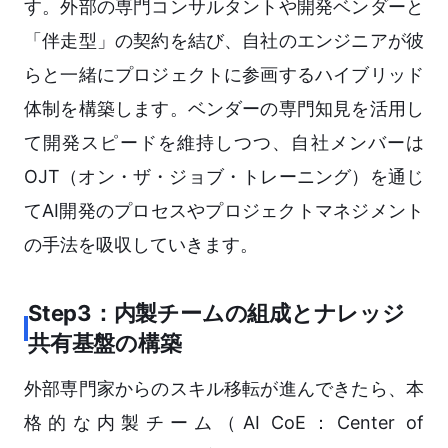
す。外部の専門コンサルタントや開発ベンダーと
「伴走型」の契約を結び、自社のエンジニアが彼
らと一緒にプロジェクトに参画するハイブリッド
体制を構築します。ベンダーの専門知見を活用し
て開発スピードを維持しつつ、自社メンバーは
OJT（オン・ザ・ジョブ・トレーニング）を通じ
てAI開発のプロセスやプロジェクトマネジメント
の手法を吸収していきます。
Step3：内製チームの組成とナレッジ
共有基盤の構築
外部専門家からのスキル移転が進んできたら、本
格的な内製チーム（AI CoE：Center of