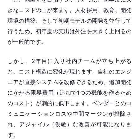
きなコストの山が来ます。人材採用、教育、開発
環境の構築、そして初期モデルの開発を並行して
行うため、初年度の支出は外注を大きく上回るの
が一般的です。
しかし、2年目に入り社内チームが立ち上がる
と、コスト構造に変化が現れます。自社のエンジ
ニアが直接システムを改修できるため、追加開発
にかかる限界費用（追加で1つの機能を作るため
のコスト）が劇的に低下します。ベンダーとのコ
ミュニケーションロスや中間マージンが排除さ
れ、アジャイル（俊敏）な改善が可能になりま
す。