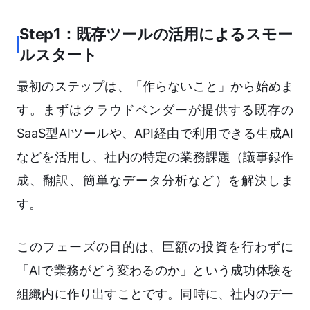
Step1：既存ツールの活用によるスモー
ルスタート
最初のステップは、「作らないこと」から始めま
す。まずはクラウドベンダーが提供する既存の
SaaS型AIツールや、API経由で利用できる生成AI
などを活用し、社内の特定の業務課題（議事録作
成、翻訳、簡単なデータ分析など）を解決しま
す。
このフェーズの目的は、巨額の投資を行わずに
「AIで業務がどう変わるのか」という成功体験を
組織内に作り出すことです。同時に、社内のデー