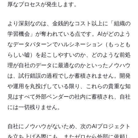
厚なプロセスが発生します。
より深刻なのは、金銭的なコスト以上に「組織の
学習機会」が奪われている点です。AIがどのよう
なデータパターンでハルシネーション（もっとも
らしい嘘）を起こしやすいのか、どのような前処
理が自社のデータに最適なのかといったノウハウ
は、試行錯誤の過程でしか蓄積されません。開発
や運用を丸投げしている限り、これらの貴重な知
見はすべて外部ベンダーの社内に蓄積され、自社
には一切残りません。
自社にノウハウがないため、次のAIプロジェクト
を立ち上げる際にも、またゼロから外部に依頼し