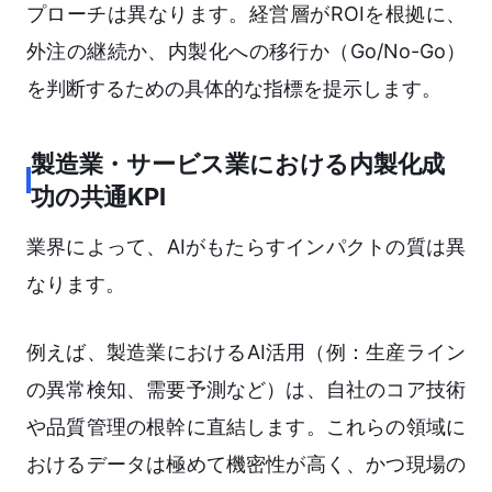
プローチは異なります。経営層がROIを根拠に、
外注の継続か、内製化への移行か（Go/No-Go）
を判断するための具体的な指標を提示します。
製造業・サービス業における内製化成
功の共通KPI
業界によって、AIがもたらすインパクトの質は異
なります。
例えば、製造業におけるAI活用（例：生産ライン
の異常検知、需要予測など）は、自社のコア技術
や品質管理の根幹に直結します。これらの領域に
おけるデータは極めて機密性が高く、かつ現場の