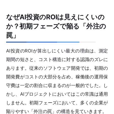
なぜAI投資のROIは見えにくいの
か？初期フェーズで陥る「外注の
罠」
AI投資のROIが算出しにくい最大の理由は、測定
期間の短さと、コスト構造に対する認識のズレに
あります。従来のソフトウェア開発では、初期の
開発費がコストの大部分を占め、稼働後の運用保
守費は一定の割合に収まるのが一般的でした。し
かし、AIプロジェクトにおいてはこの常識は通用
しません。初期フェーズにおいて、多くの企業が
陥りやすい「外注の罠」の構造を見ていきます。