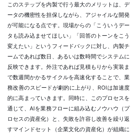
このステップを内製で行う最大のメリットは、デ
ータの機密性を担保しながら、アジャイルな開発
が可能になる点です。現場からの「こういうデー
タも読み込ませてほしい」「回答のトーンをこう
変えたい」というフィードバックに対し、内製チ
ームであれば数日、あるいは数時間でシステムに
反映できます。外注であれば見積もりから実装ま
で数週間かかるサイクルを高速化することで、業
務改善のスピードが劇的に上がり、ROIは加速度
的に高まっていきます。同時に、このプロセスを
通じて、AIを業務フローに組み込むノウハウ（プ
ロセスの資産化）と、失敗を許容し改善を繰り返
すマインドセット（企業文化の資産化）が組織に