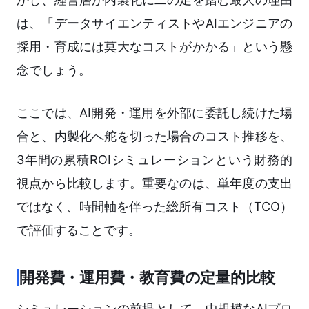
は、「データサイエンティストやAIエンジニアの
採用・育成には莫大なコストがかかる」という懸
念でしょう。
ここでは、AI開発・運用を外部に委託し続けた場
合と、内製化へ舵を切った場合のコスト推移を、
3年間の累積ROIシミュレーションという財務的
視点から比較します。重要なのは、単年度の支出
ではなく、時間軸を伴った総所有コスト（TCO）
で評価することです。
開発費・運用費・教育費の定量的比較
シミュレーションの前提として、中規模なAIプロ