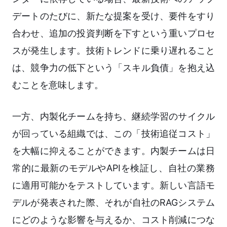
デートのたびに、新たな提案を受け、要件をすり
合わせ、追加の投資判断を下すという重いプロセ
スが発生します。技術トレンドに乗り遅れること
は、競争力の低下という「スキル負債」を抱え込
むことを意味します。
一方、内製化チームを持ち、継続学習のサイクル
が回っている組織では、この「技術追従コスト」
を大幅に抑えることができます。内製チームは日
常的に最新のモデルやAPIを検証し、自社の業務
に適用可能かをテストしています。新しい言語モ
デルが発表された際、それが自社のRAGシステム
にどのような影響を与えるか、コスト削減につな