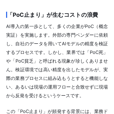
「PoC止まり」が生むコストの浪費
AI導入の第一歩として、多くの企業がPoC（概念
実証）を実施します。外部の専門ベンダーに依頼
し、自社のデータを用いてAIモデルの精度を検証
するプロセスです。しかし、業界では「PoC死」
や「PoC貧乏」と呼ばれる現象が珍しくありませ
ん。検証環境では高い精度を出したモデルが、実
際の業務プロセスに組み込もうとすると機能しな
い、あるいは現場の運用フローと合致せずに現場
から反発を受けるというケースです。
この「PoC止まり」が頻発する背景には、業務ド