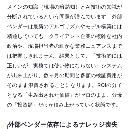
メインの知識（現場の暗黙知）とAI技術の知識が
分断されているという問題が潜んでいます。外部
ベンダーは最新のアルゴリズムやモデル構築には
精通していても、クライアント企業の複雑な社内
政治や、現場担当者の細かな業務ニュアンスまで
は把握しきれません。結果として、「技術的には
正しいが、実務では使い物にならない」システム
が出来上がり、数ヶ月の期間と多額の検証費用が
そのまま浪費されることになります。ROIの分子
となる「生み出された価値」がゼロのまま、分母
の「投資額」だけが積み上がっていく状態です。
外部ベンダー依存によるナレッジ喪失