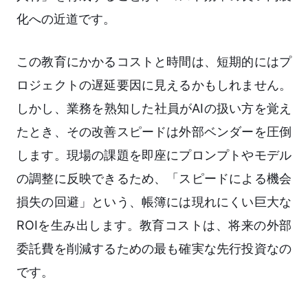
化への近道です。
この教育にかかるコストと時間は、短期的にはプ
ロジェクトの遅延要因に見えるかもしれません。
しかし、業務を熟知した社員がAIの扱い方を覚え
たとき、その改善スピードは外部ベンダーを圧倒
します。現場の課題を即座にプロンプトやモデル
の調整に反映できるため、「スピードによる機会
損失の回避」という、帳簿には現れにくい巨大な
ROIを生み出します。教育コストは、将来の外部
委託費を削減するための最も確実な先行投資なの
です。