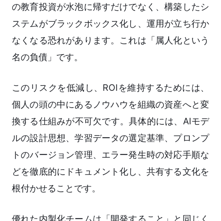
の教育投資が水泡に帰すだけでなく、構築したシ
ステムがブラックボックス化し、運用が立ち行か
なくなる恐れがあります。これは「属人化という
名の負債」です。
このリスクを低減し、ROIを維持するためには、
個人の頭の中にあるノウハウを組織の資産へと変
換する仕組みが不可欠です。具体的には、AIモデ
ルの設計思想、学習データの選定基準、プロンプ
トのバージョン管理、エラー発生時の対応手順な
どを徹底的にドキュメント化し、共有する文化を
根付かせることです。
優れた内製化チームは「開発すること」と同じく