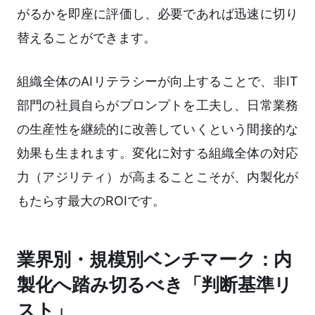
がるかを即座に評価し、必要であれば迅速に切り
替えることができます。
組織全体のAIリテラシーが向上することで、非IT
部門の社員自らがプロンプトを工夫し、日常業務
の生産性を継続的に改善していくという間接的な
効果も生まれます。変化に対する組織全体の対応
力（アジリティ）が高まることこそが、内製化が
もたらす最大のROIです。
業界別・規模別ベンチマーク：内
製化へ踏み切るべき「判断基準リ
スト」