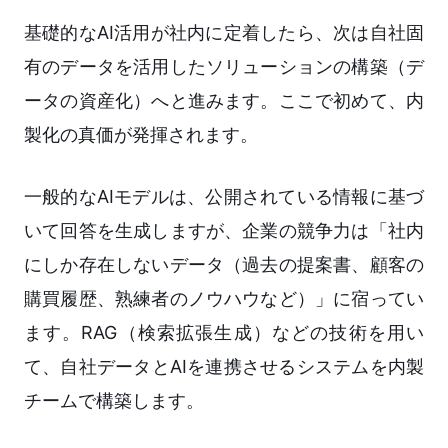
基礎的なAI活用が社内に定着したら、次は自社固
有のデータを活用したソリューションの構築（デ
ータの資産化）へと進みます。ここで初めて、内
製化の真価が発揮されます。
一般的なAIモデルは、公開されている情報に基づ
いて回答を生成しますが、企業の競争力は「社内
にしか存在しないデータ（過去の提案書、顧客の
購買履歴、熟練者のノウハウなど）」に宿ってい
ます。RAG（検索拡張生成）などの技術を用い
て、自社データとAIを連携させるシステムを内製
チームで構築します。