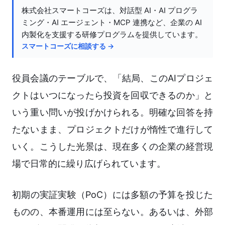
株式会社スマートコーズは、対話型 AI・AI プログラ
ミング・AI エージェント・MCP 連携など、企業の AI
内製化を支援する研修プログラムを提供しています。
スマートコーズに相談する →
役員会議のテーブルで、「結局、このAIプロジェ
クトはいつになったら投資を回収できるのか」と
いう重い問いが投げかけられる。明確な回答を持
たないまま、プロジェクトだけが惰性で進行して
いく。こうした光景は、現在多くの企業の経営現
場で日常的に繰り広げられています。
初期の実証実験（PoC）には多額の予算を投じた
ものの、本番運用には至らない。あるいは、外部