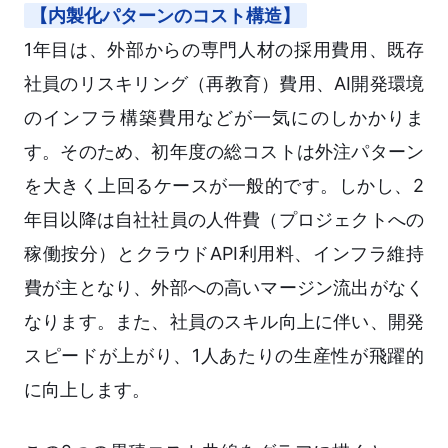
【内製化パターンのコスト構造】
1年目は、外部からの専門人材の採用費用、既存
社員のリスキリング（再教育）費用、AI開発環境
のインフラ構築費用などが一気にのしかかりま
す。そのため、初年度の総コストは外注パターン
を大きく上回るケースが一般的です。しかし、2
年目以降は自社社員の人件費（プロジェクトへの
稼働按分）とクラウドAPI利用料、インフラ維持
費が主となり、外部への高いマージン流出がなく
なります。また、社員のスキル向上に伴い、開発
スピードが上がり、1人あたりの生産性が飛躍的
に向上します。