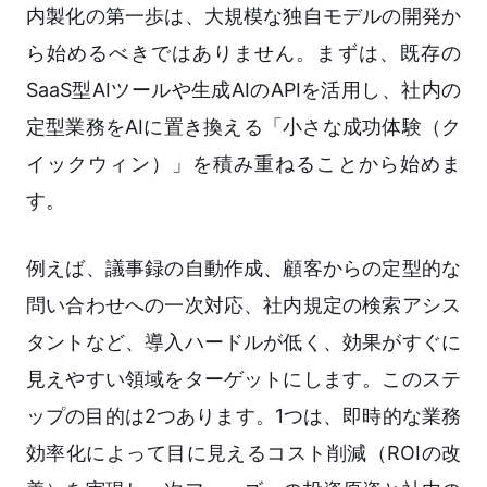
内製化の第一歩は、大規模な独自モデルの開発か
ら始めるべきではありません。まずは、既存の
SaaS型AIツールや生成AIのAPIを活用し、社内の
定型業務をAIに置き換える「小さな成功体験（ク
イックウィン）」を積み重ねることから始めま
す。
例えば、議事録の自動作成、顧客からの定型的な
問い合わせへの一次対応、社内規定の検索アシス
タントなど、導入ハードルが低く、効果がすぐに
見えやすい領域をターゲットにします。このステ
ップの目的は2つあります。1つは、即時的な業務
効率化によって目に見えるコスト削減（ROIの改