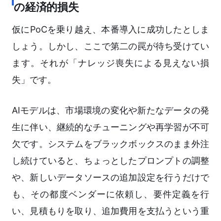
の経済的損失
仮にPoCを乗り越え、本番導入に成功したとしま
しょう。しかし、ここで第二の罠が待ち受けてい
ます。それが「ナレッジ喪失による見えない損
失」です。
AIモデルは、市場環境の変化や新たなデータの発
生に伴い、継続的なチューニングや再学習が不可
欠です。システムをブラックボックスのまま外注
し続けていると、ちょっとしたプロンプトの調整
や、新しいデータソースの追加設定を行うだけで
も、その都度ベンダーに依頼し、要件定義を行
い、見積もりを取り、追加費用を支払うという重