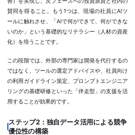
善）を実現し、次フェーズへの投資原資と社内の
賛同を得ること。もう1つは、現場の社員にAIツ
ールに触れさせ、「AIで何ができて、何ができな
いのか」という基礎的なリテラシー（人材の資産
化）を培うことです。
この段階では、外部の専門家は開発を代行するの
ではなく、ツールの選定アドバイスや、社員向け
の利用ガイドライン策定、プロンプトエンジニア
リングの基礎研修といった「伴走型」の支援を活
用することが効果的です。
ステップ2：独自データ活用による競争
優位性の構築