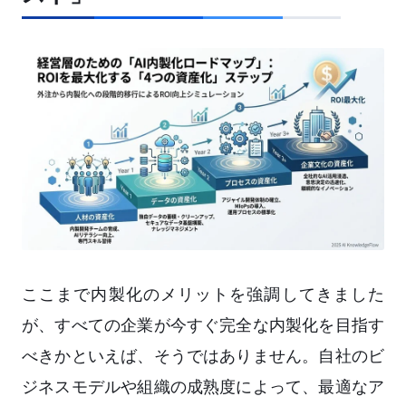
ここまで内製化のメリットを強調してきました
が、すべての企業が今すぐ完全な内製化を目指す
べきかといえば、そうではありません。自社のビ
ジネスモデルや組織の成熟度によって、最適なア