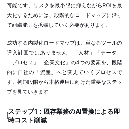
可能です。リスクを最小限に抑えながらROIを最
大化するためには、段階的なロードマップに沿っ
て組織能力を拡張していく必要があります。
成功する内製化ロードマップは、単なるツールの
導入計画ではありません。「人材」「データ」
「プロセス」「企業文化」の4つの要素を、段階
的に自社の「資産」へと変えていくプロセスで
す。初期段階から本格運用に向けた重要なステッ
プを見ていきます。
ステップ1：既存業務のAI置換による即
時コスト削減