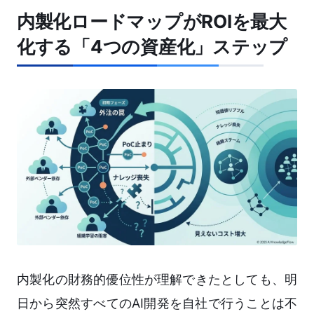
内製化ロードマップがROIを最大
化する「4つの資産化」ステップ
内製化の財務的優位性が理解できたとしても、明
日から突然すべてのAI開発を自社で行うことは不