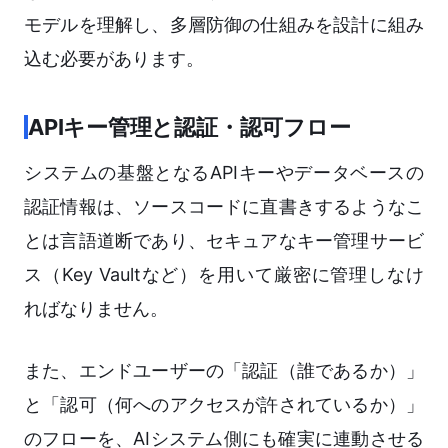
モデルを理解し、多層防御の仕組みを設計に組み
込む必要があります。
APIキー管理と認証・認可フロー
システムの基盤となるAPIキーやデータベースの
認証情報は、ソースコードに直書きするようなこ
とは言語道断であり、セキュアなキー管理サービ
ス（Key Vaultなど）を用いて厳密に管理しなけ
ればなりません。
また、エンドユーザーの「認証（誰であるか）」
と「認可（何へのアクセスが許されているか）」
のフローを、AIシステム側にも確実に連動させる