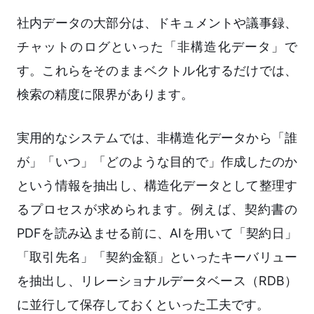
社内データの大部分は、ドキュメントや議事録、
チャットのログといった「非構造化データ」で
す。これらをそのままベクトル化するだけでは、
検索の精度に限界があります。
実用的なシステムでは、非構造化データから「誰
が」「いつ」「どのような目的で」作成したのか
という情報を抽出し、構造化データとして整理す
るプロセスが求められます。例えば、契約書の
PDFを読み込ませる前に、AIを用いて「契約日」
「取引先名」「契約金額」といったキーバリュー
を抽出し、リレーショナルデータベース（RDB）
に並行して保存しておくといった工夫です。