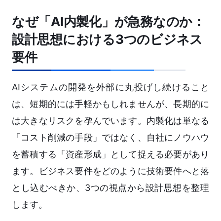
なぜ「AI内製化」が急務なのか：
設計思想における3つのビジネス
要件
AIシステムの開発を外部に丸投げし続けること
は、短期的には手軽かもしれませんが、長期的に
は大きなリスクを孕んでいます。内製化は単なる
「コスト削減の手段」ではなく、自社にノウハウ
を蓄積する「資産形成」として捉える必要があり
ます。ビジネス要件をどのように技術要件へと落
とし込むべきか、3つの視点から設計思想を整理
します。