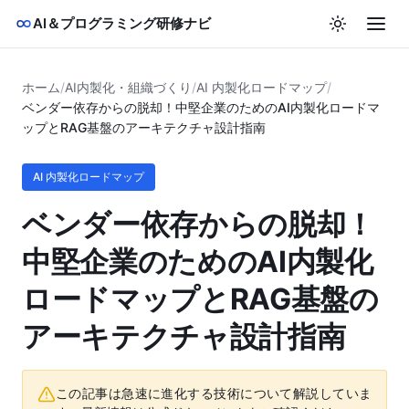
AI＆プログラミング研修ナビ
ホーム
/
AI内製化・組織づくり
/
AI 内製化ロードマップ
/
ベンダー依存からの脱却！中堅企業のためのAI内製化ロードマ
ップとRAG基盤のアーキテクチャ設計指南
AI 内製化ロードマップ
ベンダー依存からの脱却！
中堅企業のためのAI内製化
ロードマップとRAG基盤の
アーキテクチャ設計指南
この記事は急速に進化する技術について解説していま