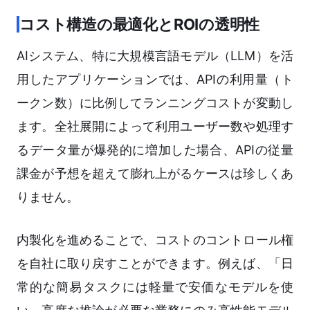
コスト構造の最適化とROIの透明性
AIシステム、特に大規模言語モデル（LLM）を活
用したアプリケーションでは、APIの利用量（ト
ークン数）に比例してランニングコストが変動し
ます。全社展開によって利用ユーザー数や処理す
るデータ量が爆発的に増加した場合、APIの従量
課金が予想を超えて膨れ上がるケースは珍しくあ
りません。
内製化を進めることで、コストのコントロール権
を自社に取り戻すことができます。例えば、「日
常的な簡易タスクには軽量で安価なモデルを使