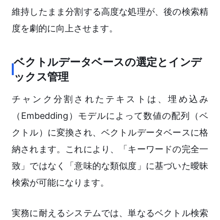
維持したまま分割する高度な処理が、後の検索精
度を劇的に向上させます。
ベクトルデータベースの選定とインデ
ックス管理
チャンク分割されたテキストは、埋め込み
（Embedding）モデルによって数値の配列（ベ
クトル）に変換され、ベクトルデータベースに格
納されます。これにより、「キーワードの完全一
致」ではなく「意味的な類似度」に基づいた曖昧
検索が可能になります。
実務に耐えるシステムでは、単なるベクトル検索