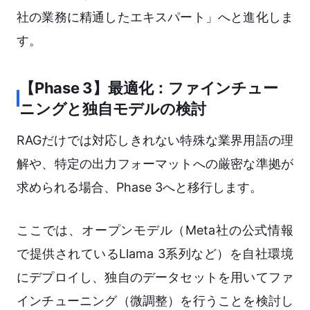
社の業務に精通したエキスパート」へと進化しま
す。
【Phase 3】最適化：ファインチュー
ニングと独自モデルの検討
RAGだけでは対応しきれない特殊な業界用語の理
解や、特定の出力フォーマットへの厳密な準拠が
求められる場合、Phase 3へと移行します。
ここでは、オープンモデル（Meta社の公式情報
で提供されているLlama 3系列など）を自社環境
にデプロイし、独自のデータセットを用いてファ
インチューニング（微調整）を行うことを検討し