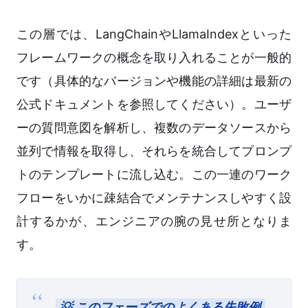
この層では、LangChainやLlamaIndexといった
フレームワークの概念を取り入れることが一般的
です（具体的なバージョンや機能の詳細は最新の
公式ドキュメントを参照してください）。ユーザ
ーの質問意図を解析し、複数のデータソースから
並列で情報を取得し、それらを統合してプロンプ
トのテンプレートに流し込む。この一連のワーク
フローをいかに疎結合でメンテナンスしやすく設
計するかが、エンジニアの腕の見せ所となりま
す。
💡 このフェーズでのよくある失敗例