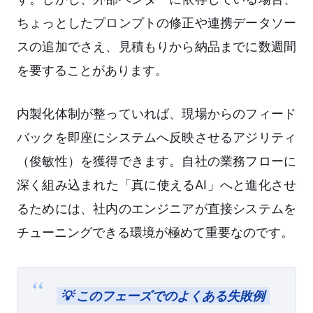
ちょっとしたプロンプトの修正や連携データソー
スの追加でさえ、見積もりから納品までに数週間
を要することがあります。
内製化体制が整っていれば、現場からのフィード
バックを即座にシステムへ反映させるアジリティ
（俊敏性）を獲得できます。自社の業務フローに
深く組み込まれた「真に使えるAI」へと進化させ
るためには、社内のエンジニアが直接システムを
チューニングできる環境が極めて重要なのです。
💡 このフェーズでのよくある失敗例