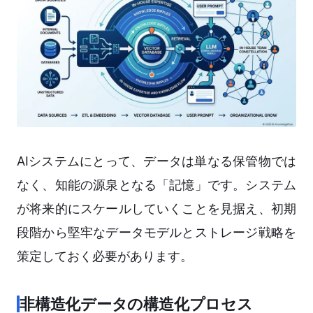
AIシステムにとって、データは単なる保管物では
なく、知能の源泉となる「記憶」です。システム
が将来的にスケールしていくことを見据え、初期
段階から堅牢なデータモデルとストレージ戦略を
策定しておく必要があります。
非構造化データの構造化プロセス