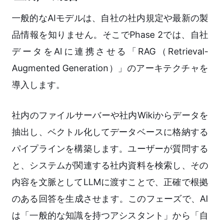
一般的なAIモデルは、自社の社内規定や最新の製
品情報を知りません。そこでPhase 2では、自社
データをAIに連携させる「RAG（Retrieval-
Augmented Generation）」のアーキテクチャを
導入します。
社内のファイルサーバーや社内Wikiからデータを
抽出し、ベクトル化してデータベースに格納する
パイプラインを構築します。ユーザーが質問する
と、システムが関連する社内資料を検索し、その
内容を文脈としてLLMに渡すことで、正確で根拠
のある回答を生成させます。このフェーズで、AI
は「一般的な知識を持つアシスタント」から「自