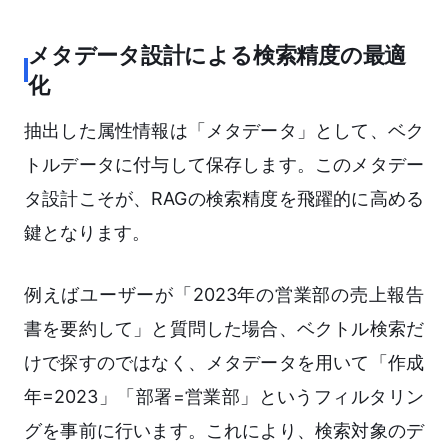
メタデータ設計による検索精度の最適
化
抽出した属性情報は「メタデータ」として、ベク
トルデータに付与して保存します。このメタデー
タ設計こそが、RAGの検索精度を飛躍的に高める
鍵となります。
例えばユーザーが「2023年の営業部の売上報告
書を要約して」と質問した場合、ベクトル検索だ
けで探すのではなく、メタデータを用いて「作成
年=2023」「部署=営業部」というフィルタリン
グを事前に行います。これにより、検索対象のデ