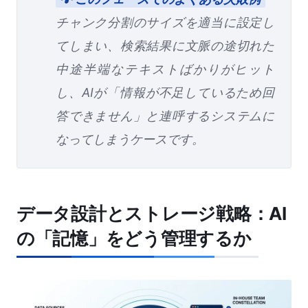
チャンク分割のサイズを適当に設定し
てしまい、検索結果に文脈の途切れた
中途半端なテキストばかりがヒット
し、AIが「情報が不足しているため回
答できません」と連呼するシステムに
なってしまうケースです。
データ設計とストレージ戦略：AI
の「記憶」をどう管理するか