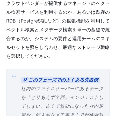
クラウドベンダーが提供するマネージドのベクト
ル検索サービスを利用するのか、あるいは既存の
RDB（PostgreSQLなど）の拡張機能を利用して
ベクトル検索とメタデータ検索を単一の基盤で統
合するのか。システムの要件と運用チームのスキ
ルセットを照らし合わせ、最適なストレージ戦略
を選択してください。
💡 このフェーズでのよくある失敗例
社内のファイルサーバーにあるデータ
を「とりあえず全部」インジェストし
てしまい、古くて無効になった社内規
定や、個人的なメモ書きまでが検索対