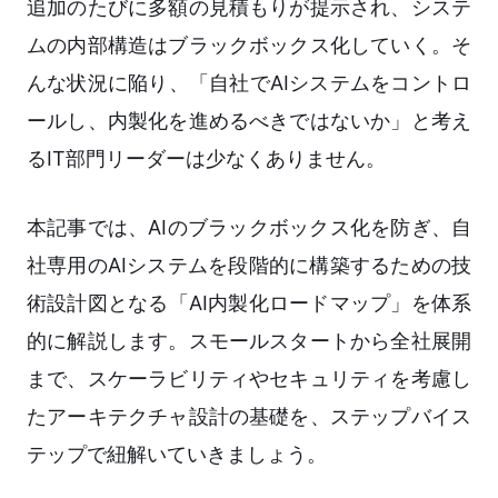
追加のたびに多額の見積もりが提示され、システ
ムの内部構造はブラックボックス化していく。そ
んな状況に陥り、「自社でAIシステムをコントロ
ールし、内製化を進めるべきではないか」と考え
るIT部門リーダーは少なくありません。
本記事では、AIのブラックボックス化を防ぎ、自
社専用のAIシステムを段階的に構築するための技
術設計図となる「AI内製化ロードマップ」を体系
的に解説します。スモールスタートから全社展開
まで、スケーラビリティやセキュリティを考慮し
たアーキテクチャ設計の基礎を、ステップバイス
テップで紐解いていきましょう。