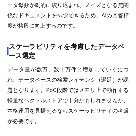
ータ母数が劇的に絞り込まれ、ノイズとなる無関
係なドキュメントを排除できるため、AIの回答精
度が格段に向上するのです。
スケーラビリティを考慮したデータベ
ース選定
データ量が数万、数十万件と増加していくにつ
れ、データベースの検索レイテンシ（遅延）が課
題となります。PoC段階ではメモリ上で動作する
軽量なベクトルストアで十分かもしれませんが、
本格運用を見据えるならスケーラビリティの考慮
が必要です。