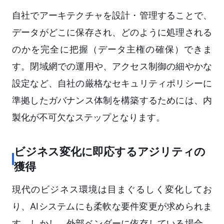
自社でアーキテクチャを設計・管理することで、
データがどこに保存され、どのように処理される
のかを完全に把握（データ主権の確保）できま
す。閉域網での運用や、アクセス制御の細やかな
設定など、自社の厳格なセキュリティポリシーに
準拠したガバナンス体制を構築するためには、内
製化が不可欠なステップとなります。
ビジネス変化に即応するアジリティの
獲得
現代のビジネス環境は目まぐるしく変化してお
り、AIシステムにも柔軟な要件変更が求められま
す。しかし、外部ベンダーに依存している場合、