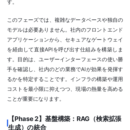
す。
このフェーズでは、複雑なデータベースや独自の
モデルは必要ありません。社内のフロントエンド
アプリケーションから、セキュアなゲートウェイ
を経由して直接APIを呼び出す仕組みを構築しま
す。目的は、ユーザーインターフェースの使い勝
手を確認し、社内のどの業務でAIが効果を発揮す
るかを特定することです。インフラの構築や運用
コストを最小限に抑えつつ、現場の熱量を高める
ことが重要になります。
【Phase 2】基盤構築：RAG（検索拡張
生成）の統合