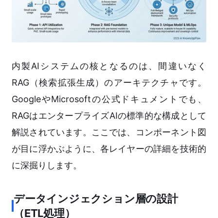
内製AIシステムの核となるのは、間違いなく
RAG（検索拡張生成）のアーキテクチャです。
GoogleやMicrosoftの公式ドキュメントでも、
RAGはエンタープライズAIの標準的な構成として
解説されています。ここでは、コンポーネント図
が目に浮かぶように、各レイヤーの詳細を技術的
に深掘りします。
データインジェクション層の設計
（ETL処理）