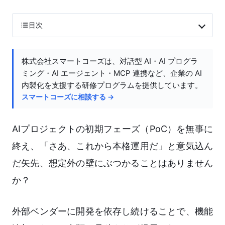
目次
株式会社スマートコーズは、対話型 AI・AI プログラ
ミング・AI エージェント・MCP 連携など、企業の AI
内製化を支援する研修プログラムを提供しています。
スマートコーズに相談する →
AIプロジェクトの初期フェーズ（PoC）を無事に
終え、「さあ、これから本格運用だ」と意気込ん
だ矢先、想定外の壁にぶつかることはありません
か？
外部ベンダーに開発を依存し続けることで、機能