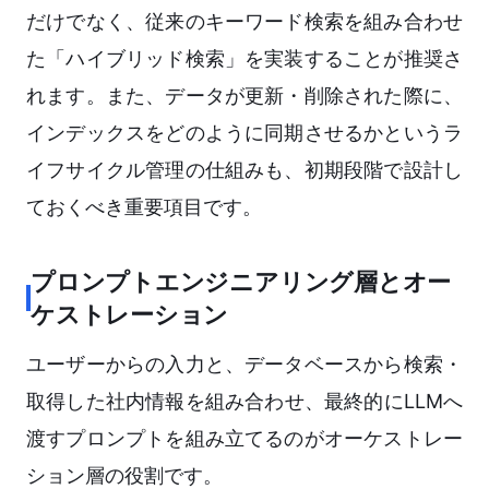
だけでなく、従来のキーワード検索を組み合わせ
た「ハイブリッド検索」を実装することが推奨さ
れます。また、データが更新・削除された際に、
インデックスをどのように同期させるかというラ
イフサイクル管理の仕組みも、初期段階で設計し
ておくべき重要項目です。
プロンプトエンジニアリング層とオー
ケストレーション
ユーザーからの入力と、データベースから検索・
取得した社内情報を組み合わせ、最終的にLLMへ
渡すプロンプトを組み立てるのがオーケストレー
ション層の役割です。