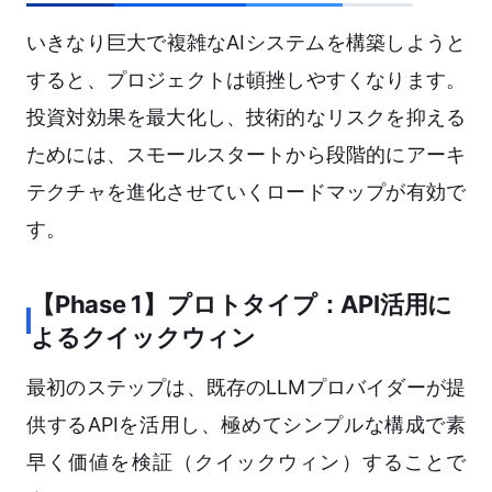
いきなり巨大で複雑なAIシステムを構築しようと
すると、プロジェクトは頓挫しやすくなります。
投資対効果を最大化し、技術的なリスクを抑える
ためには、スモールスタートから段階的にアーキ
テクチャを進化させていくロードマップが有効で
す。
【Phase 1】プロトタイプ：API活用に
よるクイックウィン
最初のステップは、既存のLLMプロバイダーが提
供するAPIを活用し、極めてシンプルな構成で素
早く価値を検証（クイックウィン）することで