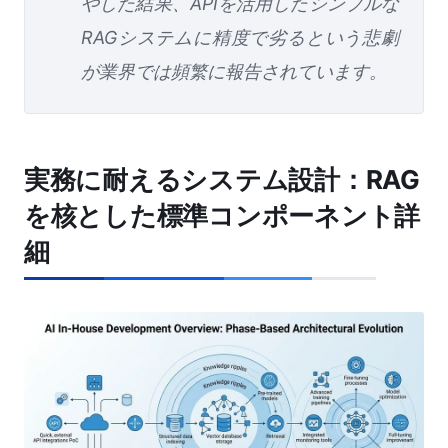
やした結果、APIを活用したシンプルな
RAGシステムに精度で劣るという悲劇
が業界では頻繁に報告されています。
実務に耐えるシステム設計：RAG
を核とした標準コンポーネント詳
細