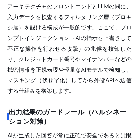
アーキテクチャのフロントエンドとLLMの間に、
入力データを検査するフィルタリング層（プロキ
シ層）を設ける構成が一般的です。ここで、プロ
ンプトインジェクション（AIの指示を上書きして
不正な操作を行わせる攻撃）の兆候を検知した
り、クレジットカード番号やマイナンバーなどの
機密情報を正規表現や軽量なAIモデルで検知し、
マスキング（伏せ字化）してから外部APIへ送信
する仕組みを構築します。
出力結果のガードレール（ハルシネー
ション対策）
AIが生成した回答が常に正確で安全であるとは限