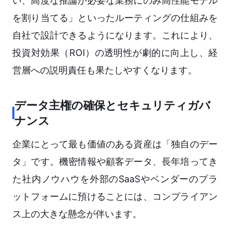
い、高度な推論が必要な業務にのみ高性能モデル
を割り当てる」といったルーティングの仕組みを
自社で設計できるようになります。これにより、
投資対効果（ROI）の透明性が劇的に向上し、経
営層への説明責任も果たしやすくなります。
データ主権の確保とセキュリティガバ
ナンス
企業にとって最も価値のある資産は「独自のデー
タ」です。機密情報や顧客データ、長年培ってき
た社内ノウハウを外部のSaaSやベンダーのプラ
ットフォームに預けることには、コンプライアン
ス上の大きな懸念が伴います。