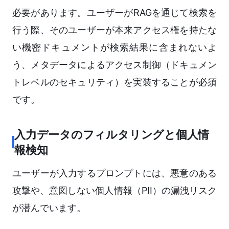
必要があります。ユーザーがRAGを通じて検索を
行う際、そのユーザーが本来アクセス権を持たな
い機密ドキュメントが検索結果に含まれないよ
う、メタデータによるアクセス制御（ドキュメン
トレベルのセキュリティ）を実装することが必須
です。
入力データのフィルタリングと個人情
報検知
ユーザーが入力するプロンプトには、悪意のある
攻撃や、意図しない個人情報（PII）の漏洩リスク
が潜んでいます。