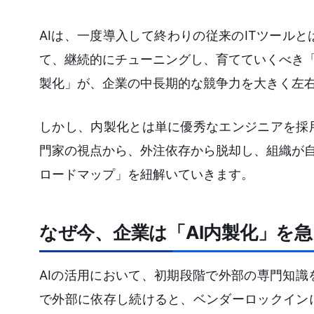
AIは、一度導入して終わりの従来のITツール
て、継続的にチューニングし、育てていくべき「
製化」が、企業の中長期的な競争力を大きく左
しかし、内製化とは単に優秀なエンジニアを採
門家の視点から、外注依存から脱却し、組織が自
ロードマップ」を紐解いていきます。
なぜ今、企業は「AI内製化」を
AIの活用において、初期段階で外部の専門知
で外部に依存し続けると、ベンダーロックイン