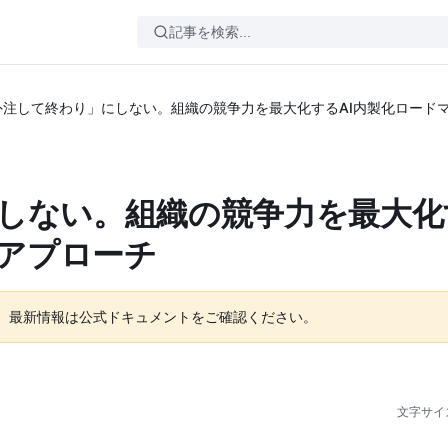
を外注して終わり」にしない。組織の競争力を最大化するAI内製化ロード
しない。組織の競争力を最大化
アプローチ
。最新情報は公式ドキュメントをご確認ください。
文字サイ