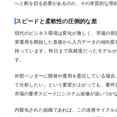
へと舵を切る必要があるのか、その本質的な理由
スピードと柔軟性の圧倒的な差
現代のビジネス環境は変化が激しく、市場の前
実運用を開始した直後から入力データの傾向変
持っています。昨日まで高精度だったモデルが
す。
外部ベンダーに開発や運用を委託している場合
て分析したい」という要望が上がっても、要件
市場の要求スピードにシステム改修が追いつか
内製化された組織であれば、この改善サイクル