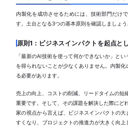
内製化を成功させるためには、技術部門だけで
す。土台となる3つの基本原則を確認しましょう
原則1：ビジネスインパクトを起点と
「最新のAI技術を使って何かできないか」と
を得られないことが少なくありません。内製化
る必要があります。
売上の向上、コストの削減、リードタイムの短縮
重要です。そして、その課題を解決した際にどれ
家の視点から言えば、ビジネスインパクトの大
すくなり、プロジェクトの推進力が大きく向上