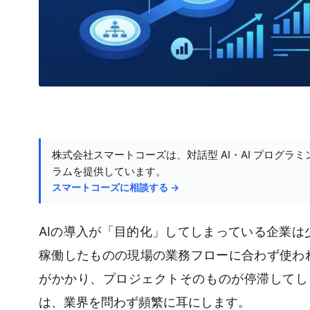
株式会社スマートコーズは、対話型 AI・AI プログラミ
ラムを提供しています。
スマートコーズに相談する →
AIの導入が「目的化」してしまっている企業
稼働したものの現場の業務フローに合わず使わ
がかかり、プロジェクトそのものが停滞してし
は、業界を問わず頻繁に耳にします。