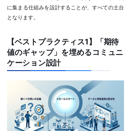
に集まる仕組みを設計することが、すべての土台
となります。
【ベストプラクティス1】「期待
値のギャップ」を埋めるコミュニ
ケーション設計