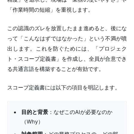
「作業時間の短縮」を重視します。
この認識のズレを放置したまま進めると、後にな
って「こんなはずではなかった」という不満が噴
出します。これを防ぐためには、「プロジェク
ト・スコープ定義書」を作成し、全員が合意でき
る共通言語を構築することが有効です。
スコープ定義書には以下の項目を明記します。
目的と背景
：なぜこのAIが必要なのか
（Why）