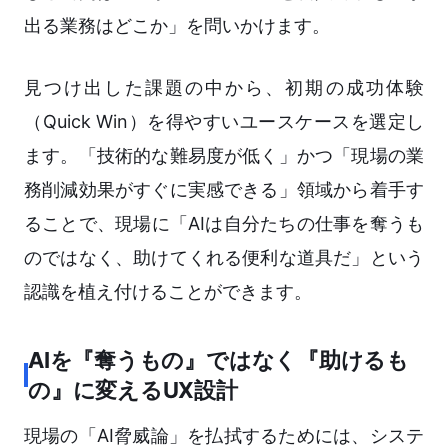
出る業務はどこか」を問いかけます。
見つけ出した課題の中から、初期の成功体験
（Quick Win）を得やすいユースケースを選定し
ます。「技術的な難易度が低く」かつ「現場の業
務削減効果がすぐに実感できる」領域から着手す
ることで、現場に「AIは自分たちの仕事を奪うも
のではなく、助けてくれる便利な道具だ」という
認識を植え付けることができます。
AIを『奪うもの』ではなく『助けるも
の』に変えるUX設計
現場の「AI脅威論」を払拭するためには、システ