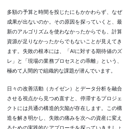
多額の予算と時間を投じたにもかかわらず、なぜ
成果が出ないのか。その原因を探っていくと、最
新のアルゴリズムを使わなかったからでも、計算
資源が足りなかったからでもないことが見えてき
ます。失敗の根本には、「AIに対する期待値のズ
レ」と「現場の業務プロセスとの乖離」という、
極めて人間的で組織的な課題が潜んでいます。
日々の改善活動（カイゼン）とデータ分析を融合
させる視点から見つめ直すと、停滞するプロジェ
クトには共通の構造的欠陥が存在します。この構
造を解き明かし、失敗の痛みを次への資産に変え
るための実践的なアプローチを探っていきましょ