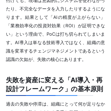
付けても、現場は意図的にシステムを使わなかっ
たり、不完全なデータを入力したりするようにな
ります。結果として「AIの精度が上がらない」
「業務効率化の投資対効果（ROI）が証明できな
い」という理由で、PoCは打ち切られてしまいま
す。AI導入は単なる技術導入ではなく、組織の意
識を変革するチェンジマネジメントであるという
認識の欠如が、失敗の核心にあります。
失敗を資産に変える「AI導入・再
設計フレームワーク」の基本原則
過去の失敗や停滞は、組織にとって何が足りなか