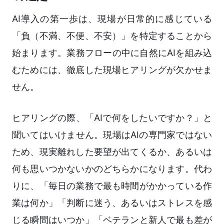
AI導入の第一歩は、現場が日常的に感じている
「負（不満、不便、不安）」を特定することから
始まります。業務フローの中に自然にAIを組み込
むためには、徹底した現場ヒアリングが欠かせま
せん。
ヒアリングの際、「AIで何をしたいですか？」と
聞いてはいけません。現場はAIの専門家ではない
ため、現実離れした要望が出てくるか、あるいは
何も思いつかないかのどちらかになります。代わ
りに、「毎日の業務で最も時間がかかっている作
業は何か」「判断に迷う、あるいはストレスを感
じる瞬間はいつか」「ベテランと新人で最も差が