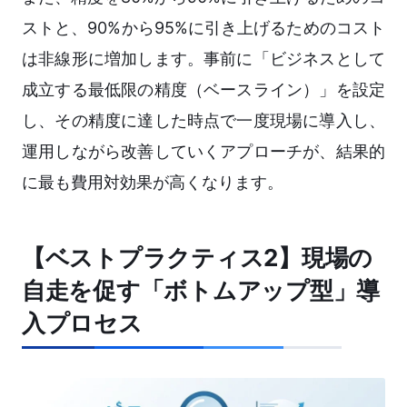
ストと、90%から95%に引き上げるためのコスト
は非線形に増加します。事前に「ビジネスとして
成立する最低限の精度（ベースライン）」を設定
し、その精度に達した時点で一度現場に導入し、
運用しながら改善していくアプローチが、結果的
に最も費用対効果が高くなります。
【ベストプラクティス2】現場の
自走を促す「ボトムアップ型」導
入プロセス