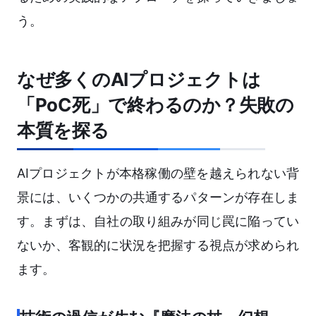
う。
なぜ多くのAIプロジェクトは
「PoC死」で終わるのか？失敗の
本質を探る
AIプロジェクトが本格稼働の壁を越えられない背
景には、いくつかの共通するパターンが存在しま
す。まずは、自社の取り組みが同じ罠に陥ってい
ないか、客観的に状況を把握する視点が求められ
ます。