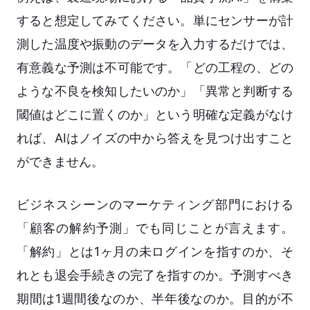
すると想定してみてください。単にセンサーが計
測した温度や振動のデータを入力するだけでは、
有意義な予測は不可能です。「どの工程の、どの
ような不良を検知したいのか」「異常と判断する
閾値はどこに置くのか」という明確な定義がなけ
れば、AIはノイズの中から答えを見つけ出すこと
ができません。
ビジネスシーンのマーケティング部門における
「顧客の解約予測」でも同じことが言えます。
「解約」とは1ヶ月の未ログインを指すのか、そ
れとも退会手続きの完了を指すのか。予測すべき
期間は1週間後なのか、半年後なのか。目的が不