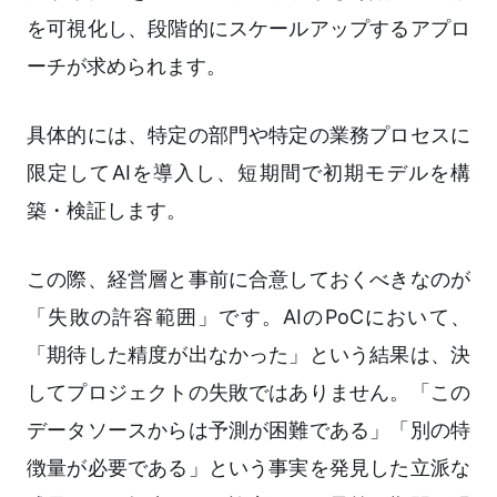
を可視化し、段階的にスケールアップするアプロ
ーチが求められます。
具体的には、特定の部門や特定の業務プロセスに
限定してAIを導入し、短期間で初期モデルを構
築・検証します。
この際、経営層と事前に合意しておくべきなのが
「失敗の許容範囲」です。AIのPoCにおいて、
「期待した精度が出なかった」という結果は、決
してプロジェクトの失敗ではありません。「この
データソースからは予測が困難である」「別の特
徴量が必要である」という事実を発見した立派な