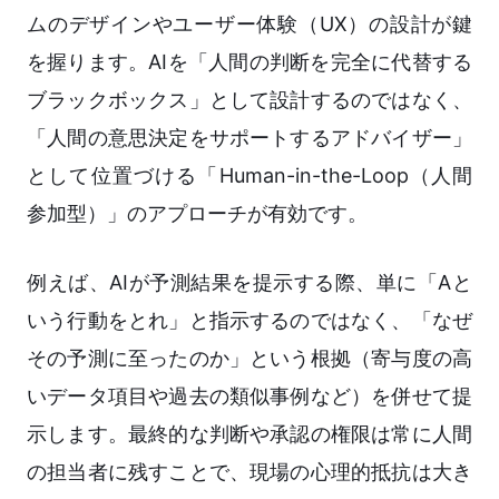
ムのデザインやユーザー体験（UX）の設計が鍵
を握ります。AIを「人間の判断を完全に代替する
ブラックボックス」として設計するのではなく、
「人間の意思決定をサポートするアドバイザー」
として位置づける「Human-in-the-Loop（人間
参加型）」のアプローチが有効です。
例えば、AIが予測結果を提示する際、単に「Aと
いう行動をとれ」と指示するのではなく、「なぜ
その予測に至ったのか」という根拠（寄与度の高
いデータ項目や過去の類似事例など）を併せて提
示します。最終的な判断や承認の権限は常に人間
の担当者に残すことで、現場の心理的抵抗は大き