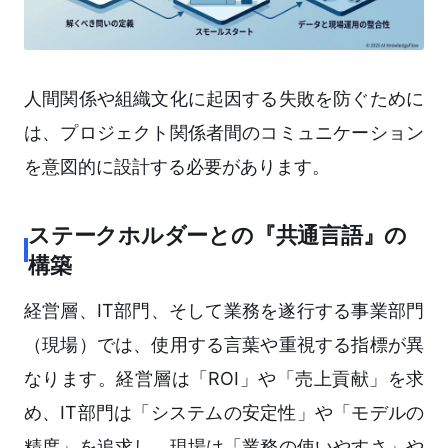
人間関係や組織文化に起因する失敗を防ぐために
は、プロジェクト関係者間のコミュニケーション
を意図的に設計する必要があります。
ステークホルダーとの『共通言語』の
構築
経営層、IT部門、そして業務を遂行する事業部門
（現場）では、使用する言葉や重視する指標が異
なります。経営層は「ROI」や「売上貢献」を求
め、IT部門は「システムの安定性」や「モデルの
精度」を追求し、現場は「業務の使いやすさ」や