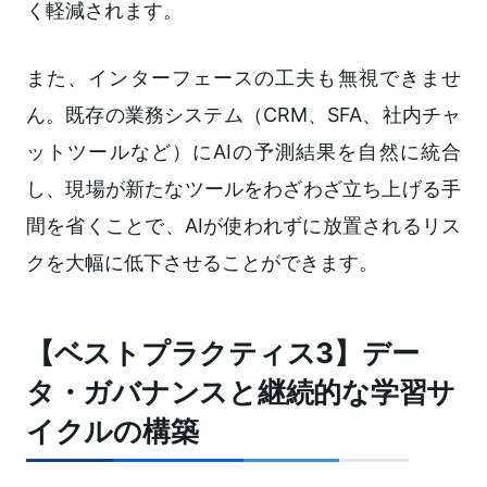
く軽減されます。
また、インターフェースの工夫も無視できませ
ん。既存の業務システム（CRM、SFA、社内チャ
ットツールなど）にAIの予測結果を自然に統合
し、現場が新たなツールをわざわざ立ち上げる手
間を省くことで、AIが使われずに放置されるリス
クを大幅に低下させることができます。
【ベストプラクティス3】デー
タ・ガバナンスと継続的な学習サ
イクルの構築