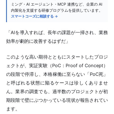
ミング・AI エージェント・MCP 連携など、企業の AI
内製化を支援する研修プログラムを提供しています。
スマートコーズに相談する →
「AIを導入すれば、長年の課題が一掃され、業務
効率が劇的に改善するはずだ」
このような高い期待とともにスタートしたプロジ
ェクトが、実証実験（PoC：Proof of Concept）
の段階で停滞し、本格稼働に至らない「PoC死」
と呼ばれる状態に陥るケースは珍しくありませ
ん。業界の調査でも、過半数のプロジェクトが初
期段階で壁にぶつかっている現状が報告されてい
ます。