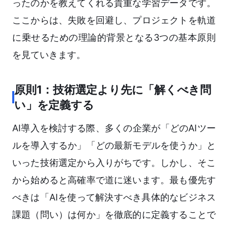
ったのかを教えてくれる貴重な学習データです。
ここからは、失敗を回避し、プロジェクトを軌道
に乗せるための理論的背景となる3つの基本原則
を見ていきます。
原則1：技術選定より先に「解くべき問
い」を定義する
AI導入を検討する際、多くの企業が「どのAIツー
ルを導入するか」「どの最新モデルを使うか」と
いった技術選定から入りがちです。しかし、そこ
から始めると高確率で道に迷います。最も優先す
べきは「AIを使って解決すべき具体的なビジネス
課題（問い）は何か」を徹底的に定義することで