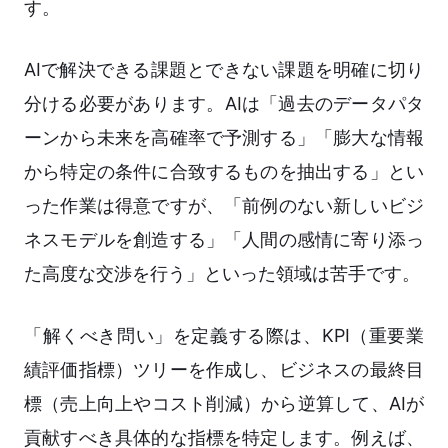
す。
AIで解決できる課題とできない課題を明確に切り
分ける必要があります。AIは「過去のデータパタ
ーンから未来を高確率で予測する」「膨大な情報
から特定の条件に合致するものを抽出する」とい
った作業は得意ですが、「前例のない新しいビジ
ネスモデルを創造する」「人間の感情に寄り添っ
た高度な交渉を行う」といった領域は苦手です。
「解くべき問い」を定義する際は、KPI（重要業
績評価指標）ツリーを作成し、ビジネスの最終目
標（売上向上やコスト削減）から逆算して、AIが
貢献すべき具体的な指標を特定します。例えば、