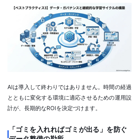
AIは導入して終わりではありません。時間の経過
とともに変化する環境に適応させるための運用設
計が、長期的なROIを決定づけます。
「ゴミを入れればゴミが出る」を防ぐ
データ整備の勘所