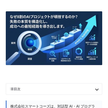
目次
株式会社スマートコーズは、対話型 AI・AI プログラ