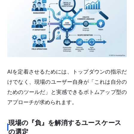
AIを定着させるためには、トップダウンの指示だ
けでなく、現場のユーザー自身が「これは自分の
ためのツールだ」と実感できるボトムアップ型の
アプローチが求められます。
現場の『負』を解消するユースケース
の選定