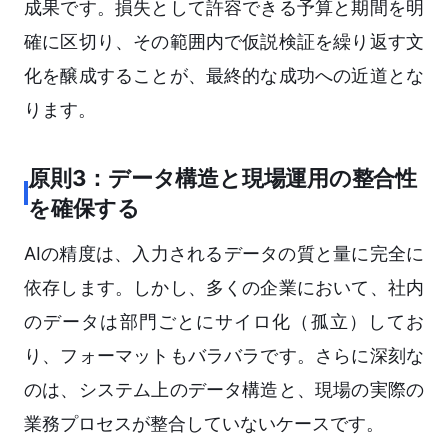
成果です。損失として許容できる予算と期間を明
確に区切り、その範囲内で仮説検証を繰り返す文
化を醸成することが、最終的な成功への近道とな
ります。
原則3：データ構造と現場運用の整合性
を確保する
AIの精度は、入力されるデータの質と量に完全に
依存します。しかし、多くの企業において、社内
のデータは部門ごとにサイロ化（孤立）してお
り、フォーマットもバラバラです。さらに深刻な
のは、システム上のデータ構造と、現場の実際の
業務プロセスが整合していないケースです。