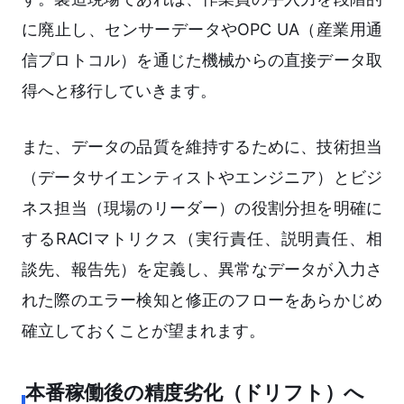
に廃止し、センサーデータやOPC UA（産業用通
信プロトコル）を通じた機械からの直接データ取
得へと移行していきます。
また、データの品質を維持するために、技術担当
（データサイエンティストやエンジニア）とビジ
ネス担当（現場のリーダー）の役割分担を明確に
するRACIマトリクス（実行責任、説明責任、相
談先、報告先）を定義し、異常なデータが入力さ
れた際のエラー検知と修正のフローをあらかじめ
確立しておくことが望まれます。
本番稼働後の精度劣化（ドリフト）へ