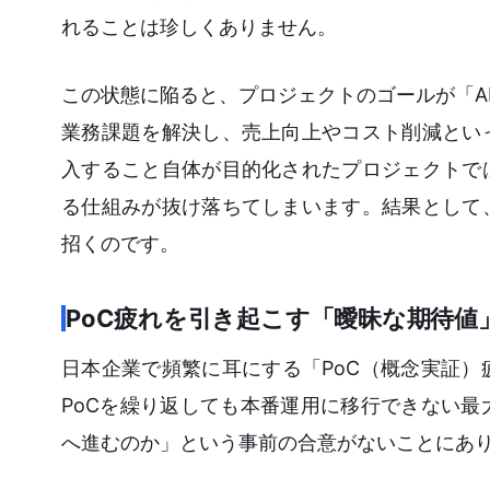
れることは珍しくありません。
この状態に陥ると、プロジェクトのゴールが「A
業務課題を解決し、売上向上やコスト削減とい
入すること自体が目的化されたプロジェクトで
る仕組みが抜け落ちてしまいます。結果として
招くのです。
PoC疲れを引き起こす「曖昧な期待値
日本企業で頻繁に耳にする「PoC（概念実証
PoCを繰り返しても本番運用に移行できない
へ進むのか」という事前の合意がないことにあ