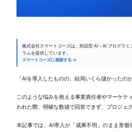
株式会社スマートコーズは、対話型 AI・AI プログラミ
ラムを提供しています。
スマートコーズに相談する →
「AIを導入したものの、結局いくら儲かったの
このような悩みを抱える事業責任者やマーケティ
われた際、明確な数値で回答できず、プロジェ
本記事では、AI導入が「成果不明」のまま形