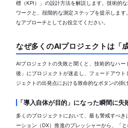
標（KPI）」の設計方法を解説します。技術的
ワークと、段階的な測定ステップを提示します
なアプローチとしてお役立てください。
なぜ多くのAIプロジェクトは「
AIプロジェクトの失敗と聞くと、技術的なハ
後」にプロジェクトが迷走し、フェードアウト
ジェクトの出発点における致命的なボタンの掛
「導入自体が目的」になった瞬間に失
多くのプロジェクトにおいて、最も警戒すべき
ーション（DX）推進のプレッシャーから、「と