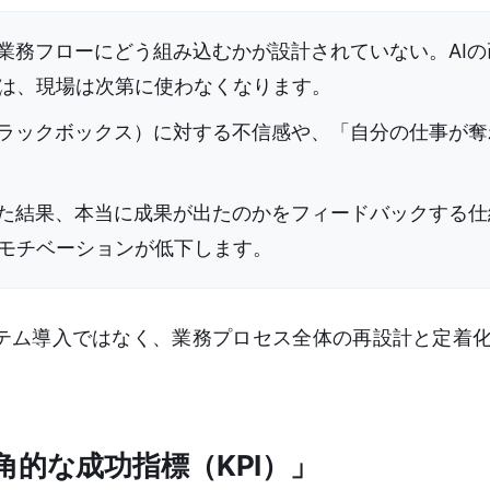
の業務フローにどう組み込むかが設計されていない。AI
は、現場は次第に使わなくなります。
ブラックボックス）に対する不信感や、「自分の仕事が奪
した結果、本当に成果が出たのかをフィードバックする仕
モチベーションが低下します。
テム導入ではなく、業務プロセス全体の再設計と定着
的な成功指標（KPI）」