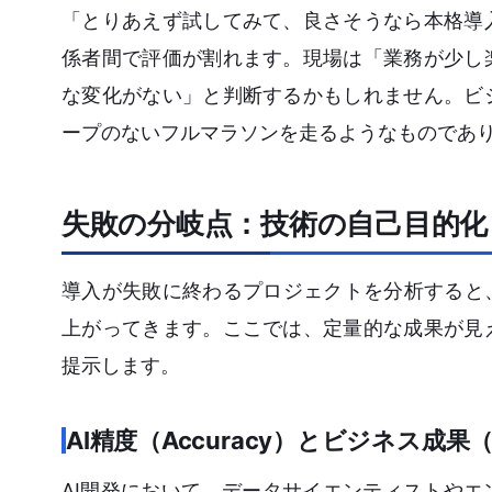
「とりあえず試してみて、良さそうなら本格導
係者間で評価が割れます。現場は「業務が少し
な変化がない」と判断するかもしれません。ビ
ープのないフルマラソンを走るようなものであ
失敗の分岐点：技術の自己目的化
導入が失敗に終わるプロジェクトを分析すると
上がってきます。ここでは、定量的な成果が見
提示します。
AI精度（Accuracy）とビジネス成果（P
AI開発において、データサイエンティストやエン