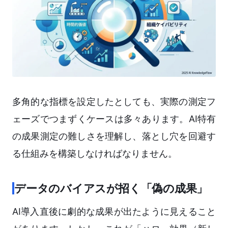
多角的な指標を設定したとしても、実際の測定フ
ェーズでつまずくケースは多々あります。AI特有
の成果測定の難しさを理解し、落とし穴を回避す
る仕組みを構築しなければなりません。
データのバイアスが招く「偽の成果」
AI導入直後に劇的な成果が出たように見えること