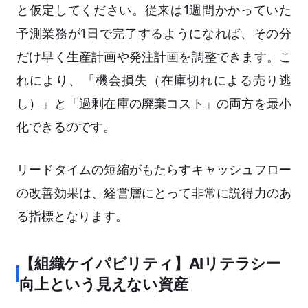
と仮定してください。従来は1週間かかっていた
予測業務が1日で完了するようになれば、その分
だけ早く生産計画や発注計画を調整できます。こ
れにより、「機会損失（在庫切れによる売り逃
し）」と「過剰在庫の廃棄コスト」の両方を最小
化できるのです。
リードタイムの短縮がもたらすキャッシュフロー
の改善効果は、経営層にとって非常に説得力のあ
る指標となります。
【組織ケイパビリティ】AIリテラシー
向上という見えない資産