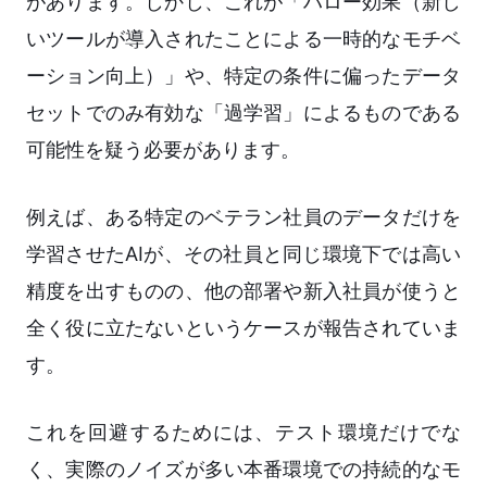
があります。しかし、これが「ハロー効果（新し
いツールが導入されたことによる一時的なモチベ
ーション向上）」や、特定の条件に偏ったデータ
セットでのみ有効な「過学習」によるものである
可能性を疑う必要があります。
例えば、ある特定のベテラン社員のデータだけを
学習させたAIが、その社員と同じ環境下では高い
精度を出すものの、他の部署や新入社員が使うと
全く役に立たないというケースが報告されていま
す。
これを回避するためには、テスト環境だけでな
く、実際のノイズが多い本番環境での持続的なモ