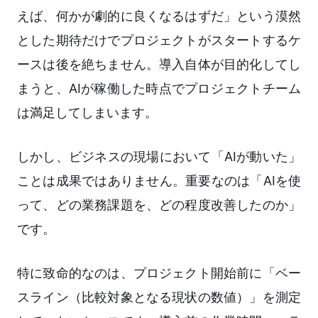
えば、何かが劇的に良くなるはずだ」という漠然
とした期待だけでプロジェクトがスタートするケ
ースは後を絶ちません。導入自体が目的化してし
まうと、AIが稼働した時点でプロジェクトチーム
は満足してしまいます。
しかし、ビジネスの現場において「AIが動いた」
ことは成果ではありません。重要なのは「AIを使
って、どの業務課題を、どの程度改善したのか」
です。
特に致命的なのは、プロジェクト開始前に「ベー
スライン（比較対象となる現状の数値）」を測定