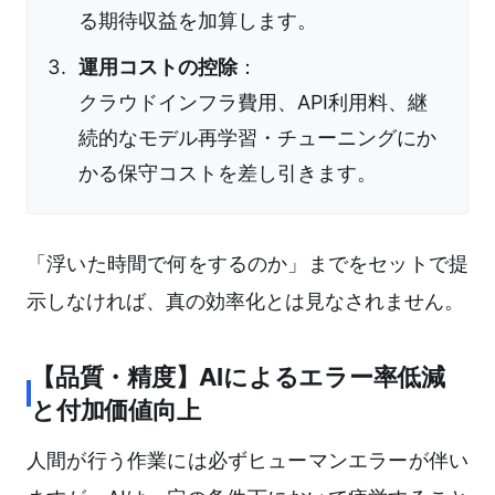
る期待収益を加算します。
運用コストの控除
：
クラウドインフラ費用、API利用料、継
続的なモデル再学習・チューニングにか
かる保守コストを差し引きます。
「浮いた時間で何をするのか」までをセットで提
示しなければ、真の効率化とは見なされません。
【品質・精度】AIによるエラー率低減
と付加価値向上
人間が行う作業には必ずヒューマンエラーが伴い