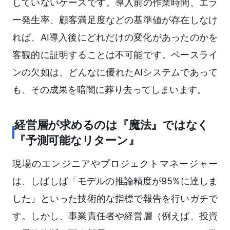
していないケースです。導入前の作業時間、エラ
ー発生率、顧客満足度などの基準値が存在しなけ
れば、AI導入後にどれだけの変化があったのかを
客観的に証明することは不可能です。ベースライ
ンの欠如は、どんなに優れたAIシステムであって
も、その成果を暗闇に葬り去ってしまいます。
経営層が求めるのは『魔法』ではなく
『予測可能なリターン』
現場のエンジニアやプロジェクトマネージャー
は、しばしば「モデルの推論精度が95%に達しま
した」といった技術的な指標で報告を行いガチで
す。しかし、事業責任者や経営層（例えば、投資