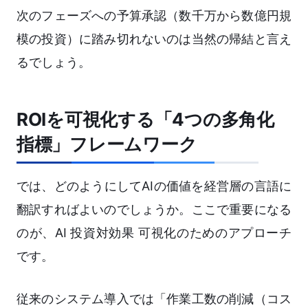
次のフェーズへの予算承認（数千万から数億円規
模の投資）に踏み切れないのは当然の帰結と言え
るでしょう。
ROIを可視化する「4つの多角化
指標」フレームワーク
では、どのようにしてAIの価値を経営層の言語に
翻訳すればよいのでしょうか。ここで重要になる
のが、AI 投資対効果 可視化のためのアプローチ
です。
従来のシステム導入では「作業工数の削減（コス