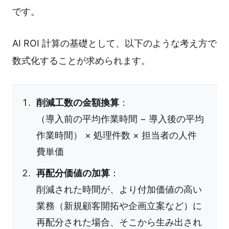
です。
AI ROI 計算の基礎として、以下のような考え方で
数式化することが求められます。
削減工数の金額換算
：
（導入前の平均作業時間 − 導入後の平均
作業時間） × 処理件数 × 担当者の人件
費単価
再配分価値の加算
：
削減された時間が、より付加価値の高い
業務（新規顧客開拓や企画立案など）に
再配分された場合、そこから生み出され