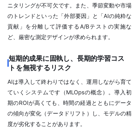
ニタリングが不可欠です。また、季節変動や市場
のトレンドといった「外部要因」と「AIの純粋な
貢献」を分離して評価するA/Bテストの実施な
ど、厳密な測定デザインが求められます。
短期的成果に固執し、長期的学習コス
トを無視するリスク
AIは導入して終わりではなく、運用しながら育て
ていくシステムです（MLOpsの概念）。導入初
期のROIが高くても、時間の経過とともにデータ
の傾向が変化（データドリフト）し、モデルの精
度が劣化することがあります。