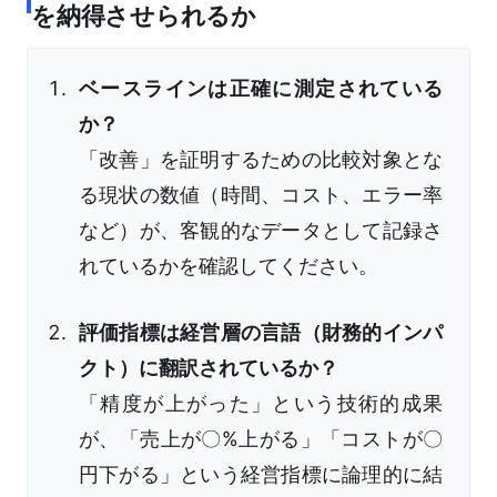
を納得させられるか
ベースラインは正確に測定されている
か？
「改善」を証明するための比較対象とな
る現状の数値（時間、コスト、エラー率
など）が、客観的なデータとして記録さ
れているかを確認してください。
評価指標は経営層の言語（財務的インパ
クト）に翻訳されているか？
「精度が上がった」という技術的成果
が、「売上が〇%上がる」「コストが〇
円下がる」という経営指標に論理的に結