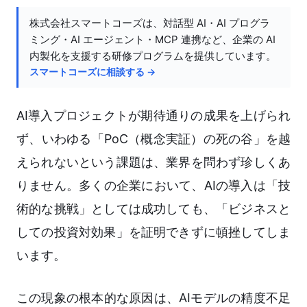
株式会社スマートコーズは、対話型 AI・AI プログラ
ミング・AI エージェント・MCP 連携など、企業の AI
内製化を支援する研修プログラムを提供しています。
スマートコーズに相談する →
AI導入プロジェクトが期待通りの成果を上げられ
ず、いわゆる「PoC（概念実証）の死の谷」を越
えられないという課題は、業界を問わず珍しくあ
りません。多くの企業において、AIの導入は「技
術的な挑戦」としては成功しても、「ビジネスと
しての投資対効果」を証明できずに頓挫してしま
います。
この現象の根本的な原因は、AIモデルの精度不足