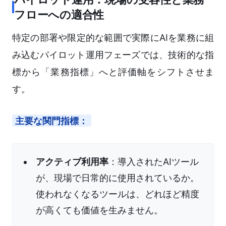
フローへの適合性
特定の部署や限定的な範囲で実際にAIを業務に組
み込むパイロット運用フェーズでは、技術的な指
標から「業務指標」へと評価軸をシフトさせま
す。
主要な関門指標：
アクティブ利用率
：導入されたAIツール
が、現場で日常的に使用されているか。
使われなくなるツールは、どれほど精度
が高くても価値を生みません。