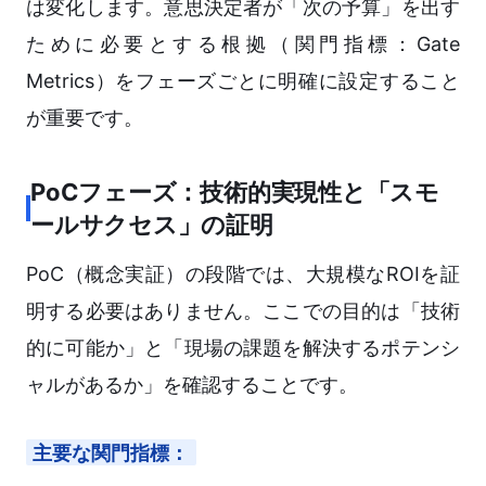
は変化します。意思決定者が「次の予算」を出す
ために必要とする根拠（関門指標：Gate
Metrics）をフェーズごとに明確に設定すること
が重要です。
PoCフェーズ：技術的実現性と「スモ
ールサクセス」の証明
PoC（概念実証）の段階では、大規模なROIを証
明する必要はありません。ここでの目的は「技術
的に可能か」と「現場の課題を解決するポテンシ
ャルがあるか」を確認することです。
主要な関門指標：