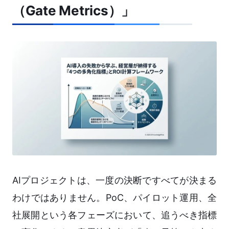
（Gate Metrics）」
AIプロジェクトは、一度の決断ですべてが決まる
わけではありません。PoC、パイロット運用、全
社展開という各フェーズにおいて、追うべき指標