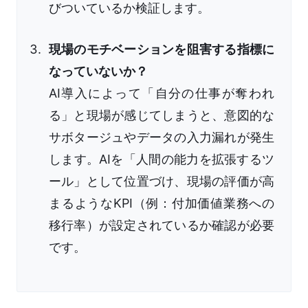
びついているか検証します。
現場のモチベーションを阻害する指標に
なっていないか？
AI導入によって「自分の仕事が奪われ
る」と現場が感じてしまうと、意図的な
サボタージュやデータの入力漏れが発生
します。AIを「人間の能力を拡張するツ
ール」として位置づけ、現場の評価が高
まるようなKPI（例：付加価値業務への
移行率）が設定されているか確認が必要
です。