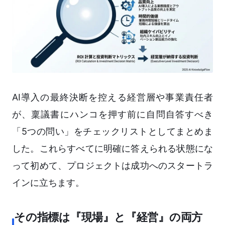
AI導入の最終決断を控える経営層や事業責任者
が、稟議書にハンコを押す前に自問自答すべき
「5つの問い」をチェックリストとしてまとめま
した。これらすべてに明確に答えられる状態にな
って初めて、プロジェクトは成功へのスタートラ
インに立ちます。
その指標は『現場』と『経営』の両方