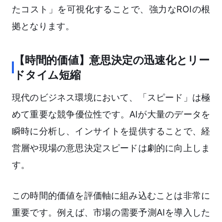
たコスト」を可視化することで、強力なROIの根
拠となります。
【時間的価値】意思決定の迅速化とリー
ドタイム短縮
現代のビジネス環境において、「スピード」は極
めて重要な競争優位性です。AIが大量のデータを
瞬時に分析し、インサイトを提供することで、経
営層や現場の意思決定スピードは劇的に向上しま
す。
この時間的価値を評価軸に組み込むことは非常に
重要です。例えば、市場の需要予測AIを導入した