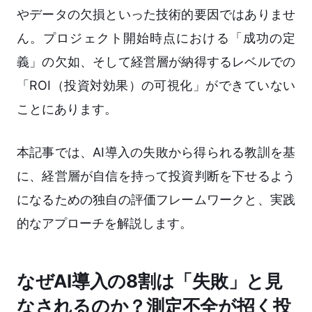
やデータの欠損といった技術的要因ではありませ
ん。プロジェクト開始時点における「成功の定
義」の欠如、そして経営層が納得するレベルでの
「ROI（投資対効果）の可視化」ができていない
ことにあります。
本記事では、AI導入の失敗から得られる教訓を基
に、経営層が自信を持って投資判断を下せるよう
になるための独自の評価フレームワークと、実践
的なアプローチを解説します。
なぜAI導入の8割は「失敗」と見
なされるのか？測定不全が招く投