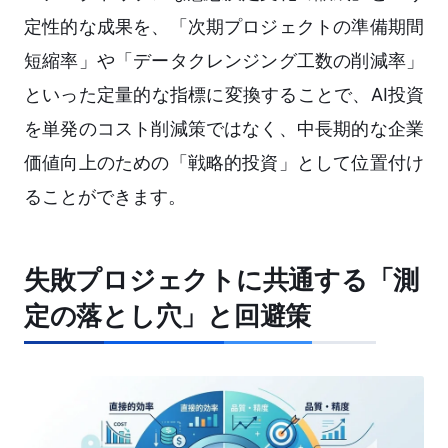
定性的な成果を、「次期プロジェクトの準備期間
短縮率」や「データクレンジング工数の削減率」
といった定量的な指標に変換することで、AI投資
を単発のコスト削減策ではなく、中長期的な企業
価値向上のための「戦略的投資」として位置付け
ることができます。
失敗プロジェクトに共通する「測
定の落とし穴」と回避策