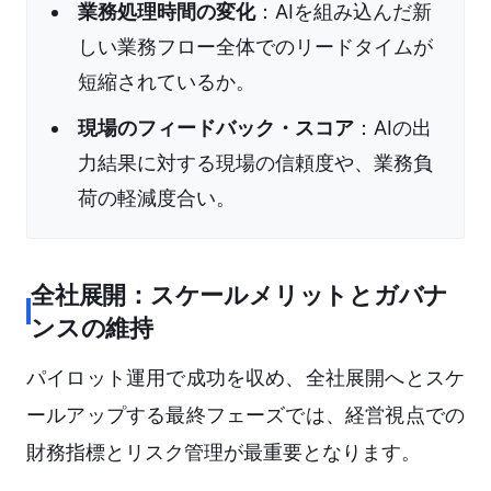
業務処理時間の変化
：AIを組み込んだ新
しい業務フロー全体でのリードタイムが
短縮されているか。
現場のフィードバック・スコア
：AIの出
力結果に対する現場の信頼度や、業務負
荷の軽減度合い。
全社展開：スケールメリットとガバナ
ンスの維持
パイロット運用で成功を収め、全社展開へとスケ
ールアップする最終フェーズでは、経営視点での
財務指標とリスク管理が最重要となります。