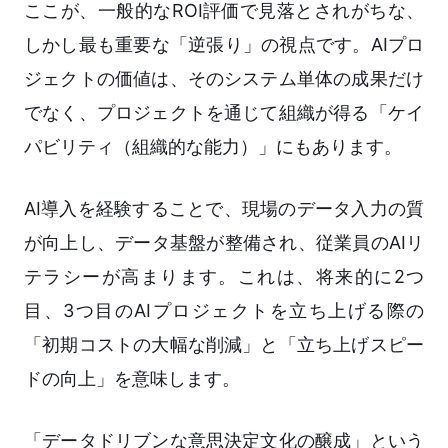
ここが、一般的なROI評価で見落とされがちな、
しかし最も重要な「逆張り」の視点です。AIプロ
ジェクトの価値は、そのシステム単体の成果だけ
でなく、プロジェクトを通じて組織が得る「ケイ
パビリティ（組織的な能力）」にもあります。
AI導入を経験することで、現場のデータ入力の質
が向上し、データ基盤が整備され、従業員のAIリ
テラシーが高まります。これは、将来的に2つ
目、3つ目のAIプロジェクトを立ち上げる際の
「初期コストの大幅な削減」と「立ち上げスピー
ドの向上」を意味します。
「データドリブンな意思決定文化の醸成」という