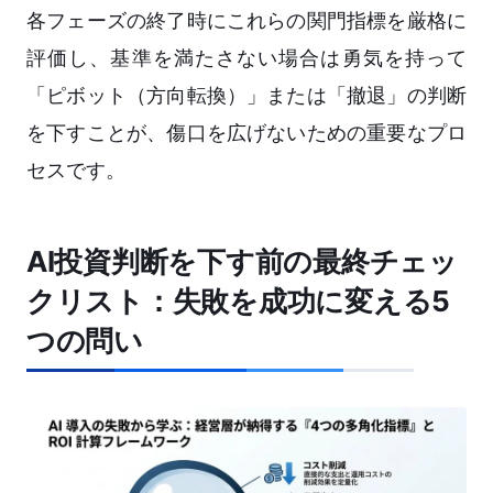
各フェーズの終了時にこれらの関門指標を厳格に
評価し、基準を満たさない場合は勇気を持って
「ピボット（方向転換）」または「撤退」の判断
を下すことが、傷口を広げないための重要なプロ
セスです。
AI投資判断を下す前の最終チェッ
クリスト：失敗を成功に変える5
つの問い