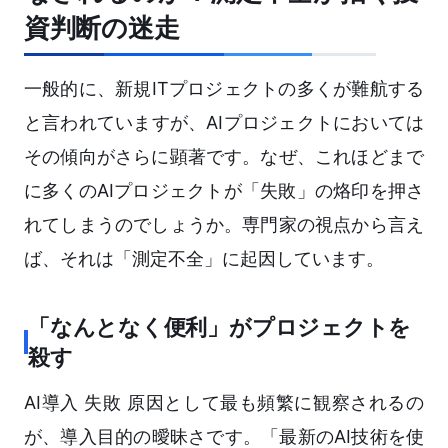
資判断の迷走
一般的に、新規ITプロジェクトの多くが難航する
と言われていますが、AIプロジェクトにおいては
その傾向がさらに顕著です。なぜ、これほどまで
に多くのAIプロジェクトが「失敗」の烙印を押さ
れてしまうのでしょうか。専門家の視点から言え
ば、それは「測定不全」に起因しています。
「なんとなく便利」がプロジェクトを
殺す
AI導入 失敗 原因として最も頻繁に観察されるの
が、導入目的の曖昧さです。「最新のAI技術を使