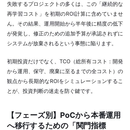
失敗するプロジェクトの多くは、この「継続的な
再学習コスト」を初期のROI計算に含めていませ
ん。その結果、運用開始から半年後に精度の低下
が発覚し、修正のための追加予算が承認されずに
システムが放棄されるという事態に陥ります。
初期投資だけでなく、TCO（総所有コスト：開発
から運用、保守、廃棄に至るまでの全コスト）の
観点から長期的なROIをシミュレーションするこ
とが、投資判断の迷走を防ぐ鍵です。
【フェーズ別】PoCから本番運用
へ移行するための「関門指標