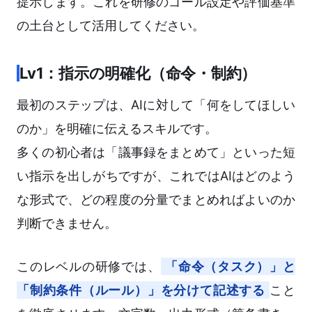
提示します。これを研修のゴール設定や評価基準
の土台として活用してください。
Lv1：指示の明確化（命令・制約）
最初のステップは、AIに対して「何をしてほしい
のか」を明確に伝えるスキルです。
多くの初心者は「議事録をまとめて」といった短
い指示を出しがちですが、これではAIはどのよう
な形式で、どの程度の分量でまとめればよいのか
判断できません。
このレベルの研修では、
「命令（タスク）」と
「制約条件（ルール）」を分けて記述する
こと