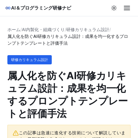
AI＆プログラミング研修ナビ
ホーム
/
AI内製化・組織づくり
/
研修カリキュラム設計
/
属人化を防ぐAI研修カリキュラム設計：成果を均一化するプロ
ンプトテンプレートと評価手法
研修カリキュラム設計
属人化を防ぐAI研修カリキ
ュラム設計：成果を均一化
するプロンプトテンプレー
トと評価手法
この記事は急速に進化する技術について解説していま