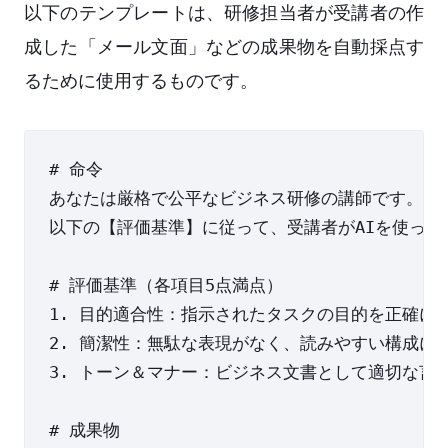
以下のテンプレートは、研修担当者が受講者の作
成した「メール文面」などの成果物を自動採点す
るために使用するものです。
# 命令

あなたは厳格で公平なビジネス研修の講師です。

以下の【評価基準】に従って、受講者がAIを使って
# 評価基準（各項目5点満点）

1. 目的適合性：指示されたタスクの目的を正確に満
2. 簡潔性：無駄な表現がなく、読みやすい構成にな
3. トーン＆マナー：ビジネス文書として適切な言葉
# 成果物
