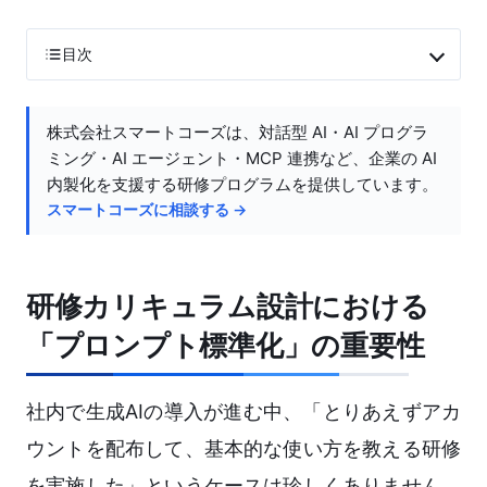
目次
株式会社スマートコーズは、対話型 AI・AI プログラ
ミング・AI エージェント・MCP 連携など、企業の AI
内製化を支援する研修プログラムを提供しています。
スマートコーズに相談する →
研修カリキュラム設計における
「プロンプト標準化」の重要性
社内で生成AIの導入が進む中、「とりあえずアカ
ウントを配布して、基本的な使い方を教える研修
を実施した」というケースは珍しくありません。