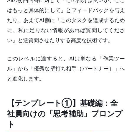
AIの初回回答に対して「この部分は良いが、ここ
はもっと具体的にして」とフィードバックを与え
たり、あえてAI側に「このタスクを達成するため
に、私に足りない情報があれば質問してくださ
い」と逆質問させたりする高度な技術です。
このレベルに達すると、AIは単なる「作業ツー
ル」から「優秀な壁打ち相手（パートナー）」へ
と進化します。
【テンプレート①】基礎編：全
社員向けの「思考補助」プロンプ
ト