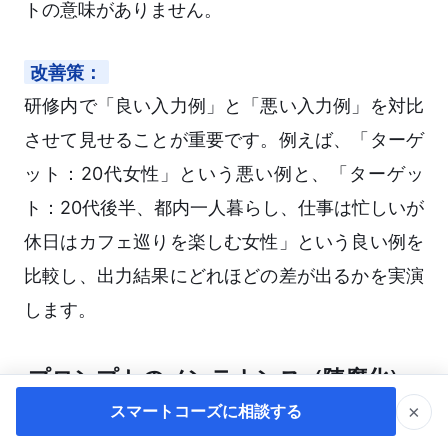
トの意味がありません。
改善策：
研修内で「良い入力例」と「悪い入力例」を対比
させて見せることが重要です。例えば、「ターゲ
ット：20代女性」という悪い例と、「ターゲッ
ト：20代後半、都内一人暮らし、仕事は忙しいが
休日はカフェ巡りを楽しむ女性」という良い例を
比較し、出力結果にどれほどの差が出るかを実演
します。
プロンプトのメンテナンス（陳腐化）
を防ぐには
×
スマートコーズに相談する