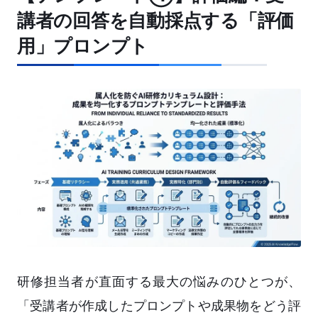
講者の回答を自動採点する「評価
用」プロンプト
研修担当者が直面する最大の悩みのひとつが、
「受講者が作成したプロンプトや成果物をどう評