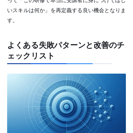
って「この研修で本当に受講者に身につけてほし
いスキルは何か」を再定義する良い機会となりま
す。
よくある失敗パターンと改善のチ
ェックリスト