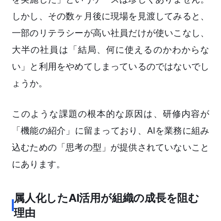
しかし、その数ヶ月後に現場を見渡してみると、
一部のリテラシーが高い社員だけが使いこなし、
大半の社員は「結局、何に使えるのかわからな
い」と利用をやめてしまっているのではないでし
ょうか。
このような課題の根本的な原因は、研修内容が
「機能の紹介」に留まっており、AIを業務に組み
込むための「思考の型」が提供されていないこと
にあります。
属人化したAI活用が組織の成長を阻む
理由