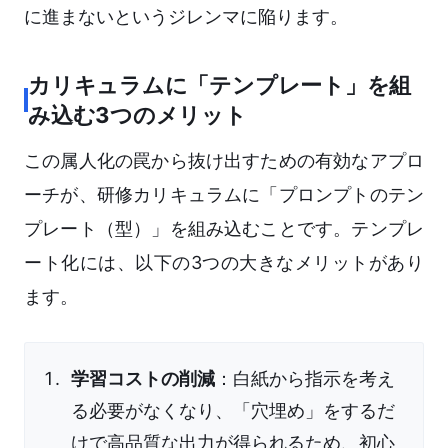
に進まないというジレンマに陥ります。
カリキュラムに「テンプレート」を組
み込む3つのメリット
この属人化の罠から抜け出すための有効なアプロ
ーチが、研修カリキュラムに「プロンプトのテン
プレート（型）」を組み込むことです。テンプレ
ート化には、以下の3つの大きなメリットがあり
ます。
学習コストの削減
：白紙から指示を考え
る必要がなくなり、「穴埋め」をするだ
けで高品質な出力が得られるため、初心