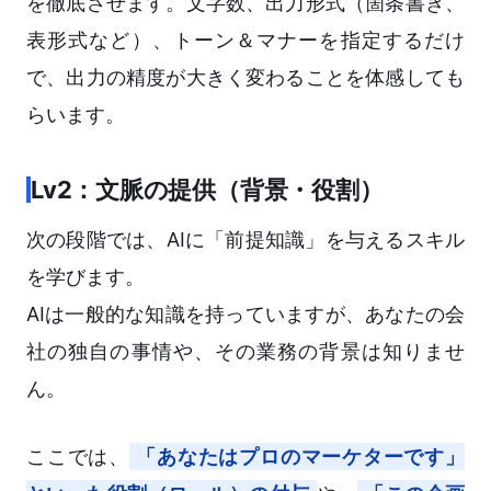
を徹底させます。文字数、出力形式（箇条書き、
表形式など）、トーン＆マナーを指定するだけ
で、出力の精度が大きく変わることを体感しても
らいます。
Lv2：文脈の提供（背景・役割）
次の段階では、AIに「前提知識」を与えるスキル
を学びます。
AIは一般的な知識を持っていますが、あなたの会
社の独自の事情や、その業務の背景は知りませ
ん。
ここでは、
「あなたはプロのマーケターです」