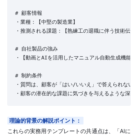
# 顧客情報

・業種：【中堅の製造業】

・推測される課題：【熟練工の退職に伴う技術伝承の
# 自社製品の強み

・【動画とAIを活用したマニュアル自動生成機能】

# 制約条件

・質問は、顧客が「はい/いいえ」で答えられないオ
理論的背景の解説ポイント：
これらの実務用テンプレートの共通点は、「AIに