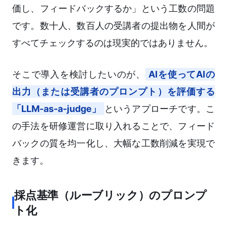
価し、フィードバックするか」という工数の問題
です。数十人、数百人の受講者の提出物を人間が
すべてチェックするのは現実的ではありません。
そこで導入を検討したいのが、
AIを使ってAIの
出力（または受講者のプロンプト）を評価する
「LLM-as-a-judge」
というアプローチです。こ
の手法を研修運営に取り入れることで、フィード
バックの質を均一化し、大幅な工数削減を実現で
きます。
採点基準（ルーブリック）のプロンプ
ト化