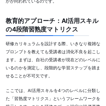
かが問われているのです。
教育的アプローチ：AI活用スキル
の4段階習熟度マトリクス
研修カリキュラムを設計する際、いきなり複雑な
プロンプトを教えても受講者は消化不良を起こし
ます。まずは、自社の受講者が現在どのレベルに
いるのかを測定し、段階的な学習ステップを踏ま
せることが不可欠です。
ここでは、AI活用スキルを4つのレベルに分類し
た「習熟度マトリクス」というフレームワークを