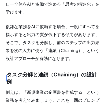
ロー全体をAIと協働で進める「思考の構造化」を
学びます。
複雑な業務をAIに依頼する場合、一度にすべてを
指示すると出力の質が低下する傾向があります。
そこで、タスクを分解し、前のステップの出力結
果を次の入力に使う「連鎖（Chaining）」という
設計アプローチが有効になります。
タスク分解と連鎖（Chaining）の設計
例
例えば、「新規事業の企画書を作成する」という
業務を考えてみましょう。これを一回のプロンプ