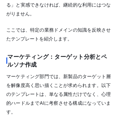
る」と実感できなければ、継続的な利用にはつな
がりません。
ここでは、特定の業務ドメインの知識を反映させ
たテンプレートを紹介します。
マーケティング：ターゲット分析とペ
ルソナ作成
マーケティング部門では、新製品のターゲット層
を解像度高く思い描くことが求められます。以下
のテンプレートは、単なる属性だけでなく、心理
的ハードルまでAIに考察させる構成になっていま
す。