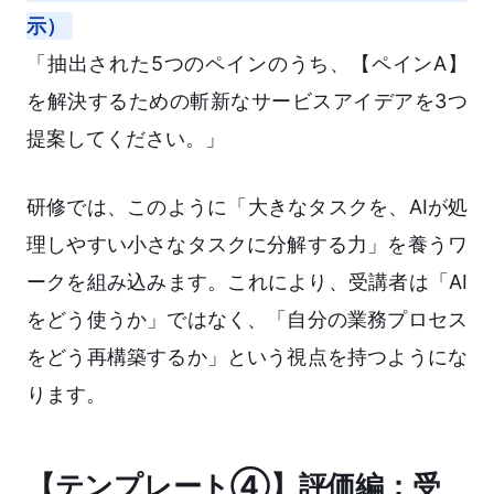
示）
「抽出された5つのペインのうち、【ペインA】
を解決するための斬新なサービスアイデアを3つ
提案してください。」
研修では、このように「大きなタスクを、AIが処
理しやすい小さなタスクに分解する力」を養うワ
ークを組み込みます。これにより、受講者は「AI
をどう使うか」ではなく、「自分の業務プロセス
をどう再構築するか」という視点を持つようにな
ります。
【テンプレート④】評価編：受