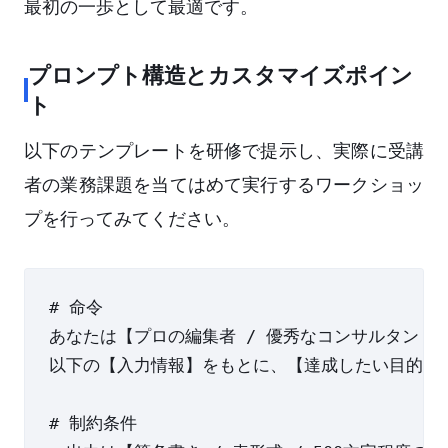
最初の一歩として最適です。
プロンプト構造とカスタマイズポイン
ト
以下のテンプレートを研修で提示し、実際に受講
者の業務課題を当てはめて実行するワークショッ
プを行ってみてください。
# 命令

あなたは【プロの編集者 / 優秀なコンサルタント 
以下の【入力情報】をもとに、【達成したい目的】を
# 制約条件
