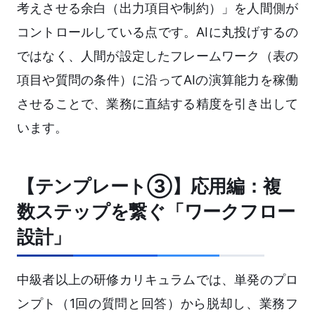
考えさせる余白（出力項目や制約）」を人間側が
コントロールしている点です。AIに丸投げするの
ではなく、人間が設定したフレームワーク（表の
項目や質問の条件）に沿ってAIの演算能力を稼働
させることで、業務に直結する精度を引き出して
います。
【テンプレート③】応用編：複
数ステップを繋ぐ「ワークフロー
設計」
中級者以上の研修カリキュラムでは、単発のプロ
ンプト（1回の質問と回答）から脱却し、業務フ