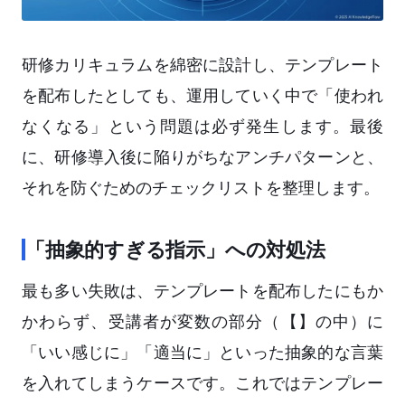
研修カリキュラムを綿密に設計し、テンプレート
を配布したとしても、運用していく中で「使われ
なくなる」という問題は必ず発生します。最後
に、研修導入後に陥りがちなアンチパターンと、
それを防ぐためのチェックリストを整理します。
「抽象的すぎる指示」への対処法
最も多い失敗は、テンプレートを配布したにもか
かわらず、受講者が変数の部分（【】の中）に
「いい感じに」「適当に」といった抽象的な言葉
を入れてしまうケースです。これではテンプレー