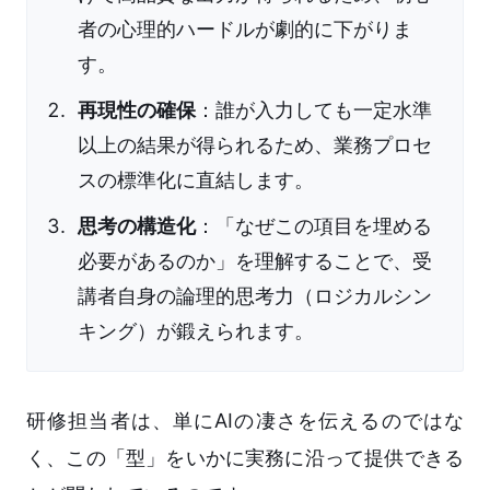
者の心理的ハードルが劇的に下がりま
す。
再現性の確保
：誰が入力しても一定水準
以上の結果が得られるため、業務プロセ
スの標準化に直結します。
思考の構造化
：「なぜこの項目を埋める
必要があるのか」を理解することで、受
講者自身の論理的思考力（ロジカルシン
キング）が鍛えられます。
研修担当者は、単にAIの凄さを伝えるのではな
く、この「型」をいかに実務に沿って提供できる