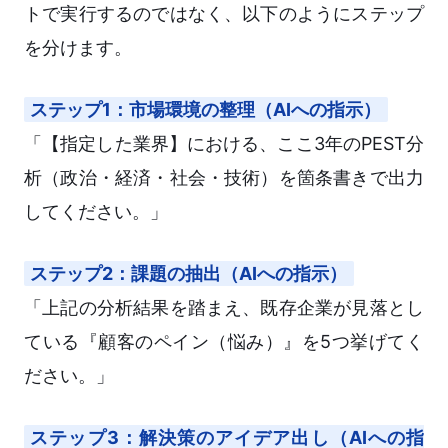
トで実行するのではなく、以下のようにステップ
を分けます。
ステップ1：市場環境の整理（AIへの指示）
「【指定した業界】における、ここ3年のPEST分
析（政治・経済・社会・技術）を箇条書きで出力
してください。」
ステップ2：課題の抽出（AIへの指示）
「上記の分析結果を踏まえ、既存企業が見落とし
ている『顧客のペイン（悩み）』を5つ挙げてく
ださい。」
ステップ3：解決策のアイデア出し（AIへの指