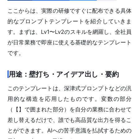
ここからは、実際の研修ですぐに配布できる具体
的なプロンプトテンプレートを紹介していきま
す。まずは、Lv1〜Lv2のスキルを網羅し、全社員
が日常業務で即座に使える基礎的なテンプレート
です。
用途：壁打ち・アイデア出し・要約
このテンプレートは、深津式プロンプトなどの汎
用的な構造を応用したものです。変数の部分
（【】で囲まれた部分）を自分の業務に合わせて
差し替えるだけで、誰でも高品質な出力を得るこ
とができます。AIへの苦手意識を払拭するための