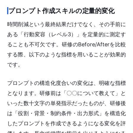
プロンプト作成スキルの定量的変化
時間削減という最終結果だけでなく、その手前に
ある「行動変容（レベル3）」を定量的に測定す
ることも不可欠です。研修のBefore/Afterを比較
する際、以下のような指標を用いることが効果的
です。
プロンプトの構造化度合いの変化は、明確な指標
となります。研修前は「〇〇について教えて」と
いった数十文字の単発指示だったものが、研修後
は「役割・背景・制約条件・出力形式」を構造化
したプロンプトを作成できるようになる変化を評