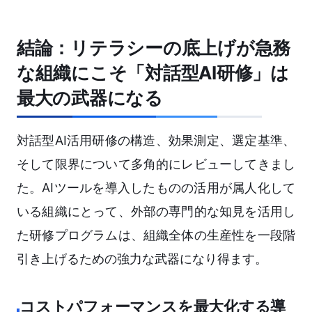
結論：リテラシーの底上げが急務
な組織にこそ「対話型AI研修」は
最大の武器になる
対話型AI活用研修の構造、効果測定、選定基準、
そして限界について多角的にレビューしてきまし
た。AIツールを導入したものの活用が属人化して
いる組織にとって、外部の専門的な知見を活用し
た研修プログラムは、組織全体の生産性を一段階
引き上げるための強力な武器になり得ます。
コストパフォーマンスを最大化する導