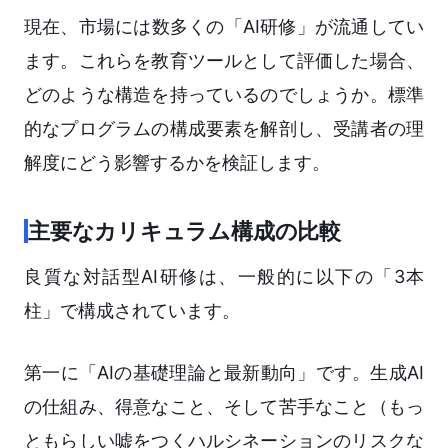
現在、市場には数多くの「AI研修」が流通してい
ます。これらを教育ツールとして評価した場合、
どのような構造を持っているのでしょうか。標準
的なプログラムの構成要素を解剖し、受講者の理
解度にどう影響するかを検証します。
主要なカリキュラム構成の比較
良質な対話型AI研修は、一般的に以下の「3本
柱」で構成されています。
第一に「AIの基礎理論と最新動向」です。生成AI
の仕組み、得意なこと、そして苦手なこと（もっ
ともらしい嘘をつくハルシネーションのリスクな