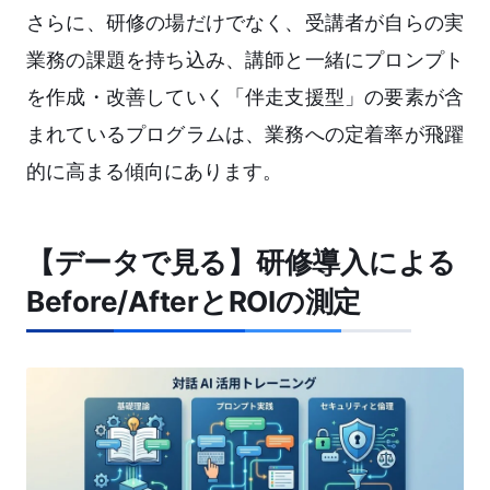
さらに、研修の場だけでなく、受講者が自らの実
業務の課題を持ち込み、講師と一緒にプロンプト
を作成・改善していく「伴走支援型」の要素が含
まれているプログラムは、業務への定着率が飛躍
的に高まる傾向にあります。
【データで見る】研修導入による
Before/AfterとROIの測定