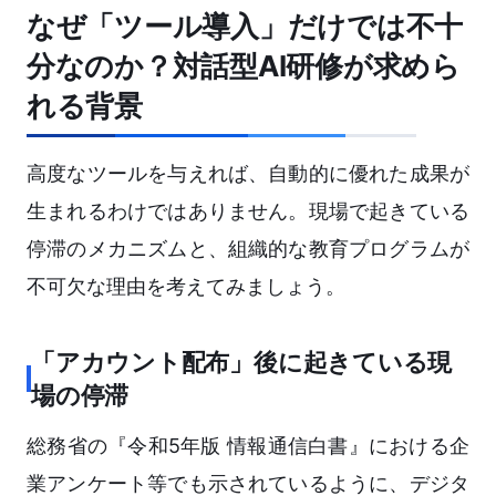
なぜ「ツール導入」だけでは不十
分なのか？対話型AI研修が求めら
れる背景
高度なツールを与えれば、自動的に優れた成果が
生まれるわけではありません。現場で起きている
停滞のメカニズムと、組織的な教育プログラムが
不可欠な理由を考えてみましょう。
「アカウント配布」後に起きている現
場の停滞
総務省の『令和5年版 情報通信白書』における企
業アンケート等でも示されているように、デジタ