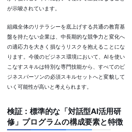
が示唆されています。
組織全体のリテラシーを底上げする共通の教育基
盤を持たない企業は、中長期的な競争力と変化へ
の適応力を大きく損なうリスクを抱えることにな
ります。今後のビジネス環境において、AIを使い
こなすスキルは特別な専門技能から、すべてのビ
ジネスパーソンの必須スキルセットへと変貌して
いく可能性が高いと考えられます。
検証：標準的な「対話型AI活用研
修」プログラムの構成要素と特徴