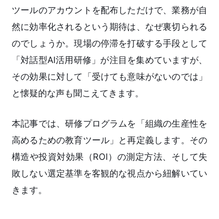
ツールのアカウントを配布しただけで、業務が自
然に効率化されるという期待は、なぜ裏切られる
のでしょうか。現場の停滞を打破する手段として
「対話型AI活用研修」が注目を集めていますが、
その効果に対して「受けても意味がないのでは」
と懐疑的な声も聞こえてきます。
本記事では、研修プログラムを「組織の生産性を
高めるための教育ツール」と再定義します。その
構造や投資対効果（ROI）の測定方法、そして失
敗しない選定基準を客観的な視点から紐解いてい
きます。