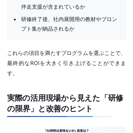
伴走支援が含まれているか
研修終了後、社内展開用の教材やプロン
プト集が納品されるか
これらの項目を満たすプログラムを選ぶことで、
最終的なROIを大きく引き上げることができま
す。
実際の活用現場から見えた「研修
の限界」と改善のヒント