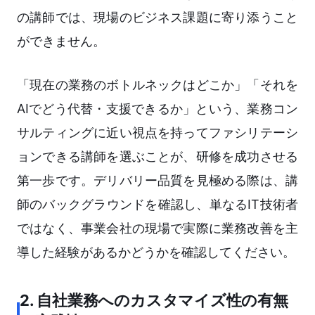
の講師では、現場のビジネス課題に寄り添うこと
ができません。
「現在の業務のボトルネックはどこか」「それを
AIでどう代替・支援できるか」という、業務コン
サルティングに近い視点を持ってファシリテーシ
ョンできる講師を選ぶことが、研修を成功させる
第一歩です。デリバリー品質を見極める際は、講
師のバックグラウンドを確認し、単なるIT技術者
ではなく、事業会社の現場で実際に業務改善を主
導した経験があるかどうかを確認してください。
2. 自社業務へのカスタマイズ性の有無