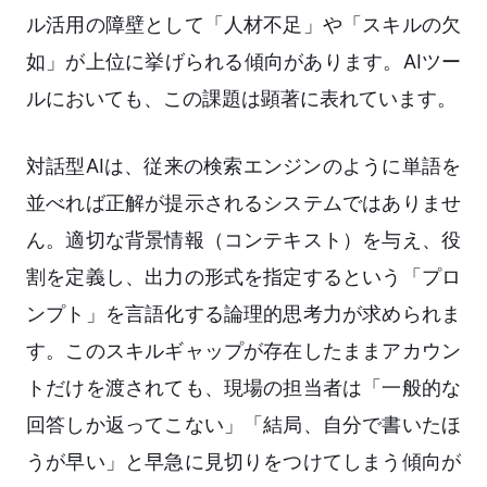
ル活用の障壁として「人材不足」や「スキルの欠
如」が上位に挙げられる傾向があります。AIツー
ルにおいても、この課題は顕著に表れています。
対話型AIは、従来の検索エンジンのように単語を
並べれば正解が提示されるシステムではありませ
ん。適切な背景情報（コンテキスト）を与え、役
割を定義し、出力の形式を指定するという「プロ
ンプト」を言語化する論理的思考力が求められま
す。このスキルギャップが存在したままアカウン
トだけを渡されても、現場の担当者は「一般的な
回答しか返ってこない」「結局、自分で書いたほ
うが早い」と早急に見切りをつけてしまう傾向が