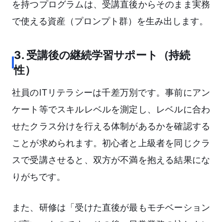
を持つプログラムは、受講直後からそのまま実務
で使える資産（プロンプト群）を生み出します。
3. 受講後の継続学習サポート（持続
性）
社員のITリテラシーは千差万別です。事前にアン
ケート等でスキルレベルを測定し、レベルに合わ
せたクラス分けを行える体制があるかを確認する
ことが求められます。初心者と上級者を同じクラ
スで受講させると、双方が不満を抱える結果にな
りがちです。
また、研修は「受けた直後が最もモチベーション