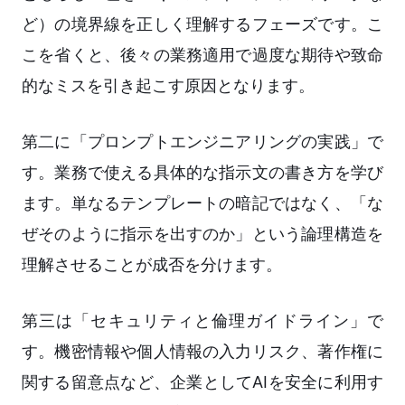
ど）の境界線を正しく理解するフェーズです。こ
こを省くと、後々の業務適用で過度な期待や致命
的なミスを引き起こす原因となります。
第二に「プロンプトエンジニアリングの実践」で
す。業務で使える具体的な指示文の書き方を学び
ます。単なるテンプレートの暗記ではなく、「な
ぜそのように指示を出すのか」という論理構造を
理解させることが成否を分けます。
第三は「セキュリティと倫理ガイドライン」で
す。機密情報や個人情報の入力リスク、著作権に
関する留意点など、企業としてAIを安全に利用す