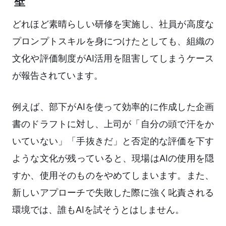
壁
どれほど素晴らしい研修を実施し、社員が高度な
プロンプトスキルを身につけたとしても、組織の
文化や評価制度がAI活用を阻害してしまうケース
が報告されています。
例えば、部下がAIを使って効率的に作成した企画
書のドラフトに対し、上司が「自分の頭で汗をか
いていない」「手抜きだ」と否定的な評価を下す
ような文化が残っていると、現場はAIの使用を隠
すか、使用そのものをやめてしまいます。また、
新しいアプローチで失敗した際に強く叱責される
環境では、誰もAIを試そうとはしません。