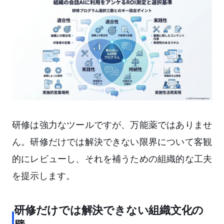
研修は強力なツールですが、万能薬ではありませ
ん。研修だけでは解決できない限界について客観
的にレビューし、それを補うための組織的な工夫
を提示します。
研修だけでは解決できない組織文化の