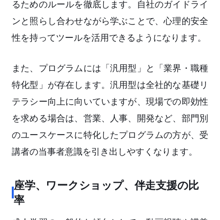
るためのルールを徹底します。自社のガイドライ
ンと照らし合わせながら学ぶことで、心理的安全
性を持ってツールを活用できるようになります。
また、プログラムには「汎用型」と「業界・職種
特化型」が存在します。汎用型は全社的な基礎リ
テラシー向上に向いていますが、現場での即効性
を求める場合は、営業、人事、開発など、部門別
のユースケースに特化したプログラムの方が、受
講者の当事者意識を引き出しやすくなります。
座学、ワークショップ、伴走支援の比
率