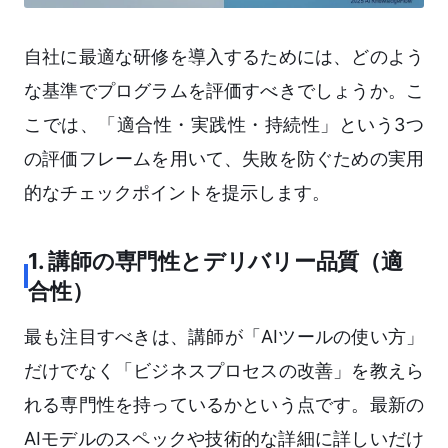
自社に最適な研修を導入するためには、どのよう
な基準でプログラムを評価すべきでしょうか。こ
こでは、「適合性・実践性・持続性」という3つ
の評価フレームを用いて、失敗を防ぐための実用
的なチェックポイントを提示します。
1. 講師の専門性とデリバリー品質（適
合性）
最も注目すべきは、講師が「AIツールの使い方」
だけでなく「ビジネスプロセスの改善」を教えら
れる専門性を持っているかという点です。最新の
AIモデルのスペックや技術的な詳細に詳しいだけ