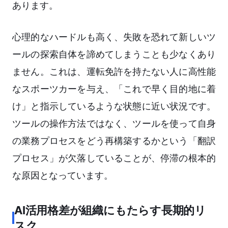
あります。
心理的なハードルも高く、失敗を恐れて新しいツ
ールの探索自体を諦めてしまうことも少なくあり
ません。これは、運転免許を持たない人に高性能
なスポーツカーを与え、「これで早く目的地に着
け」と指示しているような状態に近い状況です。
ツールの操作方法ではなく、ツールを使って自身
の業務プロセスをどう再構築するかという「翻訳
プロセス」が欠落していることが、停滞の根本的
な原因となっています。
AI活用格差が組織にもたらす長期的リ
スク