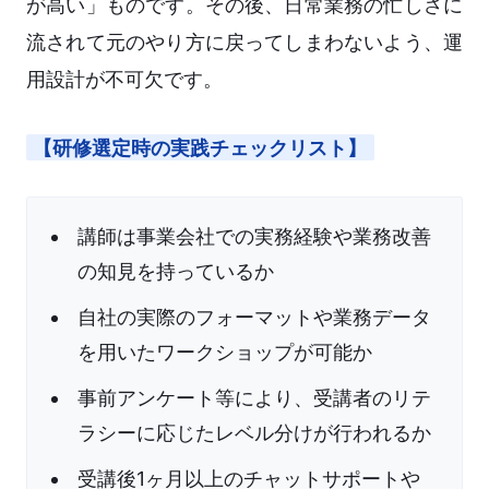
が高い」ものです。その後、日常業務の忙しさに
流されて元のやり方に戻ってしまわないよう、運
用設計が不可欠です。
【研修選定時の実践チェックリスト】
講師は事業会社での実務経験や業務改善
の知見を持っているか
自社の実際のフォーマットや業務データ
を用いたワークショップが可能か
事前アンケート等により、受講者のリテ
ラシーに応じたレベル分けが行われるか
受講後1ヶ月以上のチャットサポートや