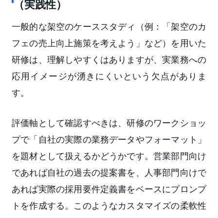
（実践性）
一般的な架空のケーススタディ（例：「架空のカ
フェの売上向上施策を考えよう」など）を用いた
研修は、理解しやすくはありますが、実業務への
応用イメージが湧きにくいという欠点がありま
す。
評価軸として確認すべきは、研修のワークショッ
プで「自社の実際の業務データやフォーマット」
を題材として扱えるかどうかです。営業部門向け
であれば自社の過去の提案書を、人事部門向けで
あれば実際の採用要件定義書をベースにプロンプ
トを作成する。このようなカスタマイズの柔軟性