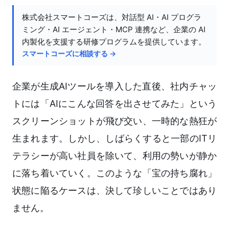
株式会社スマートコーズは、対話型 AI・AI プログラ
ミング・AI エージェント・MCP 連携など、企業の AI
内製化を支援する研修プログラムを提供しています。
スマートコーズに相談する →
企業が生成AIツールを導入した直後、社内チャッ
トには「AIにこんな回答を出させてみた」という
スクリーンショットが飛び交い、一時的な熱狂が
生まれます。しかし、しばらくすると一部のITリ
テラシーが高い社員を除いて、利用の勢いが静か
に落ち着いていく。このような「宝の持ち腐れ」
状態に陥るケースは、決して珍しいことではあり
ません。