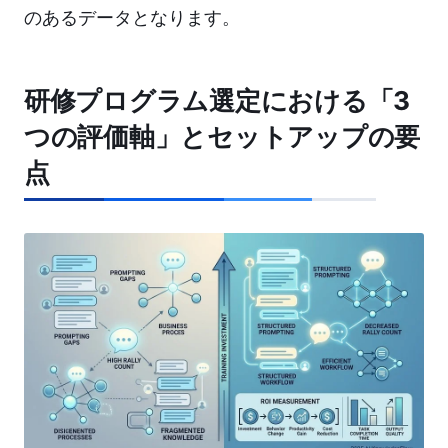
のあるデータとなります。
研修プログラム選定における「3
つの評価軸」とセットアップの要
点