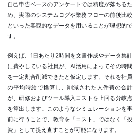
自己申告ベースのアンケートでは精度が落ちるた
め、実際のシステムログや業務フローの前後比較
といった客観的なデータを用いることが理想的で
す。
例えば、1日あたり2時間を文書作成やデータ集計
に費やしている社員が、AI活用によってその時間
を一定割合削減できたと仮定します。それを社員
の平均時給で換算し、削減された人件費の合計
が、研修およびツール導入コストを上回る分岐点
を算出します。このようなシミュレーションを事
前に行うことで、教育を「コスト」ではなく「投
資」として捉え直すことが可能になります。