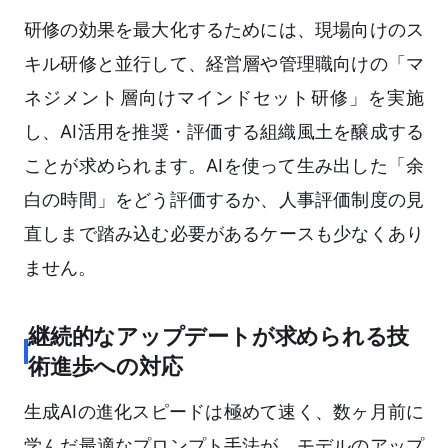
研修の効果を最大化するためには、現場向けのス
キル研修と並行して、経営層や管理職向けの「マ
ネジメント層向けマインドセット研修」を実施
し、AI活用を推奨・評価する組織風土を醸成する
ことが求められます。AIを使って生み出した「余
白の時間」をどう評価するか、人事評価制度の見
直しまで踏み込む必要があるケースも少なくあり
ません。
継続的なアップデートが求められる技
術進歩への対応
生成AIの進化スピードは極めて速く、数ヶ月前に
学んだ最適なプロンプト手法が、モデルのアップ