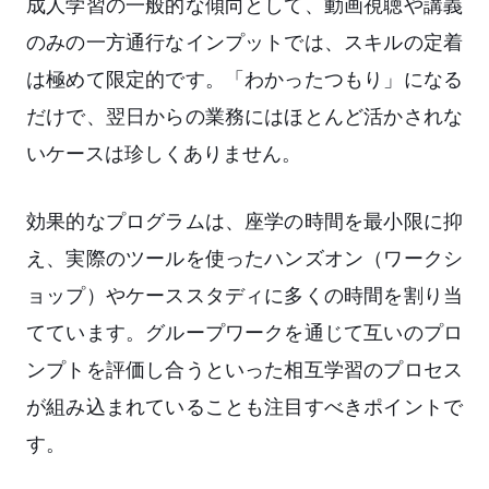
成人学習の一般的な傾向として、動画視聴や講義
のみの一方通行なインプットでは、スキルの定着
は極めて限定的です。「わかったつもり」になる
だけで、翌日からの業務にはほとんど活かされな
いケースは珍しくありません。
効果的なプログラムは、座学の時間を最小限に抑
え、実際のツールを使ったハンズオン（ワークシ
ョップ）やケーススタディに多くの時間を割り当
てています。グループワークを通じて互いのプロ
ンプトを評価し合うといった相互学習のプロセス
が組み込まれていることも注目すべきポイントで
す。