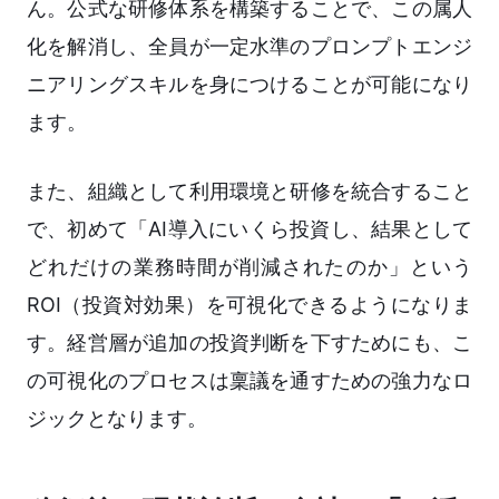
ん。公式な研修体系を構築することで、この属人
化を解消し、全員が一定水準のプロンプトエンジ
ニアリングスキルを身につけることが可能になり
ます。
また、組織として利用環境と研修を統合すること
で、初めて「AI導入にいくら投資し、結果として
どれだけの業務時間が削減されたのか」という
ROI（投資対効果）を可視化できるようになりま
す。経営層が追加の投資判断を下すためにも、こ
の可視化のプロセスは稟議を通すための強力なロ
ジックとなります。