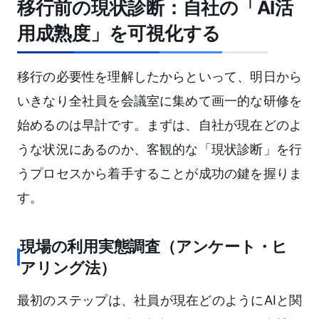
移行前の現状診断：自社の「AI活
用成熟度」を可視化する
移行の必要性を理解したからといって、明日から
いきなり全社員を会議室に集めて画一的な研修を
始めるのは早計です。まずは、自社が現在どのよ
うな状況にあるのか、客観的な「現状診断」を行
うプロセスから着手することが成功の鍵を握りま
す。
現場の利用実態調査（アンケート・ヒ
アリング法）
最初のステップは、社員が現在どのようにAIと関