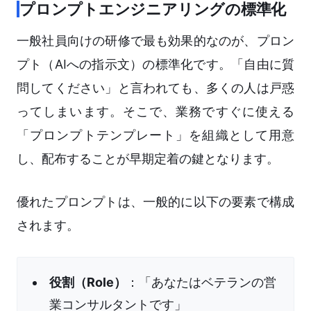
プロンプトエンジニアリングの標準化
一般社員向けの研修で最も効果的なのが、プロン
プト（AIへの指示文）の標準化です。「自由に質
問してください」と言われても、多くの人は戸惑
ってしまいます。そこで、業務ですぐに使える
「プロンプトテンプレート」を組織として用意
し、配布することが早期定着の鍵となります。
優れたプロンプトは、一般的に以下の要素で構成
されます。
役割（Role）
：「あなたはベテランの営
業コンサルタントです」