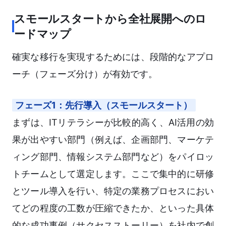
スモールスタートから全社展開へのロ
ードマップ
確実な移行を実現するためには、段階的なアプロ
ーチ（フェーズ分け）が有効です。
フェーズ1：先行導入（スモールスタート）
まずは、ITリテラシーが比較的高く、AI活用の効
果が出やすい部門（例えば、企画部門、マーケテ
ィング部門、情報システム部門など）をパイロッ
トチームとして選定します。ここで集中的に研修
とツール導入を行い、特定の業務プロセスにおい
てどの程度の工数が圧縮できたか、といった具体
的な成功事例（サクセスストーリー）を社内で創