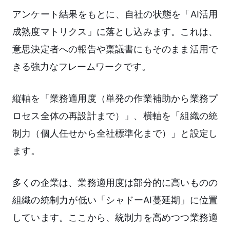
アンケート結果をもとに、自社の状態を「AI活用
成熟度マトリクス」に落とし込みます。これは、
意思決定者への報告や稟議書にもそのまま活用で
きる強力なフレームワークです。
縦軸を「業務適用度（単発の作業補助から業務プ
ロセス全体の再設計まで）」、横軸を「組織の統
制力（個人任せから全社標準化まで）」と設定し
ます。
多くの企業は、業務適用度は部分的に高いものの
組織の統制力が低い「シャドーAI蔓延期」に位置
しています。ここから、統制力を高めつつ業務適