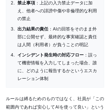
禁止事項
：上記の入力禁止データに加
え、他者への誹謗中傷や非倫理的な利用
の禁止
出力結果の責任
：AIの回答をそのまま外
部に公開せず、最終的な事実確認と責任
は人間（利用者）が負うことの明記
インシデント発生時の対応フロー
：誤っ
て機密情報を入力してしまった場合、誰
に、どのように報告するかというエスカ
レーション体制
ルールは縛るためのものではなく、社員が「この
範囲内であれば安心してAIを使って良い」という