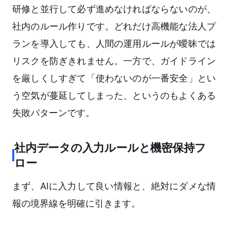
研修と並行して必ず進めなければならないのが、
社内のルール作りです。どれだけ高機能な法人プ
ランを導入しても、人間の運用ルールが曖昧では
リスクを防ぎきれません。一方で、ガイドライン
を厳しくしすぎて「使わないのが一番安全」とい
う空気が蔓延してしまった、というのもよくある
失敗パターンです。
社内データの入力ルールと機密保持フ
ロー
まず、AIに入力して良い情報と、絶対にダメな情
報の境界線を明確に引きます。