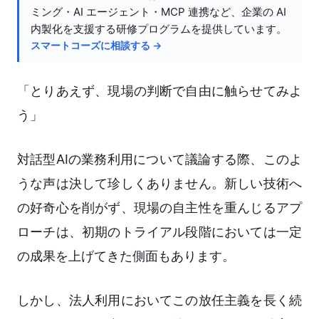
ミング・AI エージェント・MCP 連携など、企業の AI
内製化を支援する研修プログラムを提供しています。
スマートコーズに相談する →
「とりあえず、現場の判断で自由に触らせてみよ
う」
対話型AIの業務利用について議論する際、このよ
うな声は決して珍しくありません。新しい技術へ
の好奇心を削がず、現場の自主性を重んじるアプ
ローチは、初期のトライアル段階においては一定
の成果を上げてきた側面もあります。
しかし、法人利用においてこの放任主義を長く続