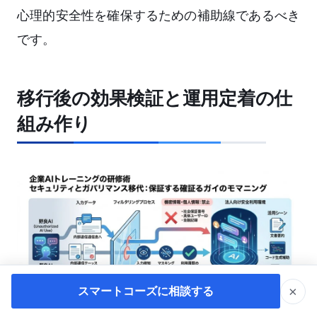
心理的安全性を確保するための補助線であるべき
です。
移行後の効果検証と運用定着の仕
組み作り
×
スマートコーズに相談する