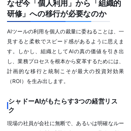
なぜ今「個人利用」から「組織的
研修」への移行が必要なのか
AIツールの利用を個人の裁量に委ねることは、一
見すると柔軟でスピード感があるように思えま
す。しかし、組織としてAIの真の価値を引き出
し、業務プロセスを根本から変革するためには、
計画的な移行と統制こそが最大の投資対効果
（ROI）を生み出します。
シャドーAIがもたらす3つの経営リス
ク
現場の社員が会社に無断で、あるいは明確なルー