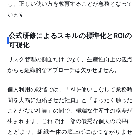
し、正しい使い方を教育することが急務となって
います。
公式研修によるスキルの標準化とROIの
可視化
リスク管理の側面だけでなく、生産性向上の観点
からも組織的なアプローチは欠かせません。
個人利用の段階では、「AIを使いこなして業務時
間を大幅に短縮させた社員」と「まったく触った
ことがない社員」の間で、極端な生産性の格差が
生まれます。これでは一部の優秀な個人の成果に
とどまり、組織全体の底上げにはつながりませ