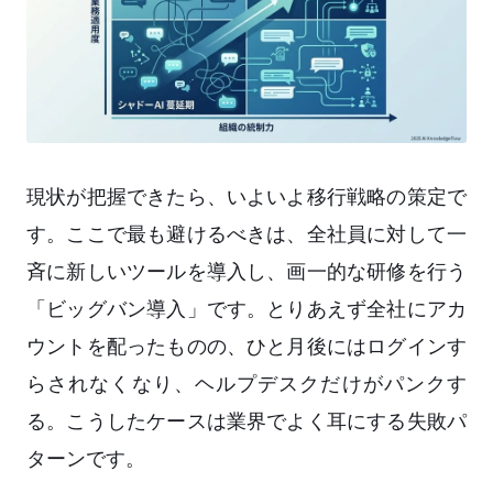
現状が把握できたら、いよいよ移行戦略の策定で
す。ここで最も避けるべきは、全社員に対して一
斉に新しいツールを導入し、画一的な研修を行う
「ビッグバン導入」です。とりあえず全社にアカ
ウントを配ったものの、ひと月後にはログインす
らされなくなり、ヘルプデスクだけがパンクす
る。こうしたケースは業界でよく耳にする失敗パ
ターンです。