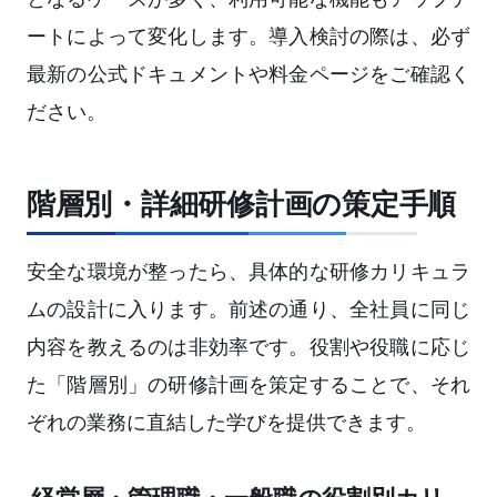
ートによって変化します。導入検討の際は、必ず
最新の公式ドキュメントや料金ページをご確認く
ださい。
階層別・詳細研修計画の策定手順
安全な環境が整ったら、具体的な研修カリキュラ
ムの設計に入ります。前述の通り、全社員に同じ
内容を教えるのは非効率です。役割や役職に応じ
た「階層別」の研修計画を策定することで、それ
ぞれの業務に直結した学びを提供できます。