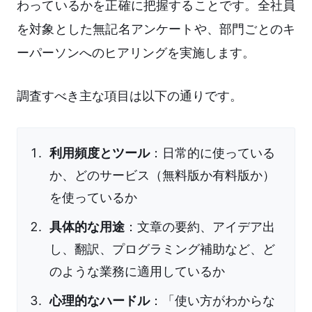
わっているかを正確に把握することです。全社員
を対象とした無記名アンケートや、部門ごとのキ
ーパーソンへのヒアリングを実施します。
調査すべき主な項目は以下の通りです。
利用頻度とツール
：日常的に使っている
か、どのサービス（無料版か有料版か）
を使っているか
具体的な用途
：文章の要約、アイデア出
し、翻訳、プログラミング補助など、ど
のような業務に適用しているか
心理的なハードル
：「使い方がわからな