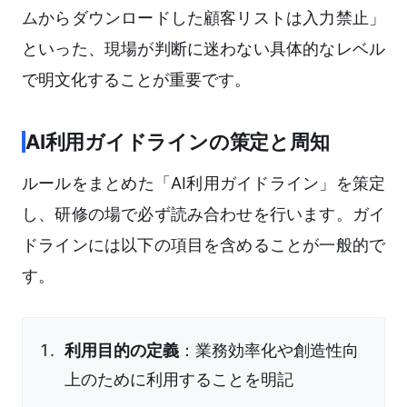
ムからダウンロードした顧客リストは入力禁止」
といった、現場が判断に迷わない具体的なレベル
で明文化することが重要です。
AI利用ガイドラインの策定と周知
ルールをまとめた「AI利用ガイドライン」を策定
し、研修の場で必ず読み合わせを行います。ガイ
ドラインには以下の項目を含めることが一般的で
す。
利用目的の定義
：業務効率化や創造性向
上のために利用することを明記