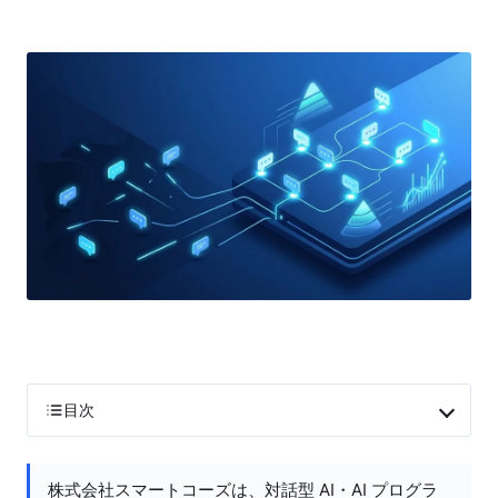
目次
株式会社スマートコーズは、対話型 AI・AI プログラ