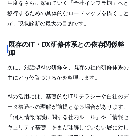
用度をさらに深めていく「全社インフラ期」へと
移行するための具体的なロードマップを描くこと
が、現状診断の最大の目的です。
既存のIT・DX研修体系との依存関係整
理
次に、対話型AIの研修を、既存の社内研修体系の
中にどう位置づけるかを整理します。
AIの活用には、基礎的なITリテラシーや自社のデ
ータ構造への理解が前提となる場合があります。
「個人情報保護に関する社内ルール」や「情報セ
キュリティ基礎」をまだ理解していない層に対し