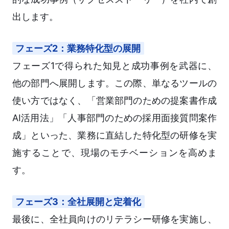
出します。
フェーズ2：業務特化型の展開
フェーズ1で得られた知見と成功事例を武器に、
他の部門へ展開します。この際、単なるツールの
使い方ではなく、「営業部門のための提案書作成
AI活用法」「人事部門のための採用面接質問案作
成」といった、業務に直結した特化型の研修を実
施することで、現場のモチベーションを高めま
す。
フェーズ3：全社展開と定着化
最後に、全社員向けのリテラシー研修を実施し、