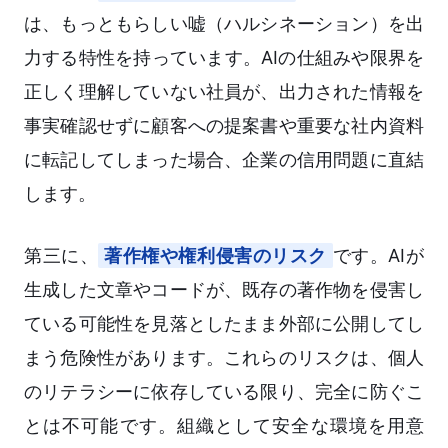
は、もっともらしい嘘（ハルシネーション）を出
力する特性を持っています。AIの仕組みや限界を
正しく理解していない社員が、出力された情報を
事実確認せずに顧客への提案書や重要な社内資料
に転記してしまった場合、企業の信用問題に直結
します。
第三に、
著作権や権利侵害のリスク
です。AIが
生成した文章やコードが、既存の著作物を侵害し
ている可能性を見落としたまま外部に公開してし
まう危険性があります。これらのリスクは、個人
のリテラシーに依存している限り、完全に防ぐこ
とは不可能です。組織として安全な環境を用意