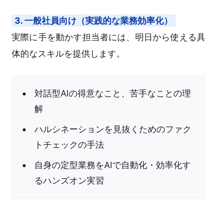
3. 一般社員向け（実践的な業務効率化）
実際に手を動かす担当者には、明日から使える具
体的なスキルを提供します。
対話型AIの得意なこと、苦手なことの理
解
ハルシネーションを見抜くためのファク
トチェックの手法
自身の定型業務をAIで自動化・効率化す
るハンズオン実習