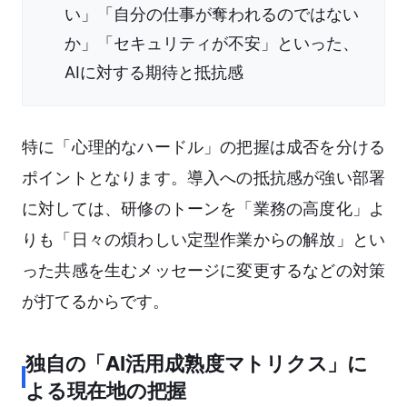
い」「自分の仕事が奪われるのではない
か」「セキュリティが不安」といった、
AIに対する期待と抵抗感
特に「心理的なハードル」の把握は成否を分ける
ポイントとなります。導入への抵抗感が強い部署
に対しては、研修のトーンを「業務の高度化」よ
りも「日々の煩わしい定型作業からの解放」とい
った共感を生むメッセージに変更するなどの対策
が打てるからです。
独自の「AI活用成熟度マトリクス」に
よる現在地の把握