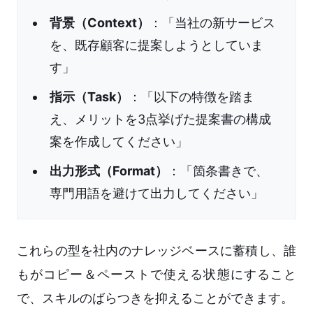
背景（Context）
：「当社の新サービス
を、既存顧客に提案しようとしていま
す」
指示（Task）
：「以下の特徴を踏ま
え、メリットを3点挙げた提案書の構成
案を作成してください」
出力形式（Format）
：「箇条書きで、
専門用語を避けて出力してください」
これらの型を社内のナレッジベースに蓄積し、誰
もがコピー＆ペーストで使える状態にすること
で、スキルのばらつきを抑えることができます。