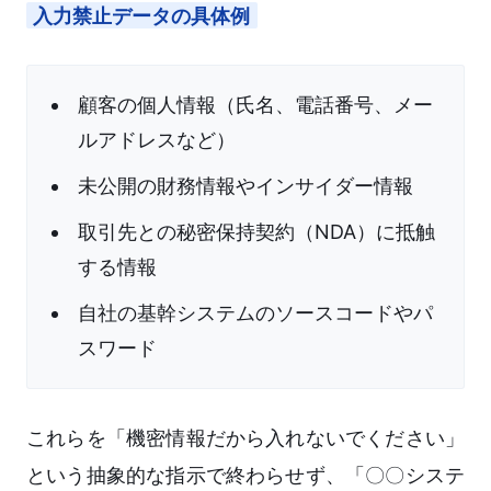
入力禁止データの具体例
顧客の個人情報（氏名、電話番号、メー
ルアドレスなど）
未公開の財務情報やインサイダー情報
取引先との秘密保持契約（NDA）に抵触
する情報
自社の基幹システムのソースコードやパ
スワード
これらを「機密情報だから入れないでください」
という抽象的な指示で終わらせず、「〇〇システ