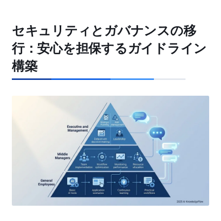
セキュリティとガバナンスの移
行：安心を担保するガイドライン
構築