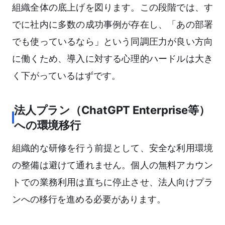
組織全体の底上げを図ります。この段階では、す
でに社内に多数の成功事例が存在し、「あの部署
でも使っているなら」という同調圧力が良い方向
に働くため、導入に対する心理的ハードルは大き
く下がっているはずです。
法人プラン（ChatGPT Enterprise等）
への環境移行
組織的な研修を行う前提として、安全な利用環境
の整備は避けて通れません。個人の無料アカウン
トでの業務利用は直ちに停止させ、法人向けプラ
ンへの移行を進める必要があります。