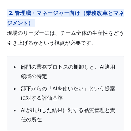
2. 管理職・マネージャー向け（業務改革とマネ
ジメント）
現場のリーダーには、チーム全体の生産性をどう
引き上げるかという視点が必要です。
部門の業務プロセスの棚卸しと、AI適用
領域の特定
部下からの「AIを使いたい」という提案
に対する評価基準
AIが出力した結果に対する品質管理と責
任の所在