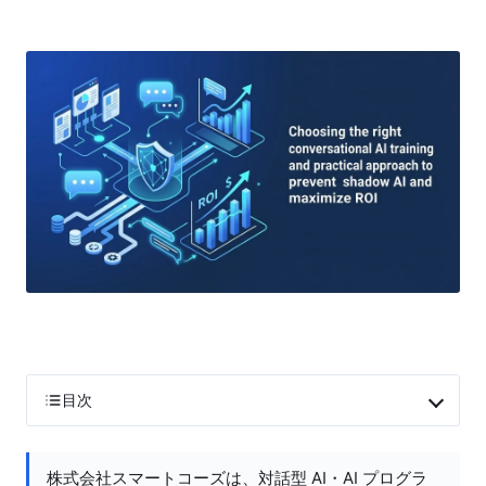
目次
株式会社スマートコーズは、対話型 AI・AI プログラ