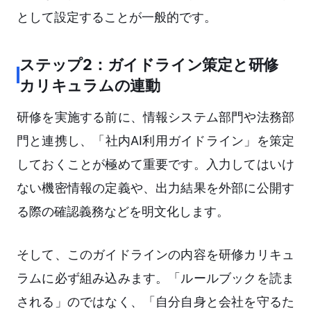
として設定することが一般的です。
ステップ2：ガイドライン策定と研修
カリキュラムの連動
研修を実施する前に、情報システム部門や法務部
門と連携し、「社内AI利用ガイドライン」を策定
しておくことが極めて重要です。入力してはいけ
ない機密情報の定義や、出力結果を外部に公開す
る際の確認義務などを明文化します。
そして、このガイドラインの内容を研修カリキュ
ラムに必ず組み込みます。「ルールブックを読ま
される」のではなく、「自分自身と会社を守るた