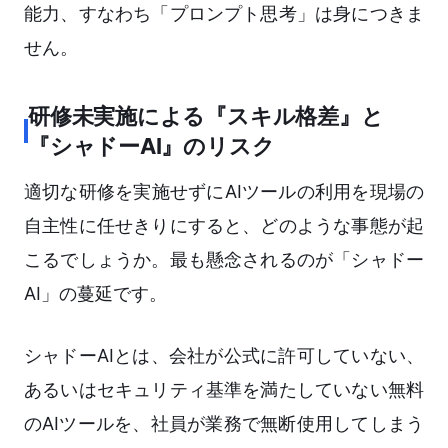
能力、すなわち「プロンプト思考」は身につきま
せん。
研修未実施による『スキル格差』と
『シャドーAI』のリスク
適切な研修を実施せずにAIツールの利用を現場の
自主性に任せきりにすると、どのような事態が起
こるでしょうか。最も懸念されるのが「シャドー
AI」の蔓延です。
シャドーAIとは、会社が公式に許可していない、
あるいはセキュリティ基準を満たしていない無料
のAIツールを、社員が業務で無断使用してしまう