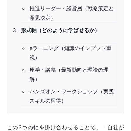
推進リーダー・経営層（戦略策定と
意思決定）
形式軸（どのように学ばせるか）
eラーニング（知識のインプット重
視）
座学・講義（最新動向と理論の理
解）
ハンズオン・ワークショップ（実践
スキルの習得）
この3つの軸を掛け合わせることで、「自社が