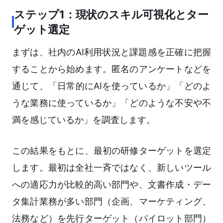
ステップ1：現状のスキル可視化とター
ゲット選定
まずは、社内のAI利用状況と課題感を正確に把握
することから始めます。匿名のアンケートなどを
通じて、「日常的にAIを使っているか」「どのよ
うな業務に使っているか」「どのような不安や不
満を感じているか」を調査します。
この結果をもとに、最初の研修ターゲットを選定
します。最初は全社一斉ではなく、新しいツール
への適応力が比較的高い部門や、文書作成・デー
タ集計業務が多い部門（企画、マーケティング、
法務など）を先行ターゲット（パイロット部門）