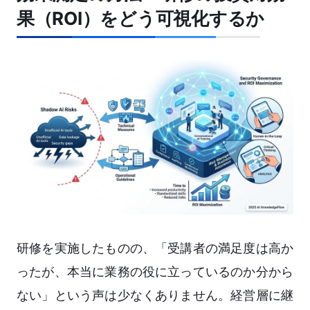
果（ROI）をどう可視化するか
研修を実施したものの、「受講者の満足度は高か
ったが、本当に業務の役に立っているのか分から
ない」という声は少なくありません。経営層に継