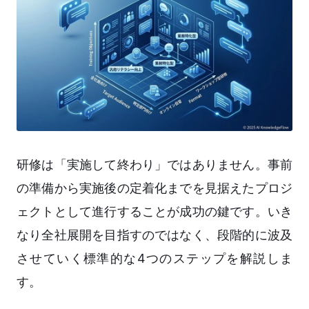
研修は「実施して終わり」ではありません。事前
の準備から実施後の定着化までを見据えたプロジ
ェクトとして進行することが成功の鍵です。いき
なり全社展開を目指すのではなく、段階的に波及
させていく標準的な4つのステップを解説しま
す。