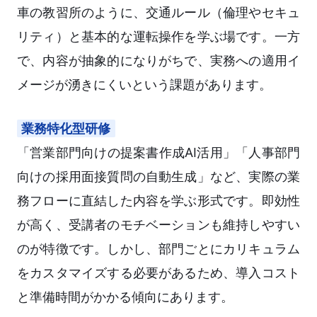
車の教習所のように、交通ルール（倫理やセキュ
リティ）と基本的な運転操作を学ぶ場です。一方
で、内容が抽象的になりがちで、実務への適用イ
メージが湧きにくいという課題があります。
業務特化型研修
「営業部門向けの提案書作成AI活用」「人事部門
向けの採用面接質問の自動生成」など、実際の業
務フローに直結した内容を学ぶ形式です。即効性
が高く、受講者のモチベーションも維持しやすい
のが特徴です。しかし、部門ごとにカリキュラム
をカスタマイズする必要があるため、導入コスト
と準備時間がかかる傾向にあります。