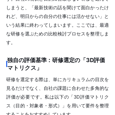
しまうと、「最新技術の話を聞けて面白かったけ
れど、明日からの自分の仕事には活かせない」と
いう結果に終わってしまいます。ここでは、最適
な研修を選ぶための比較検討プロセスを整理しま
す。
独自の評価基準：研修選定の「3D評価
マトリクス」
研修を選定する際は、単にカリキュラムの目次を
見るだけでなく、自社の課題に合わせた多角的な
評価が必要です。私は以下の「3D評価マトリク
ス（目的・対象者・形式）」を用いて要件を整理
することをおすすめしています。