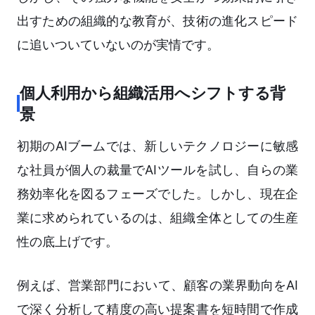
出すための組織的な教育が、技術の進化スピード
に追いついていないのが実情です。
個人利用から組織活用へシフトする背
景
初期のAIブームでは、新しいテクノロジーに敏感
な社員が個人の裁量でAIツールを試し、自らの業
務効率化を図るフェーズでした。しかし、現在企
業に求められているのは、組織全体としての生産
性の底上げです。
例えば、営業部門において、顧客の業界動向をAI
で深く分析して精度の高い提案書を短時間で作成