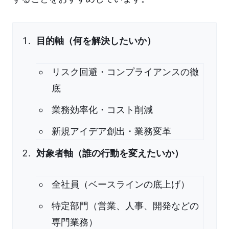
目的軸（何を解決したいか）
リスク回避・コンプライアンスの徹
底
業務効率化・コスト削減
新規アイデア創出・業務変革
対象者軸（誰の行動を変えたいか）
全社員（ベースラインの底上げ）
特定部門（営業、人事、開発などの
専門業務）