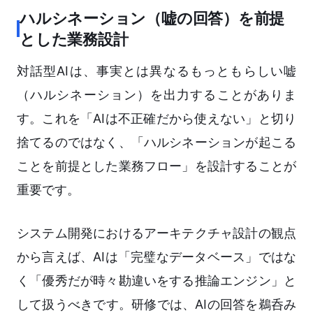
ハルシネーション（嘘の回答）を前提
とした業務設計
対話型AIは、事実とは異なるもっともらしい嘘
（ハルシネーション）を出力することがありま
す。これを「AIは不正確だから使えない」と切り
捨てるのではなく、「ハルシネーションが起こる
ことを前提とした業務フロー」を設計することが
重要です。
システム開発におけるアーキテクチャ設計の観点
から言えば、AIは「完璧なデータベース」ではな
く「優秀だが時々勘違いをする推論エンジン」と
して扱うべきです。研修では、AIの回答を鵜呑み