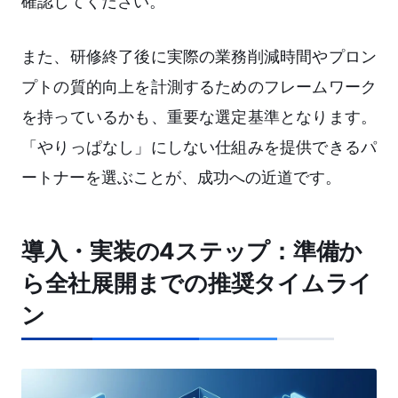
確認してください。
また、研修終了後に実際の業務削減時間やプロン
プトの質的向上を計測するためのフレームワーク
を持っているかも、重要な選定基準となります。
「やりっぱなし」にしない仕組みを提供できるパ
ートナーを選ぶことが、成功への近道です。
導入・実装の4ステップ：準備か
ら全社展開までの推奨タイムライ
ン