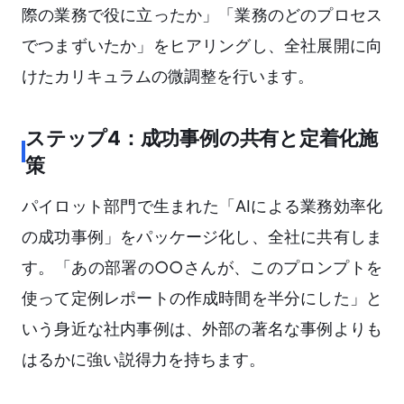
際の業務で役に立ったか」「業務のどのプロセス
でつまずいたか」をヒアリングし、全社展開に向
けたカリキュラムの微調整を行います。
ステップ4：成功事例の共有と定着化施
策
パイロット部門で生まれた「AIによる業務効率化
の成功事例」をパッケージ化し、全社に共有しま
す。「あの部署の○○さんが、このプロンプトを
使って定例レポートの作成時間を半分にした」と
いう身近な社内事例は、外部の著名な事例よりも
はるかに強い説得力を持ちます。