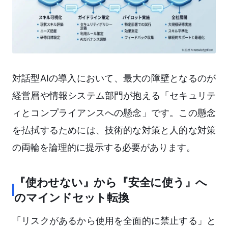
対話型AIの導入において、最大の障壁となるのが
経営層や情報システム部門が抱える「セキュリテ
ィとコンプライアンスへの懸念」です。この懸念
を払拭するためには、技術的な対策と人的な対策
の両輪を論理的に提示する必要があります。
『使わせない』から『安全に使う』へ
のマインドセット転換
「リスクがあるから使用を全面的に禁止する」と