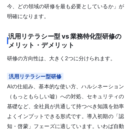
今、どの領域の研修を最も必要としているか」が
明確になります。
汎用リテラシー型 vs 業務特化型研修の
メリット・デメリット
研修の方向性は、大きく2つに分けられます。
汎用リテラシー型研修
AIの仕組み、基本的な使い方、ハルシネーション
（もっともらしい嘘）への対処、セキュリティの
基礎など、全社員が共通して持つべき知識を効率
よくインプットできる形式です。導入初期の「認
知・啓蒙」フェーズに適しています。いわば自動