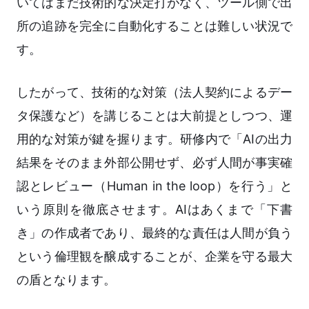
いてはまだ技術的な決定打がなく、ツール側で出
所の追跡を完全に自動化することは難しい状況で
す。
したがって、技術的な対策（法人契約によるデー
タ保護など）を講じることは大前提としつつ、運
用的な対策が鍵を握ります。研修内で「AIの出力
結果をそのまま外部公開せず、必ず人間が事実確
認とレビュー（Human in the loop）を行う」と
いう原則を徹底させます。AIはあくまで「下書
き」の作成者であり、最終的な責任は人間が負う
という倫理観を醸成することが、企業を守る最大
の盾となります。