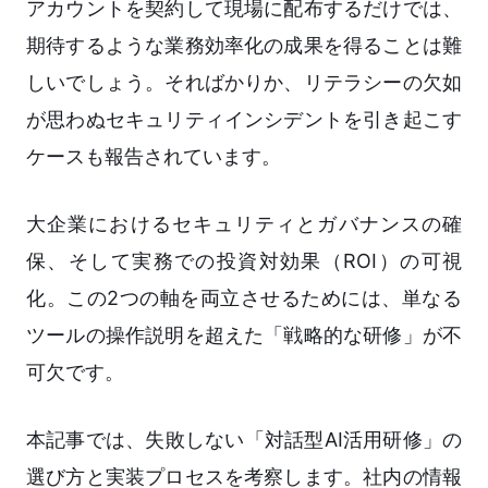
アカウントを契約して現場に配布するだけでは、
期待するような業務効率化の成果を得ることは難
しいでしょう。そればかりか、リテラシーの欠如
が思わぬセキュリティインシデントを引き起こす
ケースも報告されています。
大企業におけるセキュリティとガバナンスの確
保、そして実務での投資対効果（ROI）の可視
化。この2つの軸を両立させるためには、単なる
ツールの操作説明を超えた「戦略的な研修」が不
可欠です。
本記事では、失敗しない「対話型AI活用研修」の
選び方と実装プロセスを考察します。社内の情報