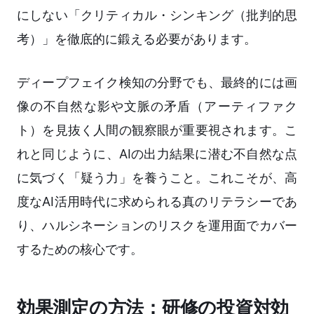
にしない「クリティカル・シンキング（批判的思
考）」を徹底的に鍛える必要があります。
ディープフェイク検知の分野でも、最終的には画
像の不自然な影や文脈の矛盾（アーティファク
ト）を見抜く人間の観察眼が重要視されます。こ
れと同じように、AIの出力結果に潜む不自然な点
に気づく「疑う力」を養うこと。これこそが、高
度なAI活用時代に求められる真のリテラシーであ
り、ハルシネーションのリスクを運用面でカバー
するための核心です。
効果測定の方法：研修の投資対効