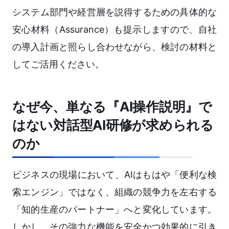
システム部門や経営層を説得するための具体的な
安心材料（Assurance）も提示しますので、自社
の導入計画と照らし合わせながら、検討の材料と
してご活用ください。
なぜ今、単なる『AI操作説明』で
はない対話型AI研修が求められる
のか
ビジネスの現場において、AIはもはや「便利な検
索エンジン」ではなく、組織の競争力を左右する
「知的生産のパートナー」へと変化しています。
しかし、その強力な機能を安全かつ効果的に引き