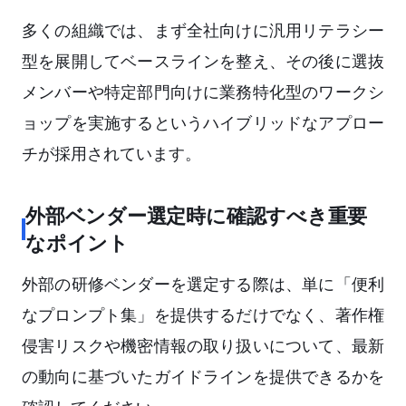
多くの組織では、まず全社向けに汎用リテラシー
型を展開してベースラインを整え、その後に選抜
メンバーや特定部門向けに業務特化型のワークシ
ョップを実施するというハイブリッドなアプロー
チが採用されています。
外部ベンダー選定時に確認すべき重要
なポイント
外部の研修ベンダーを選定する際は、単に「便利
なプロンプト集」を提供するだけでなく、著作権
侵害リスクや機密情報の取り扱いについて、最新
の動向に基づいたガイドラインを提供できるかを