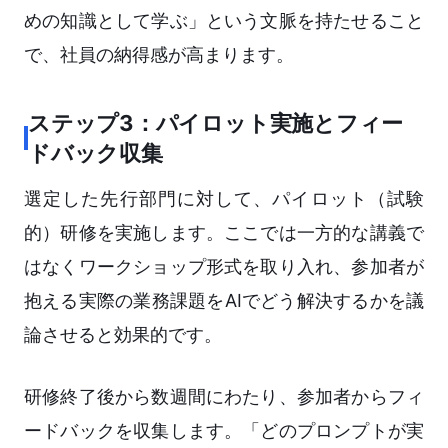
めの知識として学ぶ」という文脈を持たせること
で、社員の納得感が高まります。
ステップ3：パイロット実施とフィー
ドバック収集
選定した先行部門に対して、パイロット（試験
的）研修を実施します。ここでは一方的な講義で
はなくワークショップ形式を取り入れ、参加者が
抱える実際の業務課題をAIでどう解決するかを議
論させると効果的です。
研修終了後から数週間にわたり、参加者からフィ
ードバックを収集します。「どのプロンプトが実