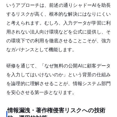
いうアプローチは、前述の通りシャドーAIを助長
するリスクが高く、根本的な解決にはなりにくい
と考えられます。むしろ、入力データが学習に利
用されない法人向け環境などを公式に提供し、そ
の環境下での利用を徹底させることこそが、強力
なガバナンスとして機能します。
研修を通じて、「なぜ無料の公開AIに顧客データ
を入力してはいけないのか」という背景の仕組み
を論理的に理解させることが、情報システム部門
を安心させる第一歩となります。
情報漏洩・著作権侵害リスクへの技術