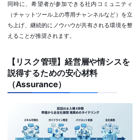
同時に、希望者が参加できる社内コミュニティ
（チャットツール上の専用チャンネルなど）を立
ち上げ、継続的にノウハウが共有される環境を整
えることが推奨されます。
【リスク管理】経営層や情シスを
説得するための安心材料
（Assurance）