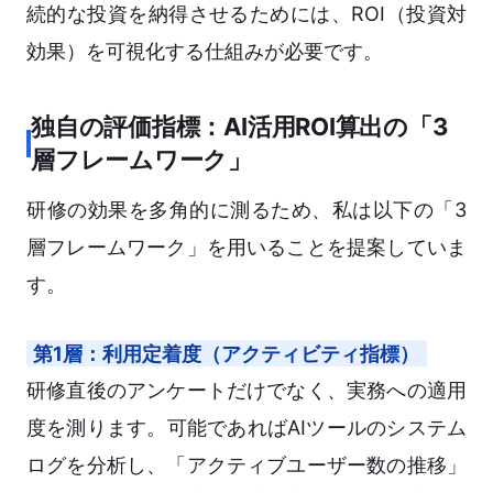
続的な投資を納得させるためには、ROI（投資対
効果）を可視化する仕組みが必要です。
独自の評価指標：AI活用ROI算出の「3
層フレームワーク」
研修の効果を多角的に測るため、私は以下の「3
層フレームワーク」を用いることを提案していま
す。
第1層：利用定着度（アクティビティ指標）
研修直後のアンケートだけでなく、実務への適用
度を測ります。可能であればAIツールのシステム
ログを分析し、「アクティブユーザー数の推移」