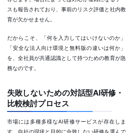
スも報告されており、事前のリスク評価と社内教
育が欠かせません。
だからこそ、「何を入力してはいけないのか」
「安全な法人向け環境と無料版の違いは何か」
を、全社員が共通認識として持つための教育が急
務なのです。
失敗しないための対話型AI研修・
比較検討プロセス
市場には多種多様なAI研修サービスが存在しま
す。自社の現状と目的に合致しない研修を選んで