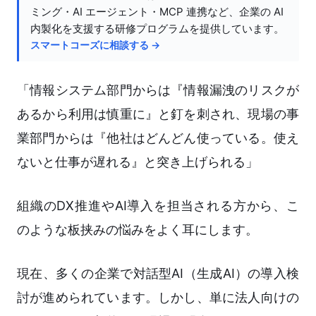
ミング・AI エージェント・MCP 連携など、企業の AI
内製化を支援する研修プログラムを提供しています。
スマートコーズに相談する →
「情報システム部門からは『情報漏洩のリスクが
あるから利用は慎重に』と釘を刺され、現場の事
業部門からは『他社はどんどん使っている。使え
ないと仕事が遅れる』と突き上げられる」
組織のDX推進やAI導入を担当される方から、こ
のような板挟みの悩みをよく耳にします。
現在、多くの企業で対話型AI（生成AI）の導入検
討が進められています。しかし、単に法人向けの