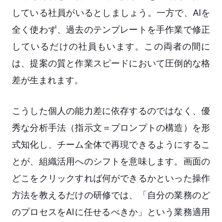
している社員がいるとしましょう。一方で、AIを
全く使わず、過去のテンプレートを手作業で修正
しているだけの社員もいます。この両者の間に
は、提案の質と作業スピードにおいて圧倒的な格
差が生まれます。
こうした個人の能力差に依存するのではなく、優
秀な分析手法（指示文＝プロンプトの構造）を形
式知化し、チーム全体で再現できるようにするこ
とが、組織活用へのシフトを意味します。画面の
どこをクリックすれば何ができるかといった操作
方法を教えるだけの研修では、「自分の業務のど
のプロセスをAIに任せるべきか」という業務適用