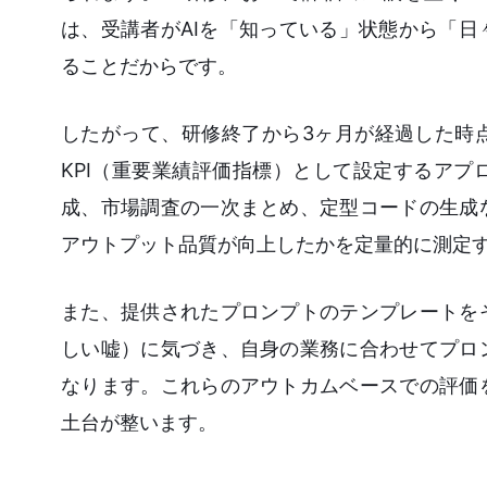
は、受講者がAIを「知っている」状態から「
ることだからです。
したがって、研修終了から3ヶ月が経過した時
KPI（重要業績評価指標）として設定するア
成、市場調査の一次まとめ、定型コードの生成
アウトプット品質が向上したかを定量的に測定
また、提供されたプロンプトのテンプレートを
しい嘘）に気づき、自身の業務に合わせてプロ
なります。これらのアウトカムベースでの評価
土台が整います。