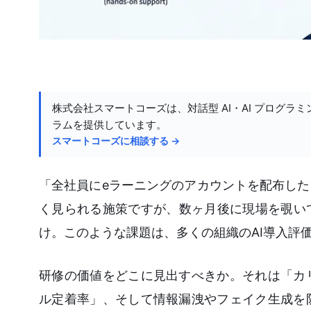
株式会社スマートコーズは、対話型 AI・AI プログラミ
ラムを提供しています。
スマートコーズに相談する →
「全社員にeラーニングのアカウントを配布し
く見られる施策ですが、数ヶ月後に現場を覗い
け。このような課題は、多くの組織のAI導入評
研修の価値をどこに見出すべきか。それは「カ
ル定着率」、そして情報漏洩やフェイク生成を