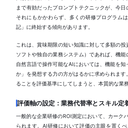
まで有効だったプロンプトテクニックが、今日
それにもかかわらず、多くの研修プログラムは
記」に終始する傾向があります。
これは、賞味期限の短い知識に対して多額の投
ソフトや独自の業務システム）であれば、機能
自然言語で操作可能なAIにおいては、機能を知
か」を発想する力の方がはるかに求められます
ることを評価基準にしてしまうと、本質的な業
評価軸の設定：業務代替率とスキル定
一般的な企業研修のROI測定において、カーク
られます。AI研修において評価の主眼を置く