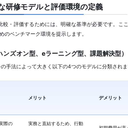
な研修モデルと評価環境の定義
比較・評価するためには、明確な基準が必要です。こ
ためのベンチマーク環境を提示します。
ハンズオン型、eラーニング型、課題解決型）
チの手法によって大きく以下の4つのモデルに分類されま
メリット
デメリット
実際の
実務と直結するため、行動
初期費用が高