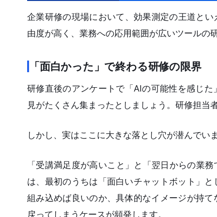
企業研修の現場において、効果測定の王道とい
由度が高く、業務への応用範囲が広いツールの
「面白かった」で終わる研修の限界
研修直後のアンケートで「AIの可能性を感じ
見がたくさん集まったとしましょう。研修担当
しかし、実はここに大きな落とし穴が潜んでい
「受講満足度が高いこと」と「翌日からの業務で
は、最初のうちは「面白いチャットボット」と
組み込めば良いのか、具体的なイメージが持て
戻ってしまうケースが頻発します。