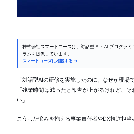
株式会社スマートコーズは、対話型 AI・AI プログラミ
ラムを提供しています。
スマートコーズに相談する →
「対話型AIの研修を実施したのに、なぜか現場
「残業時間は減ったと報告が上がるけれど、そ
い」
こうした悩みを抱える事業責任者やDX推進担当