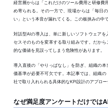
経営層からは「これだけのツール費用と研修費用
め寄られる。その一方で、現場からは「毎日の
い」という本音が漏れてくる。この板挟みの中
対話型AIの導入は、単に新しいソフトウェア
セスそのものを変革する取り組みです。だから
的な価値を見誤ってしまう危険性があります。
導入直後の「やりっぱなし」を防ぎ、組織の本
価基準が必要不可欠です。本記事では、組織の
社で取り入れられる具体的なKPI設計のアプロ
なぜ満足度アンケートだけではA