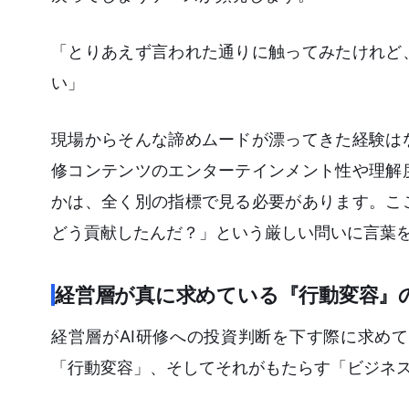
「とりあえず言われた通りに触ってみたけれど
い」
現場からそんな諦めムードが漂ってきた経験は
修コンテンツのエンターテインメント性や理解
かは、全く別の指標で見る必要があります。こ
どう貢献したんだ？」という厳しい問いに言葉
経営層が真に求めている『行動変容』
経営層がAI研修への投資判断を下す際に求め
「行動変容」、そしてそれがもたらす「ビジネ