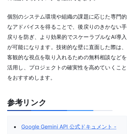
個別のシステム環境や組織の課題に応じた専門的
なアドバイスを得ることで、後戻りのきかない手
戻りを防ぎ、より効果的でスケーラブルなAI導入
が可能になります。技術的な壁に直面した際は、
客観的な視点を取り入れるための無料相談などを
活用し、プロジェクトの確実性を高めていくこと
をおすすめします。
参考リンク
Google Gemini API 公式ドキュメント -