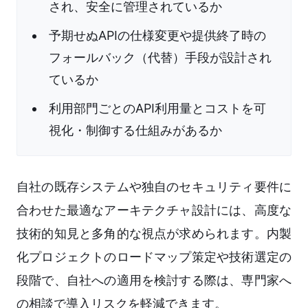
され、安全に管理されているか
予期せぬAPIの仕様変更や提供終了時の
フォールバック（代替）手段が設計され
ているか
利用部門ごとのAPI利用量とコストを可
視化・制御する仕組みがあるか
自社の既存システムや独自のセキュリティ要件に
合わせた最適なアーキテクチャ設計には、高度な
技術的知見と多角的な視点が求められます。内製
化プロジェクトのロードマップ策定や技術選定の
段階で、自社への適用を検討する際は、専門家へ
の相談で導入リスクを軽減できます。