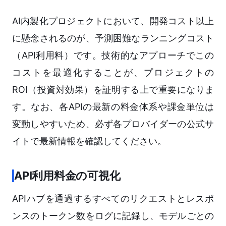
AI内製化プロジェクトにおいて、開発コスト以上
に懸念されるのが、予測困難なランニングコスト
（API利用料）です。技術的なアプローチでこの
コストを最適化することが、プロジェクトの
ROI（投資対効果）を証明する上で重要になりま
す。なお、各APIの最新の料金体系や課金単位は
変動しやすいため、必ず各プロバイダーの公式サ
イトで最新情報を確認してください。
API利用料金の可視化
APIハブを通過するすべてのリクエストとレスポ
ンスのトークン数をログに記録し、モデルごとの