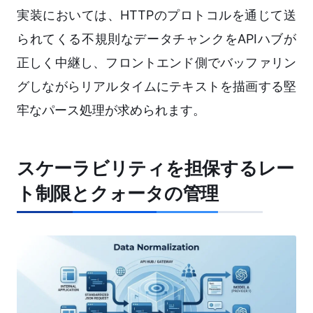
実装においては、HTTPのプロトコルを通じて送
られてくる不規則なデータチャンクをAPIハブが
正しく中継し、フロントエンド側でバッファリン
グしながらリアルタイムにテキストを描画する堅
牢なパース処理が求められます。
スケーラビリティを担保するレー
ト制限とクォータの管理