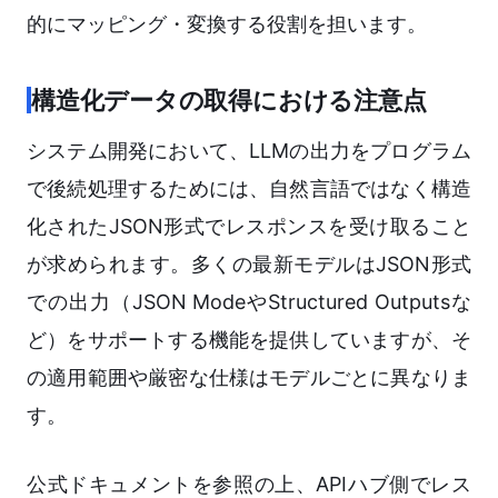
的にマッピング・変換する役割を担います。
構造化データの取得における注意点
システム開発において、LLMの出力をプログラム
で後続処理するためには、自然言語ではなく構造
化されたJSON形式でレスポンスを受け取ること
が求められます。多くの最新モデルはJSON形式
での出力（JSON ModeやStructured Outputsな
ど）をサポートする機能を提供していますが、そ
の適用範囲や厳密な仕様はモデルごとに異なりま
す。
公式ドキュメントを参照の上、APIハブ側でレス