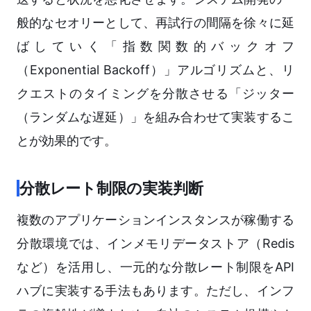
般的なセオリーとして、再試行の間隔を徐々に延
ばしていく「指数関数的バックオフ
（Exponential Backoff）」アルゴリズムと、リ
クエストのタイミングを分散させる「ジッター
（ランダムな遅延）」を組み合わせて実装するこ
とが効果的です。
分散レート制限の実装判断
複数のアプリケーションインスタンスが稼働する
分散環境では、インメモリデータストア（Redis
など）を活用し、一元的な分散レート制限をAPI
ハブに実装する手法もあります。ただし、インフ