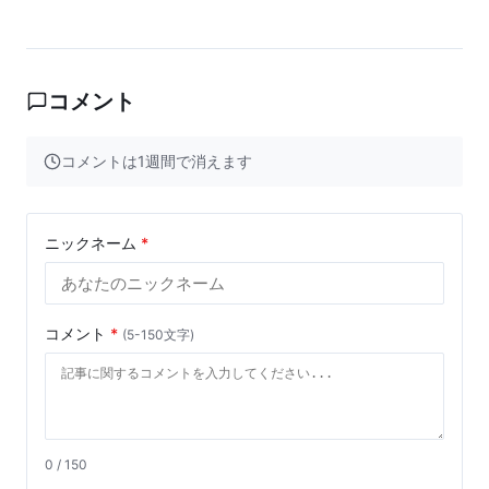
コメント
コメントは1週間で消えます
ニックネーム
*
コメント
*
(5-150文字)
0 / 150