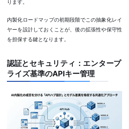
ります。
内製化ロードマップの初期段階でこの抽象化レイ
ヤーを設計しておくことが、後の拡張性や保守性
を担保する鍵となります。
認証とセキュリティ：エンタープ
ライズ基準のAPIキー管理