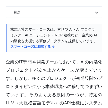
目次
株式会社スマートコーズは、対話型 AI・AI プログラ
ミング・AI エージェント・MCP 連携など、企業の AI
内製化を支援する研修プログラムを提供しています。
スマートコーズに相談する →
企業のIT部門や開発チームにおいて、AIの内製化
プロジェクトが立ち上がるケースが増えていま
す。しかし、多くのプロジェクトが初期段階のプ
ロトタイピングから本番環境への移行でつまずい
ています。そのよくある原因の一つが、特定の
LLM（大規模言語モデル）のAPI仕様にシステム