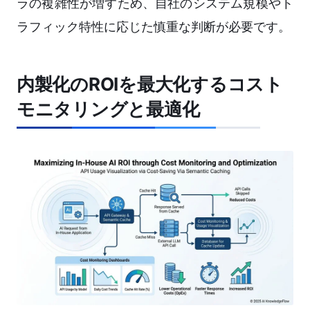
ラの複雑性が増すため、自社のシステム規模やト
ラフィック特性に応じた慎重な判断が必要です。
内製化のROIを最大化するコスト
モニタリングと最適化