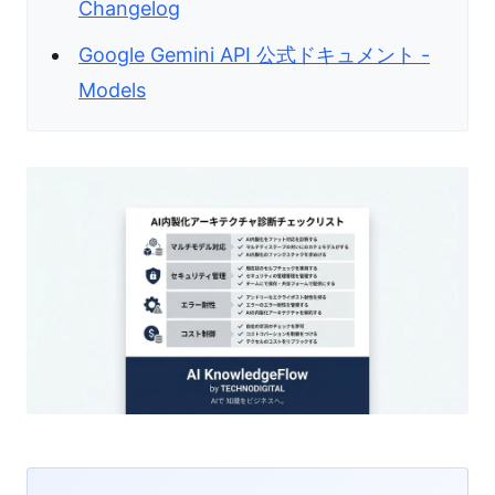
Changelog
Google Gemini API 公式ドキュメント -
Models