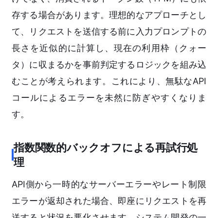
存する場合があります。理想的なアプローチとし
て、リクエストを送信する前に入力プロンプトの
長さを近似的に計算し、現在の利用枠（クォー
タ）に収まるかを事前判定するロジックを組み込
むことが考えられます。これにより、無駄なAPI
コールによるエラーを未然に防ぎやすくなりま
す。
指数関数的バックオフによる再試行処
理
API側から一時的なサーバーエラーやレート制限
エラーが返却された場合、即座にリクエストを再
送すると状況を悪化させます。システム開発の一