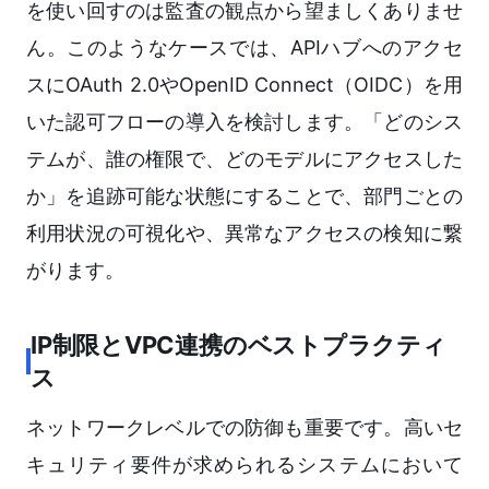
を使い回すのは監査の観点から望ましくありませ
ん。このようなケースでは、APIハブへのアクセ
スにOAuth 2.0やOpenID Connect（OIDC）を用
いた認可フローの導入を検討します。「どのシス
テムが、誰の権限で、どのモデルにアクセスした
か」を追跡可能な状態にすることで、部門ごとの
利用状況の可視化や、異常なアクセスの検知に繋
がります。
IP制限とVPC連携のベストプラクティ
ス
ネットワークレベルでの防御も重要です。高いセ
キュリティ要件が求められるシステムにおいて