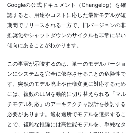
Googleの公式ドキュメント（Changelog）を確
認すると、用途やコストに応じた最新モデルが短
期間でリリースされる一方で、旧バージョンの非
推奨化やシャットダウンのサイクルも非常に早い
傾向にあることがわかります。
この事実が示唆するのは、単一のモデルバージョ
ンにシステムを完全に依存させることの危険性で
す。突然のモデル廃止や仕様変更に対応するため
には、複数のLLMを動的に切り替えられる「マル
チモデル対応」のアーキテクチャ設計を検討する
必要があります。適材適所でモデルを選択するこ
とで、複雑な推論には高性能モデルを、単純なタ