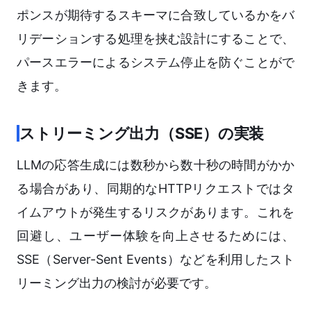
ポンスが期待するスキーマに合致しているかをバ
リデーションする処理を挟む設計にすることで、
パースエラーによるシステム停止を防ぐことがで
きます。
ストリーミング出力（SSE）の実装
LLMの応答生成には数秒から数十秒の時間がかか
る場合があり、同期的なHTTPリクエストではタ
イムアウトが発生するリスクがあります。これを
回避し、ユーザー体験を向上させるためには、
SSE（Server-Sent Events）などを利用したスト
リーミング出力の検討が必要です。