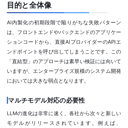
目的と全体像
AI内製化の初期段階で陥りがちな失敗パターン
は、フロントエンドやバックエンドのアプリケー
ションコードから、直接AIプロバイダーのAPIエ
ンドポイントを呼び出してしまうことです。この
「直結型」のアプローチは素早い検証には向いて
いますが、エンタープライズ規模のシステム開発
においては大きな弱点となります。
マルチモデル対応の必要性
LLMの進化は非常に速く、各社から次々と新しい
モデルがリリースされています。例えば、