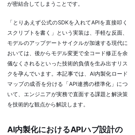
が密結合してしまうことです。
「とりあえず公式のSDKを入れてAPIを直接叩く
スクリプトを書く」という実装は、手軽な反面、
モデルのアップデートサイクルが加速する現代に
おいては、後からモデル変更で全コード修正を余
儀なくされるといった技術的負債を生み出すリス
クを孕んでいます。本記事では、AI内製化ロード
マップの成否を分ける「API連携の標準化」につ
いて、エンジニアが実務で直面する課題と解決策
を技術的な観点から解説します。
AI内製化におけるAPIハブ設計の