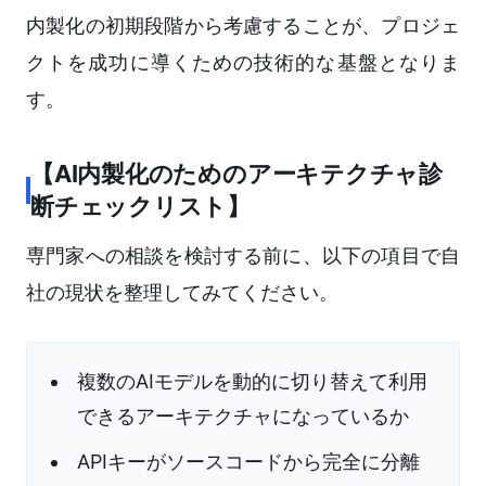
内製化の初期段階から考慮することが、プロジェ
クトを成功に導くための技術的な基盤となりま
す。
【AI内製化のためのアーキテクチャ診
断チェックリスト】
専門家への相談を検討する前に、以下の項目で自
社の現状を整理してみてください。
複数のAIモデルを動的に切り替えて利用
できるアーキテクチャになっているか
APIキーがソースコードから完全に分離