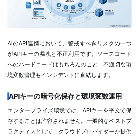
AIのAPI連携において、警戒すべきリスクの一つ
がAPIキーの漏洩と不正利用です。ソースコード
へのハードコードはもちろんのこと、不適切な環
境変数管理もインシデントに直結します。
APIキーの暗号化保存と環境変数運用
エンタープライズ環境では、APIキーを平文で保
存することは許容されません。一般的なベストプ
ラクティスとして、クラウドプロバイダーが提供