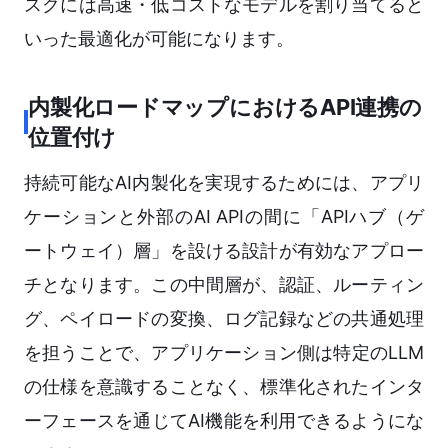
スクには高速・低コストなモデルを割り当てると
いった最適化が可能になります。
内製化ロードマップにおけるAPI連携の
位置付け
持続可能なAI内製化を実現するためには、アプリ
ケーションと外部のAI APIの間に「APIハブ（ゲ
ートウェイ）層」を設ける設計が有効なアプロー
チとなります。この中間層が、認証、ルーティン
グ、ペイロードの変換、ログ記録などの共通処理
を担うことで、アプリケーション側は特定のLLM
の仕様を意識することなく、標準化されたインタ
ーフェースを通じてAI機能を利用できるようにな