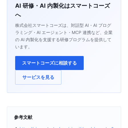
AI 研修・AI 内製化はスマートコーズ
へ
株式会社スマートコーズは、対話型 AI・AI プログ
ラミング・AI エージェント・MCP 連携など、企業
の AI 内製化を支援する研修プログラムを提供して
います。
スマートコーズに相談する
サービスを見る
参考文献