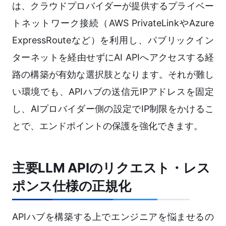
は、クラウドプロバイダーが提供するプライベー
トネットワーク接続（AWS PrivateLinkやAzure
ExpressRouteなど）を利用し、パブリックイン
ターネットを経由せずにAI APIへアクセスする経
路の構築が有効な選択肢となります。それが難し
い環境でも、APIハブの送信元IPアドレスを固定
し、AIプロバイダー側の設定でIP制限をかけるこ
とで、エンドポイントの保護を強化できます。
主要LLM APIのリクエスト・レス
ポンス仕様の正規化
APIハブを構築する上でエンジニアを悩ませるの