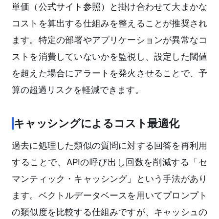
単価（公式サイト参照）と掛け合わせて大まかな
コストを算出する仕組みを整えることが推奨され
ます。特定の部署やアプリケーションが異常なコ
ストを消費していないかを監視し、設定した閾値
を超えた場合にアラートを発火させることで、予
算の超過リスクを軽減できます。
キャッシングによるコスト最適化
過去に処理した類似の質問に対する回答を再利用
することで、APIの呼び出し回数を削減する「セ
マンティック・キャッシング」という手法があり
ます。ベクトルデータベースを用いてプロンプト
の類似度を比較する仕組みですが、キャッシュの