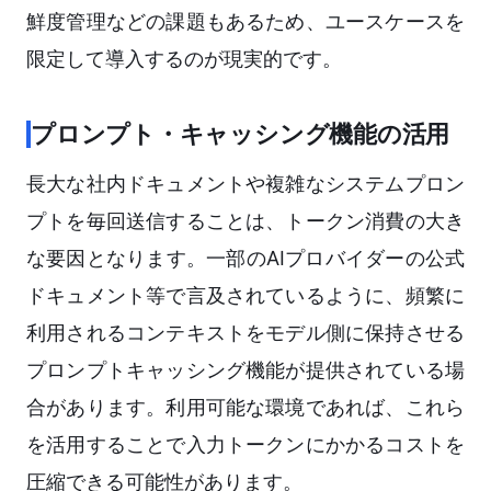
鮮度管理などの課題もあるため、ユースケースを
限定して導入するのが現実的です。
プロンプト・キャッシング機能の活用
長大な社内ドキュメントや複雑なシステムプロン
プトを毎回送信することは、トークン消費の大き
な要因となります。一部のAIプロバイダーの公式
ドキュメント等で言及されているように、頻繁に
利用されるコンテキストをモデル側に保持させる
プロンプトキャッシング機能が提供されている場
合があります。利用可能な環境であれば、これら
を活用することで入力トークンにかかるコストを
圧縮できる可能性があります。