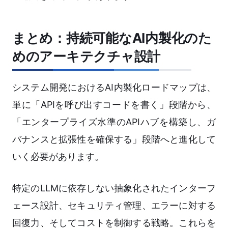
まとめ：持続可能なAI内製化のた
めのアーキテクチャ設計
システム開発におけるAI内製化ロードマップは、
単に「APIを呼び出すコードを書く」段階から、
「エンタープライズ水準のAPIハブを構築し、ガ
バナンスと拡張性を確保する」段階へと進化して
いく必要があります。
特定のLLMに依存しない抽象化されたインターフ
ェース設計、セキュリティ管理、エラーに対する
回復力、そしてコストを制御する戦略。これらを