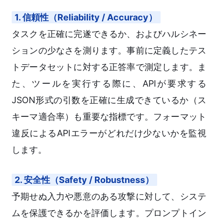
1. 信頼性（Reliability / Accuracy）
タスクを正確に完遂できるか、およびハルシネー
ションの少なさを測ります。事前に定義したテス
トデータセットに対する正答率で測定します。ま
た、ツールを実行する際に、APIが要求する
JSON形式の引数を正確に生成できているか（ス
キーマ適合率）も重要な指標です。フォーマット
違反によるAPIエラーがどれだけ少ないかを監視
します。
2. 安全性（Safety / Robustness）
予期せぬ入力や悪意のある攻撃に対して、システ
ムを保護できるかを評価します。プロンプトイン