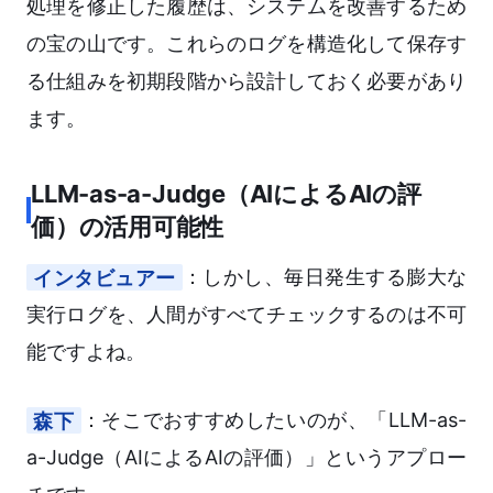
処理を修正した履歴は、システムを改善するため
の宝の山です。これらのログを構造化して保存す
る仕組みを初期段階から設計しておく必要があり
ます。
LLM-as-a-Judge（AIによるAIの評
価）の活用可能性
インタビュアー
：しかし、毎日発生する膨大な
実行ログを、人間がすべてチェックするのは不可
能ですよね。
森下
：そこでおすすめしたいのが、「LLM-as-
a-Judge（AIによるAIの評価）」というアプロー