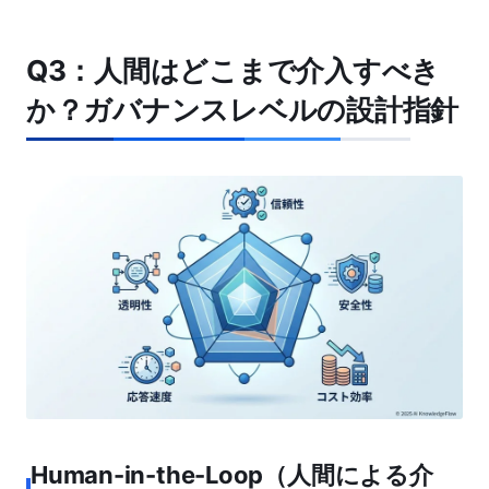
Q3：人間はどこまで介入すべき
か？ガバナンスレベルの設計指針
Human-in-the-Loop（人間による介