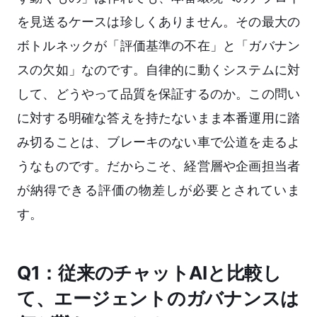
を見送るケースは珍しくありません。その最大の
ボトルネックが「評価基準の不在」と「ガバナン
スの欠如」なのです。自律的に動くシステムに対
して、どうやって品質を保証するのか。この問い
に対する明確な答えを持たないまま本番運用に踏
み切ることは、ブレーキのない車で公道を走るよ
うなものです。だからこそ、経営層や企画担当者
が納得できる評価の物差しが必要とされていま
す。
Q1：従来のチャットAIと比較し
て、エージェントのガバナンスは