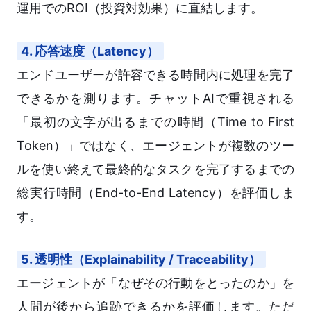
運用でのROI（投資対効果）に直結します。
4. 応答速度（Latency）
エンドユーザーが許容できる時間内に処理を完了
できるかを測ります。チャットAIで重視される
「最初の文字が出るまでの時間（Time to First
Token）」ではなく、エージェントが複数のツー
ルを使い終えて最終的なタスクを完了するまでの
総実行時間（End-to-End Latency）を評価しま
す。
5. 透明性（Explainability / Traceability）
エージェントが「なぜその行動をとったのか」を
人間が後から追跡できるかを評価します。ただ