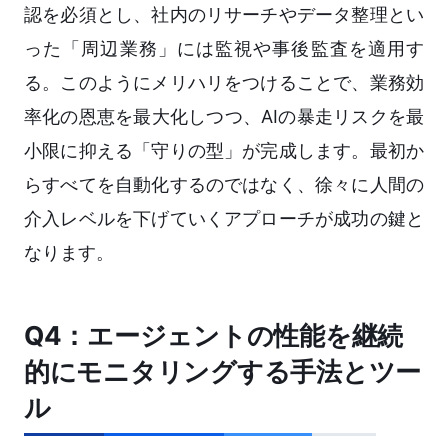
認を必須とし、社内のリサーチやデータ整理とい
った「周辺業務」には監視や事後監査を適用す
る。このようにメリハリをつけることで、業務効
率化の恩恵を最大化しつつ、AIの暴走リスクを最
小限に抑える「守りの型」が完成します。最初か
らすべてを自動化するのではなく、徐々に人間の
介入レベルを下げていくアプローチが成功の鍵と
なります。
Q4：エージェントの性能を継続
的にモニタリングする手法とツー
ル