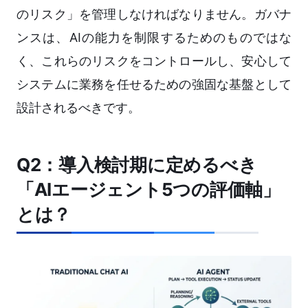
のリスク」を管理しなければなりません。ガバナ
ンスは、AIの能力を制限するためのものではな
く、これらのリスクをコントロールし、安心して
システムに業務を任せるための強固な基盤として
設計されるべきです。
Q2：導入検討期に定めるべき
「AIエージェント5つの評価軸」
とは？