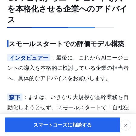
を本格化させる企業へのアドバイ
ス
スモールスタートでの評価モデル構築
インタビュアー
：最後に、これからAIエージェ
ントの導入を本格的に検討している企業の担当者
へ、具体的なアドバイスをお願いします。
森下
：まずは、いきなり大規模な基幹業務を自
動化しようとせず、スモールスタートで「自社独
自の評価モデル」を構築することをお勧めしま
×
スマートコーズに相談する
す。