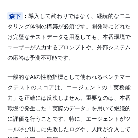
森下
：導入して終わりではなく、継続的なモニ
タリング体制の構築が必須です。開発時にどれだ
け完璧なテストデータを用意しても、本番環境で
ユーザーが入力するプロンプトや、外部システム
の応答は予測不可能です。
一般的なAIの性能指標として使われるベンチマー
クテストのスコアは、エージェントの「実務能
力」を正確には反映しません。重要なのは、本番
環境で発生した「実際のデータ」を用いて継続的
に評価を行うことです。特に、エージェントがツ
ール呼び出しに失敗したログや、人間が介入して