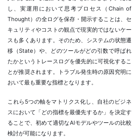
し、実運用において思考プロセス（Chain of
Thought）の全ログを保存・開示することは、セ
キュリティやコストの観点で現実的ではないケー
スも多くあります。そのため、システムの状態遷
移（State）や、どのツールがどの引数で呼ばれ
たかというトレースログを優先的に可視化するこ
とが推奨されます。トラブル発生時の原因究明に
おいて最も重要な指標となります。
これら5つの軸をマトリクス化し、自社のビジネ
スにおいて「どの指標を最優先するか」を決定す
ることで、初めて適切なAIモデルやツールの比較
検討が可能になります。