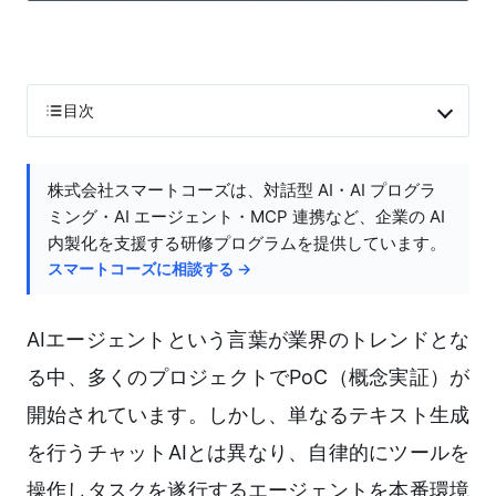
目次
株式会社スマートコーズは、対話型 AI・AI プログラ
ミング・AI エージェント・MCP 連携など、企業の AI
内製化を支援する研修プログラムを提供しています。
スマートコーズに相談する →
AIエージェントという言葉が業界のトレンドとな
る中、多くのプロジェクトでPoC（概念実証）が
開始されています。しかし、単なるテキスト生成
を行うチャットAIとは異なり、自律的にツールを
操作しタスクを遂行するエージェントを本番環境