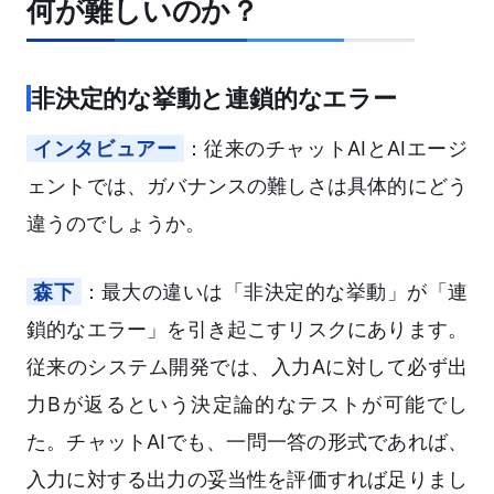
何が難しいのか？
非決定的な挙動と連鎖的なエラー
インタビュアー
：従来のチャットAIとAIエージ
ェントでは、ガバナンスの難しさは具体的にどう
違うのでしょうか。
森下
：最大の違いは「非決定的な挙動」が「連
鎖的なエラー」を引き起こすリスクにあります。
従来のシステム開発では、入力Aに対して必ず出
力Bが返るという決定論的なテストが可能でし
た。チャットAIでも、一問一答の形式であれば、
入力に対する出力の妥当性を評価すれば足りまし