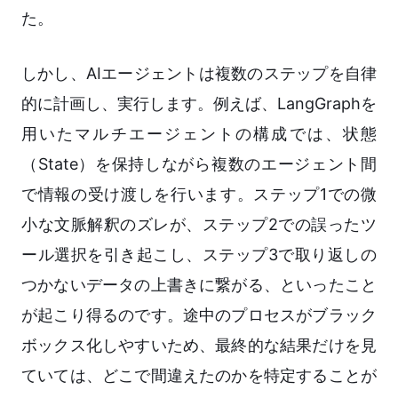
た。
しかし、AIエージェントは複数のステップを自律
的に計画し、実行します。例えば、LangGraphを
用いたマルチエージェントの構成では、状態
（State）を保持しながら複数のエージェント間
で情報の受け渡しを行います。ステップ1での微
小な文脈解釈のズレが、ステップ2での誤ったツ
ール選択を引き起こし、ステップ3で取り返しの
つかないデータの上書きに繋がる、といったこと
が起こり得るのです。途中のプロセスがブラック
ボックス化しやすいため、最終的な結果だけを見
ていては、どこで間違えたのかを特定することが