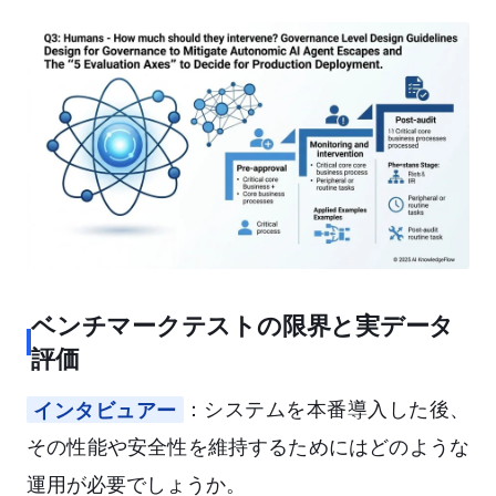
ベンチマークテストの限界と実データ
評価
インタビュアー
：システムを本番導入した後、
その性能や安全性を維持するためにはどのような
運用が必要でしょうか。