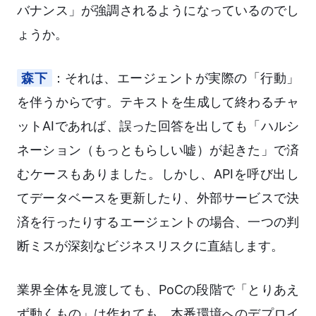
バナンス」が強調されるようになっているのでし
ょうか。
森下
：それは、エージェントが実際の「行動」
を伴うからです。テキストを生成して終わるチャ
ットAIであれば、誤った回答を出しても「ハルシ
ネーション（もっともらしい嘘）が起きた」で済
むケースもありました。しかし、APIを呼び出し
てデータベースを更新したり、外部サービスで決
済を行ったりするエージェントの場合、一つの判
断ミスが深刻なビジネスリスクに直結します。
業界全体を見渡しても、PoCの段階で「とりあえ
ず動くもの」は作れても、本番環境へのデプロイ