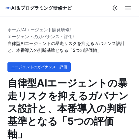
AI＆プログラミング研修ナビ
ホーム
/
AIエージェント開発研修
/
エージェントのガバナンス・評価
/
自律型AIエージェントの暴走リスクを抑えるガバナンス設計
と、本番導入の判断基準となる「5つの評価軸」
エージェントのガバナンス・評価
自律型AIエージェントの暴
走リスクを抑えるガバナン
ス設計と、本番導入の判断
基準となる「5つの評価
軸」