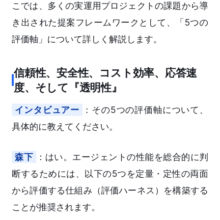
こでは、多くの実運用プロジェクトの課題から導
き出された提案フレームワークとして、「5つの
評価軸」について詳しく解説します。
信頼性、安全性、コスト効率、応答速
度、そして『透明性』
インタビュアー
：その5つの評価軸について、
具体的に教えてください。
森下
：はい。エージェントの性能を総合的に判
断するためには、以下の5つを定量・定性の両面
から評価する仕組み（評価ハーネス）を構築する
ことが推奨されます。