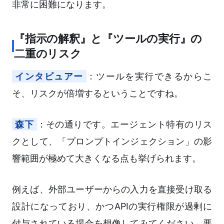
非常に困難になります。
『指示の解釈』と『ツールの実行』の
二重のリスク
インタビュアー
：ツールを実行できるからこ
そ、リスクが倍増するということですね。
森下
：その通りです。エージェント特有のリス
クとして、「プロンプトインジェクション」の影
響範囲が極めて大きくなる点も挙げられます。
例えば、外部ユーザーからの入力を直接受け取る
設計になっており、かつAPIの実行権限が過剰に
付与されている場合を想像してみてください。悪