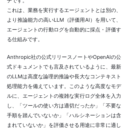
チです。
これは、業務を実行するエージェントとは別の、
より推論能力の高いLLM（評価用AI）を用いて、
エージェントの行動ログを自動的に採点・評価す
る仕組みです。
Anthropic社の公式リリースノートやOpenAIの公
式ドキュメントでも言及されているように、最新
のLLMは高度な論理的推論や長大なコンテキスト
処理能力を備えています。このような高度なモデ
ルに、エージェントの複雑な実行ログ全体を入力
し、「ツールの使い方は適切だったか」「不要な
手順を踏んでいないか」「ハルシネーションは含
まれていないか」を評価させる用途に非常に適し