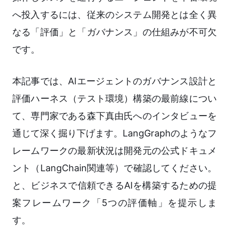
へ投入するには、従来のシステム開発とは全く異
なる「評価」と「ガバナンス」の仕組みが不可欠
です。
本記事では、AIエージェントのガバナンス設計と
評価ハーネス（テスト環境）構築の最前線につい
て、専門家である森下真由氏へのインタビューを
通じて深く掘り下げます。LangGraphのようなフ
レームワークの最新状況は開発元の公式ドキュメ
ント（LangChain関連等）で確認してください。
と、ビジネスで信頼できるAIを構築するための提
案フレームワーク「5つの評価軸」を提示しま
す。