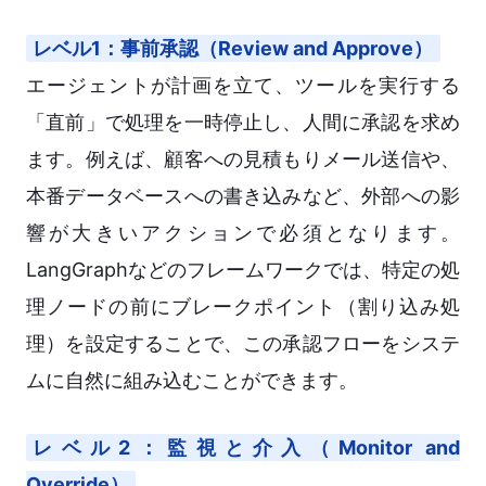
レベル1：事前承認（Review and Approve）
エージェントが計画を立て、ツールを実行する
「直前」で処理を一時停止し、人間に承認を求め
ます。例えば、顧客への見積もりメール送信や、
本番データベースへの書き込みなど、外部への影
響が大きいアクションで必須となります。
LangGraphなどのフレームワークでは、特定の処
理ノードの前にブレークポイント（割り込み処
理）を設定することで、この承認フローをシステ
ムに自然に組み込むことができます。
レベル2：監視と介入（Monitor and
Override）