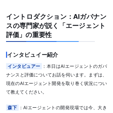
イントロダクション：AIガバナン
スの専門家が説く「エージェント
評価」の重要性
インタビュイー紹介
インタビュアー
：本日はAIエージェントのガバ
ナンスと評価についてお話を伺います。まずは、
現在のAIエージェント開発を取り巻く状況につい
て教えてください。
森下
：AIエージェントの開発現場では今、大き