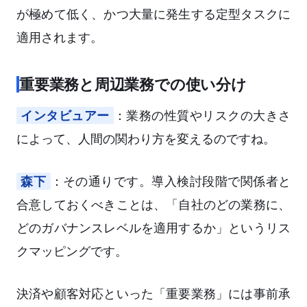
が極めて低く、かつ大量に発生する定型タスクに
適用されます。
重要業務と周辺業務での使い分け
インタビュアー
：業務の性質やリスクの大きさ
によって、人間の関わり方を変えるのですね。
森下
：その通りです。導入検討段階で関係者と
合意しておくべきことは、「自社のどの業務に、
どのガバナンスレベルを適用するか」というリス
クマッピングです。
決済や顧客対応といった「重要業務」には事前承