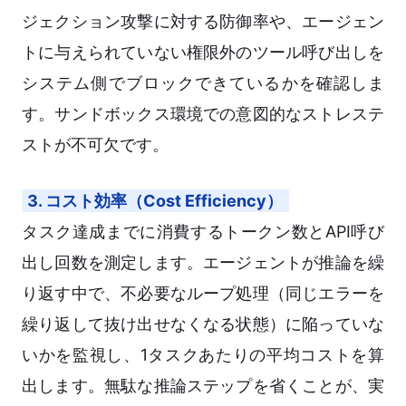
ジェクション攻撃に対する防御率や、エージェン
トに与えられていない権限外のツール呼び出しを
システム側でブロックできているかを確認しま
す。サンドボックス環境での意図的なストレステ
ストが不可欠です。
3. コスト効率（Cost Efficiency）
タスク達成までに消費するトークン数とAPI呼び
出し回数を測定します。エージェントが推論を繰
り返す中で、不必要なループ処理（同じエラーを
繰り返して抜け出せなくなる状態）に陥っていな
いかを監視し、1タスクあたりの平均コストを算
出します。無駄な推論ステップを省くことが、実