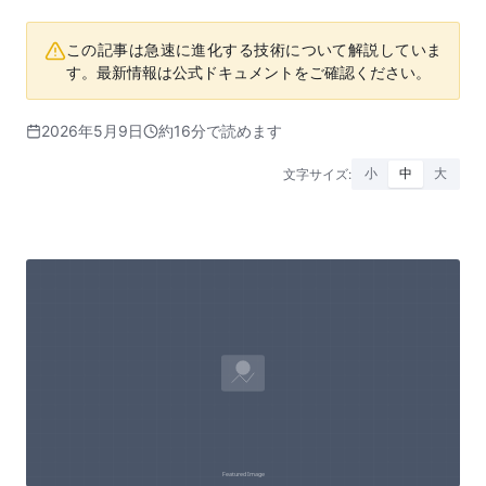
この記事は急速に進化する技術について解説していま
す。最新情報は公式ドキュメントをご確認ください。
2026年5月9日
約16分で読めます
文字サイズ:
小
中
大