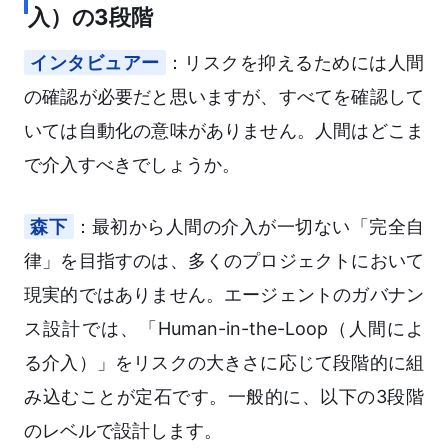
入）の3段階
インタビュアー
：リスクを抑えるためには人間
の確認が必要だと思いますが、すべてを確認して
いては自動化の意味がありません。人間はどこま
で介入すべきでしょうか。
森下
：最初から人間の介入が一切ない「完全自
律」を目指すのは、多くのプロジェクトにおいて
現実的ではありません。エージェントのガバナン
ス設計では、「Human-in-the-Loop（人間によ
る介入）」をリスクの大きさに応じて段階的に組
み込むことが定石です。一般的に、以下の3段階
のレベルで設計します。