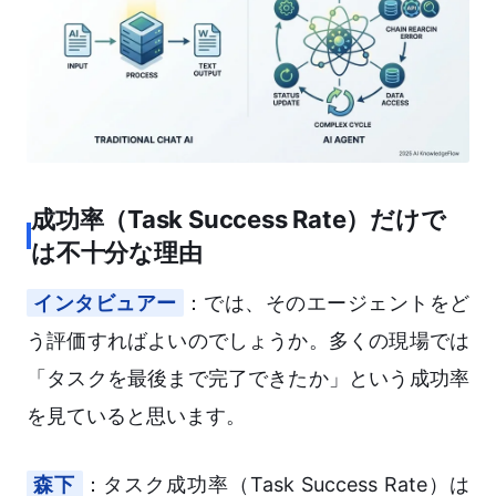
成功率（Task Success Rate）だけで
は不十分な理由
インタビュアー
：では、そのエージェントをど
う評価すればよいのでしょうか。多くの現場では
「タスクを最後まで完了できたか」という成功率
を見ていると思います。
森下
：タスク成功率（Task Success Rate）は