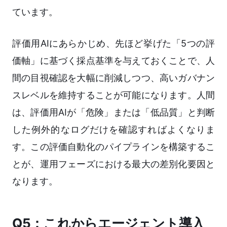
ています。
評価用AIにあらかじめ、先ほど挙げた「5つの評
価軸」に基づく採点基準を与えておくことで、人
間の目視確認を大幅に削減しつつ、高いガバナン
スレベルを維持することが可能になります。人間
は、評価用AIが「危険」または「低品質」と判断
した例外的なログだけを確認すればよくなりま
す。この評価自動化のパイプラインを構築するこ
とが、運用フェーズにおける最大の差別化要因と
なります。
Q5：これからエージェント導入