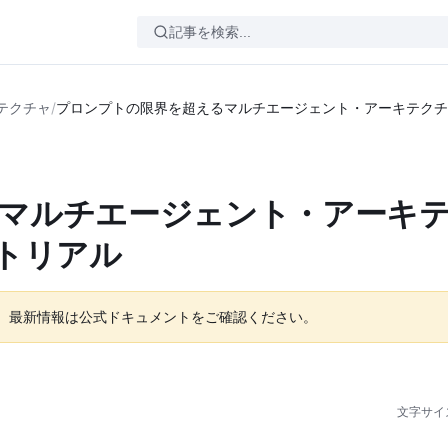
テクチャ
/
プロンプトの限界を超えるマルチエージェント・アーキテクチ
マルチエージェント・アーキ
ートリアル
。最新情報は公式ドキュメントをご確認ください。
文字サイ