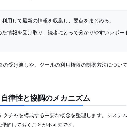
ルを利用して最新の情報を収集し、要点をまとめる。
集めた情報を受け取り、読者にとって分かりやすいレポー
タの受け渡しや、ツールの利用権限の制御方法につい
：自律性と協調のメカニズム
テクチャを構成する主要な概念を整理します。システ
に理解しておくことが不可欠です。