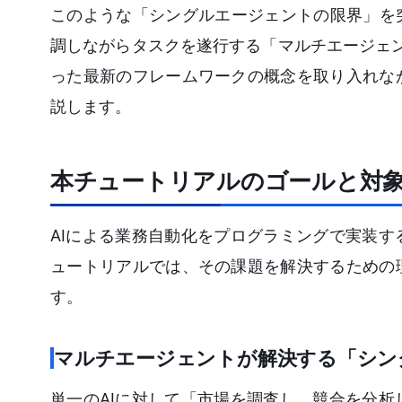
このような「シングルエージェントの限界」を
調しながらタスクを遂行する「マルチエージェント・
った最新のフレームワークの概念を取り入れな
説します。
本チュートリアルのゴールと対
AIによる業務自動化をプログラミングで実装
ュートリアルでは、その課題を解決するための
す。
マルチエージェントが解決する「シン
単一のAIに対して「市場を調査し、競合を分析