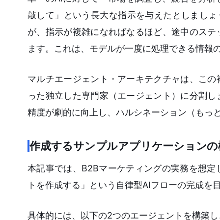
敲して」という長大な指示を与えたとしましょう。
が、指示が複雑になればなるほど、途中のステ
ます。これは、モデルが一度に処理できる情報
マルチエージェント・アーキテクチャは、この
った独立した専門家（エージェント）に分割し
精度が劇的に向上し、ハルシネーション（もっ
作成するサンプルアプリケーションの
本記事では、B2Bマーケティングの実務を想
トを作成する」という自律型AIフローの完成を
具体的には、以下の2つのエージェントを構築し