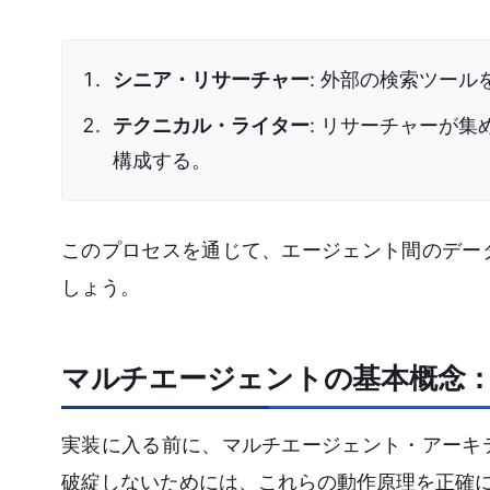
シニア・リサーチャー
: 外部の検索ツー
テクニカル・ライター
: リサーチャーが
構成する。
このプロセスを通じて、エージェント間のデー
しょう。
マルチエージェントの基本概念
実装に入る前に、マルチエージェント・アーキ
破綻しないためには、これらの動作原理を正確