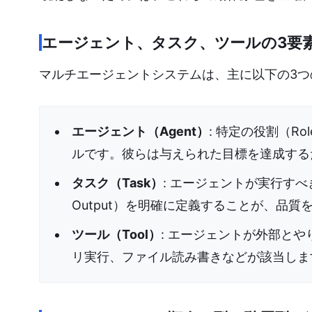
エージェント、タスク、ツールの3要
マルチエージェントシステムは、主に以下の3つ
エージェント（Agent）
: 特定の役割（Ro
ルです。彼らは与えられた目標を達成する
タスク（Task）
: エージェントが実行すべ
Output）を明確に定義することが、品
ツール（Tool）
: エージェントが外部とや
リ実行、ファイル読み書きなどが該当しま