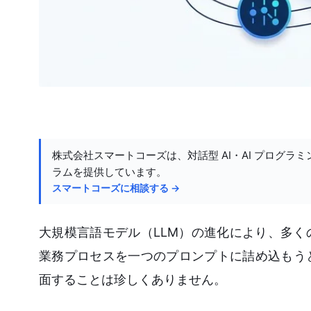
株式会社スマートコーズは、対話型 AI・AI プログラミ
ラムを提供しています。
スマートコーズに相談する →
大規模言語モデル（LLM）の進化により、多く
業務プロセスを一つのプロンプトに詰め込もう
面することは珍しくありません。